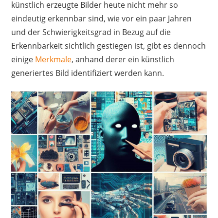
künstlich erzeugte Bilder heute nicht mehr so
eindeutig erkennbar sind, wie vor ein paar Jahren
und der Schwierigkeitsgrad in Bezug auf die
Erkennbarkeit sichtlich gestiegen ist, gibt es dennoch
einige
Merkmale
, anhand derer ein künstlich
generiertes Bild identifiziert werden kann.