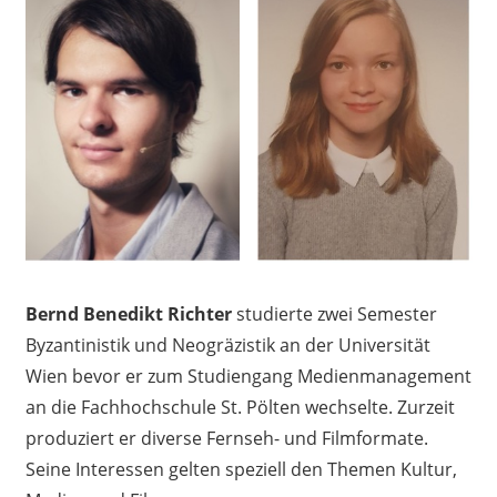
Bernd Benedikt Richter
studierte zwei Semester
Byzantinistik und Neogräzistik an der Universität
Wien bevor er zum Studiengang Medienmanagement
an die Fachhochschule St. Pölten wechselte. Zurzeit
produziert er diverse Fernseh- und Filmformate.
Seine Interessen gelten speziell den Themen Kultur,