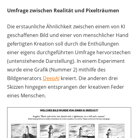
Umfrage zwischen Realität und Pixelträumen
Die erstaunliche Ähnlichkeit zwischen einem von KI
geschaffenen Bild und einer von menschlicher Hand
gefertigten Kreation soll durch die Enthüllungen
einer eigens durchgeführten Umfrage hervorstechen
(untenstehende Darstellung). In einem Experiment
wurde eine Grafik (Nummer 2) mithilfe des
Bildgenerators
DeepAI
kreiert. Die anderen drei
Skizzen hingegen entsprangen der kreativen Feder
eines Menschen.