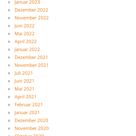
Januar 2023
Dezember 2022
November 2022
Juni 2022
Mai 2022
April 2022
Januar 2022
Dezember 2021
November 2021
Juli 2021
Juni 2021
Mai 2021
April 2021
Februar 2021
Januar 2021
Dezember 2020
November 2020