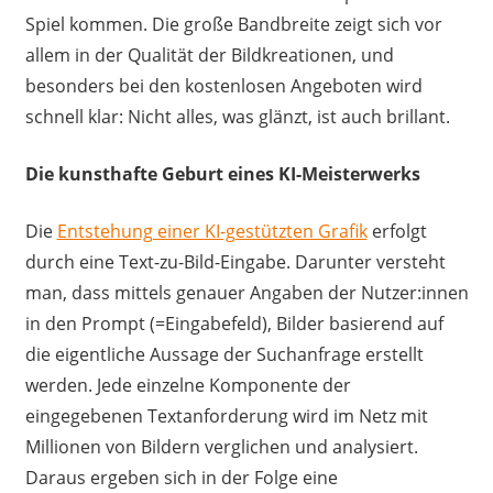
Spiel kommen. Die große Bandbreite zeigt sich vor
allem in der Qualität der Bildkreationen, und
besonders bei den kostenlosen Angeboten wird
schnell klar: Nicht alles, was glänzt, ist auch brillant.
Die kunsthafte Geburt eines KI-Meisterwerks
Die
Entstehung einer KI-gestützten Grafik
erfolgt
durch eine Text-zu-Bild-Eingabe. Darunter versteht
man, dass mittels genauer Angaben der Nutzer:innen
in den Prompt (=Eingabefeld), Bilder basierend auf
die eigentliche Aussage der Suchanfrage erstellt
werden. Jede einzelne Komponente der
eingegebenen Textanforderung wird im Netz mit
Millionen von Bildern verglichen und analysiert.
Daraus ergeben sich in der Folge eine