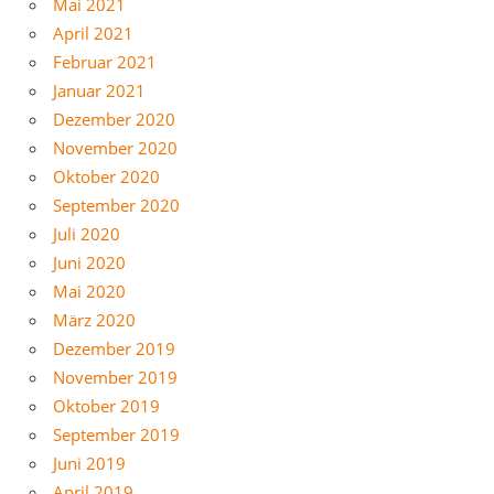
Mai 2021
April 2021
Februar 2021
Januar 2021
Dezember 2020
November 2020
Oktober 2020
September 2020
Juli 2020
Juni 2020
Mai 2020
März 2020
Dezember 2019
November 2019
Oktober 2019
September 2019
Juni 2019
April 2019