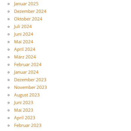
Januar 2025
Dezember 2024
Oktober 2024
Juli 2024
Juni 2024
Mai 2024
April 2024
März 2024
Februar 2024
Januar 2024
Dezember 2023
November 2023
August 2023
Juni 2023
Mai 2023
April 2023
Februar 2023