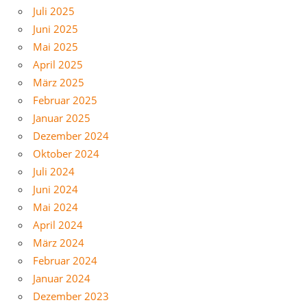
Juli 2025
Juni 2025
Mai 2025
April 2025
März 2025
Februar 2025
Januar 2025
Dezember 2024
Oktober 2024
Juli 2024
Juni 2024
Mai 2024
April 2024
März 2024
Februar 2024
Januar 2024
Dezember 2023