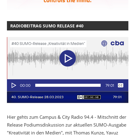
RADIOBEITRAG SUMO RELEASE #40
Hier gehts zum Campus & City Radio 94.4 - Mitschnitt der
Release Podiumsdiskussion zur aktuellen SUMO-Ausgabe
"Kreativität in den Medien", mit Thomas Kunze, Yavuz