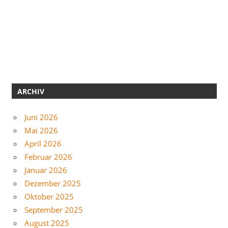
ARCHIV
Juni 2026
Mai 2026
April 2026
Februar 2026
Januar 2026
Dezember 2025
Oktober 2025
September 2025
August 2025