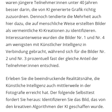
waren jüngere Teilnehmer:innen unter 40 Jahren
besser darin, die von KI generierte Grafik richtig
zuzuordnen. Dennoch tendierte die Mehrheit auch
hier dazu, die auf menschliche Weise erstellten Bilder
als vermeintliche KI-Kreationen zu identifizieren.
Interessanterweise wurden die Bilder Nr. 1 und Nr. 4
am wenigsten mit Künstlicher Intelligenz in
Verbindung gebracht, während sich für die Bilder Nr.
2 und Nr. 3 prozentuell fast der gleiche Anteil der
Teilnehmer:innen entschied.
Erleben Sie die beeindruckende Realitätsnähe, die
Künstliche Intelligenz auch mittlerweile in der
Fotografie erreicht hat. Der folgende Selbsttest
fordert Sie heraus: Identifizieren Sie das Bild, das von
den kreativen Algorithmen der KI geschaffen wurde.