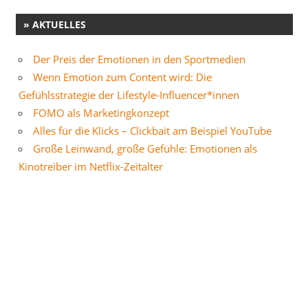
» AKTUELLES
Der Preis der Emotionen in den Sportmedien
Wenn Emotion zum Content wird: Die
Gefühlsstrategie der Lifestyle-Influencer*innen
FOMO als Marketingkonzept
Alles für die Klicks – Clickbait am Beispiel YouTube
Große Leinwand, große Gefühle: Emotionen als
Kinotreiber im Netflix-Zeitalter