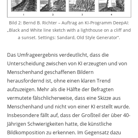
Bild 2: Bernd B. Richter – Auftrag an KI-Programm DeepAI:
„Black and White line sketch with a lighthouse on a cliff and
a sunset. Settings: Sandard, Old Style Generator“.
Das Umfrageergebnis verdeutlicht, dass die
Unterscheidung zwischen von KI erzeugten und von
Menschenhand geschaffenen Bildern
herausfordernd ist, ohne einen klaren Trend
aufzuzeigen. Mehr als die Hälfte der Befragten
vermutete fälschlicherweise, dass eine Skizze aus
Menschenhand und nicht von einer KI erstellt wurde.
Insbesondere fällt auf, dass der Großteil der über 40-
Jährigen Schwierigkeiten hatte, die künstliche
Bildkomposition zu erkennen. Im Gegensatz dazu