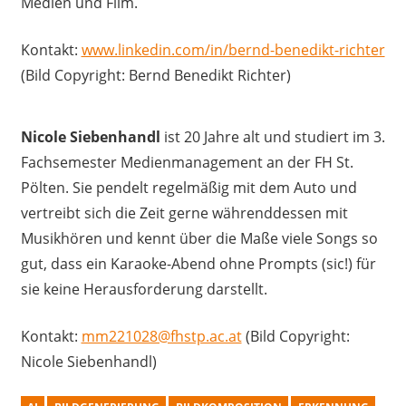
Medien und Film.
Kontakt:
www.linkedin.com/in/bernd-benedikt-richter
(Bild Copyright: Bernd Benedikt Richter)
Nicole Siebenhandl
ist 20 Jahre alt und studiert im 3.
Fachsemester Medienmanagement an der FH St.
Pölten. Sie pendelt regelmäßig mit dem Auto und
vertreibt sich die Zeit gerne währenddessen mit
Musikhören und kennt über die Maße viele Songs so
gut, dass ein Karaoke-Abend ohne Prompts (sic!) für
sie keine Herausforderung darstellt.
Kontakt:
mm221028@fhstp.ac.at
(Bild Copyright:
Nicole Siebenhandl)