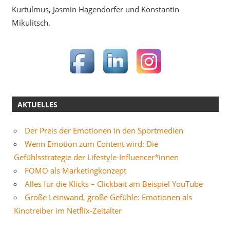
Kurtulmus, Jasmin Hagendorfer und Konstantin
Mikulitsch.
AKTUELLES
Der Preis der Emotionen in den Sportmedien
Wenn Emotion zum Content wird: Die
Gefühlsstrategie der Lifestyle-Influencer*innen
FOMO als Marketingkonzept
Alles für die Klicks – Clickbait am Beispiel YouTube
Große Leinwand, große Gefühle: Emotionen als
Kinotreiber im Netflix-Zeitalter