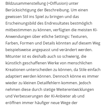
Bildzusammenstellung (=Diffusion) unter
Berücksichtigung der Beschreibung. Um einen
gewissen Stil ins Spiel zu bringen und das
Erscheinungsbild des Endresultates bestmöglich
mitbestimmen zu können, verfügten die meisten KI-
Anwendungen über etliche Settings: Texturen,
Farben, Formen und Details könnten auf diesem Weg
beispielsweise angepasst und verändert werden.
Mitunter ist es deshalb auch so schwierig, die
künstlich geschaffenen Werke von menschlichen
Kreationen unterscheiden zu können, da Stile einfach
adaptiert werden können. Dennoch könne es immer
wieder zu kleinen Detailfehlern kommen. Jedoch
nehmen diese durch stetige Weiterentwicklungen
und Verbesserungen der KI-Anbieter ab und
eröffnen immer häufiger neue Wege der