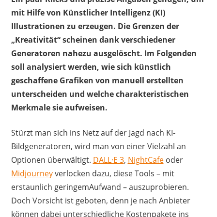
mit Hilfe von Künstlicher Intelligenz (KI)
Illustrationen zu erzeugen. Die Grenzen der
„Kreativität“ scheinen dank verschiedener
Generatoren nahezu ausgelöscht. Im Folgenden
soll analysiert werden, wie sich künstlich
geschaffene Grafiken von manuell erstellten
unterscheiden und welche charakteristischen
Merkmale sie aufweisen.
Stürzt man sich ins Netz auf der Jagd nach KI-
Bildgeneratoren, wird man von einer Vielzahl an
Optionen überwältigt.
DALL·E 3
,
NightCafe
oder
Midjourney
verlocken dazu, diese Tools – mit
erstaunlich geringemAufwand – auszuprobieren.
Doch Vorsicht ist geboten, denn je nach Anbieter
können dabei unterschiedliche Kostenpakete ins