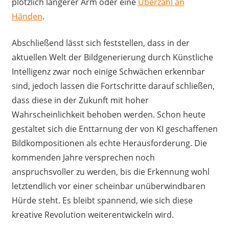
plötzlich längerer Arm oder eine
Überzahl an
Händen
.
Abschließend lässt sich feststellen, dass in der
aktuellen Welt der Bildgenerierung durch Künstliche
Intelligenz zwar noch einige Schwächen erkennbar
sind, jedoch lassen die Fortschritte darauf schließen,
dass diese in der Zukunft mit hoher
Wahrscheinlichkeit behoben werden. Schon heute
gestaltet sich die Enttarnung der von KI geschaffenen
Bildkompositionen als echte Herausforderung. Die
kommenden Jahre versprechen noch
anspruchsvoller zu werden, bis die Erkennung wohl
letztendlich vor einer scheinbar unüberwindbaren
Hürde steht. Es bleibt spannend, wie sich diese
kreative Revolution weiterentwickeln wird.