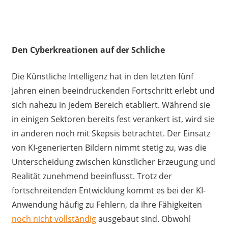
Den Cyberkreationen auf der Schliche
Die Künstliche Intelligenz hat in den letzten fünf
Jahren einen beeindruckenden Fortschritt erlebt und
sich nahezu in jedem Bereich etabliert. Während sie
in einigen Sektoren bereits fest verankert ist, wird sie
in anderen noch mit Skepsis betrachtet. Der Einsatz
von KI-generierten Bildern nimmt stetig zu, was die
Unterscheidung zwischen künstlicher Erzeugung und
Realität zunehmend beeinflusst. Trotz der
fortschreitenden Entwicklung kommt es bei der KI-
Anwendung häufig zu Fehlern, da ihre Fähigkeiten
noch nicht vollständig
ausgebaut sind. Obwohl