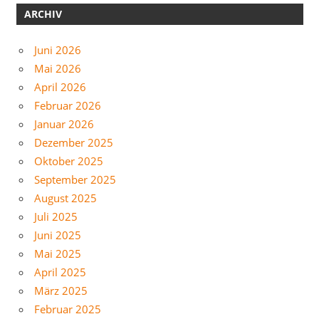
ARCHIV
Juni 2026
Mai 2026
April 2026
Februar 2026
Januar 2026
Dezember 2025
Oktober 2025
September 2025
August 2025
Juli 2025
Juni 2025
Mai 2025
April 2025
März 2025
Februar 2025