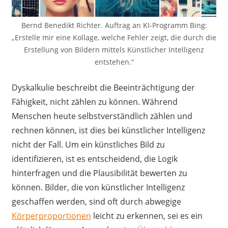
Bernd Benedikt Richter. Auftrag an KI-Programm Bing:
„Erstelle mir eine Kollage, welche Fehler zeigt, die durch die
Erstellung von Bildern mittels Künstlicher Intelligenz
entstehen.“
Dyskalkulie beschreibt die Beeinträchtigung der
Fähigkeit, nicht zählen zu können. Während
Menschen heute selbstverständlich zählen und
rechnen können, ist dies bei künstlicher Intelligenz
nicht der Fall. Um ein künstliches Bild zu
identifizieren, ist es entscheidend, die Logik
hinterfragen und die Plausibilität bewerten zu
können. Bilder, die von künstlicher Intelligenz
geschaffen werden, sind oft durch abwegige
Körperproportionen
leicht zu erkennen, sei es ein