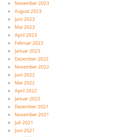
November 2023
August 2023
Juni 2023
Mai 2023
April 2023
Februar 2023
Januar 2023
Dezember 2022
November 2022
Juni 2022
Mai 2022
April 2022
Januar 2022
Dezember 2021
November 2021
Juli 2021
Juni 2021