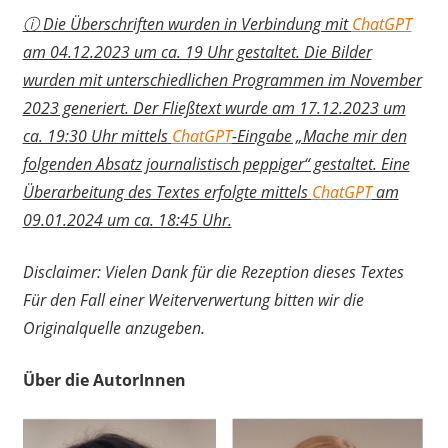
ⓘ
Die Überschriften wurden in Verbindung mit
ChatGPT
am 04.12.2023 um ca. 19 Uhr gestaltet. Die Bilder
wurden mit unterschiedlichen Programmen im November
2023 generiert. Der Fließtext wurde am 17.12.2023 um
ca. 19:30 Uhr mittels
ChatGPT
-Eingabe „Mache mir den
folgenden Absatz journalistisch peppiger“ gestaltet. Eine
Überarbeitung des Textes erfolgte mittels
ChatGPT
am
09.01.2024 um ca. 18:45 Uhr.
Disclaimer: Vielen Dank für die Rezeption dieses Textes
Für den Fall einer Weiterverwertung bitten wir die
Originalquelle anzugeben.
Über die AutorInnen