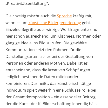
„Kreativitätsentfaltung“.
Gleichzeitig mischt auch die
Sprache
kräftig mit,
wenn es um
künstliche Bildergenerierung
geht.
Einzelne Begriffe oder winzige Wortfragmente sind
hier schon ausreichend, um Klischees, Normen oder
gängige Ideale ins Bild zu rufen. Die gewählte
Kommunikation setzt den Rahmen für die
Darstellungsarten, sei es bei der Gestaltung von
Personen oder anderen Motiven. Dabei ist es
entscheidend, dass die kreativen Schöpfungen
lediglich bestehende Daten miteinander
kombinieren. Das heißt, das künstlerisch tätige
Individuum spielt weiterhin eine Schlüsselrolle bei
der Gesamtkomposition – ein essenzieller Beitrag,
der die Kunst der KI-Bilderschaffung lebendig hält.