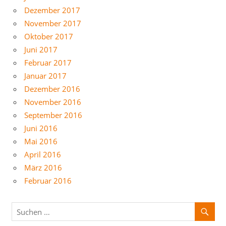
Dezember 2017
November 2017
Oktober 2017
Juni 2017
Februar 2017
Januar 2017
Dezember 2016
November 2016
September 2016
Juni 2016
Mai 2016
April 2016
März 2016
Februar 2016