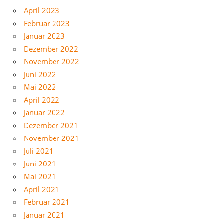
April 2023
Februar 2023
Januar 2023
Dezember 2022
November 2022
Juni 2022
Mai 2022
April 2022
Januar 2022
Dezember 2021
November 2021
Juli 2021
Juni 2021
Mai 2021
April 2021
Februar 2021
Januar 2021