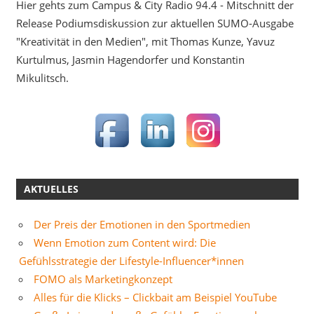
Hier gehts zum Campus & City Radio 94.4 - Mitschnitt der
Release Podiumsdiskussion zur aktuellen SUMO-Ausgabe
"Kreativität in den Medien", mit Thomas Kunze, Yavuz
Kurtulmus, Jasmin Hagendorfer und Konstantin
Mikulitsch.
AKTUELLES
Der Preis der Emotionen in den Sportmedien
Wenn Emotion zum Content wird: Die
Gefühlsstrategie der Lifestyle-Influencer*innen
FOMO als Marketingkonzept
Alles für die Klicks – Clickbait am Beispiel YouTube