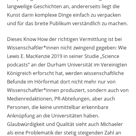
langweilige Geschichten an, andererseits liegt die
Kunst darin komplexe Dinge einfach zu verpacken
und für das breite Publikum verständlich zu machen.
Dieses Know How der richtigen Vermittlung ist bei
Wissenschaftler*innen nicht zwingend gegeben: Wie
Lewis E. MacKenzie 2019 in seiner Studie „Science
podcasts“ an der Durham Universität im Vereinigten
Königreich erforscht hat, werden wissenschaftliche
Befunde im Hörformat dort nicht mehr nur von
Wissenschaftler*innen produziert, sondern auch von
Medienredaktionen, PR-Abteilungen, aber auch
Personen, die keine unmittelbar erkennbare
Anknüpfung an die Universitäten haben.
Glaubwürdigkeit und Qualität sieht auch Michaeler
als eine Problematik der stetig steigenden Zahl an