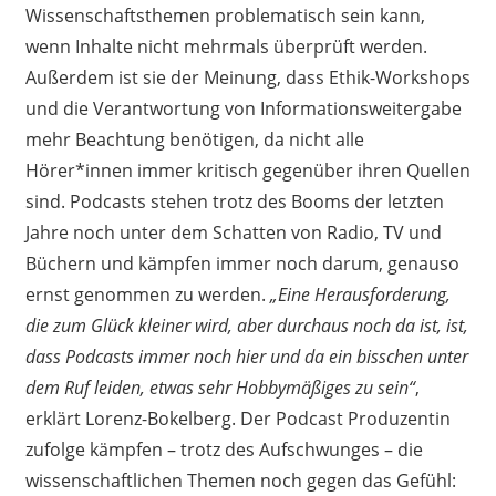
Wissenschaftsthemen problematisch sein kann,
wenn Inhalte nicht mehrmals überprüft werden.
Außerdem ist sie der Meinung, dass Ethik-Workshops
und die Verantwortung von Informationsweitergabe
mehr Beachtung benötigen, da nicht alle
Hörer*innen immer kritisch gegenüber ihren Quellen
sind. Podcasts stehen trotz des Booms der letzten
Jahre noch unter dem Schatten von Radio, TV und
Büchern und kämpfen immer noch darum, genauso
ernst genommen zu werden.
„Eine Herausforderung,
die zum Glück kleiner wird, aber durchaus noch da ist, ist,
dass Podcasts immer noch hier und da ein bisschen unter
dem Ruf leiden, etwas sehr Hobbymäßiges zu sein“
,
erklärt Lorenz-Bokelberg. Der Podcast Produzentin
zufolge kämpfen – trotz des Aufschwunges – die
wissenschaftlichen Themen noch gegen das Gefühl: