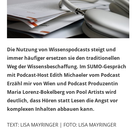
Die Nutzung von Wissenspodcasts steigt und
immer häufiger ersetzen sie den traditionellen
Weg der Wissensbeschaffung. Im SUMO-Gespräch
mit Podcast-Host Edith Michaeler vom Podcast
Erzähl mir von Wien und Podcast Produzentin
Maria Lorenz-Bokelberg von Pool Artists wird
deutlich, dass Hören statt Lesen die Angst vor
komplexen Inhalten abbauen kann.
TEXT: LISA MAYRINGER | FOTO: LISA MAYRINGER