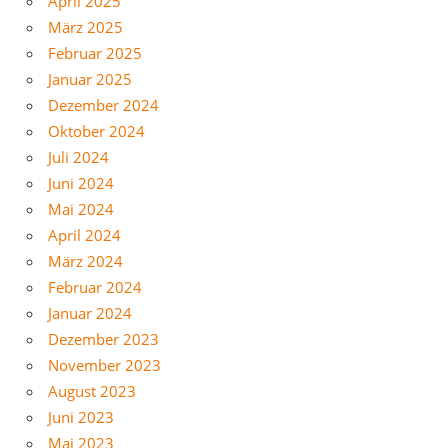
April 2025
März 2025
Februar 2025
Januar 2025
Dezember 2024
Oktober 2024
Juli 2024
Juni 2024
Mai 2024
April 2024
März 2024
Februar 2024
Januar 2024
Dezember 2023
November 2023
August 2023
Juni 2023
Mai 2023