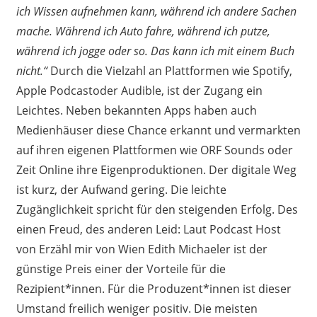
ich Wissen aufnehmen kann, während ich andere Sachen
mache. Während ich Auto fahre, während ich putze,
während ich jogge oder so. Das kann ich mit einem Buch
nicht.“
Durch die Vielzahl an Plattformen wie Spotify,
Apple Podcastoder Audible, ist der Zugang ein
Leichtes. Neben bekannten Apps haben auch
Medienhäuser diese Chance erkannt und vermarkten
auf ihren eigenen Plattformen wie ORF Sounds oder
Zeit Online ihre Eigenproduktionen. Der digitale Weg
ist kurz, der Aufwand gering. Die leichte
Zugänglichkeit spricht für den steigenden Erfolg. Des
einen Freud, des anderen Leid: Laut Podcast Host
von Erzähl mir von Wien Edith Michaeler ist der
günstige Preis einer der Vorteile für die
Rezipient*innen. Für die Produzent*innen ist dieser
Umstand freilich weniger positiv. Die meisten