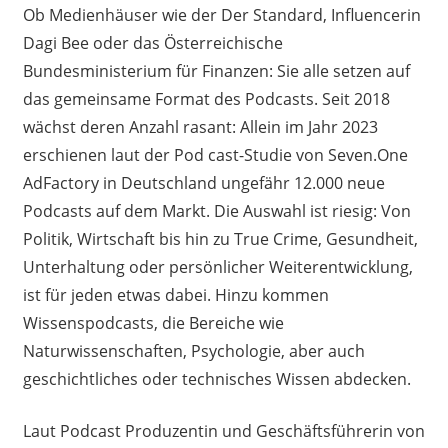
Ob Medienhäuser wie der Der Standard, Influencerin
Dagi Bee oder das Österreichische
Bundesministerium für Finanzen: Sie alle setzen auf
das gemeinsame Format des Podcasts. Seit 2018
wächst deren Anzahl rasant: Allein im Jahr 2023
erschienen laut der Pod cast-Studie von Seven.One
AdFactory in Deutschland ungefähr 12.000 neue
Podcasts auf dem Markt. Die Auswahl ist riesig: Von
Politik, Wirtschaft bis hin zu True Crime, Gesundheit,
Unterhaltung oder persönlicher Weiterentwicklung,
ist für jeden etwas dabei. Hinzu kommen
Wissenspodcasts, die Bereiche wie
Naturwissenschaften, Psychologie, aber auch
geschichtliches oder technisches Wissen abdecken.
Laut Podcast Produzentin und Geschäftsführerin von