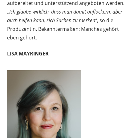
aufbereitet und unterstützend angeboten werden.
„Ich glaube wirklich, dass man damit auflockern, aber
auch helfen kann, sich Sachen zu merken“
, so die
Produzentin. Bekanntermaßen: Manches gehört
eben gehört.
LISA MAYRINGER