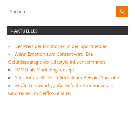
» AKTUELLES
Der Preis der Emotionen in den Sportmedien
Wenn Emotion zum Content wird: Die
Gefühlsstrategie der Lifestyle-Influencer*innen
FOMO als Marketingkonzept
Alles für die Klicks – Clickbait am Beispiel YouTube
Große Leinwand, große Gefühle: Emotionen als
Kinotreiber im Netflix-Zeitalter