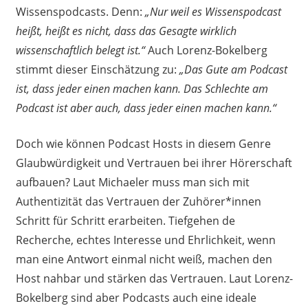
Wissenspodcasts. Denn:
„Nur weil es Wissenspodcast
heißt, heißt es nicht, dass das Gesagte wirklich
wissenschaftlich belegt ist.“
Auch Lorenz-Bokelberg
stimmt dieser Einschätzung zu:
„Das Gute am Podcast
ist, dass jeder einen machen kann. Das Schlechte am
Podcast ist aber auch, dass jeder einen machen kann.“
Doch wie können Podcast Hosts in diesem Genre
Glaubwürdigkeit und Vertrauen bei ihrer Hörerschaft
aufbauen? Laut Michaeler muss man sich mit
Authentizität das Vertrauen der Zuhörer*innen
Schritt für Schritt erarbeiten. Tiefgehen de
Recherche, echtes Interesse und Ehrlichkeit, wenn
man eine Antwort einmal nicht weiß, machen den
Host nahbar und stärken das Vertrauen. Laut Lorenz-
Bokelberg sind aber Podcasts auch eine ideale