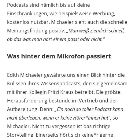
Podcasts sind nämlich bis auf kleine
Einschränkungen, wie beispielsweise Werbung,
kostenlos nutzbar. Michaeler sieht auch die schnelle
Meinungsfindung positiv:
„Man weiß ziemlich schnell,
ob das was man hört einem passt oder nicht.“
Was hinter dem Mikrofon passiert
Edith Michaeler gewährte uns einen Blick hinter die
Kulissen ihres Wissenspodcasts, den sie gemeinsam
mit ihrer Kollegin Fritzi Kraus betreibt. Die größte
Herausforderung bestünde im Vertrieb und der
Aufbereitung. Denn:
„Ein noch so toller Podcast kann
nicht überleben, wenn er keine Hörer*innen hat“
, so
Michaeler. Nicht zu vergessen ist das richtige
Storytelling: Einerseits hört sich keine*r gerne