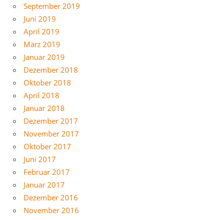
September 2019
Juni 2019
April 2019
März 2019
Januar 2019
Dezember 2018
Oktober 2018
April 2018
Januar 2018
Dezember 2017
November 2017
Oktober 2017
Juni 2017
Februar 2017
Januar 2017
Dezember 2016
November 2016