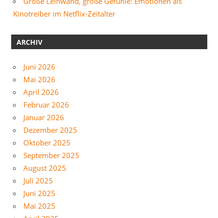
Große Leinwand, große Gefühle: Emotionen als
Kinotreiber im Netflix-Zeitalter
ARCHIV
Juni 2026
Mai 2026
April 2026
Februar 2026
Januar 2026
Dezember 2025
Oktober 2025
September 2025
August 2025
Juli 2025
Juni 2025
Mai 2025