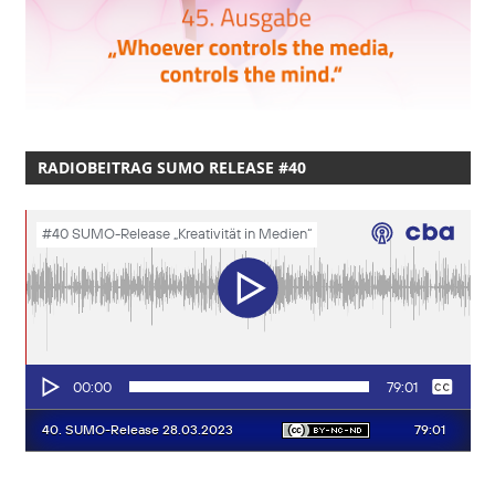
RADIOBEITRAG SUMO RELEASE #40