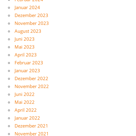
Januar 2024
Dezember 2023
November 2023
August 2023
Juni 2023
Mai 2023
April 2023
Februar 2023
Januar 2023
Dezember 2022
November 2022
Juni 2022
Mai 2022
April 2022
Januar 2022
Dezember 2021
November 2021