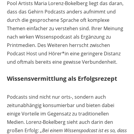
Pool Artists Maria Lorenz-Bokelberg liegt das daran,
dass das Gehirn Podcasts anders aufnimmt und
durch die gesprochene Sprache oft komplexe
Themen einfacher zu verstehen sind. Ihrer Meinung
nach wirken Wissenspodcast als Ergänzung zu
Printmedien. Des Weiteren herrscht zwischen
Podcast Host und Hörer*in eine geringere Distanz
und oftmals bereits eine gewisse Verbundenheit.
Wissensvermittlung als Erfolgsrezept
Podcasts sind nicht nur orts-, sondern auch
zeitunabhängig konsumierbar und bieten dabei
einige Vorteile im Gegensatz zu traditionellen
Medien. Lorenz-Bokelberg sieht auch darin den
großen Erfolg:
„Bei einem Wissenspodcast ist es so, dass