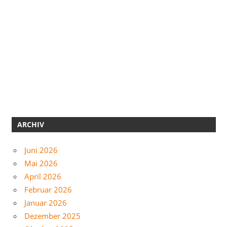
ARCHIV
Juni 2026
Mai 2026
April 2026
Februar 2026
Januar 2026
Dezember 2025