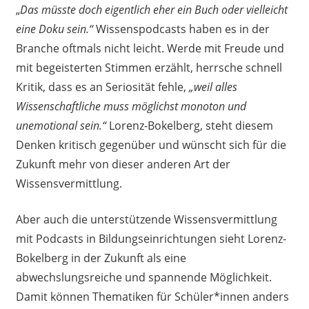
„
Das müsste doch eigentlich eher ein Buch oder vielleicht
eine Doku sein.“
Wissenspodcasts haben es in der
Branche oftmals nicht leicht. Werde mit Freude und
mit begeisterten Stimmen erzählt, herrsche schnell
Kritik, dass es an Seriosität fehle,
„weil alles
Wissenschaftliche muss möglichst monoton und
unemotional sein.“
Lorenz-Bokelberg, steht diesem
Denken kritisch gegenüber und wünscht sich für die
Zukunft mehr von dieser anderen Art der
Wissensvermittlung.
Aber auch die unterstützende Wissensvermittlung
mit Podcasts in Bildungseinrichtungen sieht Lorenz-
Bokelberg in der Zukunft als eine
abwechslungsreiche und spannende Möglichkeit.
Damit können Thematiken für Schüler*innen anders