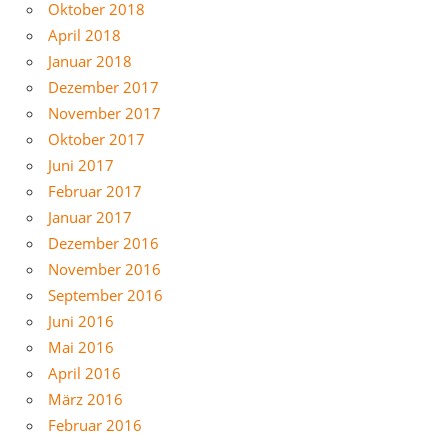
Oktober 2018
April 2018
Januar 2018
Dezember 2017
November 2017
Oktober 2017
Juni 2017
Februar 2017
Januar 2017
Dezember 2016
November 2016
September 2016
Juni 2016
Mai 2016
April 2016
März 2016
Februar 2016