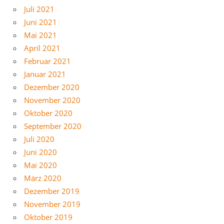
Juli 2021
Juni 2021
Mai 2021
April 2021
Februar 2021
Januar 2021
Dezember 2020
November 2020
Oktober 2020
September 2020
Juli 2020
Juni 2020
Mai 2020
März 2020
Dezember 2019
November 2019
Oktober 2019