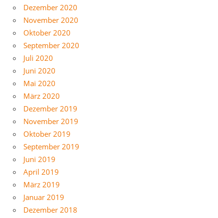
Dezember 2020
November 2020
Oktober 2020
September 2020
Juli 2020
Juni 2020
Mai 2020
März 2020
Dezember 2019
November 2019
Oktober 2019
September 2019
Juni 2019
April 2019
März 2019
Januar 2019
Dezember 2018