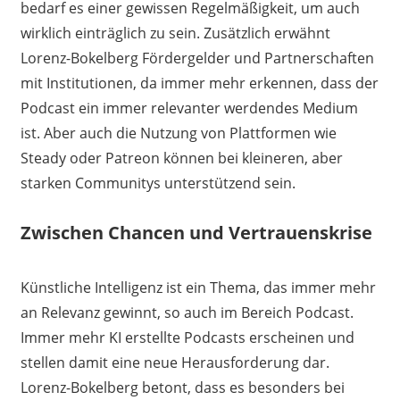
bedarf es einer gewissen Regelmäßigkeit, um auch
wirklich einträglich zu sein. Zusätzlich erwähnt
Lorenz-Bokelberg Fördergelder und Partnerschaften
mit Institutionen, da immer mehr erkennen, dass der
Podcast ein immer relevanter werdendes Medium
ist. Aber auch die Nutzung von Plattformen wie
Steady oder Patreon können bei kleineren, aber
starken Communitys unterstützend sein.
Zwischen Chancen und Vertrauenskrise
Künstliche Intelligenz ist ein Thema, das immer mehr
an Relevanz gewinnt, so auch im Bereich Podcast.
Immer mehr KI erstellte Podcasts erscheinen und
stellen damit eine neue Herausforderung dar.
Lorenz-Bokelberg betont, dass es besonders bei