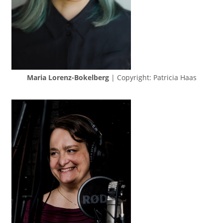
Maria Lorenz-Bokelberg
| Copyright: Patricia Haas