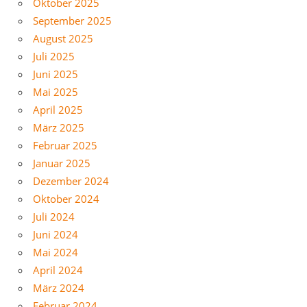
Oktober 2025
September 2025
August 2025
Juli 2025
Juni 2025
Mai 2025
April 2025
März 2025
Februar 2025
Januar 2025
Dezember 2024
Oktober 2024
Juli 2024
Juni 2024
Mai 2024
April 2024
März 2024
Februar 2024