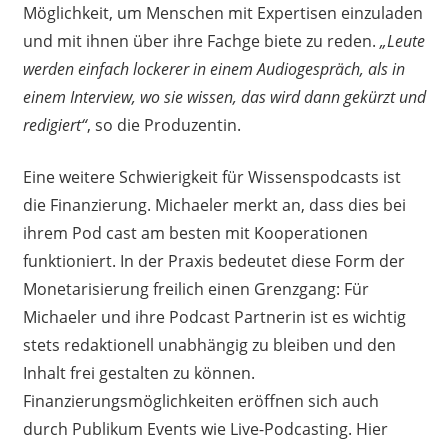
Möglichkeit, um Menschen mit Expertisen einzuladen
und mit ihnen über ihre Fachge biete zu reden.
„Leute
werden einfach lockerer in einem Audiogespräch, als in
einem Interview, wo sie wissen, das wird dann gekürzt und
redigiert“
, so die Produzentin.
Eine weitere Schwierigkeit für Wissenspodcasts ist
die Finanzierung. Michaeler merkt an, dass dies bei
ihrem Pod cast am besten mit Kooperationen
funktioniert. In der Praxis bedeutet diese Form der
Monetarisierung freilich einen Grenzgang: Für
Michaeler und ihre Podcast Partnerin ist es wichtig
stets redaktionell unabhängig zu bleiben und den
Inhalt frei gestalten zu können.
Finanzierungsmöglichkeiten eröffnen sich auch
durch Publikum Events wie Live-Podcasting. Hier