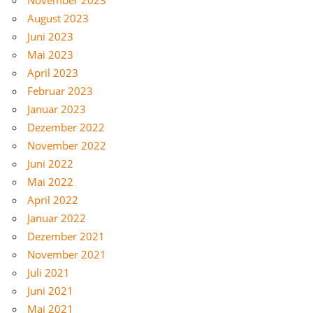
August 2023
Juni 2023
Mai 2023
April 2023
Februar 2023
Januar 2023
Dezember 2022
November 2022
Juni 2022
Mai 2022
April 2022
Januar 2022
Dezember 2021
November 2021
Juli 2021
Juni 2021
Mai 2021