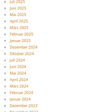
Juli 2025
Juni 2025
Mai 2025
April 2025
März 2025
Februar 2025
Januar 2025
Dezember 2024
Oktober 2024
Juli 2024
Juni 2024
Mai 2024
April 2024
März 2024
Februar 2024
Januar 2024
Dezember 2023
November 2023