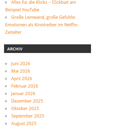
Alles für die Klicks – Clickbait am
Beispiel YouTube
Große Leinwand, große Gefühle:
Emotionen als Kinotreiber im Netflix-
Zeitalter
ARCHIV
Juni 2026
Mai 2026
April 2026
Februar 2026
Januar 2026
Dezember 2025
Oktober 2025
September 2025
August 2025