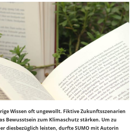
rige Wissen oft ungewollt. Fiktive Zukunftsszenarien
das Bewusstsein zum Klimaschutz stärken. Um zu
r diesbezüglich leisten, durfte SUMO mit Autorin