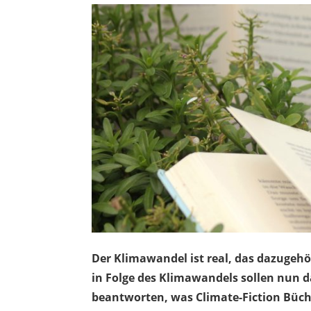
Der Klimawandel ist real, das dazugehö
in Folge des Klimawandels sollen nun 
beantworten, was Climate-Fiction Büche