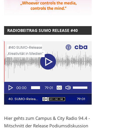
RADIOBEITRAG SUMO RELEASE #40
Hier gehts zum Campus & City Radio 94.4 -
Mitschnitt der Release Podiumsdiskussion