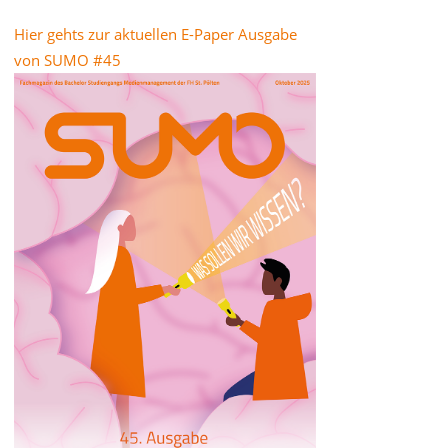
Hier gehts zur aktuellen E-Paper Ausgabe
von SUMO #45