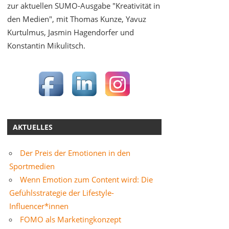
zur aktuellen SUMO-Ausgabe "Kreativität in
den Medien", mit Thomas Kunze, Yavuz
Kurtulmus, Jasmin Hagendorfer und
Konstantin Mikulitsch.
AKTUELLES
Der Preis der Emotionen in den
Sportmedien
Wenn Emotion zum Content wird: Die
Gefühlsstrategie der Lifestyle-
Influencer*innen
FOMO als Marketingkonzept