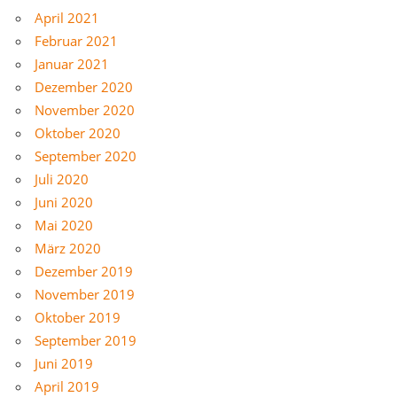
April 2021
Februar 2021
Januar 2021
Dezember 2020
November 2020
Oktober 2020
September 2020
Juli 2020
Juni 2020
Mai 2020
März 2020
Dezember 2019
November 2019
Oktober 2019
September 2019
Juni 2019
April 2019