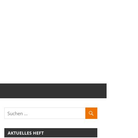
AKTUELLES HEFT