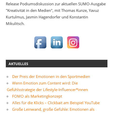
Release Podiumsdiskussion zur aktuellen SUMO-Ausgabe
"Kreativität in den Medien", mit Thomas Kunze, Yavuz
Kurtulmus, Jasmin Hagendorfer und Konstantin
Mikulitsch.
AKTUELLES
Der Preis der Emotionen in den Sportmedien
Wenn Emotion zum Content wird: Die
Gefühlsstrategie der Lifestyle-Influencer*innen
FOMO als Marketingkonzept
Alles für die Klicks – Clickbait am Beispiel YouTube
Große Leinwand, große Gefühle: Emotionen als