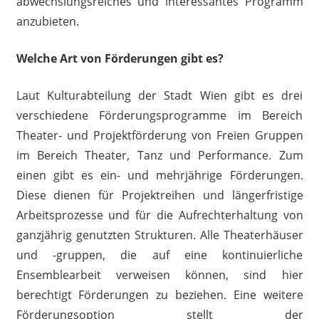
abwechslungsreiches und interessantes Programm
anzubieten.
Welche Art von Förderungen gibt es?
Laut Kulturabteilung der Stadt Wien gibt es drei
verschiedene Förderungsprogramme im Bereich
Theater- und Projektförderung von Freien Gruppen
im Bereich Theater, Tanz und Performance. Zum
einen gibt es ein- und mehrjährige Förderungen.
Diese dienen für Projektreihen und längerfristige
Arbeitsprozesse und für die Aufrechterhaltung von
ganzjährig genutzten Strukturen. Alle Theaterhäuser
und -gruppen, die auf eine kontinuierliche
Ensemblearbeit verweisen können, sind hier
berechtigt Förderungen zu beziehen. Eine weitere
Förderungsoption stellt der