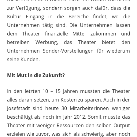
zur Verfügung, sondern sorgen auch dafür, dass die
Kultur Eingang in die Bereiche findet, wo die
Unternehmen tätig sind. Die Unternehmen lassen
dem Theater finanzielle Mittel zukommen und
betreiben Werbung, das Theater bietet den
Unternehmen Sonder-Vorstellungen für wiederum
seine Kunden.
Mit Mut in die Zukunft?
In den letzten 10 – 15 Jahren mussten die Theater
alles daran setzen, um Kosten zu sparen. Auch in der
Josefstadt sind heute 30 MitarbeiterInnen weniger
beschäftigt als noch im Jahr 2012. Somit musste das
Theater mit weniger Ressourcen den selben Output
erzielen wie zuvor, was sich als schwierig, aber noch