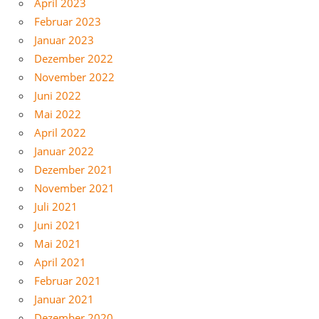
April 2023
Februar 2023
Januar 2023
Dezember 2022
November 2022
Juni 2022
Mai 2022
April 2022
Januar 2022
Dezember 2021
November 2021
Juli 2021
Juni 2021
Mai 2021
April 2021
Februar 2021
Januar 2021
Dezember 2020