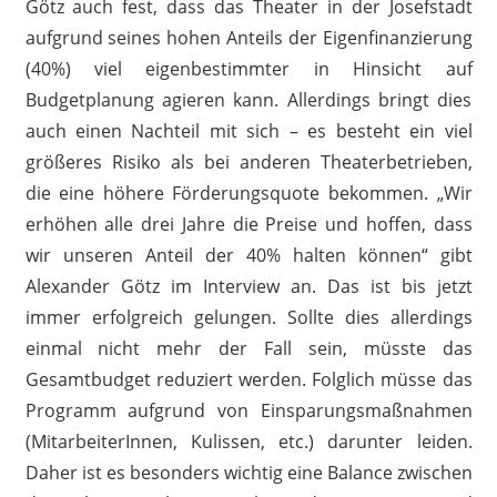
Götz auch fest, dass das Theater in der Josefstadt
aufgrund seines hohen Anteils der Eigenfinanzierung
(40%) viel eigenbestimmter in Hinsicht auf
Budgetplanung agieren kann. Allerdings bringt dies
auch einen Nachteil mit sich – es besteht ein viel
größeres Risiko als bei anderen Theaterbetrieben,
die eine höhere Förderungsquote bekommen. „Wir
erhöhen alle drei Jahre die Preise und hoffen, dass
wir unseren Anteil der 40% halten können“ gibt
Alexander Götz im Interview an. Das ist bis jetzt
immer erfolgreich gelungen. Sollte dies allerdings
einmal nicht mehr der Fall sein, müsste das
Gesamtbudget reduziert werden. Folglich müsse das
Programm aufgrund von Einsparungsmaßnahmen
(MitarbeiterInnen, Kulissen, etc.) darunter leiden.
Daher ist es besonders wichtig eine Balance zwischen