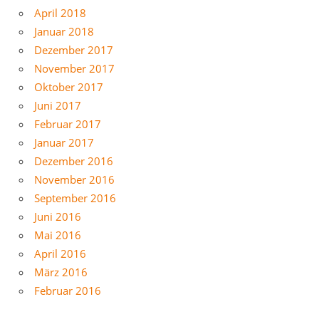
April 2018
Januar 2018
Dezember 2017
November 2017
Oktober 2017
Juni 2017
Februar 2017
Januar 2017
Dezember 2016
November 2016
September 2016
Juni 2016
Mai 2016
April 2016
März 2016
Februar 2016