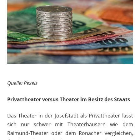
Quelle: Pexels
Privattheater versus Theater im Besitz des Staats
Das Theater in der Josefstadt als Privattheater lässt
sich nur schwer mit Theaterhäusern wie dem
Raimund-Theater oder dem Ronacher vergleichen,