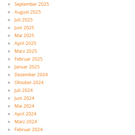
September 2025
August 2025
Juli 2025
Juni 2025
Mai 2025
April 2025
März 2025
Februar 2025
Januar 2025
Dezember 2024
Oktober 2024
Juli 2024
Juni 2024
Mai 2024
April 2024
März 2024
Februar 2024