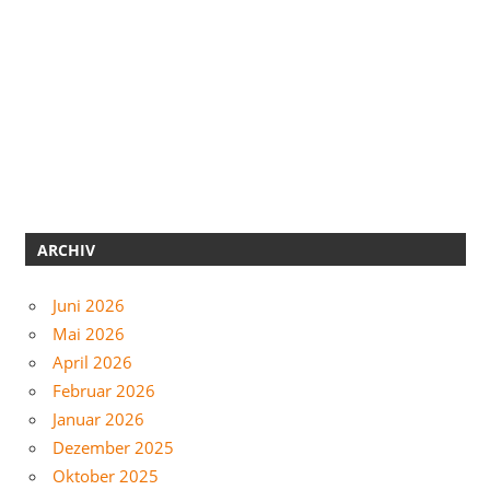
ARCHIV
Juni 2026
Mai 2026
April 2026
Februar 2026
Januar 2026
Dezember 2025
Oktober 2025