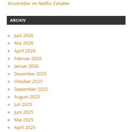
Kinotreiber im Netflix-Zeitalter
ARCHIV
Juni 2026
Mai 2026
April 2026
Februar 2026
Januar 2026
Dezember 2025
Oktober 2025
September 2025
August 2025
Juli 2025
Juni 2025
Mai 2025
April 2025