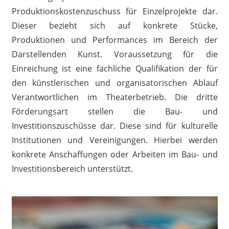
Produktionskostenzuschuss für Einzelprojekte dar.
Dieser bezieht sich auf konkrete Stücke,
Produktionen und Performances im Bereich der
Darstellenden Kunst. Voraussetzung für die
Einreichung ist eine fachliche Qualifikation der für
den künstlerischen und organisatorischen Ablauf
Verantwortlichen im Theaterbetrieb. Die dritte
Förderungsart stellen die Bau- und
Investitionszuschüsse dar. Diese sind für kulturelle
Institutionen und Vereinigungen. Hierbei werden
konkrete Anschaffungen oder Arbeiten im Bau- und
Investitionsbereich unterstützt.