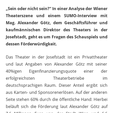
„Sein oder nicht sein?“ In einer Analyse der Wiener
Theaterszene und einem SUMO-Interview mit
Mag. Alexander Götz, dem Geschäftsführer und
kaufmännischen Direktor des Theaters in der
Josefstadt, geht es um Fragen des Schauspiels und
dessen Förderwürdigkeit.
Das Theater in der Josefstadt ist ein Privattheater
und laut Angaben von Alexander Götz mit seiner
40%igen Eigenfinanzierungsquote einer der
erfolgreichsten Theaterbetriebe im
deutschsprachigen Raum. Dieser Anteil ergibt sich
aus Karten- und Sponsorenerlösen. Auf der anderen
Seite stehen 60% durch die öffentliche Hand: Hierbei
beläuft sich die Förderung laut Alexander Götz auf