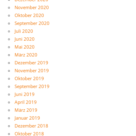
November 2020
Oktober 2020
September 2020
Juli 2020
Juni 2020
Mai 2020
März 2020
Dezember 2019
November 2019
Oktober 2019
September 2019
Juni 2019
April 2019
März 2019
Januar 2019
Dezember 2018
Oktober 2018