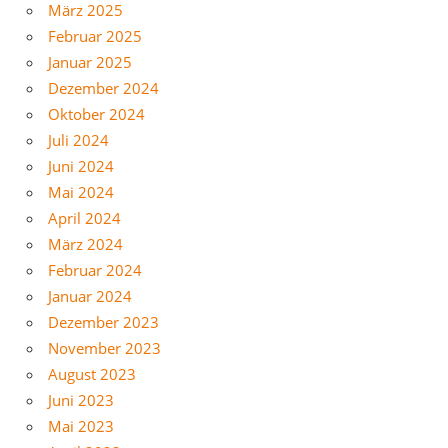
März 2025
Februar 2025
Januar 2025
Dezember 2024
Oktober 2024
Juli 2024
Juni 2024
Mai 2024
April 2024
März 2024
Februar 2024
Januar 2024
Dezember 2023
November 2023
August 2023
Juni 2023
Mai 2023