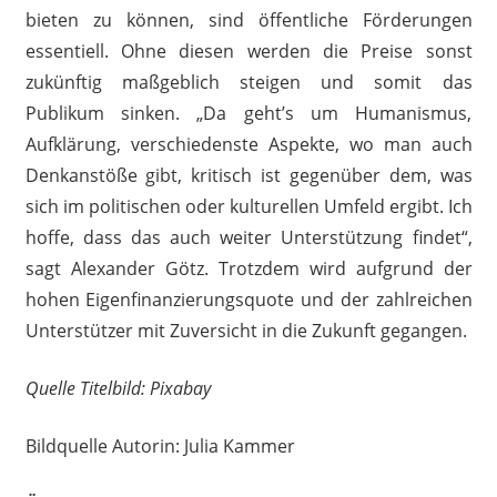
bieten zu können, sind öffentliche Förderungen
essentiell. Ohne diesen werden die Preise sonst
zukünftig maßgeblich steigen und somit das
Publikum sinken. „Da geht’s um Humanismus,
Aufklärung, verschiedenste Aspekte, wo man auch
Denkanstöße gibt, kritisch ist gegenüber dem, was
sich im politischen oder kulturellen Umfeld ergibt. Ich
hoffe, dass das auch weiter Unterstützung findet“,
sagt Alexander Götz. Trotzdem wird aufgrund der
hohen Eigenfinanzierungsquote und der zahlreichen
Unterstützer mit Zuversicht in die Zukunft gegangen.
Quelle Titelbild: Pixabay
Bildquelle Autorin: Julia Kammer