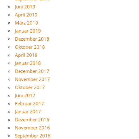
Juni 2019
April 2019
März 2019
Januar 2019
Dezember 2018
Oktober 2018
April 2018
Januar 2018
Dezember 2017
November 2017
Oktober 2017
Juni 2017
Februar 2017
Januar 2017
Dezember 2016
November 2016
September 2016