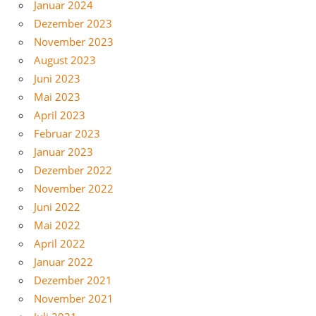
Januar 2024
Dezember 2023
November 2023
August 2023
Juni 2023
Mai 2023
April 2023
Februar 2023
Januar 2023
Dezember 2022
November 2022
Juni 2022
Mai 2022
April 2022
Januar 2022
Dezember 2021
November 2021