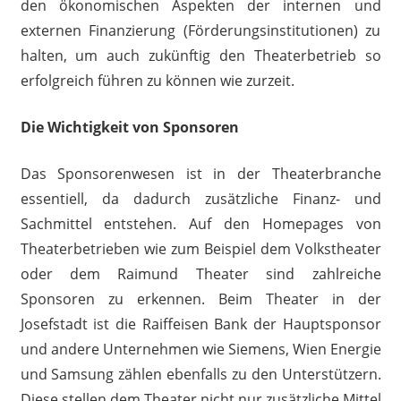
den ökonomischen Aspekten der internen und
externen Finanzierung (Förderungsinstitutionen) zu
halten, um auch zukünftig den Theaterbetrieb so
erfolgreich führen zu können wie zurzeit.
Die Wichtigkeit von Sponsoren
Das Sponsorenwesen ist in der Theaterbranche
essentiell, da dadurch zusätzliche Finanz- und
Sachmittel entstehen. Auf den Homepages von
Theaterbetrieben wie zum Beispiel dem Volkstheater
oder dem Raimund Theater sind zahlreiche
Sponsoren zu erkennen. Beim Theater in der
Josefstadt ist die Raiffeisen Bank der Hauptsponsor
und andere Unternehmen wie Siemens, Wien Energie
und Samsung zählen ebenfalls zu den Unterstützern.
Diese stellen dem Theater nicht nur zusätzliche Mittel