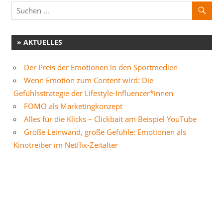
» AKTUELLES
Der Preis der Emotionen in den Sportmedien
Wenn Emotion zum Content wird: Die
Gefühlsstrategie der Lifestyle-Influencer*innen
FOMO als Marketingkonzept
Alles für die Klicks – Clickbait am Beispiel YouTube
Große Leinwand, große Gefühle: Emotionen als
Kinotreiber im Netflix-Zeitalter