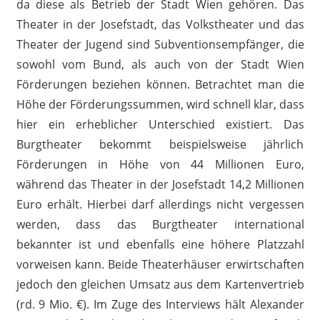
da diese als Betrieb der Stadt Wien gehören. Das
Theater in der Josefstadt, das Volkstheater und das
Theater der Jugend sind Subventionsempfänger, die
sowohl vom Bund, als auch von der Stadt Wien
Förderungen beziehen können. Betrachtet man die
Höhe der Förderungssummen, wird schnell klar, dass
hier ein erheblicher Unterschied existiert. Das
Burgtheater bekommt beispielsweise jährlich
Förderungen in Höhe von 44 Millionen Euro,
während das Theater in der Josefstadt 14,2 Millionen
Euro erhält. Hierbei darf allerdings nicht vergessen
werden, dass das Burgtheater international
bekannter ist und ebenfalls eine höhere Platzzahl
vorweisen kann. Beide Theaterhäuser erwirtschaften
jedoch den gleichen Umsatz aus dem Kartenvertrieb
(rd. 9 Mio. €). Im Zuge des Interviews hält Alexander