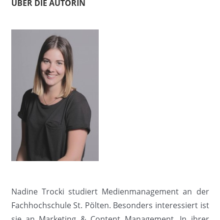
ÜBER DIE AUTORIN
Nadine Trocki studiert Medienmanagement an der
Fachhochschule St. Pölten. Besonders interessiert ist
sie an Marketing & Content Management. In ihrer