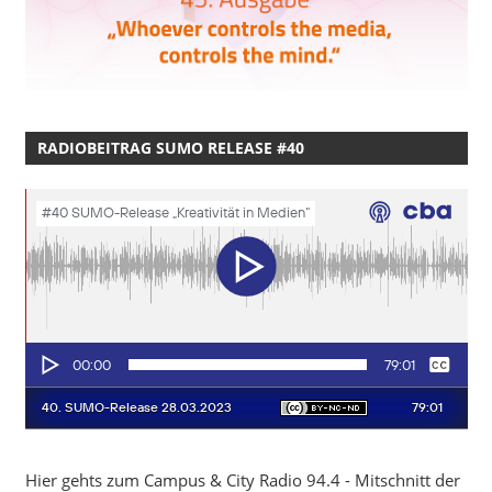
RADIOBEITRAG SUMO RELEASE #40
Hier gehts zum Campus & City Radio 94.4 - Mitschnitt der