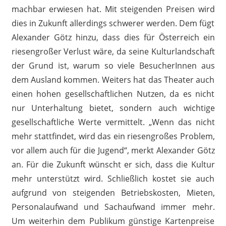
machbar erwiesen hat. Mit steigenden Preisen wird
dies in Zukunft allerdings schwerer werden. Dem fügt
Alexander Götz hinzu, dass dies für Österreich ein
riesengroßer Verlust wäre, da seine Kulturlandschaft
der Grund ist, warum so viele BesucherInnen aus
dem Ausland kommen. Weiters hat das Theater auch
einen hohen gesellschaftlichen Nutzen, da es nicht
nur Unterhaltung bietet, sondern auch wichtige
gesellschaftliche Werte vermittelt. „Wenn das nicht
mehr stattfindet, wird das ein riesengroßes Problem,
vor allem auch für die Jugend“, merkt Alexander Götz
an. Für die Zukunft wünscht er sich, dass die Kultur
mehr unterstützt wird. Schließlich kostet sie auch
aufgrund von steigenden Betriebskosten, Mieten,
Personalaufwand und Sachaufwand immer mehr.
Um weiterhin dem Publikum günstige Kartenpreise