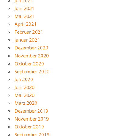
Juli 2021
Juni 2021
Mai 2021
April 2021
Februar 2021
Januar 2021
Dezember 2020
November 2020
Oktober 2020
September 2020
Juli 2020
Juni 2020
Mai 2020
März 2020
Dezember 2019
November 2019
Oktober 2019
September 2019