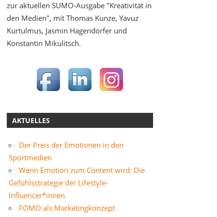
zur aktuellen SUMO-Ausgabe "Kreativität in
den Medien", mit Thomas Kunze, Yavuz
Kurtulmus, Jasmin Hagendorfer und
Konstantin Mikulitsch.
AKTUELLES
Der Preis der Emotionen in den
Sportmedien
Wenn Emotion zum Content wird: Die
Gefühlsstrategie der Lifestyle-
Influencer*innen
FOMO als Marketingkonzept