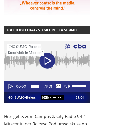
RADIOBEITRAG SUMO RELEASE #40
Hier gehts zum Campus & City Radio 94.4 -
Mitschnitt der Release Podiumsdiskussion