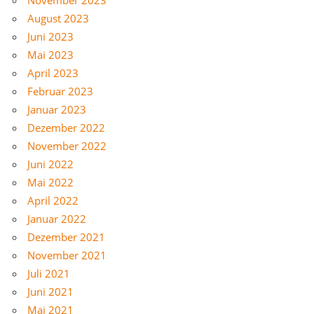
August 2023
Juni 2023
Mai 2023
April 2023
Februar 2023
Januar 2023
Dezember 2022
November 2022
Juni 2022
Mai 2022
April 2022
Januar 2022
Dezember 2021
November 2021
Juli 2021
Juni 2021
Mai 2021