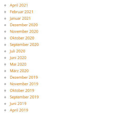
April 2021
Februar 2021
Januar 2021
Dezember 2020
November 2020
Oktober 2020
September 2020
Juli 2020
Juni 2020
Mai 2020
März 2020
Dezember 2019
November 2019
Oktober 2019
September 2019
Juni 2019
April 2019