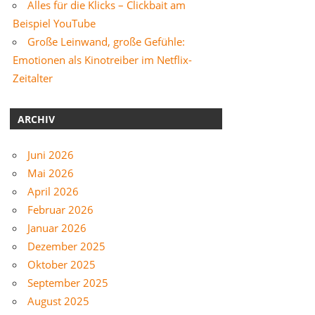
Alles für die Klicks – Clickbait am
Beispiel YouTube
Große Leinwand, große Gefühle:
Emotionen als Kinotreiber im Netflix-
Zeitalter
ARCHIV
Juni 2026
Mai 2026
April 2026
Februar 2026
Januar 2026
Dezember 2025
Oktober 2025
September 2025
August 2025