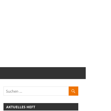
AKTUELLES HEFT