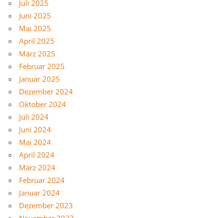
Juli 2025
Juni 2025
Mai 2025
April 2025
März 2025
Februar 2025
Januar 2025
Dezember 2024
Oktober 2024
Juli 2024
Juni 2024
Mai 2024
April 2024
März 2024
Februar 2024
Januar 2024
Dezember 2023
November 2023