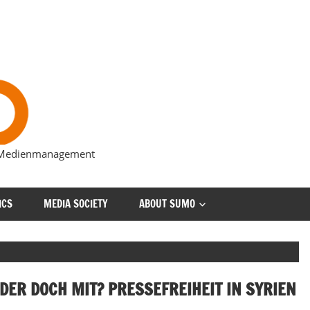
s Medienmanagement
ICS
MEDIA SOCIETY
ABOUT SUMO
DER DOCH MIT? PRESSEFREIHEIT IN SYRIEN