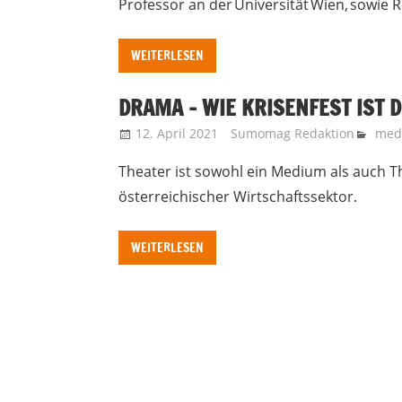
Professor an der Universität Wien, sowie R
WEITERLESEN
DRAMA – WIE KRISENFEST IST 
12. April 2021
Sumomag Redaktion
medi
Theater ist sowohl ein Medium als auch
österreichischer Wirtschaftssektor.
WEITERLESEN