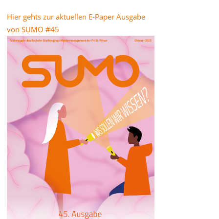
Hier gehts zur aktuellen E-Paper Ausgabe
von SUMO #45