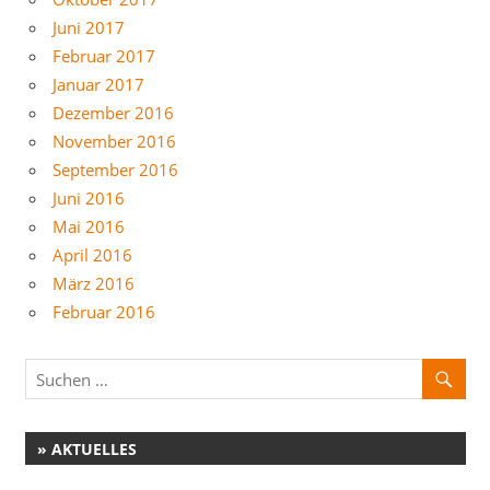
Juni 2017
Februar 2017
Januar 2017
Dezember 2016
November 2016
September 2016
Juni 2016
Mai 2016
April 2016
März 2016
Februar 2016
» AKTUELLES