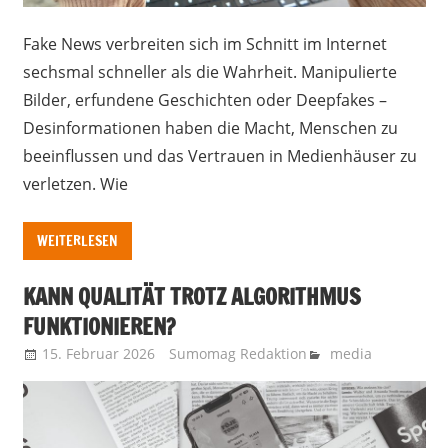
Fake News verbreiten sich im Schnitt im Internet
sechsmal schneller als die Wahrheit. Manipulierte
Bilder, erfundene Geschichten oder Deepfakes –
Desinformationen haben die Macht, Menschen zu
beeinflussen und das Vertrauen in Medienhäuser zu
verletzen. Wie
WEITERLESEN
KANN QUALITÄT TROTZ ALGORITHMUS
FUNKTIONIEREN?
15. Februar 2026
Sumomag Redaktion
media