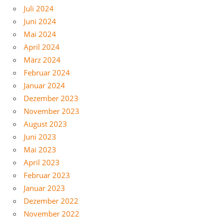
Juli 2024
Juni 2024
Mai 2024
April 2024
März 2024
Februar 2024
Januar 2024
Dezember 2023
November 2023
August 2023
Juni 2023
Mai 2023
April 2023
Februar 2023
Januar 2023
Dezember 2022
November 2022