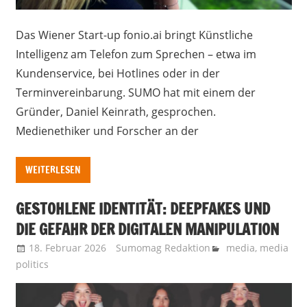
Das Wiener Start-up fonio.ai bringt Künstliche
Intelligenz am Telefon zum Sprechen – etwa im
Kundenservice, bei Hotlines oder in der
Terminvereinbarung. SUMO hat mit einem der
Gründer, Daniel Keinrath, gesprochen.
Medienethiker und Forscher an der
WEITERLESEN
GESTOHLENE IDENTITÄT: DEEPFAKES UND
DIE GEFAHR DER DIGITALEN MANIPULATION
18. Februar 2026
Sumomag Redaktion
media
,
media
politics