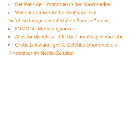
Der Preis der Emotionen in den Sportmedien
Wenn Emotion zum Content wird: Die
Gefühlsstrategie der Lifestyle-Influencer*innen
FOMO als Marketingkonzept
Alles für die Klicks – Clickbait am Beispiel YouTube
Große Leinwand, große Gefühle: Emotionen als
Kinotreiber im Netflix-Zeitalter