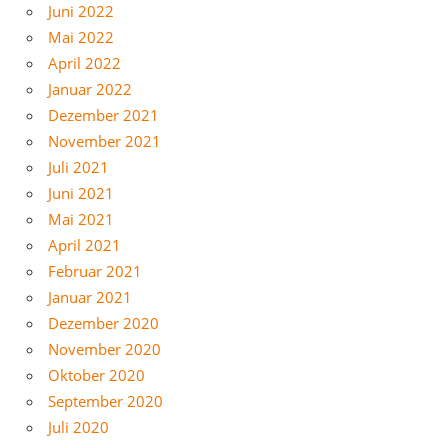
Juni 2022
Mai 2022
April 2022
Januar 2022
Dezember 2021
November 2021
Juli 2021
Juni 2021
Mai 2021
April 2021
Februar 2021
Januar 2021
Dezember 2020
November 2020
Oktober 2020
September 2020
Juli 2020