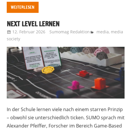
WEITERLESEN
NEXT LEVEL LERNEN
12. Februar 2026
Sumomag Redaktion
media
,
media
society
In der Schule lernen viele nach einem starren Prinzip
– obwohl sie unterschiedlich ticken. SUMO sprach mit
Alexander Pfeiffer, Forscher im Bereich Game-Based