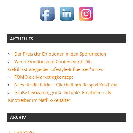
AKTUELLES
Der Preis der Emotionen in den Sportmedien
Wenn Emotion zum Content wird: Die
Gefühlsstrategie der Lifestyle-Influencer*innen
FOMO als Marketingkonzept
Alles für die Klicks – Clickbait am Beispiel YouTube
Große Leinwand, große Gefühle: Emotionen als
Kinotreiber im Netflix-Zeitalter
ARCHIV
Juni 2026