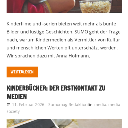
Kinderfilme und -serien bieten weit mehr als bunte
Bilder und lustige Geschichten. SUMO geht der Frage
nach, warum Kindermedien als Vermittler von Kultur
und menschlichen Werten oft unterschätzt werden.
Wir sprachen dazu mit Anna Hofmann,
WEITERLESEN
KINDERBÜCHER: DER ERSTKONTAKT ZU
MEDIEN
11. Februar 2026
Sumomag Redaktion
media
,
media
society