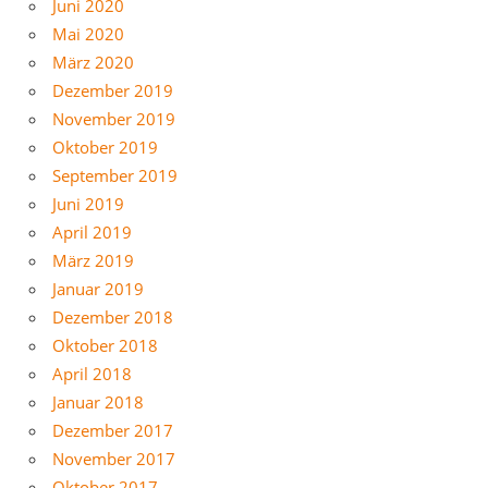
Juni 2020
Mai 2020
März 2020
Dezember 2019
November 2019
Oktober 2019
September 2019
Juni 2019
April 2019
März 2019
Januar 2019
Dezember 2018
Oktober 2018
April 2018
Januar 2018
Dezember 2017
November 2017
Oktober 2017