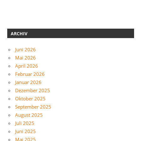
ARCHIV
Juni 2026
Mai 2026
April 2026
Februar 2026
Januar 2026
Dezember 2025
Oktober 2025
September 2025
August 2025
Juli 2025
Juni 2025
Mai 2025