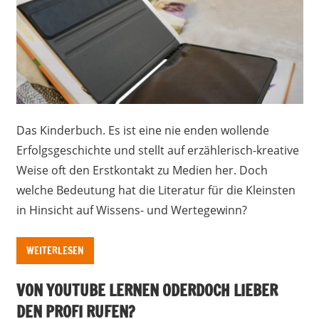
Das Kinderbuch. Es ist eine nie enden wollende
Erfolgsgeschichte und stellt auf erzählerisch-kreative
Weise oft den Erstkontakt zu Medien her. Doch
welche Bedeutung hat die Literatur für die Kleinsten
in Hinsicht auf Wissens- und Wertegewinn?
WEITERLESEN
VON YOUTUBE LERNEN ODERDOCH LIEBER
DEN PROFI RUFEN?