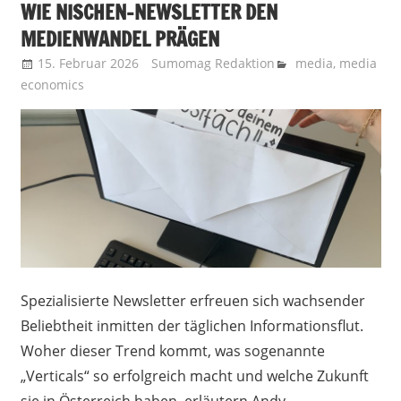
WIE NISCHEN-NEWSLETTER DEN
MEDIENWANDEL PRÄGEN
15. Februar 2026
Sumomag Redaktion
media
,
media
economics
Spezialisierte Newsletter erfreuen sich wachsender
Beliebtheit inmitten der täglichen Informationsflut.
Woher dieser Trend kommt, was sogenannte
„Verticals“ so erfolgreich macht und welche Zukunft