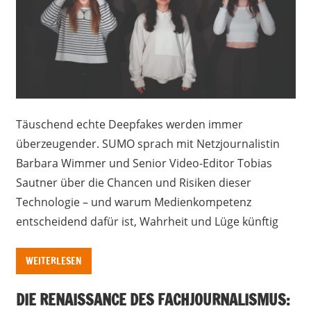
Täuschend echte Deepfakes werden immer
überzeugender. SUMO sprach mit Netzjournalistin
Barbara Wimmer und Senior Video-Editor Tobias
Sautner über die Chancen und Risiken dieser
Technologie – und warum Medienkompetenz
entscheidend dafür ist, Wahrheit und Lüge künftig
WEITERLESEN
DIE RENAISSANCE DES FACHJOURNALISMUS: