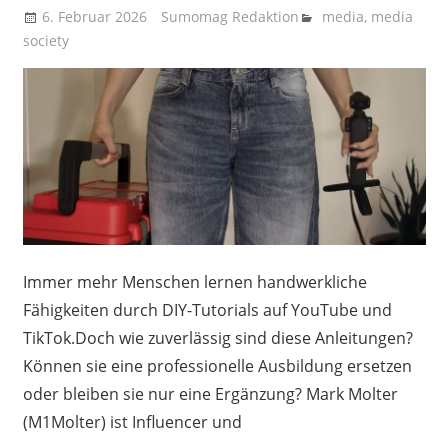
6. Februar 2026
Sumomag Redaktion
media
,
media
society
Immer mehr Menschen lernen handwerkliche
Fähigkeiten durch DIY-Tutorials auf YouTube und
TikTok.Doch wie zuverlässig sind diese Anleitungen?
Können sie eine professionelle Ausbildung ersetzen
oder bleiben sie nur eine Ergänzung? Mark Molter
(M1Molter) ist Influencer und