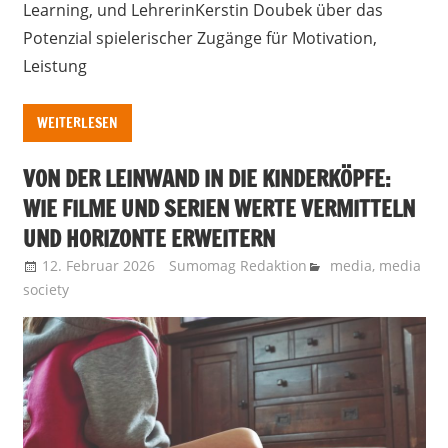
Learning, und LehrerinKerstin Doubek über das
Potenzial spielerischer Zugänge für Motivation,
Leistung
WEITERLESEN
VON DER LEINWAND IN DIE KINDERKÖPFE:
WIE FILME UND SERIEN WERTE VERMITTELN
UND HORIZONTE ERWEITERN
12. Februar 2026
Sumomag Redaktion
media
,
media
society