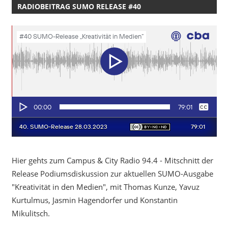
RADIOBEITRAG SUMO RELEASE #40
Hier gehts zum Campus & City Radio 94.4 - Mitschnitt der
Release Podiumsdiskussion zur aktuellen SUMO-Ausgabe
"Kreativität in den Medien", mit Thomas Kunze, Yavuz
Kurtulmus, Jasmin Hagendorfer und Konstantin
Mikulitsch.