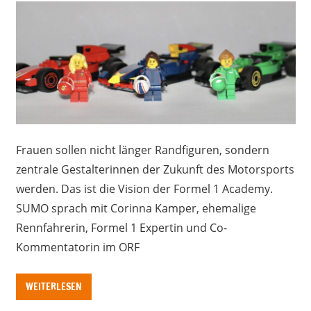
Frauen sollen nicht länger Randfiguren, sondern
zentrale Gestalterinnen der Zukunft des Motorsports
werden. Das ist die Vision der Formel 1 Academy.
SUMO sprach mit Corinna Kamper, ehemalige
Rennfahrerin, Formel 1 Expertin und Co-
Kommentatorin im ORF
WEITERLESEN