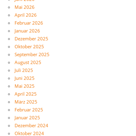
Mai 2026
April 2026
Februar 2026
Januar 2026
Dezember 2025
Oktober 2025
September 2025
August 2025
Juli 2025
Juni 2025
Mai 2025
April 2025
März 2025
Februar 2025
Januar 2025
Dezember 2024
Oktober 2024