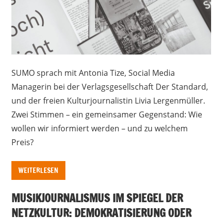
SUMO sprach mit Antonia Tize, Social Media
Managerin bei der Verlagsgesellschaft Der Standard,
und der freien Kulturjournalistin Livia Lergenmüller.
Zwei Stimmen – ein gemeinsamer Gegenstand: Wie
wollen wir informiert werden – und zu welchem
Preis?
WEITERLESEN
MUSIKJOURNALISMUS IM SPIEGEL DER
NETZKULTUR: DEMOKRATISIERUNG ODER