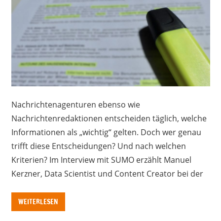
Nachrichtenagenturen ebenso wie
Nachrichtenredaktionen entscheiden täglich, welche
Informationen als „wichtig“ gelten. Doch wer genau
trifft diese Entscheidungen? Und nach welchen
Kriterien? Im Interview mit SUMO erzählt Manuel
Kerzner, Data Scientist und Content Creator bei der
WEITERLESEN