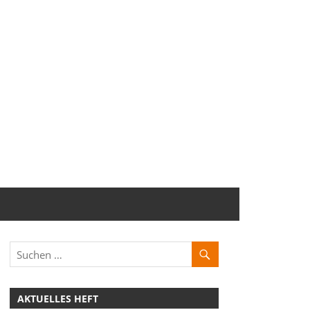
AKTUELLES HEFT