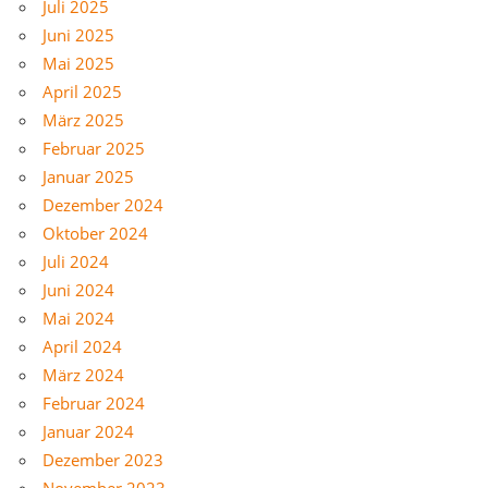
Juli 2025
Juni 2025
Mai 2025
April 2025
März 2025
Februar 2025
Januar 2025
Dezember 2024
Oktober 2024
Juli 2024
Juni 2024
Mai 2024
April 2024
März 2024
Februar 2024
Januar 2024
Dezember 2023
November 2023