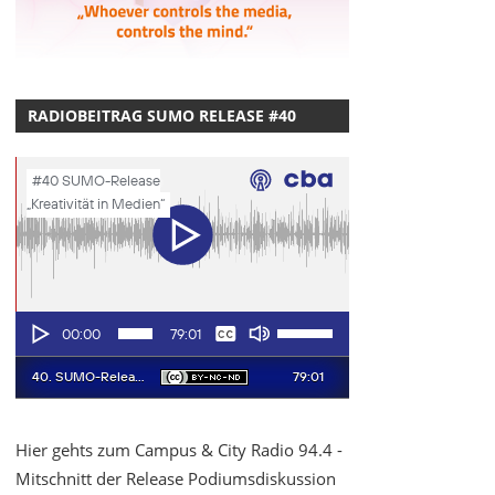
RADIOBEITRAG SUMO RELEASE #40
Hier gehts zum Campus & City Radio 94.4 -
Mitschnitt der Release Podiumsdiskussion