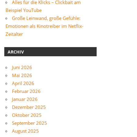
Alles für die Klicks – Clickbait am
Beispiel YouTube
Große Leinwand, große Gefühle:
Emotionen als Kinotreiber im Netflix-
Zeitalter
ARCHIV
Juni 2026
Mai 2026
April 2026
Februar 2026
Januar 2026
Dezember 2025
Oktober 2025
September 2025
August 2025