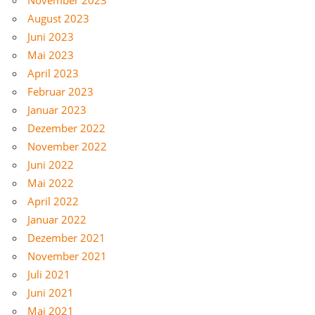
August 2023
Juni 2023
Mai 2023
April 2023
Februar 2023
Januar 2023
Dezember 2022
November 2022
Juni 2022
Mai 2022
April 2022
Januar 2022
Dezember 2021
November 2021
Juli 2021
Juni 2021
Mai 2021