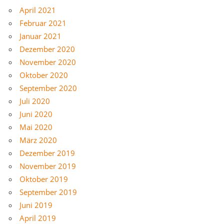
April 2021
Februar 2021
Januar 2021
Dezember 2020
November 2020
Oktober 2020
September 2020
Juli 2020
Juni 2020
Mai 2020
März 2020
Dezember 2019
November 2019
Oktober 2019
September 2019
Juni 2019
April 2019