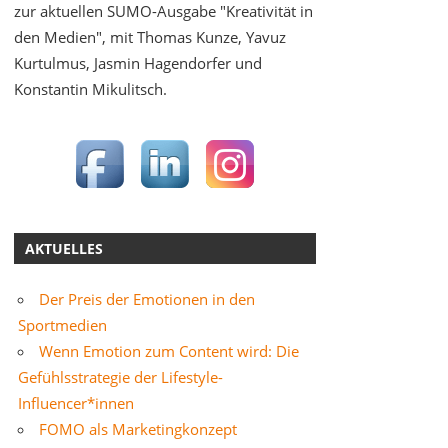
zur aktuellen SUMO-Ausgabe "Kreativität in
den Medien", mit Thomas Kunze, Yavuz
Kurtulmus, Jasmin Hagendorfer und
Konstantin Mikulitsch.
AKTUELLES
Der Preis der Emotionen in den
Sportmedien
Wenn Emotion zum Content wird: Die
Gefühlsstrategie der Lifestyle-
Influencer*innen
FOMO als Marketingkonzept