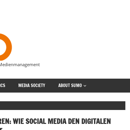
s Medienmanagement
ICS
MEDIA SOCIETY
ABOUT SUMO
EN: WIE SOCIAL MEDIA DEN DIGITALEN