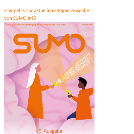
Hier gehts zur aktuellen E-Paper Ausgabe
von SUMO #45