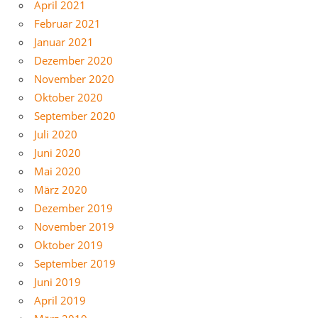
April 2021
Februar 2021
Januar 2021
Dezember 2020
November 2020
Oktober 2020
September 2020
Juli 2020
Juni 2020
Mai 2020
März 2020
Dezember 2019
November 2019
Oktober 2019
September 2019
Juni 2019
April 2019