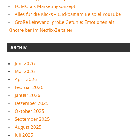
FOMO als Marketingkonzept
Alles für die Klicks – Clickbait am Beispiel YouTube
Große Leinwand, große Gefühle: Emotionen als
Kinotreiber im Netflix-Zeitalter
ARCHIV
Juni 2026
Mai 2026
April 2026
Februar 2026
Januar 2026
Dezember 2025
Oktober 2025
September 2025
August 2025
Juli 2025