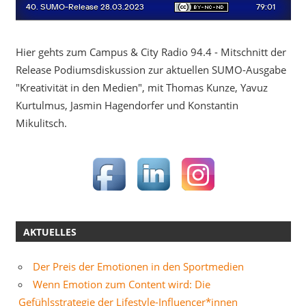
Hier gehts zum Campus & City Radio 94.4 - Mitschnitt der
Release Podiumsdiskussion zur aktuellen SUMO-Ausgabe
"Kreativität in den Medien", mit Thomas Kunze, Yavuz
Kurtulmus, Jasmin Hagendorfer und Konstantin
Mikulitsch.
AKTUELLES
Der Preis der Emotionen in den Sportmedien
Wenn Emotion zum Content wird: Die
Gefühlsstrategie der Lifestyle-Influencer*innen