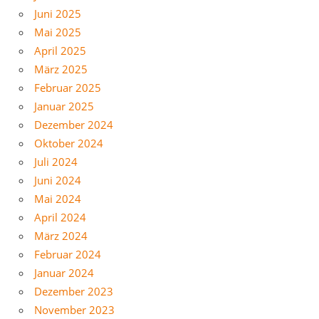
Juni 2025
Mai 2025
April 2025
März 2025
Februar 2025
Januar 2025
Dezember 2024
Oktober 2024
Juli 2024
Juni 2024
Mai 2024
April 2024
März 2024
Februar 2024
Januar 2024
Dezember 2023
November 2023