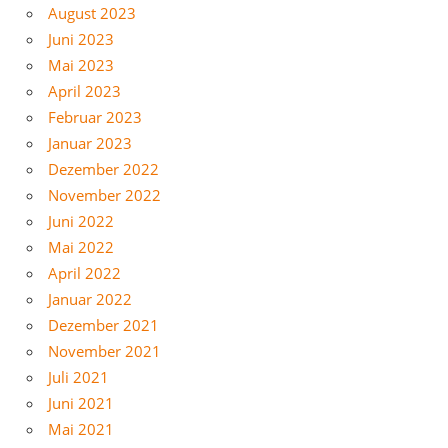
August 2023
Juni 2023
Mai 2023
April 2023
Februar 2023
Januar 2023
Dezember 2022
November 2022
Juni 2022
Mai 2022
April 2022
Januar 2022
Dezember 2021
November 2021
Juli 2021
Juni 2021
Mai 2021