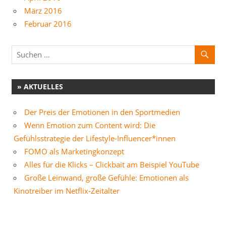
März 2016
Februar 2016
» AKTUELLES
Der Preis der Emotionen in den Sportmedien
Wenn Emotion zum Content wird: Die
Gefühlsstrategie der Lifestyle-Influencer*innen
FOMO als Marketingkonzept
Alles für die Klicks – Clickbait am Beispiel YouTube
Große Leinwand, große Gefühle: Emotionen als
Kinotreiber im Netflix-Zeitalter