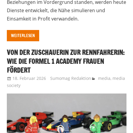
Beziehungen im Vordergrund standen, werden heute
Dienste entwickelt, die Nähe simulieren und
Einsamkeit in Profit verwandeln.
WEITERLESEN
VON DER ZUSCHAUERIN ZUR RENNFAHRERIN:
WIE DIE FORMEL 1 ACADEMY FRAUEN
FÖRDERT
18. Februar 2026
Sumomag Redaktion
media
,
media
society