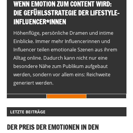
WENN EMOTION ZUM CONTENT WIRD:
DIE GEFÜHLSSTRATEGIE DER LIFESTYLE-
INFLUENCER*INNEN
Höhenflüge, persönliche Dramen und intime
Einblicke. Immer mehr Influencerinnen und
Influencer teilen emotionale Szenen aus ihrem
Alltag online. Dadurch kann nicht nur eine
besondere Nähe zum Publikum aufgebaut
werden, sondern vor allem eins: Reichweite
generiert werden.
LETZTE BEITRÄGE
DER PREIS DER EMOTIONEN IN DEN