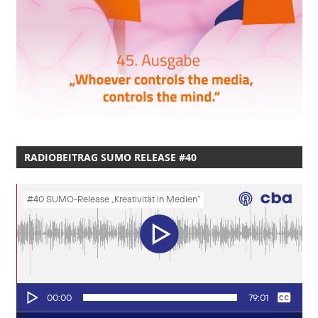
RADIOBEITRAG SUMO RELEASE #40