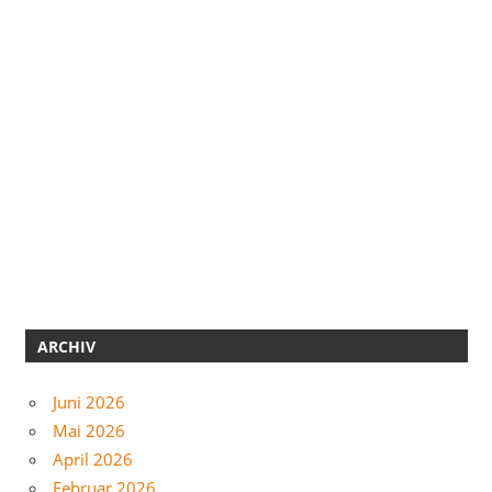
ARCHIV
Juni 2026
Mai 2026
April 2026
Februar 2026