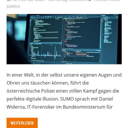
politics
In einer Welt, in der selbst unsere eigenen Augen und
Ohren uns täuschen können, führt die
österreichische Polizei einen stillen Kampf gegen die
perfekte digitale Illusion. SUMO sprach mit Daniel
Widerna, IT-Forensiker im Bundesministerium für
WEITERLESEN