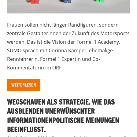
Frauen sollen nicht länger Randfiguren, sondern
zentrale Gestalterinnen der Zukunft des Motorsports
werden. Das ist die Vision der Formel 1 Academy.
SUMO sprach mit Corinna Kamper, ehemalige
Rennfahrerin, Formel 1 Expertin und Co-
Kommentatorin im ORF
WEITERLESEN
WEGSCHAUEN ALS STRATEGIE. WIE DAS
AUSBLENDEN UNERWÜNSCHTER
INFORMATIONENPOLITISCHE MEINUNGEN
BEEINFLUSST.