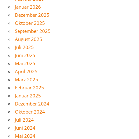
Januar 2026
Dezember 2025
Oktober 2025
September 2025
August 2025
Juli 2025
Juni 2025
Mai 2025
April 2025
März 2025
Februar 2025
Januar 2025
Dezember 2024
Oktober 2024
Juli 2024
Juni 2024
Mai 2024