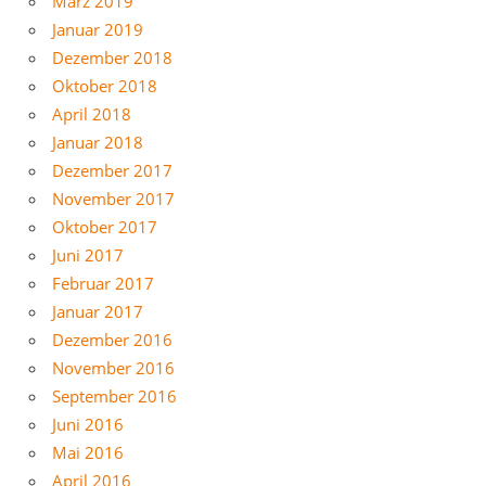
März 2019
Januar 2019
Dezember 2018
Oktober 2018
April 2018
Januar 2018
Dezember 2017
November 2017
Oktober 2017
Juni 2017
Februar 2017
Januar 2017
Dezember 2016
November 2016
September 2016
Juni 2016
Mai 2016
April 2016