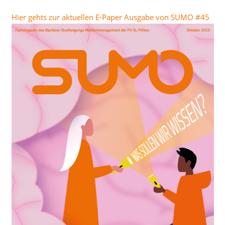
Hier gehts zur aktuellen E-Paper Ausgabe von SUMO #45