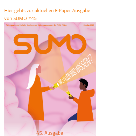
Hier gehts zur aktuellen E-Paper Ausgabe
von SUMO #45