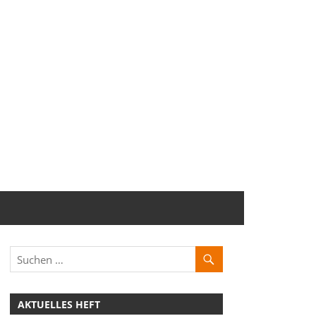
AKTUELLES HEFT