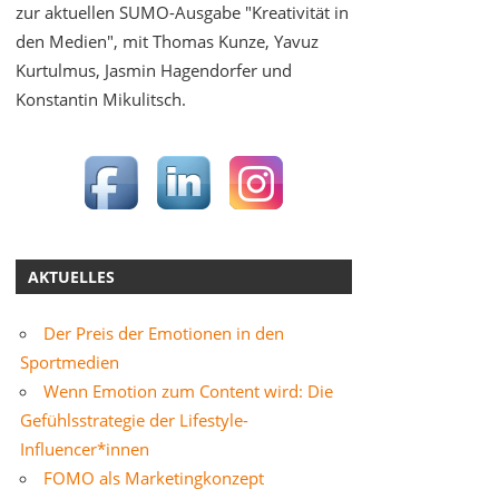
zur aktuellen SUMO-Ausgabe "Kreativität in
den Medien", mit Thomas Kunze, Yavuz
Kurtulmus, Jasmin Hagendorfer und
Konstantin Mikulitsch.
AKTUELLES
Der Preis der Emotionen in den
Sportmedien
Wenn Emotion zum Content wird: Die
Gefühlsstrategie der Lifestyle-
Influencer*innen
FOMO als Marketingkonzept