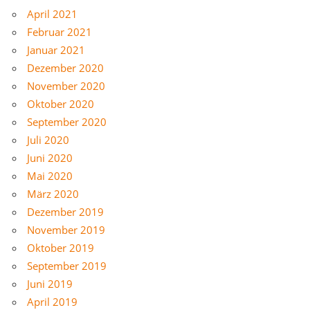
April 2021
Februar 2021
Januar 2021
Dezember 2020
November 2020
Oktober 2020
September 2020
Juli 2020
Juni 2020
Mai 2020
März 2020
Dezember 2019
November 2019
Oktober 2019
September 2019
Juni 2019
April 2019