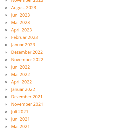
August 2023
Juni 2023
Mai 2023
April 2023
Februar 2023
Januar 2023
Dezember 2022
November 2022
Juni 2022
Mai 2022
April 2022
Januar 2022
Dezember 2021
November 2021
Juli 2021
Juni 2021
Mai 2021