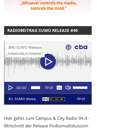
RADIOBEITRAG SUMO RELEASE #40
Hier gehts zum Campus & City Radio 94.4 -
Mitschnitt der Release Podiumsdiskussion