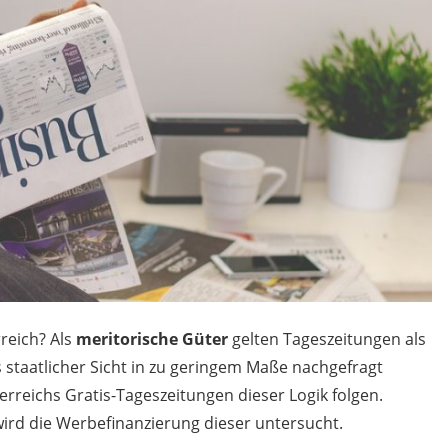
rreich? Als
meritorische Güter
gelten Tageszeitungen als
s staatlicher Sicht in zu geringem Maße nachgefragt
terreichs Gratis-Tageszeitungen dieser Logik folgen.
ird die Werbefinanzierung dieser untersucht.