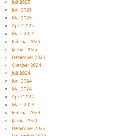
Juli 2025
Juni 2025
Mai 2025
April 2025
März 2025
Februar 2025
Januar 2025
Dezember 2024
Oktober 2024
Juli 2024
Juni 2024
Mai 2024
April 2024
März 2024
Februar 2024
Januar 2024
Dezember 2023
November 2023