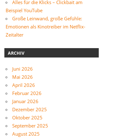
Alles für die Klicks – Clickbait am
Beispiel YouTube
Große Leinwand, große Gefühle:
Emotionen als Kinotreiber im Netflix-
Zeitalter
ARCHIV
Juni 2026
Mai 2026
April 2026
Februar 2026
Januar 2026
Dezember 2025
Oktober 2025
September 2025
August 2025