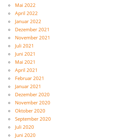
Mai 2022
April 2022
Januar 2022
Dezember 2021
November 2021
Juli 2021
Juni 2021
Mai 2021
April 2021
Februar 2021
Januar 2021
Dezember 2020
November 2020
Oktober 2020
September 2020
Juli 2020
Juni 2020