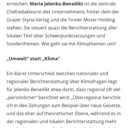
erreichen.
Maria Jelenko-Benedikt
ist die zentrale
Chefredakteurin des Unternehmens, hinter dem der
Grazer Styria Verlag und die Tiroler Moser Holding
stehen. Sie steuert quasi die Berichterstattung aller
lokalen Titel über Schwerpunktsetzungen und
Sonderthemen. Wie geht sie mit Klimathemen um?
„Umwelt“ statt „Klima“
Ein klarer Unterschied zwischen nationaler und
regionaler Berichterstattung über Klimafragen liegt
für Jelenko-Benedikt etwa darin, dass regional oft viel
„persönlicher“ berichtet wird: „Überregional berichte
ich in den Zeitungen zum Beispiel über neue Gesetze,
und das eher auf theoretischer Ebene, während es in
der regionalen und lokalen Berichterstattung mehr