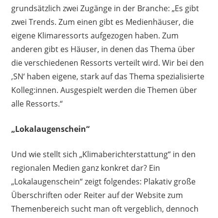
grundsätzlich zwei Zugänge in der Branche: „Es gibt
zwei Trends. Zum einen gibt es Medienhäuser, die
eigene Klimaressorts aufgezogen haben. Zum
anderen gibt es Häuser, in denen das Thema über
die verschiedenen Ressorts verteilt wird. Wir bei den
‚SN‘ haben eigene, stark auf das Thema spezialisierte
Kolleg:innen. Ausgespielt werden die Themen über
alle Ressorts.“
„Lokalaugenschein“
Und wie stellt sich „Klimaberichterstattung“ in den
regionalen Medien ganz konkret dar? Ein
„Lokalaugenschein“ zeigt folgendes: Plakativ große
Überschriften oder Reiter auf der Website zum
Themenbereich sucht man oft vergeblich, dennoch