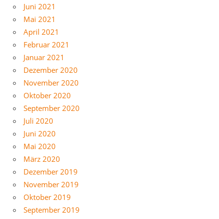
Juni 2021
Mai 2021
April 2021
Februar 2021
Januar 2021
Dezember 2020
November 2020
Oktober 2020
September 2020
Juli 2020
Juni 2020
Mai 2020
März 2020
Dezember 2019
November 2019
Oktober 2019
September 2019