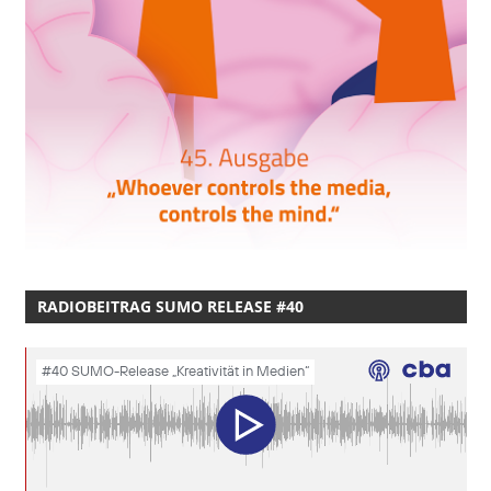
RADIOBEITRAG SUMO RELEASE #40