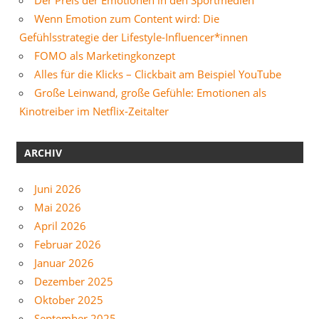
Der Preis der Emotionen in den Sportmedien
Wenn Emotion zum Content wird: Die
Gefühlsstrategie der Lifestyle-Influencer*innen
FOMO als Marketingkonzept
Alles für die Klicks – Clickbait am Beispiel YouTube
Große Leinwand, große Gefühle: Emotionen als
Kinotreiber im Netflix-Zeitalter
ARCHIV
Juni 2026
Mai 2026
April 2026
Februar 2026
Januar 2026
Dezember 2025
Oktober 2025
September 2025