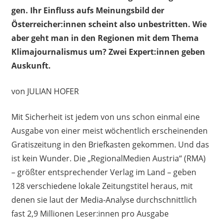
gen. Ihr Einfluss aufs Meinungsbild der
Österreicher:innen scheint also unbestritten. Wie
aber geht man in den Regionen mit dem Thema
Klimajournalismus um? Zwei Expert:innen geben
Auskunft.
von JULIAN HOFER
Mit Sicherheit ist jedem von uns schon einmal eine
Ausgabe von einer meist wöchentlich erscheinenden
Gratiszeitung in den Briefkasten gekommen. Und das
ist kein Wunder. Die „RegionalMedien Austria“ (RMA)
– größter entsprechender Verlag im Land – geben
128 verschiedene lokale Zeitungstitel heraus, mit
denen sie laut der Media-Analyse durchschnittlich
fast 2,9 Millionen Leser:innen pro Ausgabe