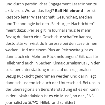
und durch persönliches Engagement Leser:innen zu
aktivieren. Woran das liegt?
Ralf Hillebrand
– er ist
Ressort- leiter Wissenschaft, Gesundheit, Medien
und Technologie bei den „Salzburger Nachrichten“ –
meint dazu: „Per se gilt im Journalismus: Je mehr
Bezug du durch eine Geschichte schaffen kannst,
desto stärker wirst du Interesse bei den Leser:innen
wecken. Und mit einem Plus an Reichweite gibt es
dann auch ein Mehr an Rückmeldungen.“ Gilt das für
Hillebrand auch in Sachen Klimajournalismus? „In der
Lokalberichterstattung muss auf den regionalen
Bezug Rücksicht genommen werden und darin liegt
dann schlussendlich auch der Unterschied. Bei uns in
der überregionalen Berichterstattung ist es ein Kann,
in der Lokalredaktion ist es ein Muss“, so der „SN“-
Journalist zu
SUMO
. Hillebrand schildert