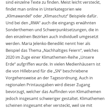
sind einzelne Texte zu finden. Meist leicht versteckt,
findet man online in Unterkategorien wie
„Klimawandel“ oder „Klimaschutz“ Beispiele dafür.
Und bei den „RMA“ auch die eingangs erwähnten
Sonderthemen und Schwerpunktsetzungen, die in
den einzelnen Bezirken auch individuell umgesetzt
werden. Maria Jelenko-Benedikt nennt hier als
Beispiel das Thema „Nachhaltiges Feiern“, welches
2020 im Zuge einer Klimathemen-Reihe „Unsere
Erde“ aufgriffen wurde. In vielen Medienhäusern ist
die von Hillebrand für die „SN“ beschriebene
Vorgehensweise an der Tagesordnung. Auch in
regionalen Printausgaben wird dieser Zugang
bevorzugt, welcher das Auffinden von Klimathemen
jedoch insgesamt schwieriger gestaltet. Klimathemen
scheinen insgesamt eher versteckt, weil sie mit