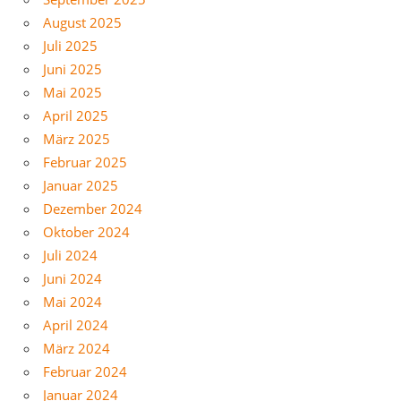
August 2025
Juli 2025
Juni 2025
Mai 2025
April 2025
März 2025
Februar 2025
Januar 2025
Dezember 2024
Oktober 2024
Juli 2024
Juni 2024
Mai 2024
April 2024
März 2024
Februar 2024
Januar 2024