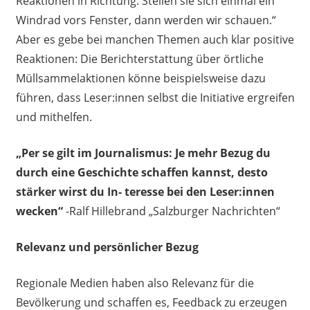
Reaktionen in Richtung: Stellen sie sich einmal ein
Windrad vors Fenster, dann werden wir schauen.“
Aber es gebe bei manchen Themen auch klar positive
Reaktionen: Die Berichterstattung über örtliche
Müllsammelaktionen könne beispielsweise dazu
führen, dass Leser:innen selbst die Initiative ergreifen
und mithelfen.
„Per se gilt im Journalismus: Je mehr Bezug du
durch eine Geschichte schaffen kannst, desto
stärker wirst du In- teresse bei den Leser:innen
wecken“
-Ralf Hillebrand „Salzburger Nachrichten“
Relevanz und persönlicher Bezug
Regionale Medien haben also Relevanz für die
Bevölkerung und schaffen es, Feedback zu erzeugen