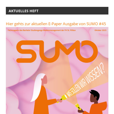
AKTUELLES HEFT
Hier gehts zur aktuellen E-Paper Ausgabe von SUMO #45