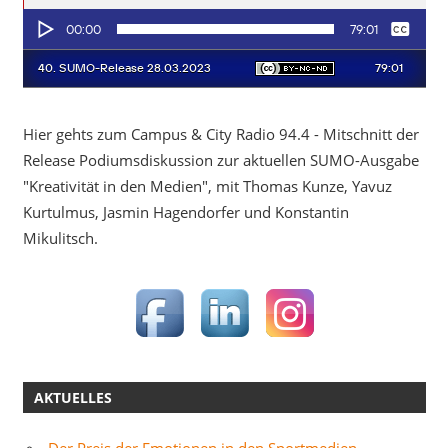
Hier gehts zum Campus & City Radio 94.4 - Mitschnitt der
Release Podiumsdiskussion zur aktuellen SUMO-Ausgabe
"Kreativität in den Medien", mit Thomas Kunze, Yavuz
Kurtulmus, Jasmin Hagendorfer und Konstantin
Mikulitsch.
AKTUELLES