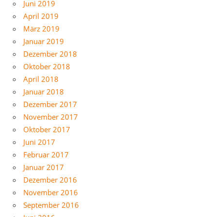
Juni 2019
April 2019
März 2019
Januar 2019
Dezember 2018
Oktober 2018
April 2018
Januar 2018
Dezember 2017
November 2017
Oktober 2017
Juni 2017
Februar 2017
Januar 2017
Dezember 2016
November 2016
September 2016