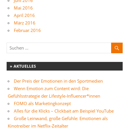
Juni 2016
Mai 2016
April 2016
März 2016
Februar 2016
» AKTUELLES
Der Preis der Emotionen in den Sportmedien
Wenn Emotion zum Content wird: Die
Gefühlsstrategie der Lifestyle-Influencer*innen
FOMO als Marketingkonzept
Alles für die Klicks – Clickbait am Beispiel YouTube
Große Leinwand, große Gefühle: Emotionen als
Kinotreiber im Netflix-Zeitalter