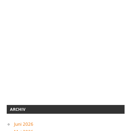
ARCHIV
Juni 2026