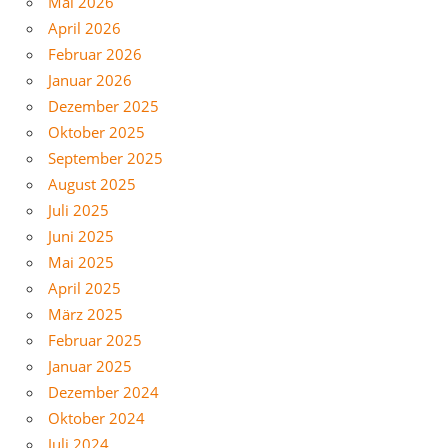
Mai 2026
April 2026
Februar 2026
Januar 2026
Dezember 2025
Oktober 2025
September 2025
August 2025
Juli 2025
Juni 2025
Mai 2025
April 2025
März 2025
Februar 2025
Januar 2025
Dezember 2024
Oktober 2024
Juli 2024