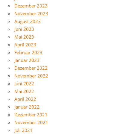
Dezember 2023
November 2023
August 2023
Juni 2023
Mai 2023
April 2023
Februar 2023
Januar 2023
Dezember 2022
November 2022
Juni 2022
Mai 2022
April 2022
Januar 2022
Dezember 2021
November 2021
Juli 2021