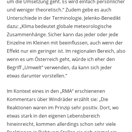
um die Umsetzung geht. Es wird einfach persönlicher
und weniger theoretisch.“ Zudem gebe es auch
Unterschiede in der Terminologie. Jelenko-Benedikt
dazu: „Klima bedeutet globale meteorologische
Zusammenhänge. Sicher kann das jeder oder jede
Einzelne im Kleinen mit beeinflussen, auch wenn der
Effekt nur ein geringer ist. Im regionalen Bereich, also
wenn es um Österreich geht, würde ich eher den
Begriff „Umwelt“ verwenden, da kann sich jeder
etwas darunter vorstellen.“
Im Kontext eines in den „RMA“ erschienenen
Kommentars über Windräder erzählt sie: „Die
Reaktionen waren im Prinzip sehr positiv. Dort, wo
etwas stark in den eigenen Lebensbereich
hineinreicht, kommen allerdings schon sehr viele