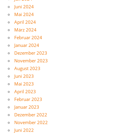
Juni 2024
Mai 2024
April 2024
März 2024
Februar 2024
Januar 2024
Dezember 2023
November 2023
August 2023
Juni 2023
Mai 2023
April 2023
Februar 2023
Januar 2023
Dezember 2022
November 2022
Juni 2022