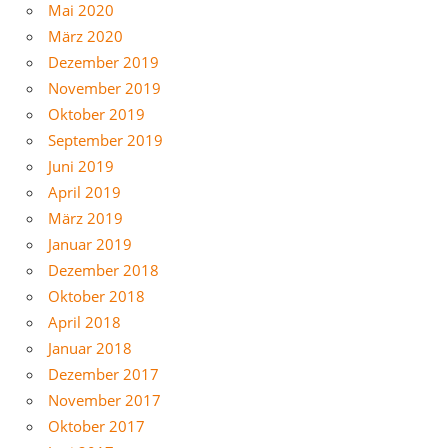
Mai 2020
März 2020
Dezember 2019
November 2019
Oktober 2019
September 2019
Juni 2019
April 2019
März 2019
Januar 2019
Dezember 2018
Oktober 2018
April 2018
Januar 2018
Dezember 2017
November 2017
Oktober 2017