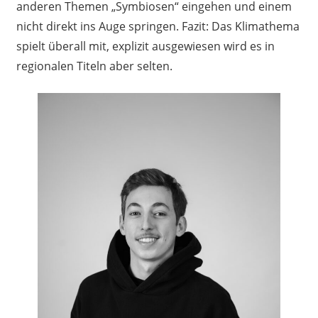
anderen Themen „Symbiosen“ eingehen und einem
nicht direkt ins Auge springen. Fazit: Das Klimathema
spielt überall mit, explizit ausgewiesen wird es in
regionalen Titeln aber selten.