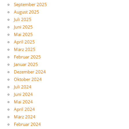
September 2025
August 2025
Juli 2025
Juni 2025
Mai 2025
April 2025
März 2025
Februar 2025
Januar 2025
Dezember 2024
Oktober 2024
Juli 2024
Juni 2024
Mai 2024
April 2024
März 2024
Februar 2024