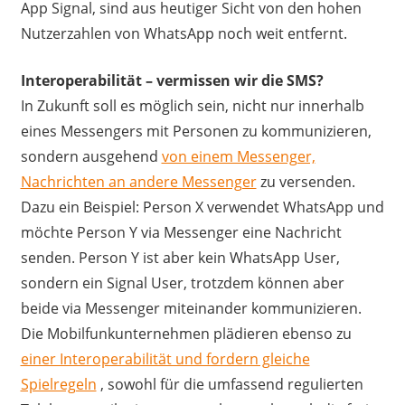
App Signal, sind aus heutiger Sicht von den hohen
Nutzerzahlen von WhatsApp noch weit entfernt.
Interoperabilität – vermissen wir die SMS?
In Zukunft soll es möglich sein, nicht nur innerhalb
eines Messengers mit Personen zu kommunizieren,
sondern ausgehend
von einem Messenger,
Nachrichten an andere Messenger
zu versenden.
Dazu ein Beispiel: Person X verwendet WhatsApp und
möchte Person Y via Messenger eine Nachricht
senden. Person Y ist aber kein WhatsApp User,
sondern ein Signal User, trotzdem können aber
beide via Messenger miteinander kommunizieren.
Die Mobilfunkunternehmen plädieren ebenso zu
einer Interoperabilität und fordern gleiche
Spielregeln
, sowohl für die umfassend regulierten