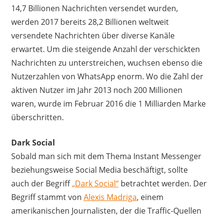
14,7 Billionen Nachrichten versendet wurden,
werden 2017 bereits 28,2 Billionen weltweit
versendete Nachrichten über diverse Kanäle
erwartet. Um die steigende Anzahl der verschickten
Nachrichten zu unterstreichen, wuchsen ebenso die
Nutzerzahlen von WhatsApp enorm. Wo die Zahl der
aktiven Nutzer im Jahr 2013 noch 200 Millionen
waren, wurde im Februar 2016 die 1 Milliarden Marke
überschritten.
Dark Social
Sobald man sich mit dem Thema Instant Messenger
beziehungsweise Social Media beschäftigt, sollte
auch der Begriff
„Dark Social“
betrachtet werden. Der
Begriff stammt von
Alexis Madriga
, einem
amerikanischen Journalisten, der die Traffic-Quellen