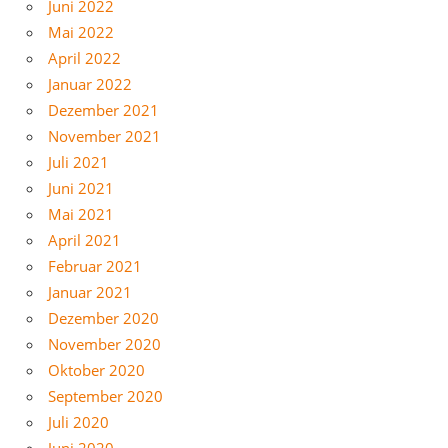
Juni 2022
Mai 2022
April 2022
Januar 2022
Dezember 2021
November 2021
Juli 2021
Juni 2021
Mai 2021
April 2021
Februar 2021
Januar 2021
Dezember 2020
November 2020
Oktober 2020
September 2020
Juli 2020