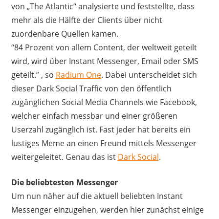
von „The Atlantic“ analysierte und feststellte, dass
mehr als die Hälfte der Clients über nicht
zuordenbare Quellen kamen.
“84 Prozent von allem Content, der weltweit geteilt
wird, wird über Instant Messenger, Email oder SMS
geteilt.” , so
Radium One
. Dabei unterscheidet sich
dieser Dark Social Traffic von den öffentlich
zugänglichen Social Media Channels wie Facebook,
welcher einfach messbar und einer größeren
Userzahl zugänglich ist. Fast jeder hat bereits ein
lustiges Meme an einen Freund mittels Messenger
weitergeleitet. Genau das ist
Dark Social
.
Die beliebtesten Messenger
Um nun näher auf die aktuell beliebten Instant
Messenger einzugehen, werden hier zunächst einige