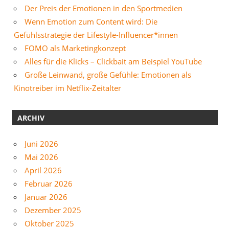
Der Preis der Emotionen in den Sportmedien
Wenn Emotion zum Content wird: Die
Gefühlsstrategie der Lifestyle-Influencer*innen
FOMO als Marketingkonzept
Alles für die Klicks – Clickbait am Beispiel YouTube
Große Leinwand, große Gefühle: Emotionen als
Kinotreiber im Netflix-Zeitalter
ARCHIV
Juni 2026
Mai 2026
April 2026
Februar 2026
Januar 2026
Dezember 2025
Oktober 2025