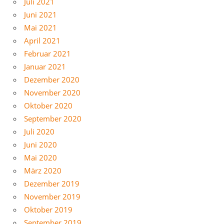
Juli 2021
Juni 2021
Mai 2021
April 2021
Februar 2021
Januar 2021
Dezember 2020
November 2020
Oktober 2020
September 2020
Juli 2020
Juni 2020
Mai 2020
März 2020
Dezember 2019
November 2019
Oktober 2019
September 2019