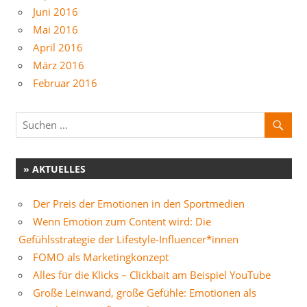
Juni 2016
Mai 2016
April 2016
März 2016
Februar 2016
» AKTUELLES
Der Preis der Emotionen in den Sportmedien
Wenn Emotion zum Content wird: Die
Gefühlsstrategie der Lifestyle-Influencer*innen
FOMO als Marketingkonzept
Alles für die Klicks – Clickbait am Beispiel YouTube
Große Leinwand, große Gefühle: Emotionen als