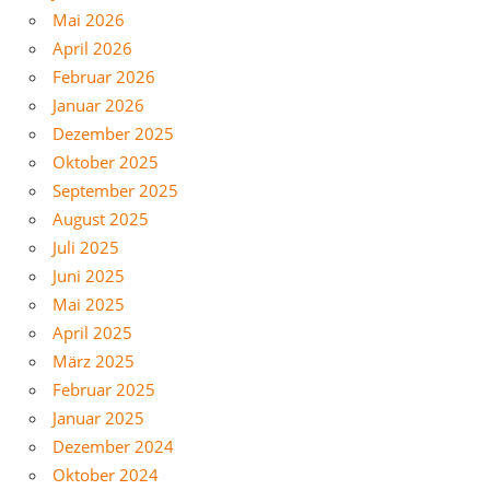
Mai 2026
April 2026
Februar 2026
Januar 2026
Dezember 2025
Oktober 2025
September 2025
August 2025
Juli 2025
Juni 2025
Mai 2025
April 2025
März 2025
Februar 2025
Januar 2025
Dezember 2024
Oktober 2024