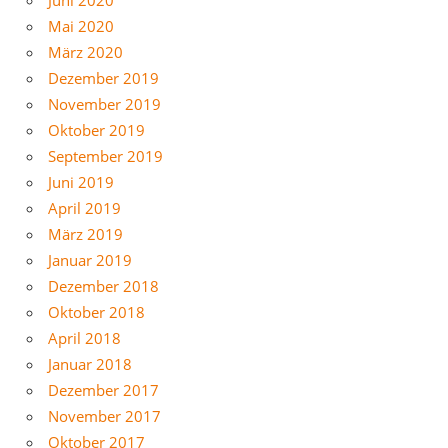
Juni 2020
Mai 2020
März 2020
Dezember 2019
November 2019
Oktober 2019
September 2019
Juni 2019
April 2019
März 2019
Januar 2019
Dezember 2018
Oktober 2018
April 2018
Januar 2018
Dezember 2017
November 2017
Oktober 2017