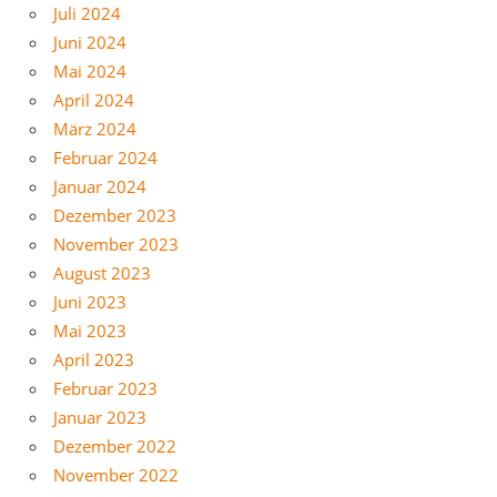
Juli 2024
Juni 2024
Mai 2024
April 2024
März 2024
Februar 2024
Januar 2024
Dezember 2023
November 2023
August 2023
Juni 2023
Mai 2023
April 2023
Februar 2023
Januar 2023
Dezember 2022
November 2022