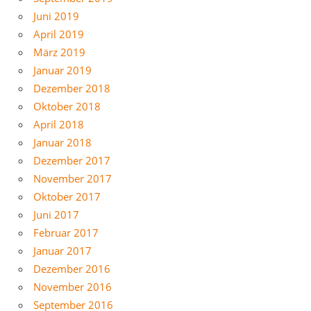
Juni 2019
April 2019
März 2019
Januar 2019
Dezember 2018
Oktober 2018
April 2018
Januar 2018
Dezember 2017
November 2017
Oktober 2017
Juni 2017
Februar 2017
Januar 2017
Dezember 2016
November 2016
September 2016