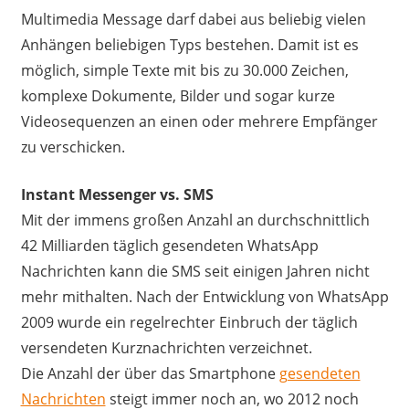
Multimedia Message darf dabei aus beliebig vielen
Anhängen beliebigen Typs bestehen. Damit ist es
möglich, simple Texte mit bis zu 30.000 Zeichen,
komplexe Dokumente, Bilder und sogar kurze
Videosequenzen an einen oder mehrere Empfänger
zu verschicken.
Instant Messenger vs. SMS
Mit der immens großen Anzahl an durchschnittlich
42 Milliarden täglich gesendeten WhatsApp
Nachrichten kann die SMS seit einigen Jahren nicht
mehr mithalten. Nach der Entwicklung von WhatsApp
2009 wurde ein regelrechter Einbruch der täglich
versendeten Kurznachrichten verzeichnet.
Die Anzahl der über das Smartphone
gesendeten
Nachrichten
steigt immer noch an, wo 2012 noch