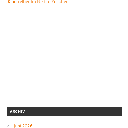
Kinotreiber im Netflix-Zeitalter
ARCHIV
Juni 2026