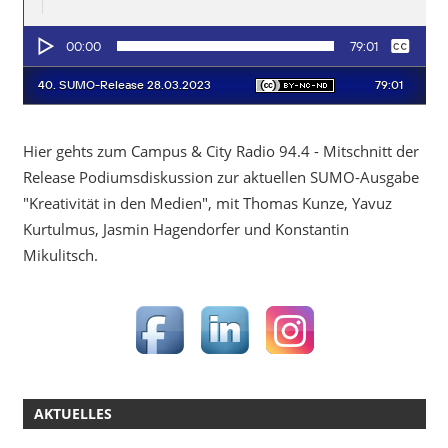
Hier gehts zum Campus & City Radio 94.4 - Mitschnitt der
Release Podiumsdiskussion zur aktuellen SUMO-Ausgabe
"Kreativität in den Medien", mit Thomas Kunze, Yavuz
Kurtulmus, Jasmin Hagendorfer und Konstantin
Mikulitsch.
AKTUELLES