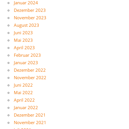
Januar 2024
Dezember 2023
November 2023
August 2023
Juni 2023
Mai 2023
April 2023
Februar 2023
Januar 2023
Dezember 2022
November 2022
Juni 2022
Mai 2022
April 2022
Januar 2022
Dezember 2021
November 2021