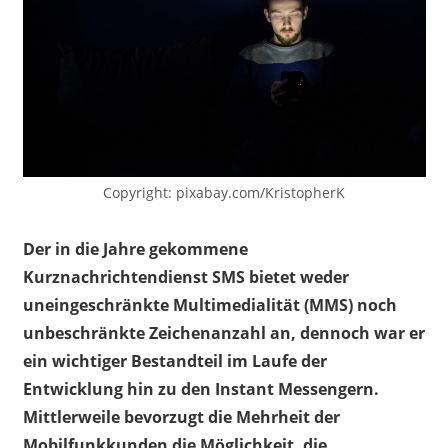
Copyright: pixabay.com/KristopherK
Der in die Jahre gekommene
Kurznachrichtendienst SMS bietet weder
uneingeschränkte Multimedialität (MMS) noch
unbeschränkte Zeichenanzahl an, dennoch war er
ein wichtiger Bestandteil im Laufe der
Entwicklung hin zu den Instant Messengern.
Mittlerweile bevorzugt die Mehrheit der
Mobilfunkkunden die Möglichkeit, die