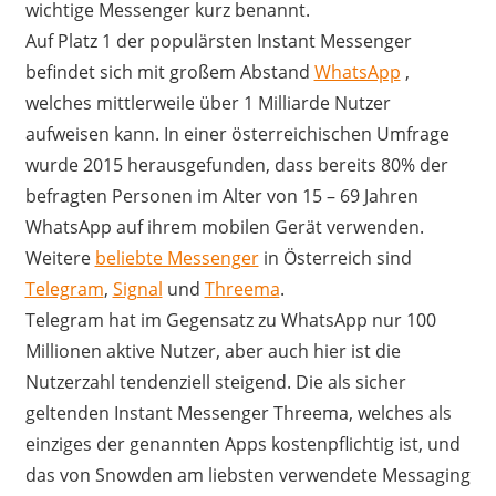
wichtige Messenger kurz benannt.
Auf Platz 1 der populärsten Instant Messenger
befindet sich mit großem Abstand
WhatsApp
,
welches mittlerweile über 1 Milliarde Nutzer
aufweisen kann. In einer österreichischen Umfrage
wurde 2015 herausgefunden, dass bereits 80% der
befragten Personen im Alter von 15 – 69 Jahren
WhatsApp auf ihrem mobilen Gerät verwenden.
Weitere
beliebte Messenger
in Österreich sind
Telegram
,
Signal
und
Threema
.
Telegram hat im Gegensatz zu WhatsApp nur 100
Millionen aktive Nutzer, aber auch hier ist die
Nutzerzahl tendenziell steigend. Die als sicher
geltenden Instant Messenger Threema, welches als
einziges der genannten Apps kostenpflichtig ist, und
das von Snowden am liebsten verwendete Messaging