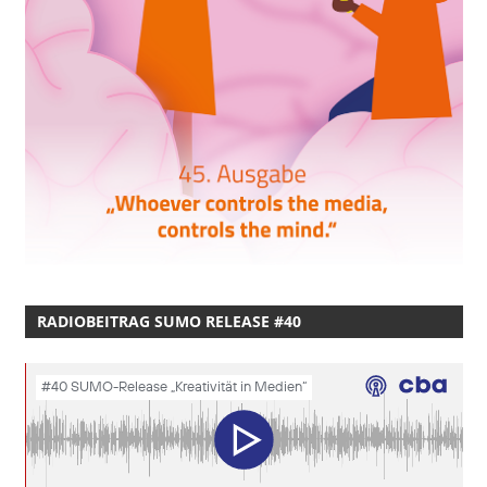
RADIOBEITRAG SUMO RELEASE #40