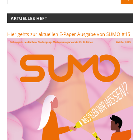
AKTUELLES HEFT
Hier gehts zur aktuellen E-Paper Ausgabe von SUMO #45