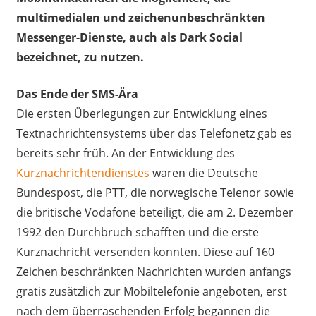
multimedialen und zeichenunbeschränkten
Messenger-Dienste, auch als Dark Social
bezeichnet, zu nutzen.
Das Ende der SMS-Ära
Die ersten Überlegungen zur Entwicklung eines
Textnachrichtensystems über das Telefonetz gab es
bereits sehr früh. An der Entwicklung des
Kurznachrichtendienstes
waren die Deutsche
Bundespost, die PTT, die norwegische Telenor sowie
die britische Vodafone beteiligt, die am 2. Dezember
1992 den Durchbruch schafften und die erste
Kurznachricht versenden konnten. Diese auf 160
Zeichen beschränkten Nachrichten wurden anfangs
gratis zusätzlich zur Mobiltelefonie angeboten, erst
nach dem überraschenden Erfolg begannen die