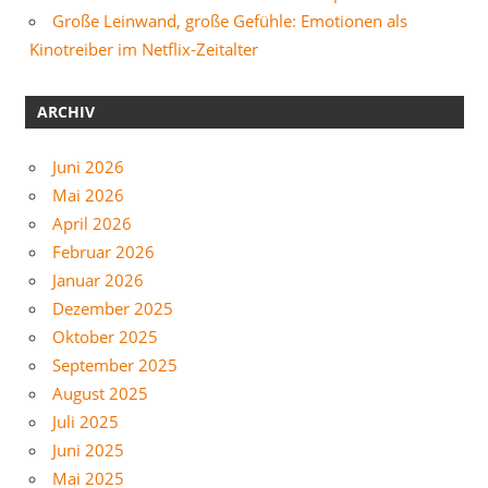
Große Leinwand, große Gefühle: Emotionen als
Kinotreiber im Netflix-Zeitalter
ARCHIV
Juni 2026
Mai 2026
April 2026
Februar 2026
Januar 2026
Dezember 2025
Oktober 2025
September 2025
August 2025
Juli 2025
Juni 2025
Mai 2025