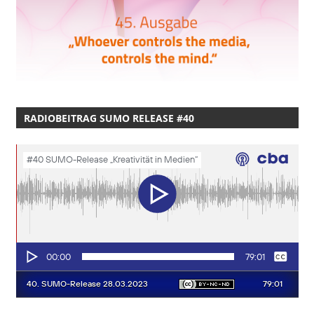
RADIOBEITRAG SUMO RELEASE #40