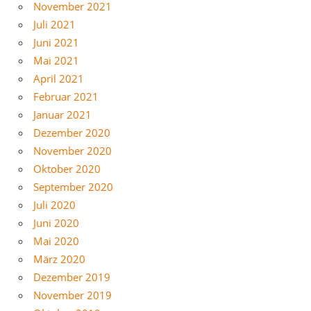
November 2021
Juli 2021
Juni 2021
Mai 2021
April 2021
Februar 2021
Januar 2021
Dezember 2020
November 2020
Oktober 2020
September 2020
Juli 2020
Juni 2020
Mai 2020
März 2020
Dezember 2019
November 2019