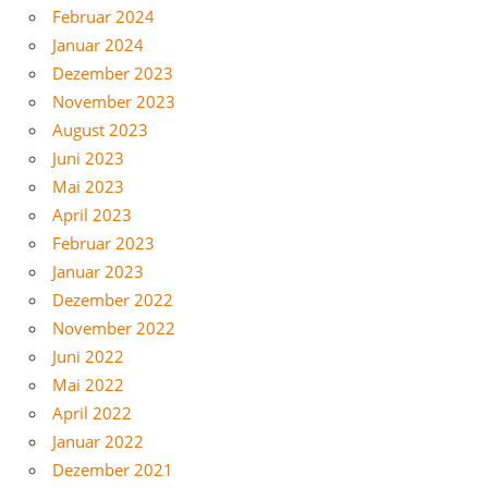
Februar 2024
Januar 2024
Dezember 2023
November 2023
August 2023
Juni 2023
Mai 2023
April 2023
Februar 2023
Januar 2023
Dezember 2022
November 2022
Juni 2022
Mai 2022
April 2022
Januar 2022
Dezember 2021