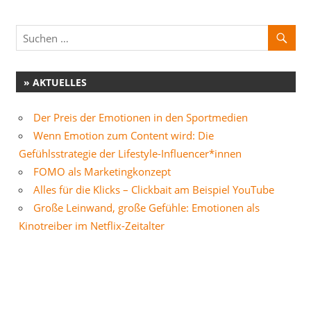
» AKTUELLES
Der Preis der Emotionen in den Sportmedien
Wenn Emotion zum Content wird: Die
Gefühlsstrategie der Lifestyle-Influencer*innen
FOMO als Marketingkonzept
Alles für die Klicks – Clickbait am Beispiel YouTube
Große Leinwand, große Gefühle: Emotionen als
Kinotreiber im Netflix-Zeitalter