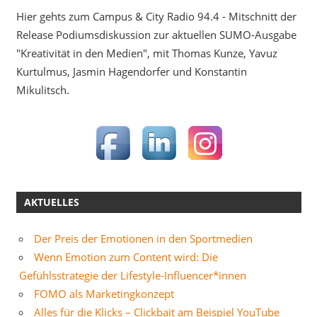
Hier gehts zum Campus & City Radio 94.4 - Mitschnitt der
Release Podiumsdiskussion zur aktuellen SUMO-Ausgabe
"Kreativität in den Medien", mit Thomas Kunze, Yavuz
Kurtulmus, Jasmin Hagendorfer und Konstantin
Mikulitsch.
AKTUELLES
Der Preis der Emotionen in den Sportmedien
Wenn Emotion zum Content wird: Die
Gefühlsstrategie der Lifestyle-Influencer*innen
FOMO als Marketingkonzept
Alles für die Klicks – Clickbait am Beispiel YouTube