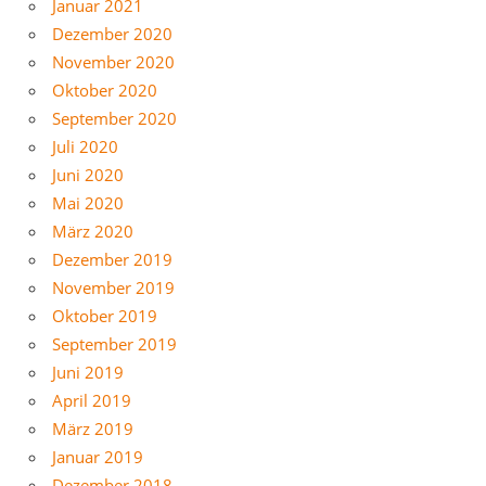
Januar 2021
Dezember 2020
November 2020
Oktober 2020
September 2020
Juli 2020
Juni 2020
Mai 2020
März 2020
Dezember 2019
November 2019
Oktober 2019
September 2019
Juni 2019
April 2019
März 2019
Januar 2019
Dezember 2018