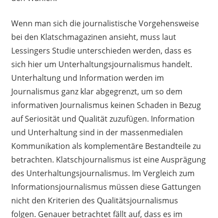
Wenn man sich die journalistische Vorgehensweise
bei den Klatschmagazinen
ansieht,
muss
laut
Lessingers Studie
unterschieden werden, dass es
sich hier um Unterhaltungsjournalismus handelt.
Unterhaltung und Information werden im
Journalismus ganz klar abgegrenzt, um so dem
informativen Journalismus keinen Schaden i
n
Bezug
auf Seriosität und Qualität zuzufügen. Information
und Unterhaltung sind in der massenmedialen
Kommunikation als komplementäre Bestandteile zu
betrachten. Klatschjournalismus ist eine Ausprägung
des Unterhaltungsjournalismus. Im Vergleich zum
Informationsjournalismus müssen diese Gattungen
nicht den Kriterien des Qualitätsjournalismus
folgen. Genauer betrachtet fällt auf, dass es im