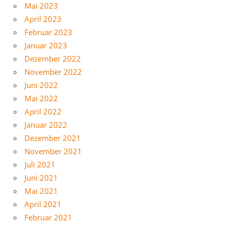
Mai 2023
April 2023
Februar 2023
Januar 2023
Dezember 2022
November 2022
Juni 2022
Mai 2022
April 2022
Januar 2022
Dezember 2021
November 2021
Juli 2021
Juni 2021
Mai 2021
April 2021
Februar 2021