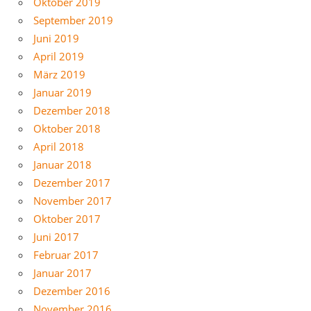
Oktober 2019
September 2019
Juni 2019
April 2019
März 2019
Januar 2019
Dezember 2018
Oktober 2018
April 2018
Januar 2018
Dezember 2017
November 2017
Oktober 2017
Juni 2017
Februar 2017
Januar 2017
Dezember 2016
November 2016