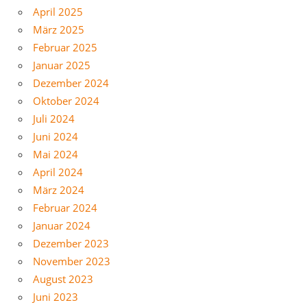
April 2025
März 2025
Februar 2025
Januar 2025
Dezember 2024
Oktober 2024
Juli 2024
Juni 2024
Mai 2024
April 2024
März 2024
Februar 2024
Januar 2024
Dezember 2023
November 2023
August 2023
Juni 2023