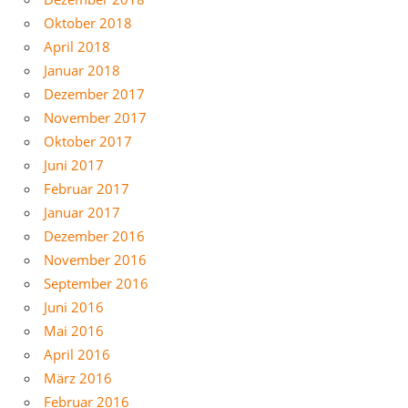
Oktober 2018
April 2018
Januar 2018
Dezember 2017
November 2017
Oktober 2017
Juni 2017
Februar 2017
Januar 2017
Dezember 2016
November 2016
September 2016
Juni 2016
Mai 2016
April 2016
März 2016
Februar 2016