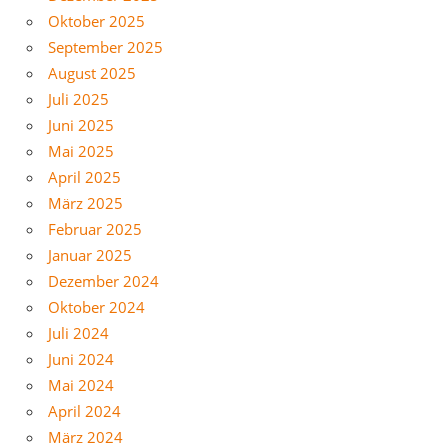
Oktober 2025
September 2025
August 2025
Juli 2025
Juni 2025
Mai 2025
April 2025
März 2025
Februar 2025
Januar 2025
Dezember 2024
Oktober 2024
Juli 2024
Juni 2024
Mai 2024
April 2024
März 2024