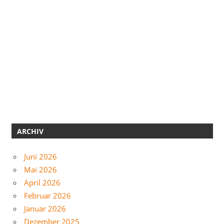
ARCHIV
Juni 2026
Mai 2026
April 2026
Februar 2026
Januar 2026
Dezember 2025