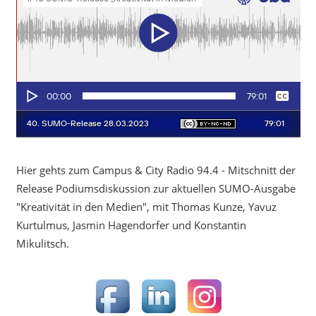
Hier gehts zum Campus & City Radio 94.4 - Mitschnitt der
Release Podiumsdiskussion zur aktuellen SUMO-Ausgabe
"Kreativität in den Medien", mit Thomas Kunze, Yavuz
Kurtulmus, Jasmin Hagendorfer und Konstantin
Mikulitsch.