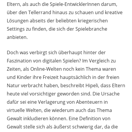
Eltern, als auch die
Spiele
-EntwicklerInnen
darum,
über den Tellerrand hinaus zu schauen und kreative
Lösungen abseits der beliebten kriegerischen
Settings zu finden, die sich der Spielebranche
anbieten.
Doch was verbirgt sich überhaupt hinter der
Faszination von digitalen Spielen? Im Vergleich zu
Zeiten, als Online-Welten noch kein Thema waren
und Kinder ihre Freizeit hauptsächlich in der freien
Natur verbracht haben, beschreibt Hipeli, dass Eltern
heute viel vorsichtiger geworden sind. Die Ursache
dafür sei eine Verlagerung von Abenteuern in
virtuelle Welten, die wiederum auch das Thema
Gewalt inkludieren können. Eine Definition von
Gewalt stelle sich als äußerst schwierig dar, da die