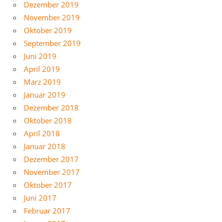
Dezember 2019
November 2019
Oktober 2019
September 2019
Juni 2019
April 2019
März 2019
Januar 2019
Dezember 2018
Oktober 2018
April 2018
Januar 2018
Dezember 2017
November 2017
Oktober 2017
Juni 2017
Februar 2017