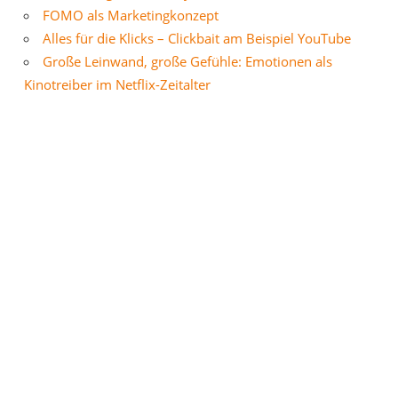
FOMO als Marketingkonzept
Alles für die Klicks – Clickbait am Beispiel YouTube
Große Leinwand, große Gefühle: Emotionen als
Kinotreiber im Netflix-Zeitalter