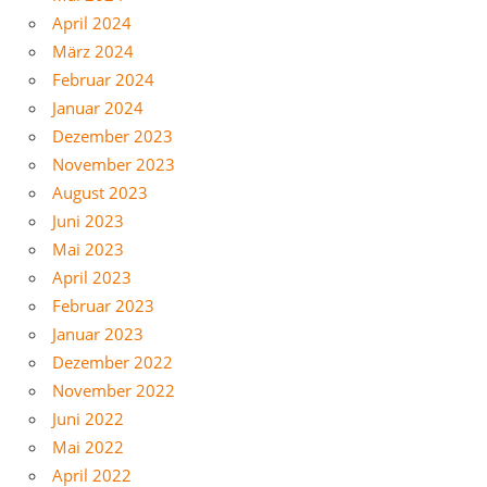
April 2024
März 2024
Februar 2024
Januar 2024
Dezember 2023
November 2023
August 2023
Juni 2023
Mai 2023
April 2023
Februar 2023
Januar 2023
Dezember 2022
November 2022
Juni 2022
Mai 2022
April 2022