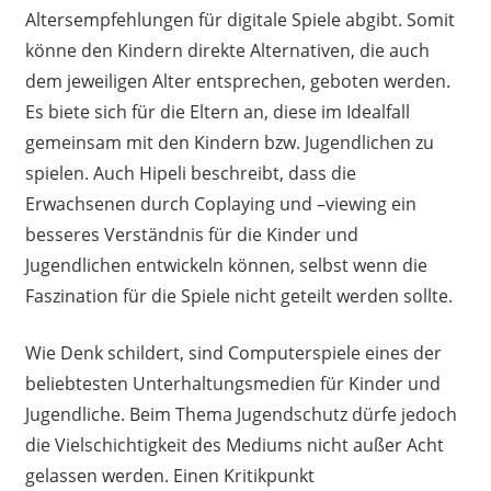
Altersempfehlungen für digitale Spiele abgibt. Somit
könne den Kindern direkte Alternativen, die auch
dem jeweiligen Alter entsprechen, geboten werden.
Es biete sich für die Eltern an, diese im Idealfall
gemeinsam mit den Kindern bzw. Jugendlichen zu
spielen. Auch Hipeli beschreibt, dass die
Erwachsenen durch Coplaying und –
viewing
ein
besseres Verständnis für die Kinder und
Jugendlichen entwickeln können, selbst wenn die
Faszination für die Spiele nicht geteilt werden sollte.
Wie Denk schildert, sind Computerspiele eines der
beliebtesten Unterhaltungsmedien für Kinder und
Jugendliche. Beim Thema Jugendschutz dürfe jedoch
die Vielschichtigkeit des Mediums nicht außer Acht
gelassen werden. Einen Kritikpunkt