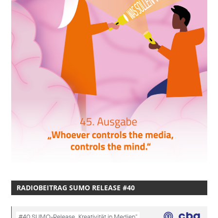
RADIOBEITRAG SUMO RELEASE #40