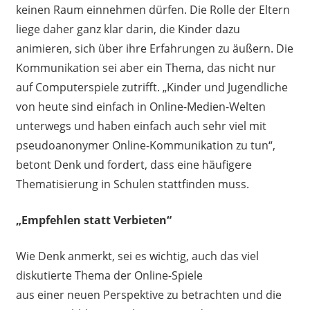
keinen Raum einnehmen dürfen. Die Rolle der Eltern
liege daher ganz klar darin, die Kinder dazu
animieren, sich über ihre Erfahrungen zu äußern. Die
Kommunikation sei aber ein Thema, das nicht nur
auf Computerspiele zutrifft. „Kinder und Jugendliche
von heute sind einfach in Online-Medien-Welten
unterwegs und haben einfach auch sehr viel mit
pseudoanonymer Online-Kommunikation zu tun“,
betont Denk und fordert, dass eine häufigere
Thematisierung in Schulen stattfinden muss.
„Empfehlen statt Verbieten“
Wie Denk anmerkt, sei es wichtig, auch das viel
diskutierte Thema der Online-Spiele
aus
einer
neue
n
Perspektive zu betrachten und die