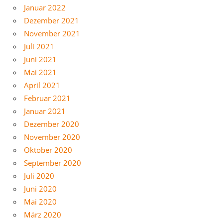
Januar 2022
Dezember 2021
November 2021
Juli 2021
Juni 2021
Mai 2021
April 2021
Februar 2021
Januar 2021
Dezember 2020
November 2020
Oktober 2020
September 2020
Juli 2020
Juni 2020
Mai 2020
März 2020