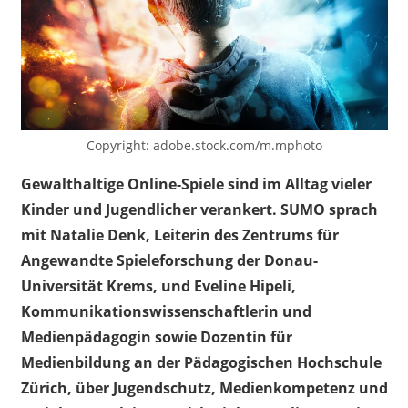
Copyright: adobe.stock.com/m.mphoto
Gewalthaltige Online-Spiele sind im Alltag vieler
Kinder und Jugendlicher verankert.
SUMO sprach
mit Natalie Denk, Leiterin des Zentrums für
Angewandte Spieleforschung der Donau-
Universität Krems, und Eveline Hipeli,
Kommunikationswissenschaftlerin und
Medienpädagogin sowie Dozentin für
Medienbildung an der Pädagogischen Hochschule
Zürich, über Jugendschutz, Medienkompetenz und