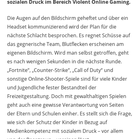
sozialen Druck im Bereich Violent Online Gaming.
Die Augen auf den Bildschirm geheftet und über ein
Headset kommunizierend wird der Plan für die
nächste Schlacht besprochen. Es regnet Schüsse auf
das gegnerische Team, Blutflecken erscheinen am
eigenen Bildschirm. Wird man selbst getroffen, geht
es nach wenigen Sekunden in die nächste Runde.
„Fortnite“, „Counter-Strike“, „Call of Duty“ und
sonstige Online-Shooter-Spiele sind für viele Kinder
und Jugendliche fester Bestandteil der
Freizeitgestaltung. Doch mit gewalthaltigen Spielen
geht auch eine gewisse Verantwortung von Seiten
der Eltern und Schulen einher. Es stellt sich die Frage,
wie sich der Schutz der Kinder in Bezug auf
Medienkompetenz mit sozialem Druck – vor allem