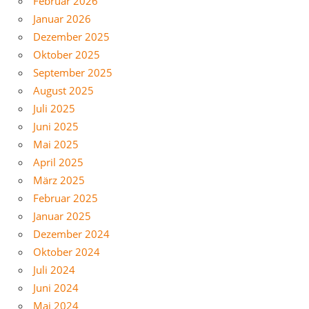
Februar 2026
Januar 2026
Dezember 2025
Oktober 2025
September 2025
August 2025
Juli 2025
Juni 2025
Mai 2025
April 2025
März 2025
Februar 2025
Januar 2025
Dezember 2024
Oktober 2024
Juli 2024
Juni 2024
Mai 2024