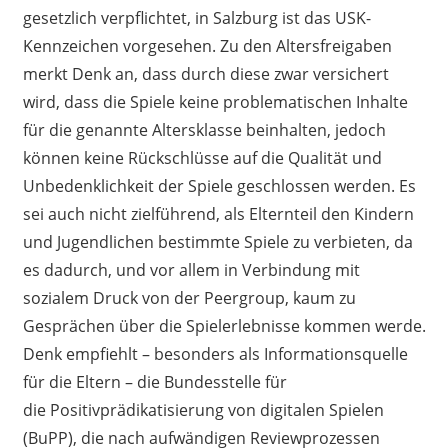
gesetzlich verpflichtet, in Salzburg ist das USK-
Kennzeichen vorgesehen. Zu den Altersfreigaben
merkt Denk an, dass durch diese zwar versichert
wird, dass die Spiele keine problematischen Inhalte
für die genannte Altersklasse beinhalten, jedoch
können keine Rückschlüsse auf die Qualität und
Unbedenklichkeit der Spiele geschlossen werden. Es
sei auch nicht zielführend,
als Elternteil
den Kindern
und Jugendlichen bestimmte Spiele zu verbieten, da
es dadurch, und vor allem in Verbindung mit
sozialem Druck von der Peergroup, kaum zu
Gesprächen über die Spielerlebnisse kommen werde.
Denk empfiehlt – besonders als Informationsquelle
für die Eltern – die Bundesstelle für
die Positivprädikatisierung von digitalen Spielen
(BuPP), die nach aufwändigen Reviewprozessen