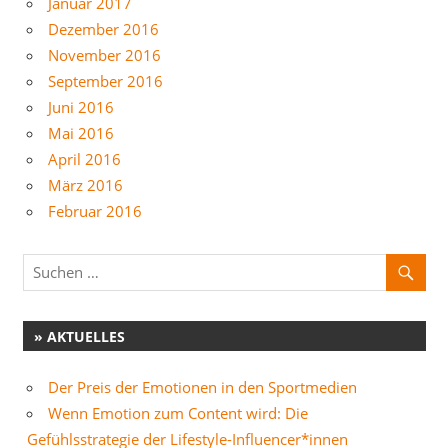
Januar 2017
Dezember 2016
November 2016
September 2016
Juni 2016
Mai 2016
April 2016
März 2016
Februar 2016
» AKTUELLES
Der Preis der Emotionen in den Sportmedien
Wenn Emotion zum Content wird: Die
Gefühlsstrategie der Lifestyle-Influencer*innen