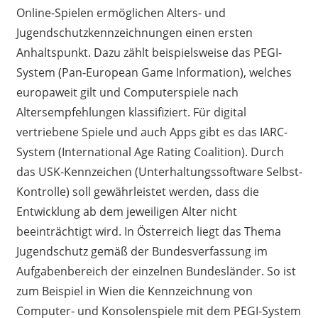
Online-Spielen ermöglichen Alters- und
Jugendschutzkennzeichnungen einen ersten
Anhaltspunkt. Dazu zählt beispielsweise das PEGI-
System (Pan-European Game Information), welches
europaweit gilt und Computerspiele nach
Altersempfehlungen klassifiziert. Für digital
vertriebene Spiele und auch Apps gibt es das IARC-
System (International Age Rating Coalition). Durch
das USK-Kennzeichen (Unterhaltungssoftware Selbst-
Kontrolle) soll gewährleistet werden, dass die
Entwicklung ab dem jeweiligen Alter nicht
beeinträchtigt wird. In Österreich liegt das Thema
Jugendschutz gemäß der Bundesverfassung im
Aufgabenbereich der einzelnen Bundesländer. So ist
zum Beispiel in Wien die Kennzeichnung von
Computer- und Konsolenspiele mit dem PEGI-System