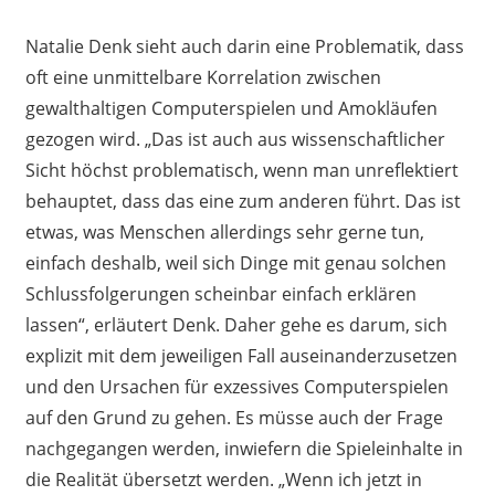
Natalie Denk sieht auch darin eine Problematik, dass
oft eine unmittelbare Korrelation zwischen
gewalthaltigen Computerspielen und Amokläufen
gezogen wird.
„
Das ist auch aus wissenschaftlicher
Sicht höchst problematisch, wenn man unreflektiert
behauptet, dass das eine zum anderen führt. Das ist
etwas, was Menschen allerdings sehr gerne tun,
einfach deshalb, weil sich Dinge mit genau solchen
Schlussfolgerungen sc
heinbar einfach erklären
lassen
“, erläutert Denk. Daher gehe es darum, sich
explizit mit dem jeweiligen Fall auseinanderzusetzen
und den Ursachen für exzessives Computerspielen
auf den Grund zu gehen. Es müsse auch der Frage
nachgegangen werden, inwiefern die Spieleinhalte in
die Realität übersetzt werden.
„Wenn ich jetzt in