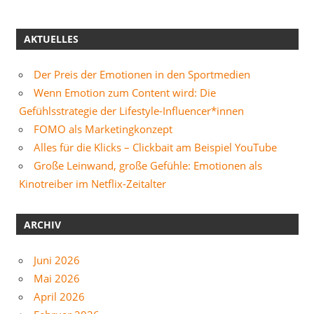
AKTUELLES
Der Preis der Emotionen in den Sportmedien
Wenn Emotion zum Content wird: Die
Gefühlsstrategie der Lifestyle-Influencer*innen
FOMO als Marketingkonzept
Alles für die Klicks – Clickbait am Beispiel YouTube
Große Leinwand, große Gefühle: Emotionen als
Kinotreiber im Netflix-Zeitalter
ARCHIV
Juni 2026
Mai 2026
April 2026