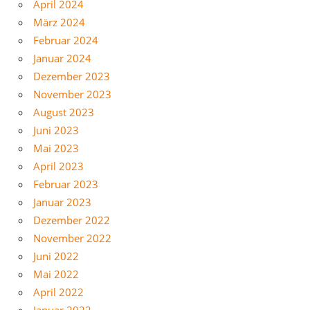
April 2024
März 2024
Februar 2024
Januar 2024
Dezember 2023
November 2023
August 2023
Juni 2023
Mai 2023
April 2023
Februar 2023
Januar 2023
Dezember 2022
November 2022
Juni 2022
Mai 2022
April 2022