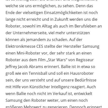
welche sie uns ermöglichen, zu sehen. Denn das
Ende der vielseitigen Einsatzmöglichkeiten ist noch
lange nicht erreicht und in Zukunft werden uns die
Roboter, sowohl im Alltag als auch im Berufsleben an
der Unternehmerseite, viel mehr unterstützen
können als jemandem zu schaden. Auf der
Elektronikmesse CES stellte der Hersteller Samsung
einen Mini-Roboter vor, der sehr stark an einen
Roboter aus dem Film „Star Wars“ von Regisseur
Jeffrey Jacob Abrams erinnert. Ballie ist in etwa so
groß wie ein Tennisball und soll ein Hausroboter
sein, der uns versteht und auf unsere Bedürfnisse
mit Hilfe von Künstlicher Intelligenz reagiert. Auch
wenn Ballie noch nicht im Verkauf ist, entwickelt
Samsung den Roboter weiter, um einen noch
größeren Mehrwert zu generieren. Dennoch erinnert