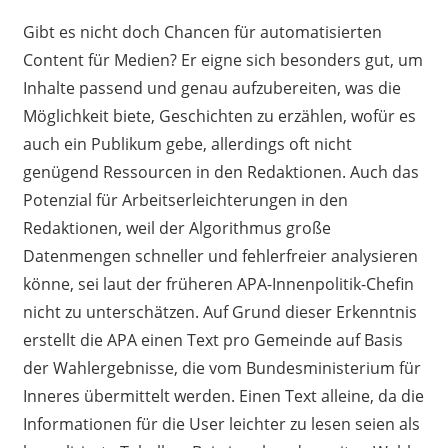
Gibt es nicht doch Chancen für automatisierten
Content für Medien? Er eigne sich besonders gut, um
Inhalte passend und genau aufzubereiten, was die
Möglichkeit biete, Geschichten zu erzählen, wofür es
auch ein Publikum gebe, allerdings oft nicht
genügend Ressourcen in den Redaktionen. Auch das
Potenzial für Arbeitserleichterungen in den
Redaktionen, weil der Algorithmus große
Datenmengen schneller und fehlerfreier analysieren
könne, sei laut der früheren APA-Innenpolitik-Chefin
nicht zu unterschätzen. Auf Grund dieser Erkenntnis
erstellt die APA einen Text pro Gemeinde auf Basis
der Wahlergebnisse, die vom Bundesministerium für
Inneres übermittelt werden. Einen Text alleine, da die
Informationen für die User leichter zu lesen seien als