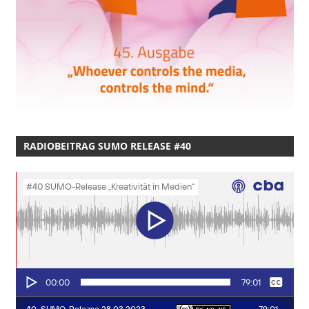
RADIOBEITRAG SUMO RELEASE #40