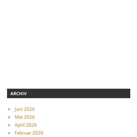
ARCHIV
Juni 2026
Mai 2026
April 2026
Februar 2026