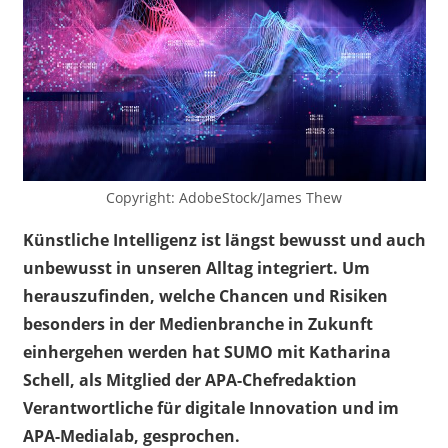
Copyright: AdobeStock/James Thew
Künstliche Intelligenz ist längst bewusst und auch
unbewusst in unseren Alltag integriert.
Um
herauszufinden, welche Chancen und Risiken
besonders in der Medienbranche in Zukunft
einhergehen werden hat SUMO mit Katharina
Schell, als Mitglied der APA-Chefredaktion
Verantwortliche für digitale Innovation und im
APA-Medialab, gesprochen.