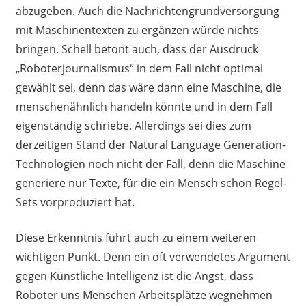
abzugeben. Auch die Nachrichtengrundversorgung
mit Maschinentexten zu ergänzen würde nichts
bringen. Schell betont auch, dass der Ausdruck
„Roboterjournalismus“ in dem Fall nicht optimal
gewählt sei, denn das wäre dann eine Maschine, die
menschenähnlich handeln könnte und in dem Fall
eigenständig schriebe. Allerdings sei dies zum
derzeitigen Stand der Natural Language Generation-
Technologien noch nicht der Fall, denn die Maschine
generiere nur Texte, für die ein Mensch schon Regel-
Sets vorproduziert hat.
Diese Erkenntnis führt auch zu einem weiteren
wichtigen Punkt. Denn ein oft verwendetes Argument
gegen Künstliche Intelligenz ist die Angst, dass
Roboter uns Menschen Arbeitsplätze wegnehmen