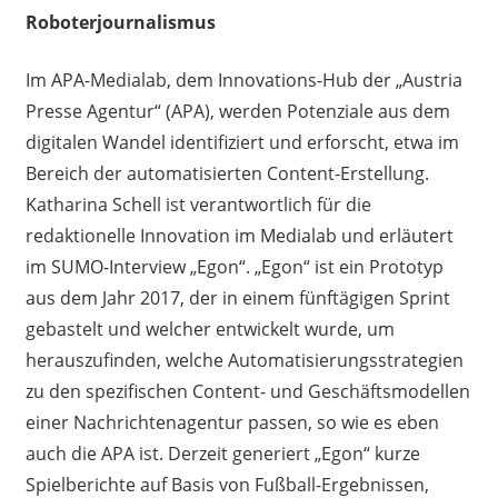
Roboterjournalismus
Im APA-Medialab, dem Innovations-Hub der „Austria
Presse Agentur“ (APA), werden Potenziale aus dem
digitalen Wandel identifiziert und erforscht, etwa im
Bereich der automatisierten Content-Erstellung.
Katharina Schell ist verantwortlich für die
redaktionelle Innovation im Medialab und erläutert
im SUMO-Interview „Egon“. „Egon“ ist ein Prototyp
aus dem Jahr 2017, der in einem fünftägigen Sprint
gebastelt und welcher entwickelt wurde, um
herauszufinden, welche Automatisierungsstrategien
zu den spezifischen Content- und Geschäftsmodellen
einer Nachrichtenagentur passen, so wie es eben
auch die APA ist. Derzeit generiert „Egon“ kurze
Spielberichte auf Basis von Fußball-Ergebnissen,