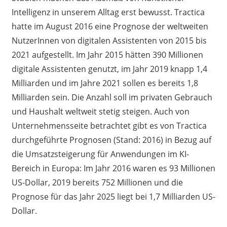
Intelligenz in unserem Alltag erst bewusst. Tractica
hatte im August 2016 eine Prognose der weltweiten
NutzerInnen von digitalen Assistenten von 2015 bis
2021 aufgestellt. Im Jahr 2015 hätten 390 Millionen
digitale Assistenten genutzt, im Jahr 2019 knapp 1,4
Milliarden und im Jahre 2021 sollen es bereits 1,8
Milliarden sein. Die Anzahl soll im privaten Gebrauch
und Haushalt weltweit stetig steigen. Auch von
Unternehmensseite betrachtet gibt es von Tractica
durchgeführte Prognosen (Stand: 2016) in Bezug auf
die Umsatzsteigerung für Anwendungen im KI-
Bereich in Europa: Im Jahr 2016 waren es 93 Millionen
US-Dollar, 2019 bereits 752 Millionen und die
Prognose für das Jahr 2025 liegt bei 1,7 Milliarden US-
Dollar.