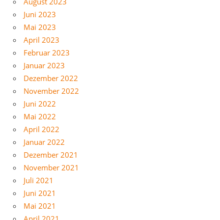
August 2023
Juni 2023
Mai 2023
April 2023
Februar 2023
Januar 2023
Dezember 2022
November 2022
Juni 2022
Mai 2022
April 2022
Januar 2022
Dezember 2021
November 2021
Juli 2021
Juni 2021
Mai 2021
April 2021