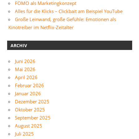
FOMO als Marketingkonzept
Alles für die Klicks – Clickbait am Beispiel YouTube
Große Leinwand, große Gefühle: Emotionen als
Kinotreiber im Netflix-Zeitalter
ARCHIV
Juni 2026
Mai 2026
April 2026
Februar 2026
Januar 2026
Dezember 2025
Oktober 2025
September 2025
August 2025
Juli 2025