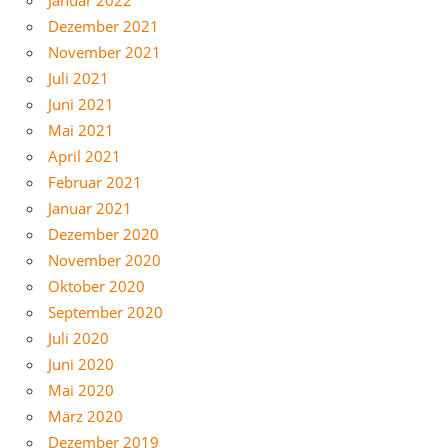
Januar 2022
Dezember 2021
November 2021
Juli 2021
Juni 2021
Mai 2021
April 2021
Februar 2021
Januar 2021
Dezember 2020
November 2020
Oktober 2020
September 2020
Juli 2020
Juni 2020
Mai 2020
März 2020
Dezember 2019