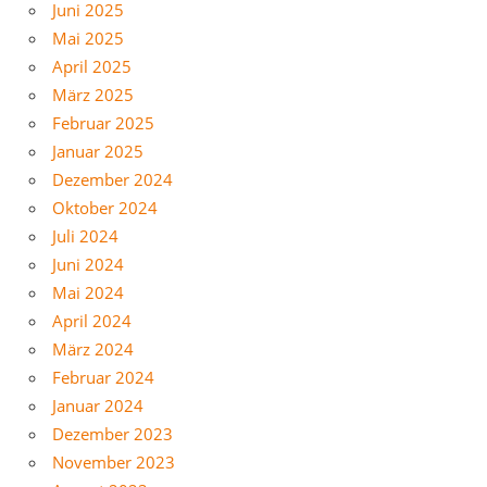
Juni 2025
Mai 2025
April 2025
März 2025
Februar 2025
Januar 2025
Dezember 2024
Oktober 2024
Juli 2024
Juni 2024
Mai 2024
April 2024
März 2024
Februar 2024
Januar 2024
Dezember 2023
November 2023