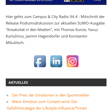
Hier gehts zum Campus & City Radio 94.4 - Mitschnitt der
Release Podiumsdiskussion zur aktuellen SUMO-Ausgabe
"Kreativität in den Medien", mit Thomas Kunze, Yavuz
Kurtulmus, Jasmin Hagendorfer und Konstantin
Mikulitsch.
AKTUELLES
Der Preis der Emotionen in den Sportmedien
Wenn Emotion zum Content wird: Die
Gefühlsstrategie der Lifestyle-Influencer*innen