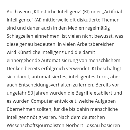
Auch wenn „Künstliche Intelligenz“ (KI) oder „Artificial
Intelligence“ (AI) mittlerweile oft diskutierte Themen
sind und daher auch in den Medien regelmäßig
Schlagzeilen einnehmen, ist vielen nicht bewusst, was
diese genau bedeuten. In vielen Arbeitsbereichen
wird Künstliche Intelligenz und die damit
einhergehende Automatisierung von menschlichem
Denken bereits erfolgreich verwendet. KI beschäftigt
sich damit, automatisiertes, intelligentes Lern-, aber
auch Entscheidungsverhalten zu lernen. Bereits vor
ungefähr 50 Jahren wurden die Begriffe etabliert und
es wurden Computer entwickelt, welche Aufgaben
übernehmen sollten, für die bis dahin menschliche
Intelligenz nötig waren. Nach dem deutschen
Wissenschaftsjournalisten Norbert Lossau basieren