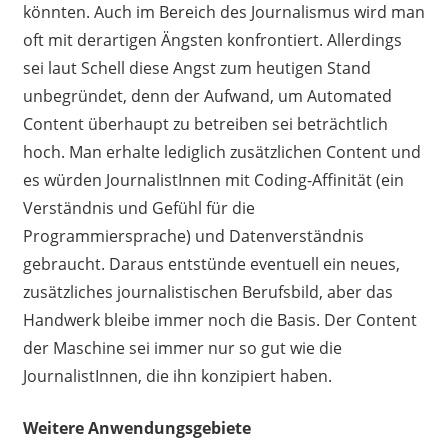
könnten. Auch im Bereich des Journalismus wird man
oft mit derartigen Ängsten konfrontiert. Allerdings
sei laut Schell diese Angst zum heutigen Stand
unbegründet, denn der Aufwand, um Automated
Content überhaupt zu betreiben sei beträchtlich
hoch. Man erhalte lediglich zusätzlichen Content und
es würden JournalistInnen mit Coding-Affinität (ein
Verständnis und Gefühl für die
Programmiersprache) und Datenverständnis
gebraucht. Daraus entstünde eventuell ein neues,
zusätzliches journalistischen Berufsbild, aber das
Handwerk bleibe immer noch die Basis. Der Content
der Maschine sei immer nur so gut wie die
JournalistInnen, die ihn konzipiert haben.
Weitere Anwendungsgebiete