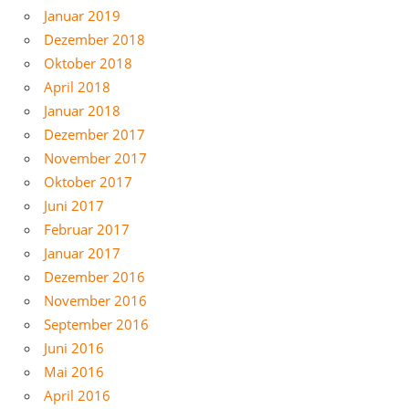
Januar 2019
Dezember 2018
Oktober 2018
April 2018
Januar 2018
Dezember 2017
November 2017
Oktober 2017
Juni 2017
Februar 2017
Januar 2017
Dezember 2016
November 2016
September 2016
Juni 2016
Mai 2016
April 2016