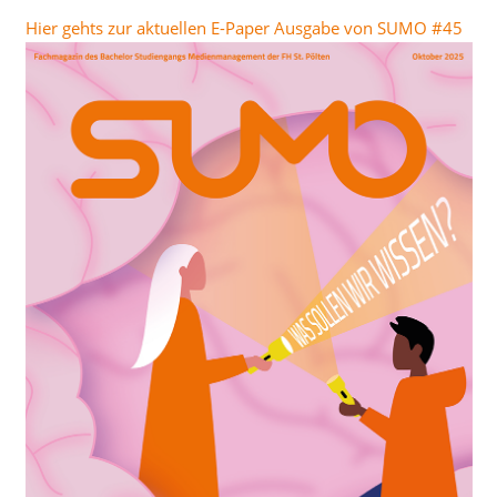
Hier gehts zur aktuellen E-Paper Ausgabe von SUMO #45