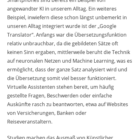
angewandter KI in unserem Alltag. Ein weiteres
Beispiel, inwiefern diese schon längst unbemerkt in
unseren Alltag integriert wurde ist der „Google
Translator“. Anfangs war die Übersetzungsfunktion
relativ unbrauchbar, da die gebildeten Sätze oft
keinen Sinn ergaben, mittlerweile beruht die Technik
auf neuronalen Netzen und Machine Learning, was es
ermöglicht, dass der ganze Satz analysiert wird und
die Übersetzung somit viel besser funktioniert.
Virtuelle Assistenten stehen bereit, um häufig
gestellte Fragen, Beschwerden oder einfache
Auskünfte rasch zu beantworten, etwa auf Websites
von Versicherungen, Banken oder
Reiseveranstaltern.
Studien machen das Ausmaß von Künstlicher