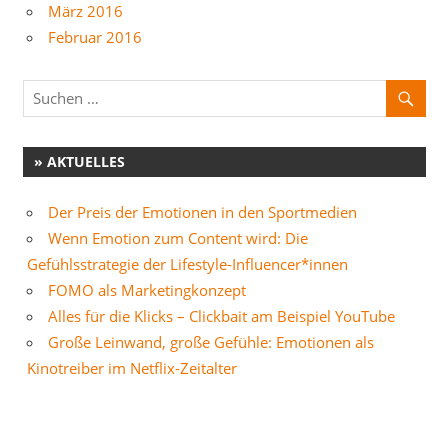
März 2016
Februar 2016
» AKTUELLES
Der Preis der Emotionen in den Sportmedien
Wenn Emotion zum Content wird: Die
Gefühlsstrategie der Lifestyle-Influencer*innen
FOMO als Marketingkonzept
Alles für die Klicks – Clickbait am Beispiel YouTube
Große Leinwand, große Gefühle: Emotionen als
Kinotreiber im Netflix-Zeitalter