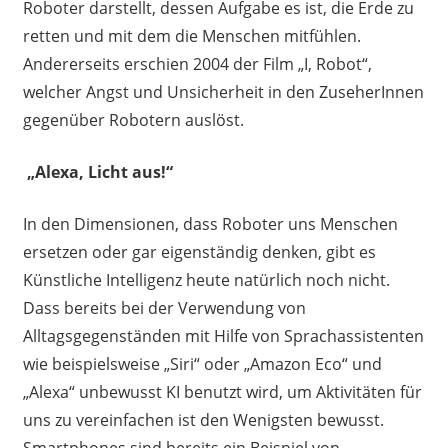
Roboter darstellt, dessen Aufgabe es ist, die Erde zu
retten und mit dem die Menschen mitfühlen.
Andererseits erschien 2004 der Film „I, Robot“,
welcher Angst und Unsicherheit in den ZuseherInnen
gegenüber Robotern auslöst.
„Alexa, Licht aus!“
In den Dimensionen, dass Roboter uns Menschen
ersetzen oder gar eigenständig denken, gibt es
Künstliche Intelligenz heute natürlich noch nicht.
Dass bereits bei der Verwendung von
Alltagsgegenständen mit Hilfe von Sprachassistenten
wie beispielsweise „Siri“ oder „Amazon Eco“ und
„Alexa“ unbewusst KI benutzt wird, um Aktivitäten für
uns zu vereinfachen ist den Wenigsten bewusst.
Smartphones sind bereits ein Beispiel von