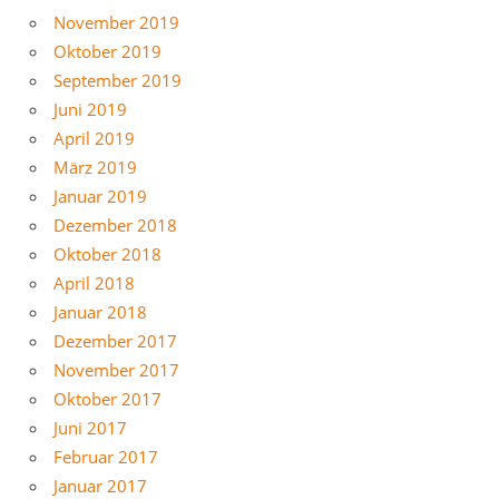
November 2019
Oktober 2019
September 2019
Juni 2019
April 2019
März 2019
Januar 2019
Dezember 2018
Oktober 2018
April 2018
Januar 2018
Dezember 2017
November 2017
Oktober 2017
Juni 2017
Februar 2017
Januar 2017