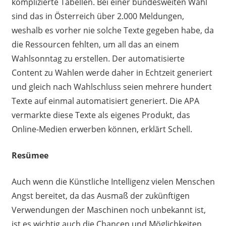
komplizierte Tabellen. Bei einer bundesweiten Wahl
sind das in Österreich über 2.000 Meldungen,
weshalb es vorher nie solche Texte gegeben habe, da
die Ressourcen fehlten, um all das an einem
Wahlsonntag zu erstellen. Der automatisierte
Content zu Wahlen werde daher in Echtzeit generiert
und gleich nach Wahlschluss seien mehrere hundert
Texte auf einmal automatisiert generiert. Die APA
vermarkte diese Texte als eigenes Produkt, das
Online-Medien erwerben können, erklärt Schell.
Resümee
Auch wenn die Künstliche Intelligenz vielen Menschen
Angst bereitet, da das Ausmaß der zukünftigen
Verwendungen der Maschinen noch unbekannt ist,
ist es wichtig auch die Chancen und Möglichkeiten,