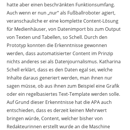
hatte aber einen beschränkten Funktionsumfang.
Auch wenn er nun „nur“ als Fußballroboter agiert,
veranschauliche er eine komplette Content-Lösung
für Medienhäuser, von Datenimport bis zum Output
von Texten und Tabellen, so Schell. Durch den
Prototyp konnten die Erkenntnisse gewonnen
werden, dass automatisierter Content im Prinzip
nichts anderes sei als Datenjournalismus. Katharina
Schell erklärt, dass es den Daten egal sei, welche
Inhalte daraus generiert werden, man ihnen nur
sagen müsse, ob aus ihnen zum Beispiel eine Grafik
oder ein regelbasiertes Text-Template werden solle.
Auf Grund dieser Erkenntnisse hat die APA auch
entschieden, dass es derzeit keinen Mehrwert
bringen würde, Content, welcher bisher von
Redakteurinnen erstellt wurde an die Maschine