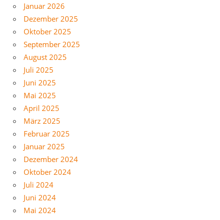
Januar 2026
Dezember 2025
Oktober 2025
September 2025
August 2025
Juli 2025
Juni 2025
Mai 2025
April 2025
März 2025
Februar 2025
Januar 2025
Dezember 2024
Oktober 2024
Juli 2024
Juni 2024
Mai 2024