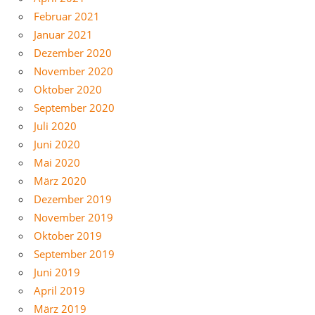
Februar 2021
Januar 2021
Dezember 2020
November 2020
Oktober 2020
September 2020
Juli 2020
Juni 2020
Mai 2020
März 2020
Dezember 2019
November 2019
Oktober 2019
September 2019
Juni 2019
April 2019
März 2019