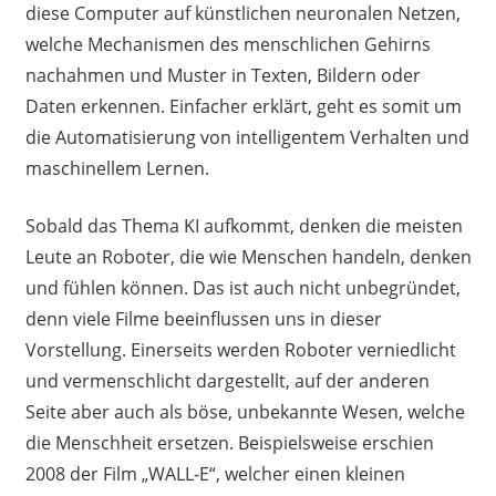
diese Computer auf künstlichen neuronalen Netzen,
welche Mechanismen des menschlichen Gehirns
nachahmen und Muster in Texten, Bildern oder
Daten erkennen. Einfacher erklärt, geht es somit um
die Automatisierung von intelligentem Verhalten und
maschinellem Lernen.
Sobald das Thema KI aufkommt, denken die meisten
Leute an Roboter, die wie Menschen handeln, denken
und fühlen können. Das ist auch nicht unbegründet,
denn viele Filme beeinflussen uns in dieser
Vorstellung. Einerseits werden Roboter verniedlicht
und vermenschlicht dargestellt, auf der anderen
Seite aber auch als böse, unbekannte Wesen, welche
die Menschheit ersetzen. Beispielsweise erschien
2008 der Film „WALL-E“, welcher einen kleinen