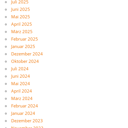
Juli 2025
Juni 2025
Mai 2025
April 2025
März 2025
Februar 2025
Januar 2025
Dezember 2024
Oktober 2024
Juli 2024
Juni 2024
Mai 2024
April 2024
März 2024
Februar 2024
Januar 2024
Dezember 2023
November 2023