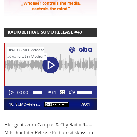
RADIOBEITRAG SUMO RELEASE #40
Hier gehts zum Campus & City Radio 94.4 -
Mitschnitt der Release Podiumsdiskussion