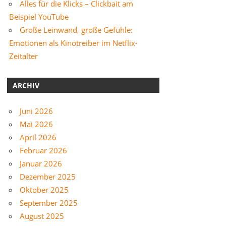
Alles für die Klicks – Clickbait am
Beispiel YouTube
Große Leinwand, große Gefühle:
Emotionen als Kinotreiber im Netflix-
Zeitalter
ARCHIV
Juni 2026
Mai 2026
April 2026
Februar 2026
Januar 2026
Dezember 2025
Oktober 2025
September 2025
August 2025