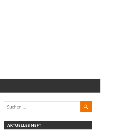
AKTUELLES HEFT