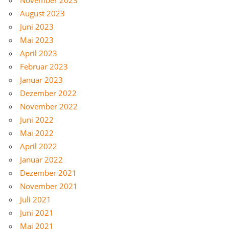
August 2023
Juni 2023
Mai 2023
April 2023
Februar 2023
Januar 2023
Dezember 2022
November 2022
Juni 2022
Mai 2022
April 2022
Januar 2022
Dezember 2021
November 2021
Juli 2021
Juni 2021
Mai 2021