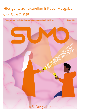
Hier gehts zur aktuellen E-Paper Ausgabe
von SUMO #45