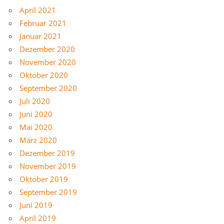
April 2021
Februar 2021
Januar 2021
Dezember 2020
November 2020
Oktober 2020
September 2020
Juli 2020
Juni 2020
Mai 2020
März 2020
Dezember 2019
November 2019
Oktober 2019
September 2019
Juni 2019
April 2019