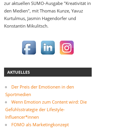
zur aktuellen SUMO-Ausgabe "Kreativität in
den Medien", mit Thomas Kunze, Yavuz
Kurtulmus, Jasmin Hagendorfer und
Konstantin Mikulitsch.
AKTUELLES
Der Preis der Emotionen in den
Sportmedien
Wenn Emotion zum Content wird: Die
Gefühlsstrategie der Lifestyle-
Influencer*innen
FOMO als Marketingkonzept