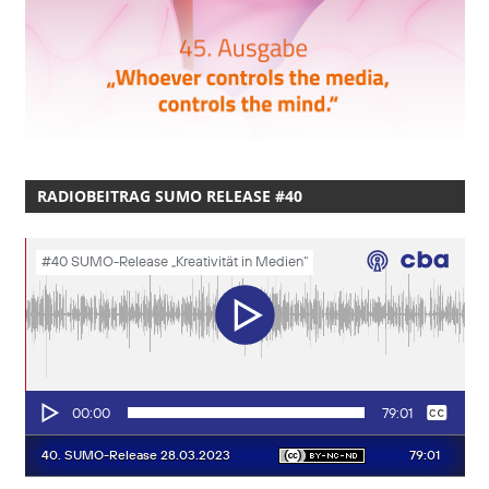
RADIOBEITRAG SUMO RELEASE #40