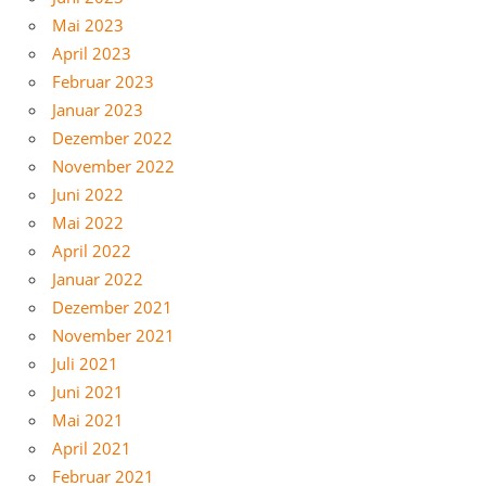
Mai 2023
April 2023
Februar 2023
Januar 2023
Dezember 2022
November 2022
Juni 2022
Mai 2022
April 2022
Januar 2022
Dezember 2021
November 2021
Juli 2021
Juni 2021
Mai 2021
April 2021
Februar 2021