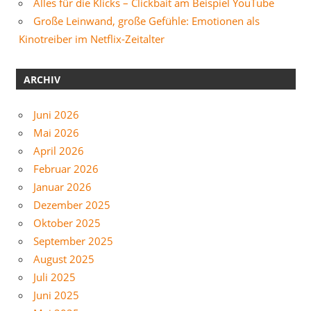
Alles für die Klicks – Clickbait am Beispiel YouTube
Große Leinwand, große Gefühle: Emotionen als
Kinotreiber im Netflix-Zeitalter
ARCHIV
Juni 2026
Mai 2026
April 2026
Februar 2026
Januar 2026
Dezember 2025
Oktober 2025
September 2025
August 2025
Juli 2025
Juni 2025