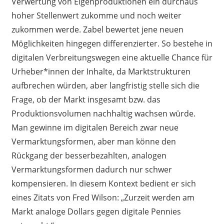
Verwertung von Eigenproduktionen ein durchaus
hoher Stellenwert zukomme und noch weiter
zukommen werde. Zabel bewertet jene neuen
Möglichkeiten hingegen differenzierter. So bestehe in
digitalen Verbreitungswegen eine aktuelle Chance für
Urheber*innen der Inhalte, da Marktstrukturen
aufbrechen würden, aber langfristig stelle sich die
Frage, ob der Markt insgesamt bzw. das
Produktionsvolumen nachhaltig wachsen würde.
Man gewinne im digitalen Bereich zwar neue
Vermarktungsformen, aber man könne den
Rückgang der besserbezahlten, analogen
Vermarktungsformen dadurch nur schwer
kompensieren. In diesem Kontext bedient er sich
eines Zitats von Fred Wilson: „Zurzeit werden am
Markt analoge Dollars gegen digitale Pennies