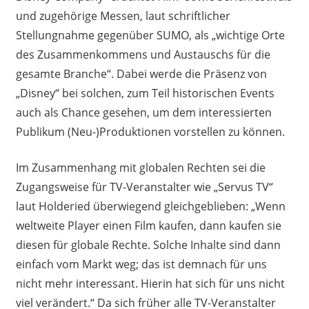
und zugehörige Messen, laut schriftlicher
Stellungnahme gegenüber SUMO, als „wichtige Orte
des Zusammenkommens und Austauschs für die
gesamte Branche“. Dabei werde die Präsenz von
„Disney“ bei solchen, zum Teil historischen Events
auch als Chance gesehen, um dem interessierten
Publikum (Neu-)Produktionen vorstellen zu können.
Im Zusammenhang mit globalen Rechten sei die
Zugangsweise für TV-Veranstalter wie „Servus TV“
laut Holderied überwiegend gleichgeblieben: „Wenn
weltweite Player einen Film kaufen, dann kaufen sie
diesen für globale Rechte. Solche Inhalte sind dann
einfach vom Markt weg; das ist demnach für uns
nicht mehr interessant. Hierin hat sich für uns nicht
viel verändert.“ Da sich früher alle TV-Veranstalter