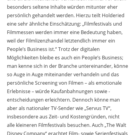
besonders seltene Inhalte würden mitunter eher
persönlich gehandelt werden. Hierzu teilt Holderied
eine sehr ähnliche Einschätzung: „Filmfestivals und
Filmmessen werden immer eine Bedeutung haben,
weil der Filmlizenzhandel letztendlich immer ein
People’s Business ist.“ Trotz der digitalen
Möglichkeiten bleibe es auch ein People’s Business;
man kenne sich in der Branche untereinander, könne
so Auge in Auge miteinander verhandeln und das
persönliche Screening von Filmen – als emotionale
Erlebnisse – würde Kaufanbahnungen sowie -
entscheidungen erleichtern. Dennoch könne man
aber als nationaler TV-Sender wie „Servus TV“,
insbesondere aus Zeit- und Kostengründen, nicht
alle kleineren Filmfestivals besuchen. Auch „The Walt
Disney Company“ erachtet Film- sowie Serienfestivals