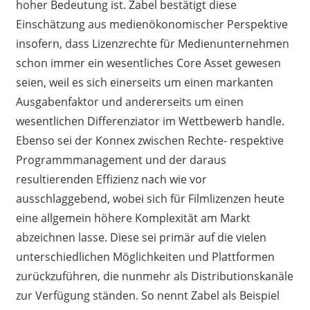
hoher Bedeutung ist. Zabel bestätigt diese
Einschätzung aus medienökonomischer Perspektive
insofern, dass Lizenzrechte für Medienunternehmen
schon immer ein wesentliches Core Asset gewesen
seien, weil es sich einerseits um einen markanten
Ausgabenfaktor und andererseits um einen
wesentlichen Differenziator im Wettbewerb handle.
Ebenso sei der Konnex zwischen Rechte- respektive
Programmmanagement und der daraus
resultierenden Effizienz nach wie vor
ausschlaggebend, wobei sich für Filmlizenzen heute
eine allgemein höhere Komplexität am Markt
abzeichnen lasse. Diese sei primär auf die vielen
unterschiedlichen Möglichkeiten und Plattformen
zurückzuführen, die nunmehr als Distributionskanäle
zur Verfügung ständen. So nennt Zabel als Beispiel