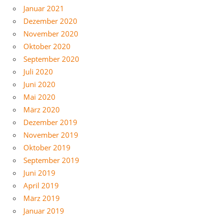
Januar 2021
Dezember 2020
November 2020
Oktober 2020
September 2020
Juli 2020
Juni 2020
Mai 2020
März 2020
Dezember 2019
November 2019
Oktober 2019
September 2019
Juni 2019
April 2019
März 2019
Januar 2019