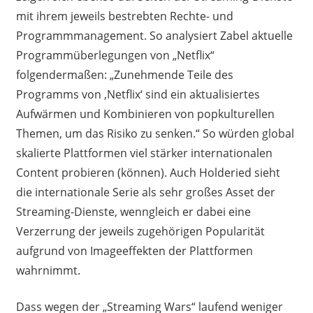
mit ihrem jeweils bestrebten Rechte- und
Programmmanagement. So analysiert Zabel aktuelle
Programmüberlegungen von „Netflix“
folgendermaßen: „Zunehmende Teile des
Programms von ‚Netflix‘ sind ein aktualisiertes
Aufwärmen und Kombinieren von popkulturellen
Themen, um das Risiko zu senken.“ So würden global
skalierte Plattformen viel stärker internationalen
Content probieren (können). Auch Holderied sieht
die internationale Serie als sehr großes Asset der
Streaming-Dienste, wenngleich er dabei eine
Verzerrung der jeweils zugehörigen Popularität
aufgrund von Imageeffekten der Plattformen
wahrnimmt.
Dass wegen der „Streaming Wars“ laufend weniger