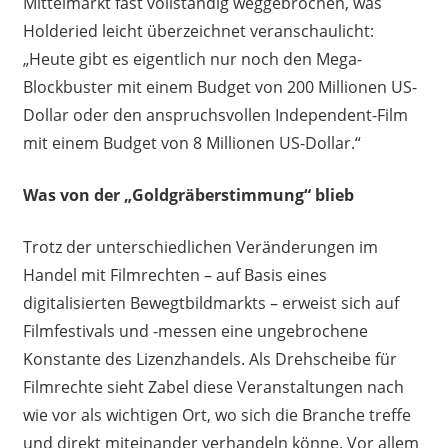
Mittelmarkt fast vollständig weggebrochen, was
Holderied leicht überzeichnet veranschaulicht:
„Heute gibt es eigentlich nur noch den Mega-
Blockbuster mit einem Budget von 200 Millionen US-
Dollar oder den anspruchsvollen Independent-Film
mit einem Budget von 8 Millionen US-Dollar.“
Was von der „Goldgräberstimmung“ blieb
Trotz der unterschiedlichen Veränderungen im
Handel mit Filmrechten – auf Basis eines
digitalisierten Bewegtbildmarkts – erweist sich auf
Filmfestivals und -messen eine ungebrochene
Konstante des Lizenzhandels. Als Drehscheibe für
Filmrechte sieht Zabel diese Veranstaltungen nach
wie vor als wichtigen Ort, wo sich die Branche treffe
und direkt miteinander verhandeln könne. Vor allem