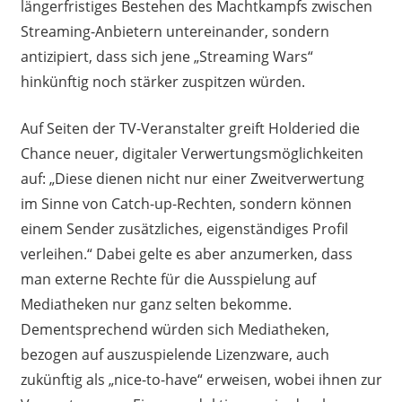
längerfristiges Bestehen des Machtkampfs zwischen
Streaming-Anbietern untereinander, sondern
antizipiert, dass sich jene „Streaming Wars“
hinkünftig noch stärker zuspitzen würden.
Auf Seiten der TV-Veranstalter greift Holderied die
Chance neuer, digitaler Verwertungsmöglichkeiten
auf: „Diese dienen nicht nur einer Zweitverwertung
im Sinne von Catch-up-Rechten, sondern können
einem Sender zusätzliches, eigenständiges Profil
verleihen.“ Dabei gelte es aber anzumerken, dass
man externe Rechte für die Ausspielung auf
Mediatheken nur ganz selten bekomme.
Dementsprechend würden sich Mediatheken,
bezogen auf auszuspielende Lizenzware, auch
zukünftig als „nice-to-have“ erweisen, wobei ihnen zur