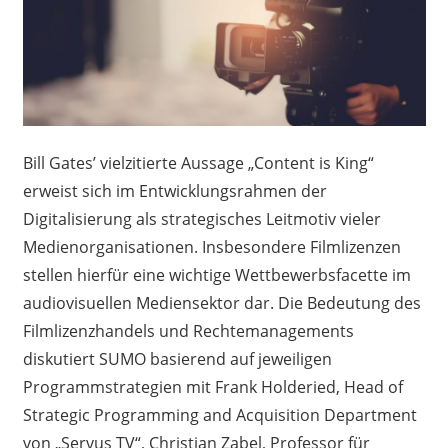
Bill Gates’ vielzitierte Aussage „Content is King“
erweist sich im Entwicklungsrahmen der
Digitalisierung als strategisches Leitmotiv vieler
Medienorganisationen. Insbesondere Filmlizenzen
stellen hierfür eine wichtige Wettbewerbsfacette im
audiovisuellen Mediensektor dar. Die Bedeutung des
Filmlizenzhandels und Rechtemanagements
diskutiert SUMO basierend auf jeweiligen
Programmstrategien mit Frank Holderied, Head of
Strategic Programming and Acquisition Department
von „Servus TV“, Christian Zabel, Professor für