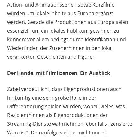
Action- und Animationsserien sowie Kurzfilme
würden um lokale Inhalte aus Europa ergänzt
werden. Gerade die Produktionen aus Europa seien
essenziell, um ein lokales Publikum gewinnen zu
können; vor allem bedingt durch Identifikation und
Wiederfinden der Zuseher*innen in den lokal
verankerten Geschichten und Figuren.
Der Handel mit Filmlizenzen: Ein Ausblick
Zabel verdeutlicht, dass Eigenproduktionen auch
hinkünftig eine sehr große Rolle in der
Differenzierung spielen würden, wobei „vieles, was
Rezipient*innen als Eigenproduktionen der
Streaming-Dienste wahrnehmen, ebenfalls lizensierte
Ware ist“. Demzufolge sieht er nicht nur ein