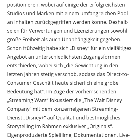
positionieren, wobei auf einige der erfolgreichsten
Studios und Marken mit einem umfangreichen Pool
an Inhalten zurückgegriffen werden könne. Deshalb
seien für Verwertungen und Lizenzierungen sowohl
große Freiheit als auch Unabhängigkeit gegeben.
Schon frühzeitig habe sich „Disney“ für ein vielfältiges
Angebot an unterschiedlichsten Zugangsformen
entschieden, wobei sich „die Gewichtung in den
letzten Jahren stetig verschob, sodass das Direct-to-
Consumer Geschäft heute sicherlich eine große
Bedeutung hat“. Im Zuge der vorherrschenden
„Streaming Wars“ fokussiert die „The Walt Disney
Company“ mit dem konzerneigenen Streaming-
Dienst „Disney+“ auf Qualität und bestmögliches
Storytelling im Rahmen exklusiver „Originals“.
Eigenproduzierte Spielfilme, Dokumentationen, Live-