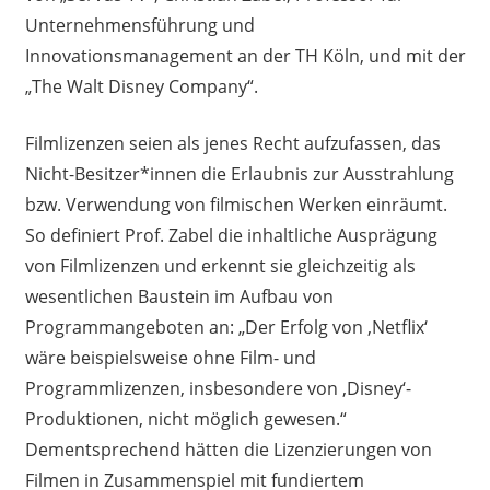
Unternehmensführung und
Innovationsmanagement an der TH Köln, und mit der
„The Walt Disney Company“.
Filmlizenzen seien als jenes Recht aufzufassen, das
Nicht-Besitzer*innen die Erlaubnis zur Ausstrahlung
bzw. Verwendung von filmischen Werken einräumt.
So definiert Prof. Zabel die inhaltliche Ausprägung
von Filmlizenzen und erkennt sie gleichzeitig als
wesentlichen Baustein im Aufbau von
Programmangeboten an: „Der Erfolg von ‚Netflix‘
wäre beispielsweise ohne Film- und
Programmlizenzen, insbesondere von ‚Disney‘-
Produktionen, nicht möglich gewesen.“
Dementsprechend hätten die Lizenzierungen von
Filmen in Zusammenspiel mit fundiertem