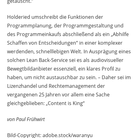
getauscht.“
Holderied umschreibt die Funktionen der
Programmplanung, der Programmgestaltung und
des Programmeinkaufs abschließend als ein „Abhilfe
Schaffen von Entscheidungen“ in einer komplexer
werdenden, schnelllebigen Welt. In Ausprägung eines
solchen Lean Back-Service sei es als audiovisueller
Bewegtbildanbieter essenziell, ein klares Profil zu
haben, um nicht austauschbar zu sein. – Daher sei im
Lizenzhandel und Rechtemanagement der
vergangenen 25 Jahren vor allem eine Sache
gleichgeblieben: „Content is King“
von Paul Frühwirt
Bild-Copyright: adobe.stock/waranyu