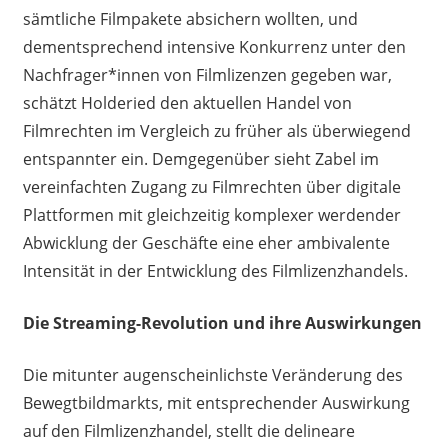
sämtliche Filmpakete absichern wollten, und
dementsprechend intensive Konkurrenz unter den
Nachfrager*innen von Filmlizenzen gegeben war,
schätzt Holderied den aktuellen Handel von
Filmrechten im Vergleich zu früher als überwiegend
entspannter ein. Demgegenüber sieht Zabel im
vereinfachten Zugang zu Filmrechten über digitale
Plattformen mit gleichzeitig komplexer werdender
Abwicklung der Geschäfte eine eher ambivalente
Intensität in der Entwicklung des Filmlizenzhandels.
Die Streaming-Revolution und ihre Auswirkungen
Die mitunter augenscheinlichste Veränderung des
Bewegtbildmarkts, mit entsprechender Auswirkung
auf den Filmlizenzhandel, stellt die delineare