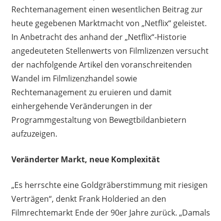
Rechtemanagement einen wesentlichen Beitrag zur
heute gegebenen Marktmacht von „Netflix“ geleistet.
In Anbetracht des anhand der „Netflix“-Historie
angedeuteten Stellenwerts von Filmlizenzen versucht
der nachfolgende Artikel den voranschreitenden
Wandel im Filmlizenzhandel sowie
Rechtemanagement zu eruieren und damit
einhergehende Veränderungen in der
Programmgestaltung von Bewegtbildanbietern
aufzuzeigen.
Veränderter Markt, neue Komplexität
„Es herrschte eine Goldgräberstimmung mit riesigen
Verträgen“, denkt Frank Holderied an den
Filmrechtemarkt Ende der 90er Jahre zurück. „Damals