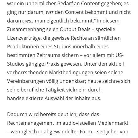
war ein unheimlicher Bedarf an Content gegeben; es
ging nur darum,
wer
den Content bekommt und nicht
darum,
was
man eigentlich bekommt.“ In diesem
Zusammenhang seien Output Deals – spezielle
Lizenzverträge, die gewisse Rechte an sämtlichen
Produktionen eines Studios innerhalb eines
bestimmten Zeitraums sichern – vor allem mit US-
Studios gängige Praxis gewesen. Unter den aktuell
vorherrschenden Marktbedingungen seien solche
Vereinbarungen völlig undenkbar; heute zeichne sich
seine berufliche Tätigkeit vielmehr durch
handselektierte Auswahl der Inhalte aus.
Dadurch wird bereits deutlich, dass das
Rechtemanagement im audiovisuellen Medienmarkt
– wenngleich in abgewandelter Form – seit jeher von