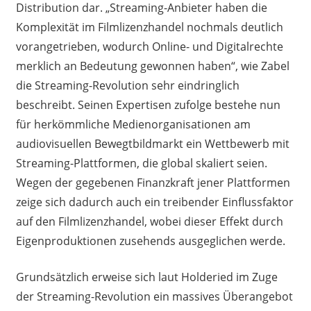
Distribution dar. „Streaming-Anbieter haben die
Komplexität im Filmlizenzhandel nochmals deutlich
vorangetrieben, wodurch Online- und Digitalrechte
merklich an Bedeutung gewonnen haben“, wie Zabel
die Streaming-Revolution sehr eindringlich
beschreibt. Seinen Expertisen zufolge bestehe nun
für herkömmliche Medienorganisationen am
audiovisuellen Bewegtbildmarkt ein Wettbewerb mit
Streaming-Plattformen, die global skaliert seien.
Wegen der gegebenen Finanzkraft jener Plattformen
zeige sich dadurch auch ein treibender Einflussfaktor
auf den Filmlizenzhandel, wobei dieser Effekt durch
Eigenproduktionen zusehends ausgeglichen werde.
Grundsätzlich erweise sich laut Holderied im Zuge
der Streaming-Revolution ein massives Überangebot