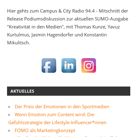
Hier gehts zum Campus & City Radio 94.4 - Mitschnitt der
Release Podiumsdiskussion zur aktuellen SUMO-Ausgabe
"Kreativität in den Medien", mit Thomas Kunze, Yavuz
Kurtulmus, Jasmin Hagendorfer und Konstantin
Mikulitsch.
AKTUELLES
Der Preis der Emotionen in den Sportmedien
Wenn Emotion zum Content wird: Die
Gefühlsstrategie der Lifestyle-Influencer*innen
FOMO als Marketingkonzept