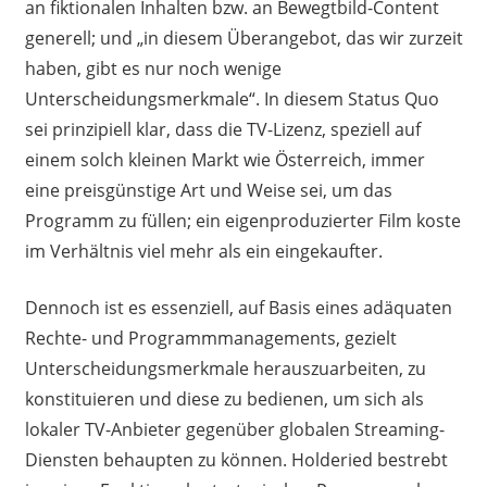
an fiktionalen Inhalten bzw. an Bewegtbild-Content
generell; und „in diesem Überangebot, das wir zurzeit
haben, gibt es nur noch wenige
Unterscheidungsmerkmale“. In diesem Status Quo
sei prinzipiell klar, dass die TV-Lizenz, speziell auf
einem solch kleinen Markt wie Österreich, immer
eine preisgünstige Art und Weise sei, um das
Programm zu füllen; ein eigenproduzierter Film koste
im Verhältnis viel mehr als ein eingekaufter.
Dennoch ist es essenziell, auf Basis eines adäquaten
Rechte- und Programmmanagements, gezielt
Unterscheidungsmerkmale herauszuarbeiten, zu
konstituieren und diese zu bedienen, um sich als
lokaler TV-Anbieter gegenüber globalen Streaming-
Diensten behaupten zu können. Holderied bestrebt