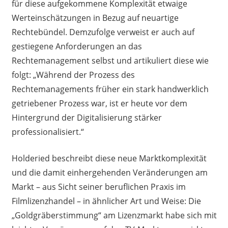
für diese aufgekommene Komplexität etwaige
Werteinschätzungen in Bezug auf neuartige
Rechtebündel. Demzufolge verweist er auch auf
gestiegene Anforderungen an das
Rechtemanagement selbst und artikuliert diese wie
folgt: „Während der Prozess des
Rechtemanagements früher ein stark handwerklich
getriebener Prozess war, ist er heute vor dem
Hintergrund der Digitalisierung stärker
professionalisiert.“
Holderied beschreibt diese neue Marktkomplexität
und die damit einhergehenden Veränderungen am
Markt – aus Sicht seiner beruflichen Praxis im
Filmlizenzhandel – in ähnlicher Art und Weise: Die
„Goldgräberstimmung“ am Lizenzmarkt habe sich mit