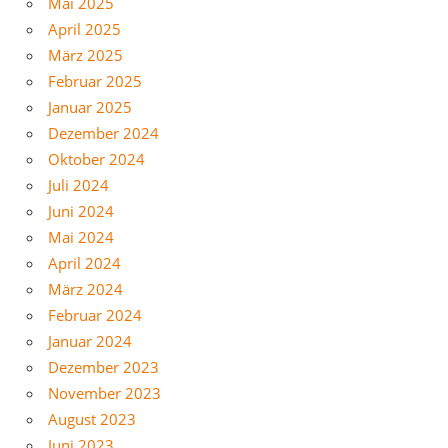
Mai 2025
April 2025
März 2025
Februar 2025
Januar 2025
Dezember 2024
Oktober 2024
Juli 2024
Juni 2024
Mai 2024
April 2024
März 2024
Februar 2024
Januar 2024
Dezember 2023
November 2023
August 2023
Juni 2023