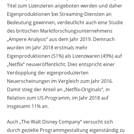
Titel zum Lizenzieren angeboten werden und daher
Eigenproduktionen bei Streaming-Diensten an
Bedeutung gewinnen, verdeutlicht auch eine Studie
des britischen Marktforschungsunternehmens
„Ampere Analysis“ aus dem Jahr 2019. Demnach
wurden im Jahr 2018 erstmals mehr
Eigenproduktionen (51%) als Lizenzwaren (49%) auf
„Netflix“ neuveröffentlicht. Dies entspricht einer
Verdopplung der eigenproduzierten
Neuerscheinungen im Vergleich zum Jahr 2016.
Damit stieg der Anteil an „Netflix-Originals“, in
Relation zum US-Programm, im Jahr 2018 auf
insgesamt 11% an.
Auch „The Walt Disney Company“ versucht sich
durch gezielte Programmgestaltung eigenständig zu