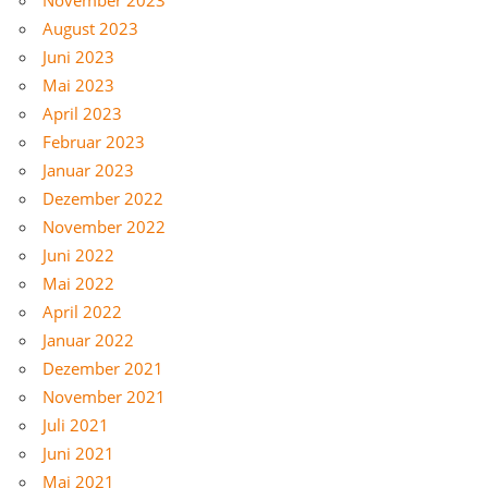
August 2023
Juni 2023
Mai 2023
April 2023
Februar 2023
Januar 2023
Dezember 2022
November 2022
Juni 2022
Mai 2022
April 2022
Januar 2022
Dezember 2021
November 2021
Juli 2021
Juni 2021
Mai 2021