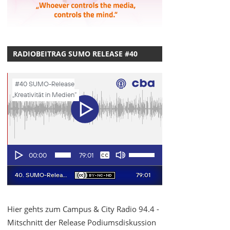
RADIOBEITRAG SUMO RELEASE #40
Hier gehts zum Campus & City Radio 94.4 -
Mitschnitt der Release Podiumsdiskussion