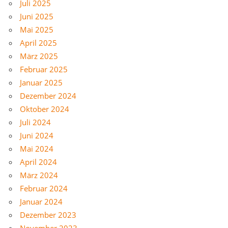
Juli 2025
Juni 2025
Mai 2025
April 2025
März 2025
Februar 2025
Januar 2025
Dezember 2024
Oktober 2024
Juli 2024
Juni 2024
Mai 2024
April 2024
März 2024
Februar 2024
Januar 2024
Dezember 2023
November 2023