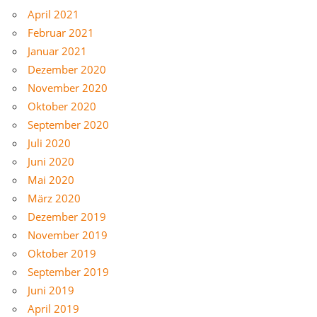
April 2021
Februar 2021
Januar 2021
Dezember 2020
November 2020
Oktober 2020
September 2020
Juli 2020
Juni 2020
Mai 2020
März 2020
Dezember 2019
November 2019
Oktober 2019
September 2019
Juni 2019
April 2019