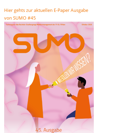
Hier gehts zur aktuellen E-Paper Ausgabe
von SUMO #45