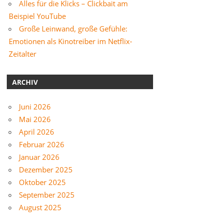
Alles für die Klicks – Clickbait am
Beispiel YouTube
Große Leinwand, große Gefühle:
Emotionen als Kinotreiber im Netflix-
Zeitalter
ARCHIV
Juni 2026
Mai 2026
April 2026
Februar 2026
Januar 2026
Dezember 2025
Oktober 2025
September 2025
August 2025