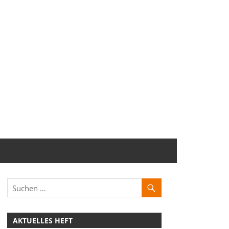
AKTUELLES HEFT