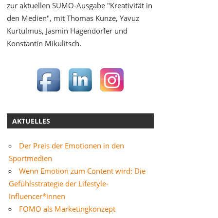
zur aktuellen SUMO-Ausgabe "Kreativität in
den Medien", mit Thomas Kunze, Yavuz
Kurtulmus, Jasmin Hagendorfer und
Konstantin Mikulitsch.
AKTUELLES
Der Preis der Emotionen in den
Sportmedien
Wenn Emotion zum Content wird: Die
Gefühlsstrategie der Lifestyle-
Influencer*innen
FOMO als Marketingkonzept