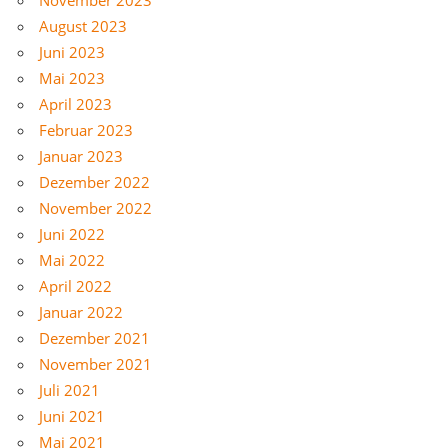
August 2023
Juni 2023
Mai 2023
April 2023
Februar 2023
Januar 2023
Dezember 2022
November 2022
Juni 2022
Mai 2022
April 2022
Januar 2022
Dezember 2021
November 2021
Juli 2021
Juni 2021
Mai 2021