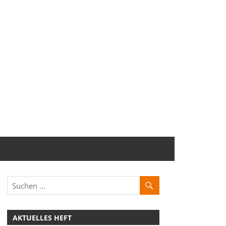
AKTUELLES HEFT