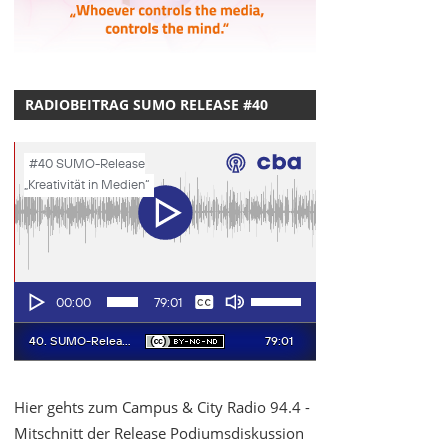
RADIOBEITRAG SUMO RELEASE #40
Hier gehts zum Campus & City Radio 94.4 -
Mitschnitt der Release Podiumsdiskussion