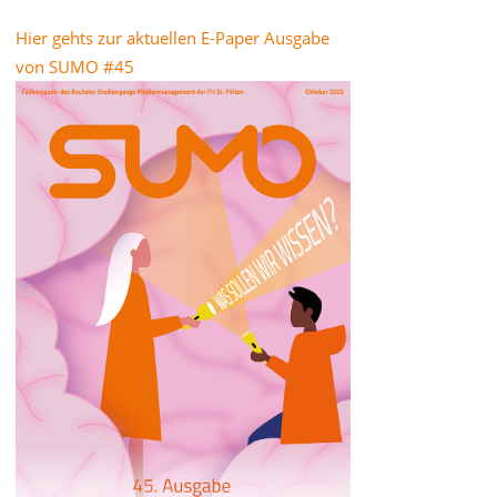
Hier gehts zur aktuellen E-Paper Ausgabe
von SUMO #45