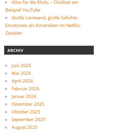
Alles für die Klicks – Clickbait am
Beispiel YouTube
Große Leinwand, große Gefühle:
Emotionen als Kinotreiber im Netflix-
Zeitalter
ARCHIV
Juni 2026
Mai 2026
April 2026
Februar 2026
Januar 2026
Dezember 2025
Oktober 2025
September 2025
August 2025