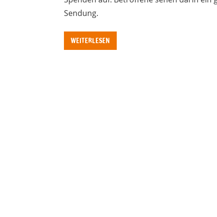
Sendung.
WEITERLESEN