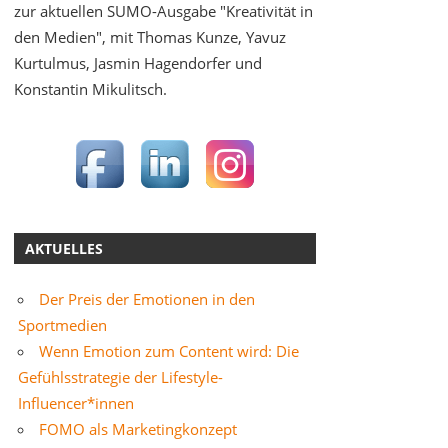
zur aktuellen SUMO-Ausgabe "Kreativität in
den Medien", mit Thomas Kunze, Yavuz
Kurtulmus, Jasmin Hagendorfer und
Konstantin Mikulitsch.
AKTUELLES
Der Preis der Emotionen in den
Sportmedien
Wenn Emotion zum Content wird: Die
Gefühlsstrategie der Lifestyle-
Influencer*innen
FOMO als Marketingkonzept