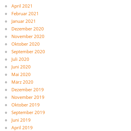
April 2021
Februar 2021
Januar 2021
Dezember 2020
November 2020
Oktober 2020
September 2020
Juli 2020
Juni 2020
Mai 2020
März 2020
Dezember 2019
November 2019
Oktober 2019
September 2019
Juni 2019
April 2019