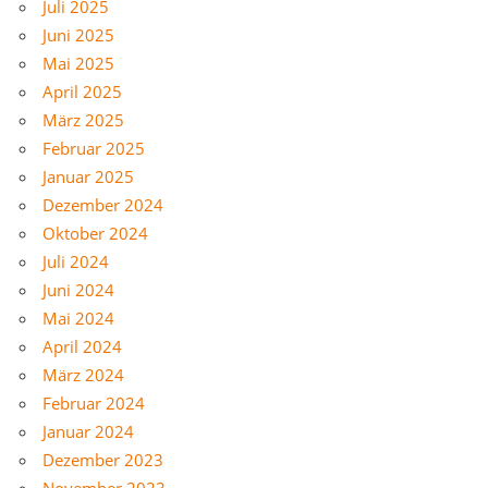
Juli 2025
Juni 2025
Mai 2025
April 2025
März 2025
Februar 2025
Januar 2025
Dezember 2024
Oktober 2024
Juli 2024
Juni 2024
Mai 2024
April 2024
März 2024
Februar 2024
Januar 2024
Dezember 2023
November 2023