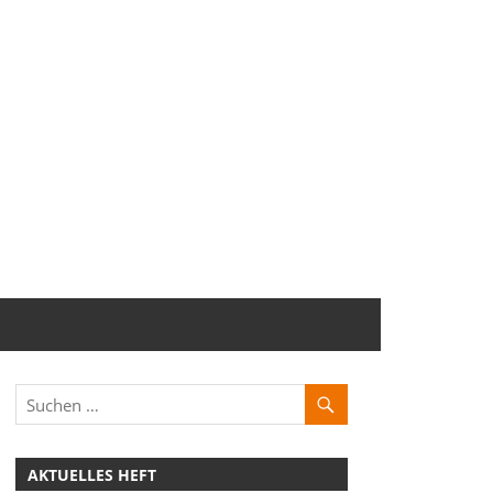
AKTUELLES HEFT