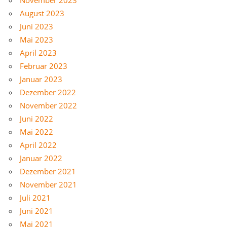
August 2023
Juni 2023
Mai 2023
April 2023
Februar 2023
Januar 2023
Dezember 2022
November 2022
Juni 2022
Mai 2022
April 2022
Januar 2022
Dezember 2021
November 2021
Juli 2021
Juni 2021
Mai 2021