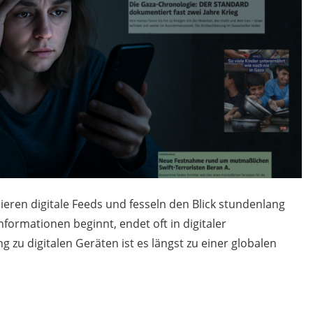
eren digitale Feeds und fesseln den Blick stundenlang
formationen beginnt, endet oft in digitaler
zu digitalen Geräten ist es längst zu einer globalen