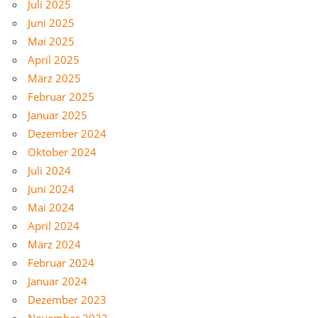
Juli 2025
Juni 2025
Mai 2025
April 2025
März 2025
Februar 2025
Januar 2025
Dezember 2024
Oktober 2024
Juli 2024
Juni 2024
Mai 2024
April 2024
März 2024
Februar 2024
Januar 2024
Dezember 2023
November 2023