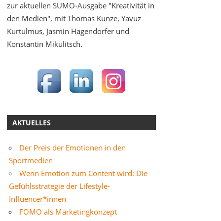
zur aktuellen SUMO-Ausgabe "Kreativität in
den Medien", mit Thomas Kunze, Yavuz
Kurtulmus, Jasmin Hagendorfer und
Konstantin Mikulitsch.
AKTUELLES
Der Preis der Emotionen in den
Sportmedien
Wenn Emotion zum Content wird: Die
Gefühlsstrategie der Lifestyle-
Influencer*innen
FOMO als Marketingkonzept