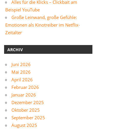
Alles für die Klicks – Clickbait am
Beispiel YouTube
Große Leinwand, große Gefühle:
Emotionen als Kinotreiber im Netflix-
Zeitalter
ARCHIV
Juni 2026
Mai 2026
April 2026
Februar 2026
Januar 2026
Dezember 2025
Oktober 2025
September 2025
August 2025