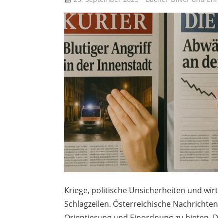
Kriege, politische Unsicherheiten und wir
Schlagzeilen. Österreichische Nachrichten
Orientierung und Einordnung zu bieten. D