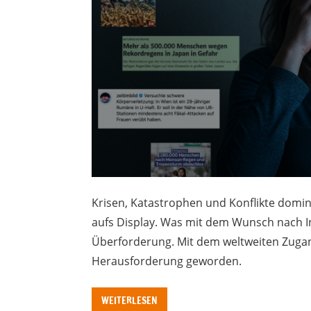
Krisen, Katastrophen und Konflikte domini
aufs Display. Was mit dem Wunsch nach In
Überforderung. Mit dem weltweiten Zugang 
Herausforderung geworden.
WEITERLESEN