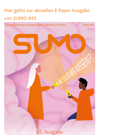
Hier gehts zur aktuellen E-Paper Ausgabe
von SUMO #45