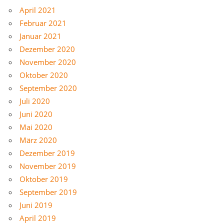
April 2021
Februar 2021
Januar 2021
Dezember 2020
November 2020
Oktober 2020
September 2020
Juli 2020
Juni 2020
Mai 2020
März 2020
Dezember 2019
November 2019
Oktober 2019
September 2019
Juni 2019
April 2019