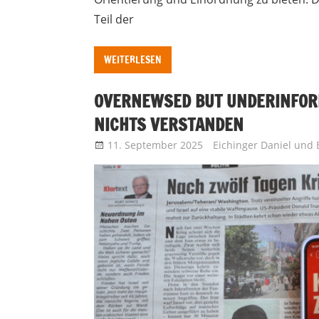
Teil der
WEITERLESEN
OVERNEWSED BUT UNDERINFOR
NICHTS VERSTANDEN
11. September 2025
Eichinger Daniel
und