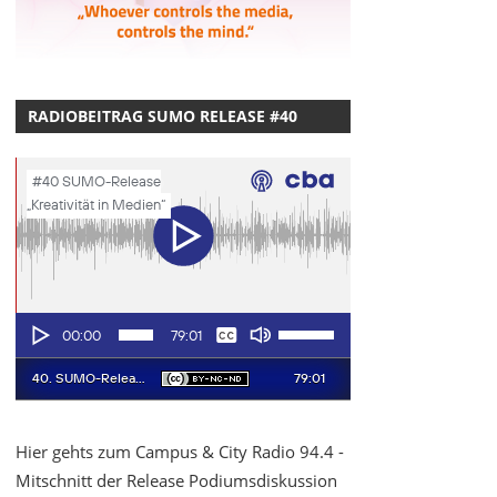
RADIOBEITRAG SUMO RELEASE #40
Hier gehts zum Campus & City Radio 94.4 -
Mitschnitt der Release Podiumsdiskussion