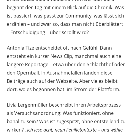
beginnt der Tag mit einem Blick auf die Chronik. Was
ist passiert, was passt zur Community, was lässt sich
erzählen – und zwar so, dass man nicht überblättert
– Entschuldigung – über scrollt wird?
Antonia Tize entscheidet oft nach Gefühl. Dann
entsteht ein kurzer News Clip, manchmal auch eine
längere Reportage – etwa über den Schlachthof oder
den Opernball. In Ausnahmefällen landen diese
Beiträge auch auf der Webseite. Aber vieles bleibt
dort, wo es begonnen hat: im Strom der Plattform.
Livia Lergenmüller beschreibt ihren Arbeitsprozess
als Versuchsanordnung: Was funktioniert, ohne
banal zu sein? Was ist zugespitzt, ohne entstellend zu
wirken?
„Ich lese acht, neun Feuilletontexte – und wähle