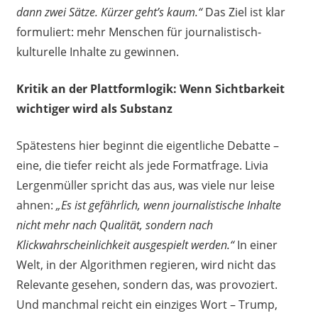
dann zwei Sätze. Kürzer geht’s kaum.“
Das Ziel ist klar
formuliert: mehr Menschen für journalistisch-
kulturelle Inhalte zu gewinnen.
Kritik an der Plattformlogik: Wenn Sichtbarkeit
wichtiger wird als Substanz
Spätestens hier beginnt die eigentliche Debatte –
eine, die tiefer reicht als jede Formatfrage. Livia
Lergenmüller spricht das aus, was viele nur leise
ahnen:
„Es ist gefährlich, wenn journalistische Inhalte
nicht mehr nach Qualität, sondern nach
Klickwahrscheinlichkeit ausgespielt werden.“
In einer
Welt, in der Algorithmen regieren, wird nicht das
Relevante gesehen, sondern das, was provoziert.
Und manchmal reicht ein einziges Wort – Trump,