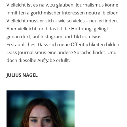
Vielleicht ist es naiv, zu glauben, Journalismus könne
inmit ten algorithmischer Interessen neutral bleiben.
Vielleicht muss er sich – wie so vieles – neu erfinden.
Aber vielleicht, und das ist die Hoffnung, gelingt
genau dort, auf Instagram und TikTok, etwas
Erstaunliches: Dass sich neue Öffentlichkeiten bilden.
Dass Journalismus eine andere Sprache findet. Und
doch dieselbe Aufgabe erfüllt.
JULIUS NAGEL