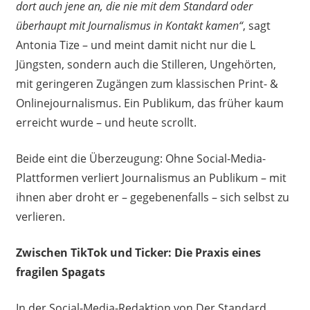
dort auch jene an, die nie mit dem Standard oder
überhaupt mit Journalismus in Kontakt kamen“
, sagt
Antonia Tize – und meint damit nicht nur die L
Jüngsten, sondern auch die Stilleren, Ungehörten,
mit geringeren Zugängen zum klassischen Print- &
Onlinejournalismus. Ein Publikum, das früher kaum
erreicht wurde – und heute scrollt.
Beide eint die Überzeugung: Ohne Social-Media-
Plattformen verliert Journalismus an Publikum – mit
ihnen aber droht er – gegebenenfalls – sich selbst zu
verlieren.
Zwischen TikTok und Ticker: Die Praxis eines
fragilen Spagats
In der Social-Media-Redaktion von Der Standard