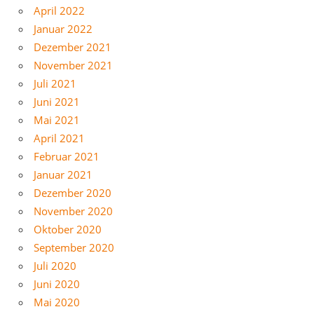
April 2022
Januar 2022
Dezember 2021
November 2021
Juli 2021
Juni 2021
Mai 2021
April 2021
Februar 2021
Januar 2021
Dezember 2020
November 2020
Oktober 2020
September 2020
Juli 2020
Juni 2020
Mai 2020