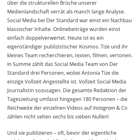
über die strukturellen Brüche unserer
Medienlandschaft verrät als manch lange Analyse.
Social Media bei Der Standard war einst ein Nachbau
klassischer Inhalte. Onlinebeiträge wurden einst
einfach doppelverwertet. Heute ist es ein
eigenständiger publizistischer Kosmos. Tize und ihr
kleines Team recherchieren, texten, filmen, vertonen.
In Summe zählt das Social Media Team von Der
Standard drei Personen, wobei Antonia Tize die
einzige Vollzeit-Angestellte ist. Vollzeit Social Media
Journalistin sozusagen. Die gesamte Redaktion der
Tageszeitung umfasst hingegen 180 Personen – die
Reichweite der einzelnen Videos auf
Instagram
& Co
zählen nicht selten sechs bis sieben Nullen!
Und sie publizieren – oft, bevor der eigentliche