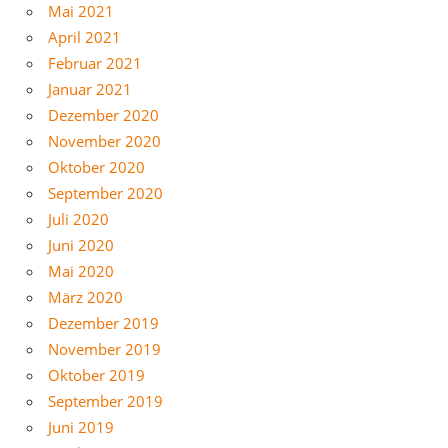
Mai 2021
April 2021
Februar 2021
Januar 2021
Dezember 2020
November 2020
Oktober 2020
September 2020
Juli 2020
Juni 2020
Mai 2020
März 2020
Dezember 2019
November 2019
Oktober 2019
September 2019
Juni 2019