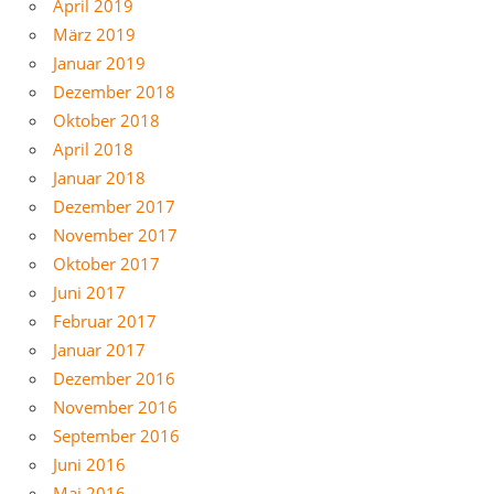
April 2019
März 2019
Januar 2019
Dezember 2018
Oktober 2018
April 2018
Januar 2018
Dezember 2017
November 2017
Oktober 2017
Juni 2017
Februar 2017
Januar 2017
Dezember 2016
November 2016
September 2016
Juni 2016
Mai 2016