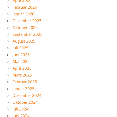
April 2026
Februar 2026
Januar 2026
Dezember 2025
Oktober 2025
September 2025
August 2025
Juli 2025
Juni 2025
Mai 2025
April 2025
März 2025
Februar 2025
Januar 2025
Dezember 2024
Oktober 2024
Juli 2024
Juni 2024