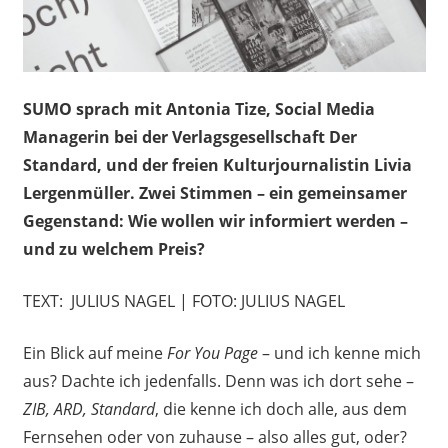
SUMO sprach mit Antonia Tize, Social Media
Managerin bei der Verlagsgesellschaft Der
Standard, und der freien Kulturjournalistin Livia
Lergenmüller. Zwei Stimmen – ein gemeinsamer
Gegenstand: Wie wollen wir informiert werden –
und zu welchem Preis?
TEXT: JULIUS NAGEL | FOTO: JULIUS NAGEL
Ein Blick auf meine
For You Page
– und ich kenne mich
aus? Dachte ich jedenfalls. Denn was ich dort sehe –
ZIB, ARD, Standard
, die kenne ich doch alle, aus dem
Fernsehen oder von zuhause – also alles gut, oder?