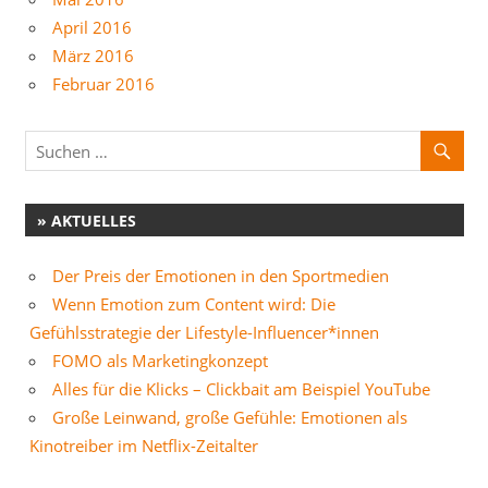
April 2016
März 2016
Februar 2016
» AKTUELLES
Der Preis der Emotionen in den Sportmedien
Wenn Emotion zum Content wird: Die
Gefühlsstrategie der Lifestyle-Influencer*innen
FOMO als Marketingkonzept
Alles für die Klicks – Clickbait am Beispiel YouTube
Große Leinwand, große Gefühle: Emotionen als
Kinotreiber im Netflix-Zeitalter