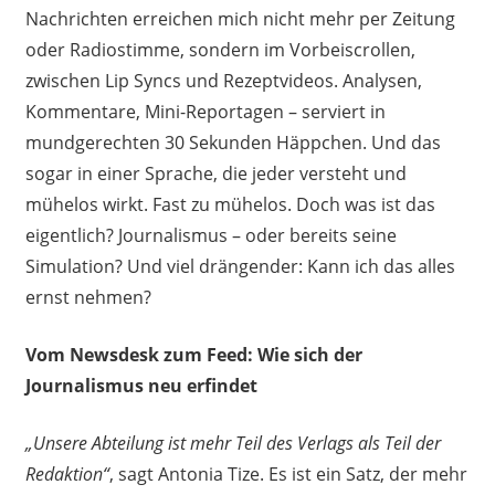
Nachrichten erreichen mich nicht mehr per Zeitung
oder Radiostimme, sondern im Vorbeiscrollen,
zwischen Lip Syncs und Rezeptvideos. Analysen,
Kommentare, Mini-Reportagen – serviert in
mundgerechten 30 Sekunden Häppchen. Und das
sogar in einer Sprache, die jeder versteht und
mühelos wirkt. Fast zu mühelos. Doch was ist das
eigentlich? Journalismus – oder bereits seine
Simulation? Und viel drängender: Kann ich das alles
ernst nehmen?
Vom Newsdesk zum Feed: Wie sich der
Journalismus neu erfindet
„Unsere Abteilung ist mehr Teil des Verlags als Teil der
Redaktion“
, sagt Antonia Tize. Es ist ein Satz, der mehr