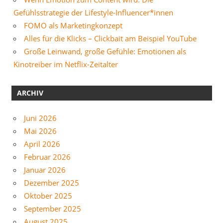
Gefühlsstrategie der Lifestyle-Influencer*innen
FOMO als Marketingkonzept
Alles für die Klicks – Clickbait am Beispiel YouTube
Große Leinwand, große Gefühle: Emotionen als
Kinotreiber im Netflix-Zeitalter
ARCHIV
Juni 2026
Mai 2026
April 2026
Februar 2026
Januar 2026
Dezember 2025
Oktober 2025
September 2025
August 2025