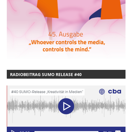
RADIOBEITRAG SUMO RELEASE #40