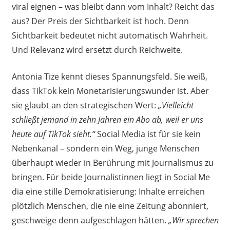
viral eignen – was bleibt dann vom Inhalt? Reicht das
aus? Der Preis der Sichtbarkeit ist hoch. Denn
Sichtbarkeit bedeutet nicht automatisch Wahrheit.
Und Relevanz wird ersetzt durch Reichweite.
Antonia Tize kennt dieses Spannungsfeld. Sie weiß,
dass TikTok kein Monetarisierungswunder ist. Aber
sie glaubt an den strategischen Wert:
„Vielleicht
schließt jemand in zehn Jahren ein Abo ab, weil er uns
heute auf TikTok sieht.“
Social Media ist für sie kein
Nebenkanal – sondern ein Weg, junge Menschen
überhaupt wieder in Berührung mit Journalismus zu
bringen. Für beide Journalistinnen liegt in Social Me
dia eine stille Demokratisierung: Inhalte erreichen
plötzlich Menschen, die nie eine Zeitung abonniert,
geschweige denn aufgeschlagen hätten.
„Wir sprechen