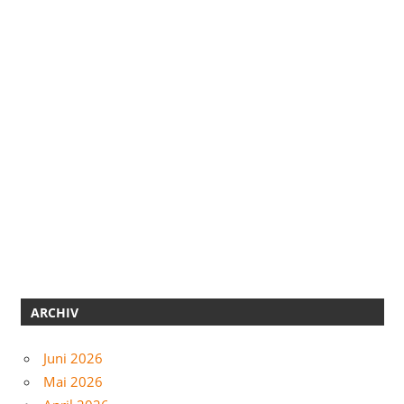
ARCHIV
Juni 2026
Mai 2026