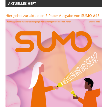
AKTUELLES HEFT
Hier gehts zur aktuellen E-Paper Ausgabe von SUMO #45