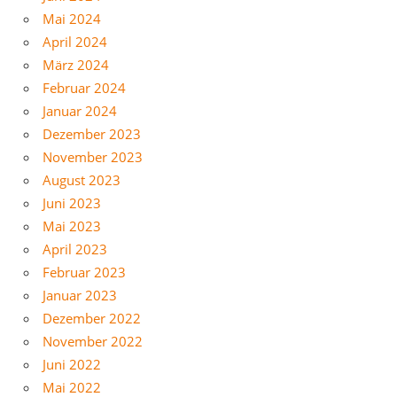
Mai 2024
April 2024
März 2024
Februar 2024
Januar 2024
Dezember 2023
November 2023
August 2023
Juni 2023
Mai 2023
April 2023
Februar 2023
Januar 2023
Dezember 2022
November 2022
Juni 2022
Mai 2022