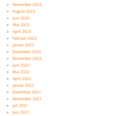
November 2023
August 2023
Juni 2023
Mai 2023
April 2023
Februar 2023
Januar 2023
Dezember 2022
November 2022
Juni 2022
Mai 2022
April 2022
Januar 2022
Dezember 2021
November 2021
Juli 2021
Juni 2021