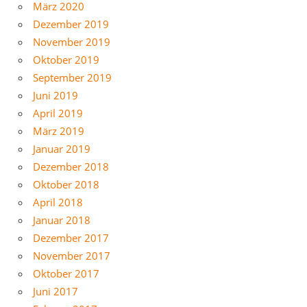
März 2020
Dezember 2019
November 2019
Oktober 2019
September 2019
Juni 2019
April 2019
März 2019
Januar 2019
Dezember 2018
Oktober 2018
April 2018
Januar 2018
Dezember 2017
November 2017
Oktober 2017
Juni 2017