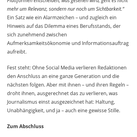
Plattformen entscheiden, was gesehen wird, geht es nicht
mehr um Relevanz, sondern nur noch um Sichtbarkeit.“
Ein Satz wie ein Alarmzeichen – und zugleich ein
Hinweis auf das Dilemma eines Berufsstands, der
sich zunehmend zwischen
Aufmerksamkeitsökonomie und Informationsauftrag
aufreibt.
Fest steht: Ohne Social Media verlieren Redaktionen
den Anschluss an eine ganze Generation und die
nächsten folgen. Aber mit ihnen – und ihren Regeln –
droht ihnen, ausgerechnet das zu verlieren, was
Journalismus einst ausgezeichnet hat: Haltung,
Unabhängigkeit, und ja – auch eine gewisse Stille.
Zum Abschluss