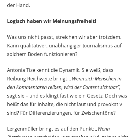
der Hand.
Logisch haben wir Meinungsfreiheit!
Was uns nicht passt, streichen wir aber trotzdem.
Kann qualitativer, unabhängiger Journalismus auf
solchem Boden funktionieren?
Antonia Tize kennt die Dynamik. Sie weiß, dass
Reibung Reichweite bringt.
„Wenn sich Menschen in
den Kommentaren reiben, wird der Content sichtbar“,
sagt sie – und es klingt fast wie ein Gesetz. Doch was
heißt das für Inhalte, die nicht laut und provokativ
sind? Für Differenzierungen, für Zwischentöne?
Lergenmüller bringt es auf den Punkt:
„Wenn