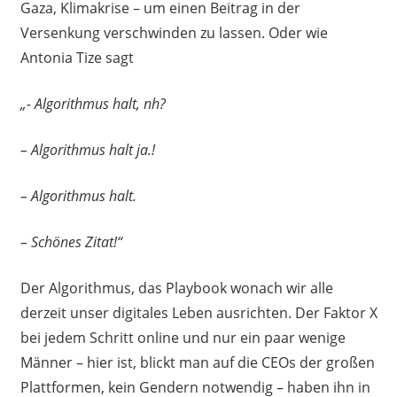
Gaza, Klimakrise – um einen Beitrag in der
Versenkung verschwinden zu lassen. Oder wie
Antonia Tize sagt
„- Algorithmus halt, nh?
– Algorithmus halt ja.!
– Algorithmus halt.
– Schönes Zitat!“
Der Algorithmus, das Playbook wonach wir alle
derzeit unser digitales Leben ausrichten. Der Faktor X
bei jedem Schritt online und nur ein paar wenige
Männer – hier ist, blickt man auf die CEOs der großen
Plattformen, kein Gendern notwendig – haben ihn in