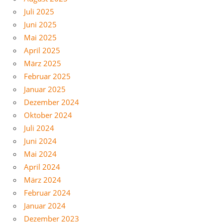
Juli 2025
Juni 2025
Mai 2025
April 2025
März 2025
Februar 2025
Januar 2025
Dezember 2024
Oktober 2024
Juli 2024
Juni 2024
Mai 2024
April 2024
März 2024
Februar 2024
Januar 2024
Dezember 2023