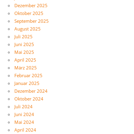
Dezember 2025
Oktober 2025
September 2025
August 2025
Juli 2025
Juni 2025
Mai 2025
April 2025
März 2025
Februar 2025
Januar 2025
Dezember 2024
Oktober 2024
Juli 2024
Juni 2024
Mai 2024
April 2024