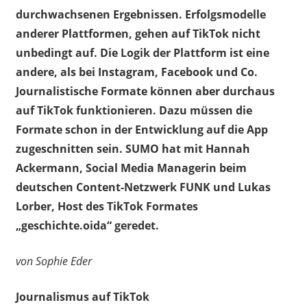
durchwachsenen Ergebnissen. Erfolgsmodelle
anderer Plattformen, gehen auf TikTok nicht
unbedingt auf. Die Logik der Plattform ist eine
andere, als bei Instagram, Facebook und Co.
Journalistische Formate können aber durchaus
auf TikTok funktionieren. Dazu müssen die
Formate schon in der Entwicklung auf die App
zugeschnitten sein. SUMO hat mit Hannah
Ackermann, Social Media Managerin beim
deutschen Content-Netzwerk FUNK und Lukas
Lorber, Host des TikTok Formates
„geschichte.oida“ geredet.
von Sophie Eder
Journalismus auf TikTok