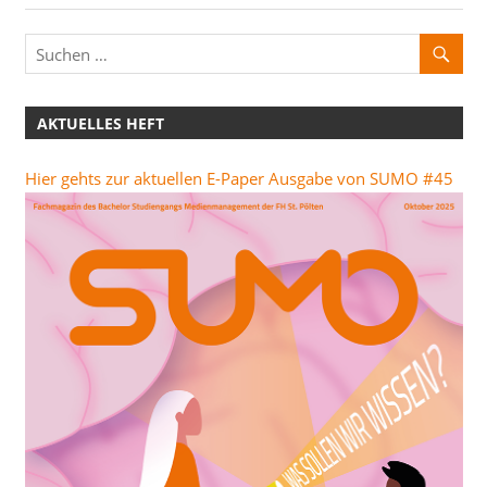
Beitrag:
AKTUELLES HEFT
Hier gehts zur aktuellen E-Paper Ausgabe von SUMO #45