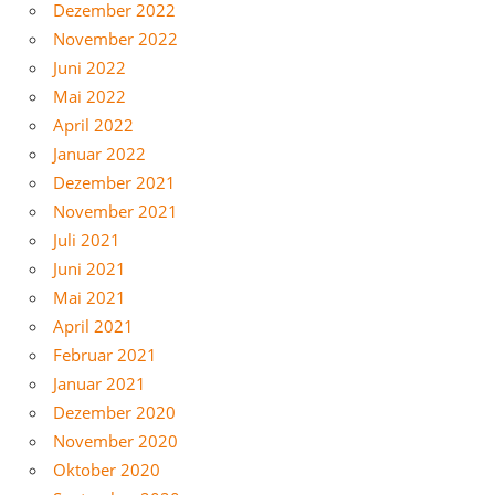
Dezember 2022
November 2022
Juni 2022
Mai 2022
April 2022
Januar 2022
Dezember 2021
November 2021
Juli 2021
Juni 2021
Mai 2021
April 2021
Februar 2021
Januar 2021
Dezember 2020
November 2020
Oktober 2020