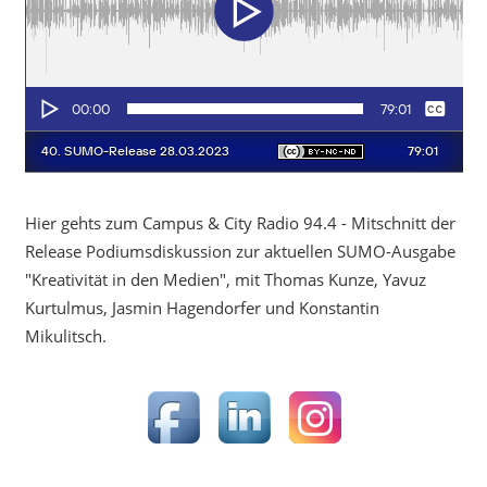
Hier gehts zum Campus & City Radio 94.4 - Mitschnitt der
Release Podiumsdiskussion zur aktuellen SUMO-Ausgabe
"Kreativität in den Medien", mit Thomas Kunze, Yavuz
Kurtulmus, Jasmin Hagendorfer und Konstantin
Mikulitsch.