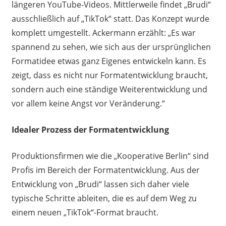
längeren YouTube-Videos. Mittlerweile findet „Brudi“
ausschließlich auf „TikTok“ statt. Das Konzept wurde
komplett umgestellt. Ackermann erzählt: „Es war
spannend zu sehen, wie sich aus der ursprünglichen
Formatidee etwas ganz Eigenes entwickeln kann. Es
zeigt, dass es nicht nur Formatentwicklung braucht,
sondern auch eine ständige Weiterentwicklung und
vor allem keine Angst vor Veränderung.“
Idealer Prozess der Formatentwicklung
Produktionsfirmen wie die „Kooperative Berlin“ sind
Profis im Bereich der Formatentwicklung. Aus der
Entwicklung von „Brudi“ lassen sich daher viele
typische Schritte ableiten, die es auf dem Weg zu
einem neuen „TikTok“-Format braucht.