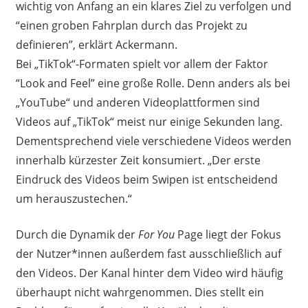
wichtig von Anfang an ein klares Ziel zu verfolgen und
“einen groben Fahrplan durch das Projekt zu
definieren”, erklärt Ackermann.
Bei „TikTok“-Formaten spielt vor allem der Faktor
“Look and Feel” eine große Rolle. Denn anders als bei
„YouTube“ und anderen Videoplattformen sind
Videos auf „TikTok“ meist nur einige Sekunden lang.
Dementsprechend viele verschiedene Videos werden
innerhalb kürzester Zeit konsumiert. „Der erste
Eindruck des Videos beim Swipen ist entscheidend
um herauszustechen.“
Durch die Dynamik der
For You
Page liegt der Fokus
der Nutzer*innen außerdem fast ausschließlich auf
den Videos. Der Kanal hinter dem Video wird häufig
überhaupt nicht wahrgenommen. Dies stellt ein