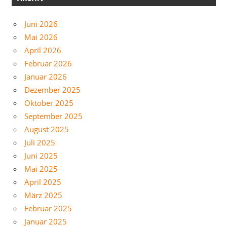
Juni 2026
Mai 2026
April 2026
Februar 2026
Januar 2026
Dezember 2025
Oktober 2025
September 2025
August 2025
Juli 2025
Juni 2025
Mai 2025
April 2025
März 2025
Februar 2025
Januar 2025