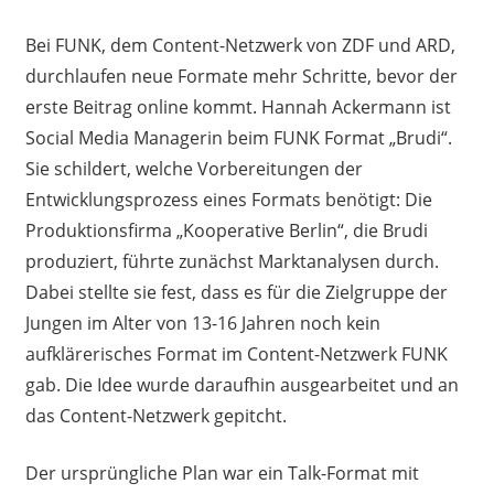
Bei FUNK, dem Content-Netzwerk von ZDF und ARD,
durchlaufen neue Formate mehr Schritte, bevor der
erste Beitrag online kommt. Hannah Ackermann ist
Social Media Managerin beim FUNK Format „Brudi“.
Sie schildert, welche Vorbereitungen der
Entwicklungsprozess eines Formats benötigt: Die
Produktionsfirma „Kooperative Berlin“, die Brudi
produziert, führte zunächst Marktanalysen durch.
Dabei stellte sie fest, dass es für die Zielgruppe der
Jungen im Alter von 13-16 Jahren noch kein
aufklärerisches Format im Content-Netzwerk FUNK
gab. Die Idee wurde daraufhin ausgearbeitet und an
das Content-Netzwerk gepitcht.
Der ursprüngliche Plan war ein Talk-Format mit