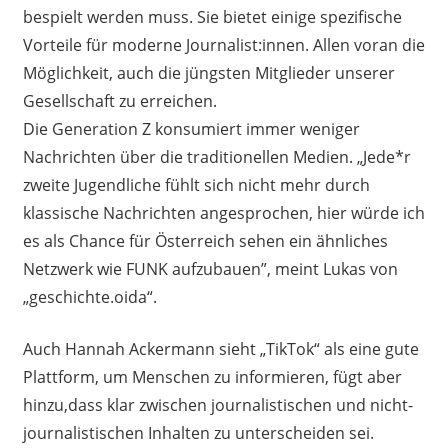
bespielt werden muss. Sie bietet einige spezifische
Vorteile für moderne Journalist:innen. Allen voran die
Möglichkeit, auch die jüngsten Mitglieder unserer
Gesellschaft zu erreichen.
Die Generation Z konsumiert immer weniger
Nachrichten über die traditionellen Medien. „Jede*r
zweite Jugendliche fühlt sich nicht mehr durch
klassische Nachrichten angesprochen, hier würde ich
es als Chance für Österreich sehen ein ähnliches
Netzwerk wie FUNK aufzubauen”, meint Lukas von
„geschichte.oida“.
Auch Hannah Ackermann sieht „TikTok“ als eine gute
Plattform, um Menschen zu informieren, fügt aber
hinzu,dass klar zwischen journalistischen und nicht-
journalistischen Inhalten zu unterscheiden sei.