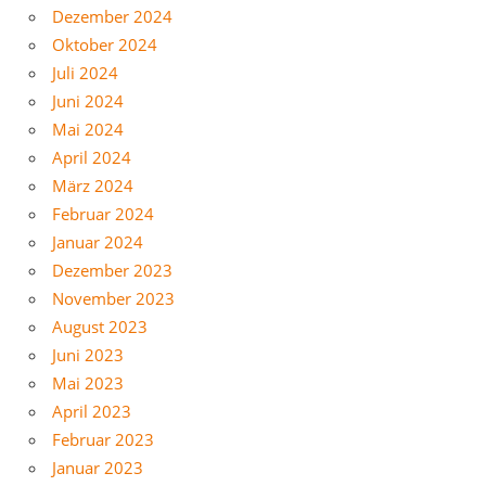
Dezember 2024
Oktober 2024
Juli 2024
Juni 2024
Mai 2024
April 2024
März 2024
Februar 2024
Januar 2024
Dezember 2023
November 2023
August 2023
Juni 2023
Mai 2023
April 2023
Februar 2023
Januar 2023