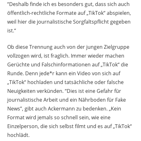
“Deshalb finde ich es besonders gut, dass sich auch
öffentlich-rechtliche Formate auf „TikTok“ abspielen,
weil hier die journalistische Sorgfaltspflicht gegeben
ist.“
Ob diese Trennung auch von der jungen Zielgruppe
vollzogen wird, ist fraglich. Immer wieder machen
Gerüchte und Falschinformationen auf „TikTok“ die
Runde. Denn jede*r kann ein Video von sich auf
„TikTok“ hochladen und tatsächliche oder falsche
Neuigkeiten verkünden. “Dies ist eine Gefahr für
journalistische Arbeit und ein Nährboden für Fake
News”, gibt auch Ackermann zu bedenken. „Kein
Format wird jemals so schnell sein, wie eine
Einzelperson, die sich selbst filmt und es auf „TikTok“
hochlädt.