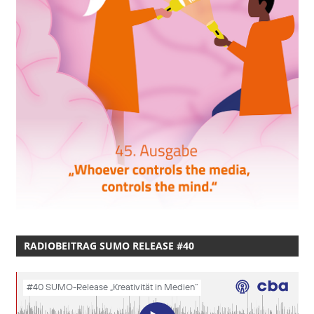
RADIOBEITRAG SUMO RELEASE #40