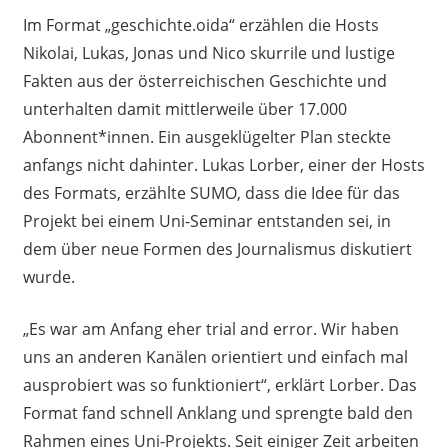
Im Format „geschichte.oida“ erzählen die Hosts
Nikolai, Lukas, Jonas und Nico skurrile und lustige
Fakten aus der österreichischen Geschichte und
unterhalten damit mittlerweile über 17.000
Abonnent*innen. Ein ausgeklügelter Plan steckte
anfangs nicht dahinter. Lukas Lorber, einer der Hosts
des Formats, erzählte SUMO, dass die Idee für das
Projekt bei einem Uni-Seminar entstanden sei, in
dem über neue Formen des Journalismus diskutiert
wurde.
„Es war am Anfang eher trial and error. Wir haben
uns an anderen Kanälen orientiert und einfach mal
ausprobiert was so funktioniert“, erklärt Lorber. Das
Format fand schnell Anklang und sprengte bald den
Rahmen eines Uni-Projekts. Seit einiger Zeit arbeiten