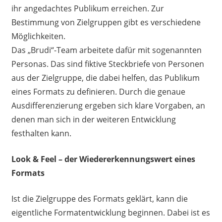
ihr angedachtes Publikum erreichen. Zur
Bestimmung von Zielgruppen gibt es verschiedene
Möglichkeiten.
Das „Brudi“-Team arbeitete dafür mit sogenannten
Personas. Das sind fiktive Steckbriefe von Personen
aus der Zielgruppe, die dabei helfen, das Publikum
eines Formats zu definieren. Durch die genaue
Ausdifferenzierung ergeben sich klare Vorgaben, an
denen man sich in der weiteren Entwicklung
festhalten kann.
Look & Feel – der Wiedererkennungswert eines
Formats
Ist die Zielgruppe des Formats geklärt, kann die
eigentliche Formatentwicklung beginnen. Dabei ist es