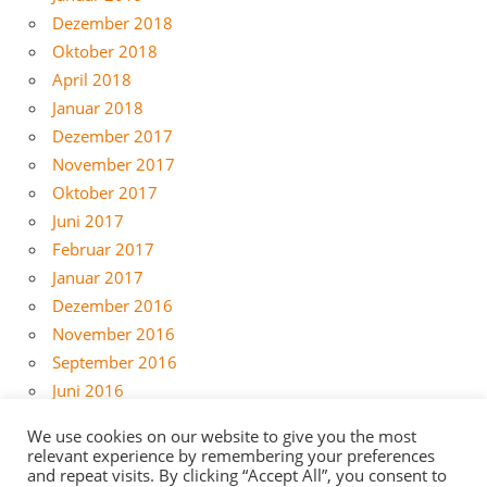
Dezember 2018
Oktober 2018
April 2018
Januar 2018
Dezember 2017
November 2017
Oktober 2017
Juni 2017
Februar 2017
Januar 2017
Dezember 2016
November 2016
September 2016
Juni 2016
Mai 2016
We use cookies on our website to give you the most
April 2016
relevant experience by remembering your preferences
and repeat visits. By clicking “Accept All”, you consent to
März 2016