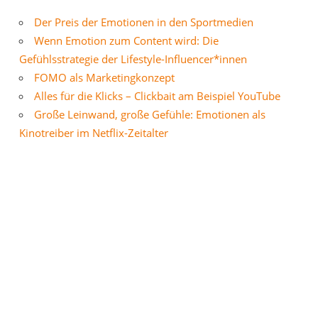
Der Preis der Emotionen in den Sportmedien
Wenn Emotion zum Content wird: Die
Gefühlsstrategie der Lifestyle-Influencer*innen
FOMO als Marketingkonzept
Alles für die Klicks – Clickbait am Beispiel YouTube
Große Leinwand, große Gefühle: Emotionen als
Kinotreiber im Netflix-Zeitalter