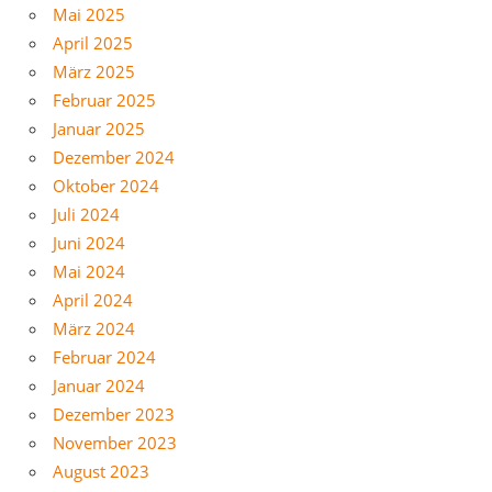
Mai 2025
April 2025
März 2025
Februar 2025
Januar 2025
Dezember 2024
Oktober 2024
Juli 2024
Juni 2024
Mai 2024
April 2024
März 2024
Februar 2024
Januar 2024
Dezember 2023
November 2023
August 2023