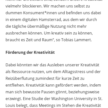
vielmehr blockieren. Wir machen uns selbst zu
dummen Konsument*innen und befinden uns dabei
in einem digitalen Hamsterrad, aus dem wir durch
die tägliche übermäßige Nutzung nicht mehr
ausbrechen können. Um kreativ sein zu können,
braucht es Zeit und Raum“, so Tobias Lammert.
Förderung der Kreativität
Dabei könnten wir das Ausleben unserer Kreativität
als Ressource nutzen, um dem Alltagsstress und der
Reizüberflutung zumindest für kurze Zeit zu
entfliehen. Kreativität kann gefördert werden, indem
man sich bewusste Pausen gönnt, beziehungsweise
erzwingt. Eine Studie der Washington University in St.
Louis belegt, dass Meetings im Stehen die Kreativität