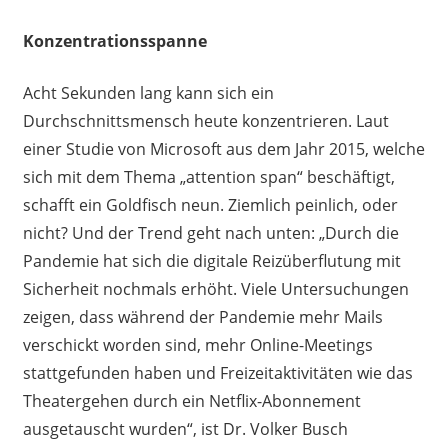
Konzentrationsspanne
Acht Sekunden lang kann sich ein
Durchschnittsmensch heute konzentrieren. Laut
einer Studie von Microsoft aus dem Jahr 2015, welche
sich mit dem Thema „attention span“ beschäftigt,
schafft ein Goldfisch neun. Ziemlich peinlich, oder
nicht? Und der Trend geht nach unten: „Durch die
Pandemie hat sich die digitale Reizüberflutung mit
Sicherheit nochmals erhöht. Viele Untersuchungen
zeigen, dass während der Pandemie mehr Mails
verschickt worden sind, mehr Online-Meetings
stattgefunden haben und Freizeitaktivitäten wie das
Theatergehen durch ein Netflix-Abonnement
ausgetauscht wurden“, ist Dr. Volker Busch