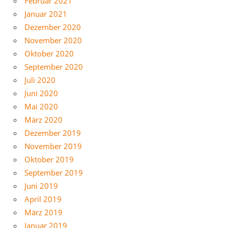
Februar 2021
Januar 2021
Dezember 2020
November 2020
Oktober 2020
September 2020
Juli 2020
Juni 2020
Mai 2020
März 2020
Dezember 2019
November 2019
Oktober 2019
September 2019
Juni 2019
April 2019
März 2019
Januar 2019