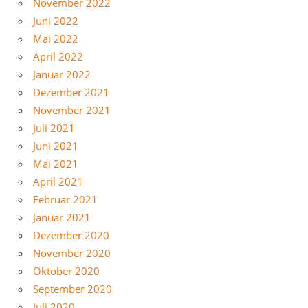
November 2022
Juni 2022
Mai 2022
April 2022
Januar 2022
Dezember 2021
November 2021
Juli 2021
Juni 2021
Mai 2021
April 2021
Februar 2021
Januar 2021
Dezember 2020
November 2020
Oktober 2020
September 2020
Juli 2020