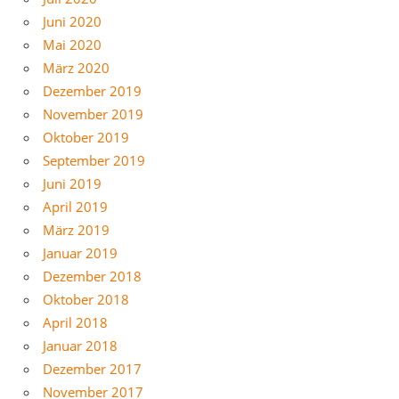
Juni 2020
Mai 2020
März 2020
Dezember 2019
November 2019
Oktober 2019
September 2019
Juni 2019
April 2019
März 2019
Januar 2019
Dezember 2018
Oktober 2018
April 2018
Januar 2018
Dezember 2017
November 2017