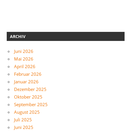
ARCHIV
Juni 2026
Mai 2026
April 2026
Februar 2026
Januar 2026
Dezember 2025
Oktober 2025
September 2025
August 2025
Juli 2025
Juni 2025