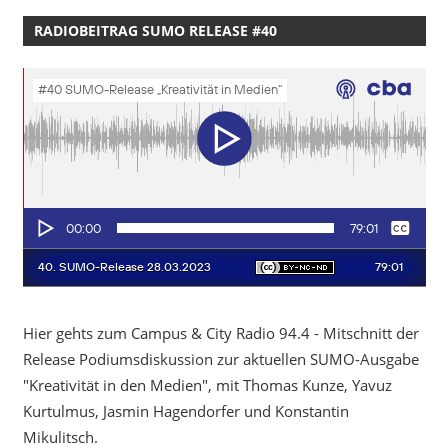
RADIOBEITRAG SUMO RELEASE #40
Hier gehts zum Campus & City Radio 94.4 - Mitschnitt der
Release Podiumsdiskussion zur aktuellen SUMO-Ausgabe
"Kreativität in den Medien", mit Thomas Kunze, Yavuz
Kurtulmus, Jasmin Hagendorfer und Konstantin
Mikulitsch.