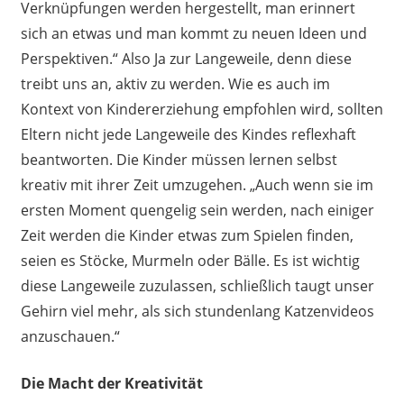
Verknüpfungen werden hergestellt, man erinnert
sich an etwas und man kommt zu neuen Ideen und
Perspektiven.“ Also Ja zur Langeweile, denn diese
treibt uns an, aktiv zu werden. Wie es auch im
Kontext von Kindererziehung empfohlen wird, sollten
Eltern nicht jede Langeweile des Kindes reflexhaft
beantworten. Die Kinder müssen lernen selbst
kreativ mit ihrer Zeit umzugehen. „Auch wenn sie im
ersten Moment quengelig sein werden, nach einiger
Zeit werden die Kinder etwas zum Spielen finden,
seien es Stöcke, Murmeln oder Bälle. Es ist wichtig
diese Langeweile zuzulassen, schließlich taugt unser
Gehirn viel mehr, als sich stundenlang Katzenvideos
anzuschauen.“
Die Macht der Kreativität