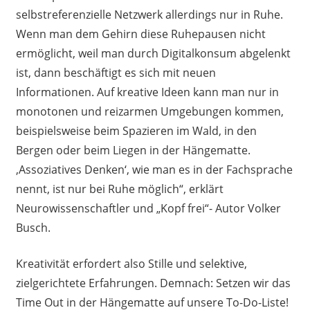
selbstreferenzielle Netzwerk allerdings nur in Ruhe.
Wenn man dem Gehirn diese Ruhepausen nicht
ermöglicht, weil man durch Digitalkonsum abgelenkt
ist, dann beschäftigt es sich mit neuen
Informationen. Auf kreative Ideen kann man nur in
monotonen und reizarmen Umgebungen kommen,
beispielsweise beim Spazieren im Wald, in den
Bergen oder beim Liegen in der Hängematte.
‚Assoziatives Denken‘, wie man es in der Fachsprache
nennt, ist nur bei Ruhe möglich“, erklärt
Neurowissenschaftler und „Kopf frei“- Autor Volker
Busch.
Kreativität erfordert also Stille und selektive,
zielgerichtete Erfahrungen. Demnach: Setzen wir das
Time Out in der Hängematte auf unsere To-Do-Liste!