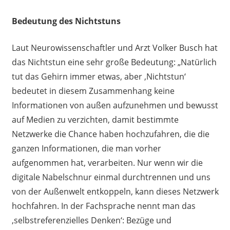
Bedeutung des Nichtstuns
Laut Neurowissenschaftler und Arzt Volker Busch hat
das Nichtstun eine sehr große Bedeutung: „Natürlich
tut das Gehirn immer etwas, aber ‚Nichtstun‘
bedeutet in diesem Zusammenhang keine
Informationen von außen aufzunehmen und bewusst
auf Medien zu verzichten, damit bestimmte
Netzwerke die Chance haben hochzufahren, die die
ganzen Informationen, die man vorher
aufgenommen hat, verarbeiten. Nur wenn wir die
digitale Nabelschnur einmal durchtrennen und uns
von der Außenwelt entkoppeln, kann dieses Netzwerk
hochfahren. In der Fachsprache nennt man das
‚selbstreferenzielles Denken‘: Bezüge und