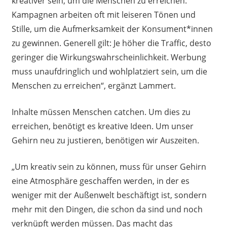
kreativer sein, um die Menschen zu erreichen.
Kampagnen arbeiten oft mit leiseren Tönen und
Stille, um die Aufmerksamkeit der Konsument*innen
zu gewinnen. Generell gilt: Je höher die Traffic, desto
geringer die Wirkungswahrscheinlichkeit. Werbung
muss unaufdringlich und wohlplatziert sein, um die
Menschen zu erreichen“, ergänzt Lammert.
Inhalte müssen Menschen catchen. Um dies zu
erreichen, benötigt es kreative Ideen. Um unser
Gehirn neu zu justieren, benötigen wir Auszeiten.
„Um kreativ sein zu können, muss für unser Gehirn
eine Atmosphäre geschaffen werden, in der es
weniger mit der Außenwelt beschäftigt ist, sondern
mehr mit den Dingen, die schon da sind und noch
verknüpft werden müssen. Das macht das