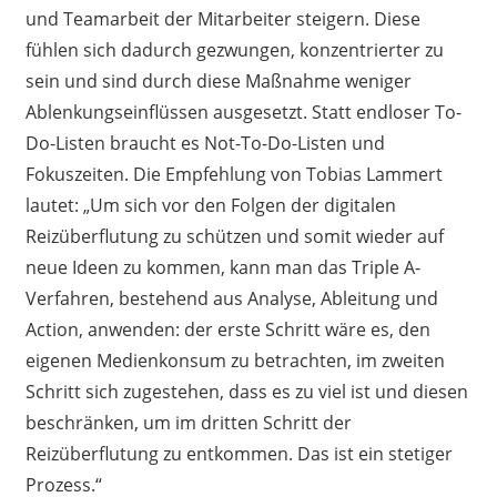
und Teamarbeit der Mitarbeiter steigern. Diese
fühlen sich dadurch gezwungen, konzentrierter zu
sein und sind durch diese Maßnahme weniger
Ablenkungseinflüssen ausgesetzt. Statt endloser To-
Do-Listen braucht es Not-To-Do-Listen und
Fokuszeiten. Die Empfehlung von Tobias Lammert
lautet: „Um sich vor den Folgen der digitalen
Reizüberflutung zu schützen und somit wieder auf
neue Ideen zu kommen, kann man das Triple A-
Verfahren, bestehend aus Analyse, Ableitung und
Action, anwenden: der erste Schritt wäre es, den
eigenen Medienkonsum zu betrachten, im zweiten
Schritt sich zugestehen, dass es zu viel ist und diesen
beschränken, um im dritten Schritt der
Reizüberflutung zu entkommen. Das ist ein stetiger
Prozess.“