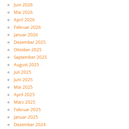
Juni 2026
Mai 2026
April 2026
Februar 2026
Januar 2026
Dezember 2025
Oktober 2025
September 2025
August 2025
Juli 2025
Juni 2025
Mai 2025
April 2025
März 2025
Februar 2025
Januar 2025
Dezember 2024