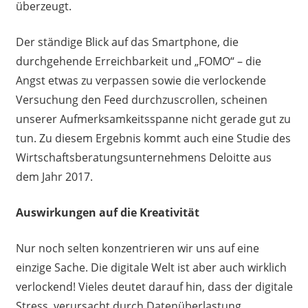
überzeugt.
Der ständige Blick auf das Smartphone, die
durchgehende Erreichbarkeit und „FOMO“ – die
Angst etwas zu verpassen sowie die verlockende
Versuchung den Feed durchzuscrollen, scheinen
unserer Aufmerksamkeitsspanne nicht gerade gut zu
tun. Zu diesem Ergebnis kommt auch eine Studie des
Wirtschaftsberatungsunternehmens Deloitte aus
dem Jahr 2017.
Auswirkungen auf die Kreativität
Nur noch selten konzentrieren wir uns auf eine
einzige Sache. Die digitale Welt ist aber auch wirklich
verlockend! Vieles deutet darauf hin, dass der digitale
Stress, verursacht durch Datenüberlastung,