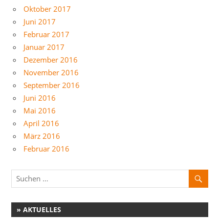
Oktober 2017
Juni 2017
Februar 2017
Januar 2017
Dezember 2016
November 2016
September 2016
Juni 2016
Mai 2016
April 2016
März 2016
Februar 2016
» AKTUELLES