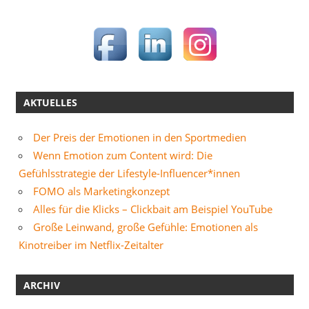
AKTUELLES
Der Preis der Emotionen in den Sportmedien
Wenn Emotion zum Content wird: Die
Gefühlsstrategie der Lifestyle-Influencer*innen
FOMO als Marketingkonzept
Alles für die Klicks – Clickbait am Beispiel YouTube
Große Leinwand, große Gefühle: Emotionen als
Kinotreiber im Netflix-Zeitalter
ARCHIV