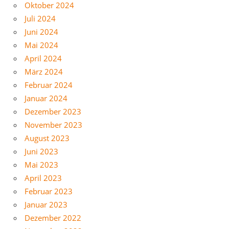
Oktober 2024
Juli 2024
Juni 2024
Mai 2024
April 2024
März 2024
Februar 2024
Januar 2024
Dezember 2023
November 2023
August 2023
Juni 2023
Mai 2023
April 2023
Februar 2023
Januar 2023
Dezember 2022