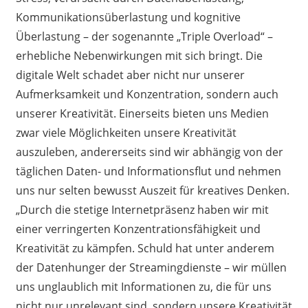
Kommunikationsüberlastung und kognitive
Überlastung – der sogenannte „Triple Overload“ –
erhebliche Nebenwirkungen mit sich bringt. Die
digitale Welt schadet aber nicht nur unserer
Aufmerksamkeit und Konzentration, sondern auch
unserer Kreativität. Einerseits bieten uns Medien
zwar viele Möglichkeiten unsere Kreativität
auszuleben, andererseits sind wir abhängig von der
täglichen Daten- und Informationsflut und nehmen
uns nur selten bewusst Auszeit für kreatives Denken.
„Durch die stetige Internetpräsenz haben wir mit
einer verringerten Konzentrationsfähigkeit und
Kreativität zu kämpfen. Schuld hat unter anderem
der Datenhunger der Streamingdienste – wir müllen
uns unglaublich mit Informationen zu, die für uns
nicht nur unrelevant sind, sondern unsere Kreativität