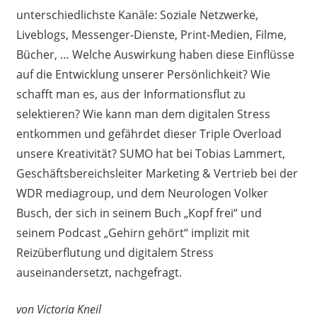
unterschiedlichste Kanäle: Soziale Netzwerke,
Liveblogs, Messenger-Dienste, Print-Medien, Filme,
Bücher, … Welche Auswirkung haben diese Einflüsse
auf die Entwicklung unserer Persönlichkeit? Wie
schafft man es, aus der Informationsflut zu
selektieren? Wie kann man dem digitalen Stress
entkommen und gefährdet dieser Triple Overload
unsere Kreativität? SUMO hat bei Tobias Lammert,
Geschäftsbereichsleiter Marketing & Vertrieb bei der
WDR mediagroup, und dem Neurologen Volker
Busch, der sich in seinem Buch „Kopf frei“ und
seinem Podcast „Gehirn gehört“ implizit mit
Reizüberflutung und digitalem Stress
auseinandersetzt, nachgefragt.
von Victoria Kneil