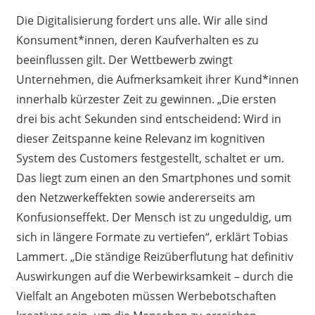
Die Digitalisierung fordert uns alle. Wir alle sind
Konsument*innen, deren Kaufverhalten es zu
beeinflussen gilt. Der Wettbewerb zwingt
Unternehmen, die Aufmerksamkeit ihrer Kund*innen
innerhalb kürzester Zeit zu gewinnen. „Die ersten
drei bis acht Sekunden sind entscheidend: Wird in
dieser Zeitspanne keine Relevanz im kognitiven
System des Customers festgestellt, schaltet er um.
Das liegt zum einen an den Smartphones und somit
den Netzwerkeffekten sowie andererseits am
Konfusionseffekt. Der Mensch ist zu ungeduldig, um
sich in längere Formate zu vertiefen“, erklärt Tobias
Lammert. „Die ständige Reizüberflutung hat definitiv
Auswirkungen auf die Werbewirksamkeit – durch die
Vielfalt an Angeboten müssen Werbebotschaften