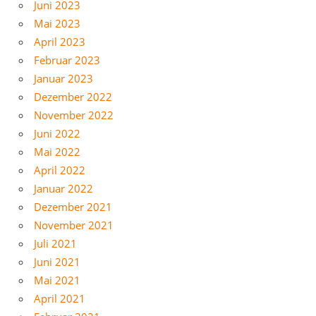
Juni 2023
Mai 2023
April 2023
Februar 2023
Januar 2023
Dezember 2022
November 2022
Juni 2022
Mai 2022
April 2022
Januar 2022
Dezember 2021
November 2021
Juli 2021
Juni 2021
Mai 2021
April 2021