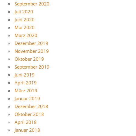
September 2020
Juli 2020
Juni 2020
Mai 2020
März 2020
Dezember 2019
November 2019
Oktober 2019
September 2019
Juni 2019
April 2019
März 2019
Januar 2019
Dezember 2018
Oktober 2018
April 2018
Januar 2018