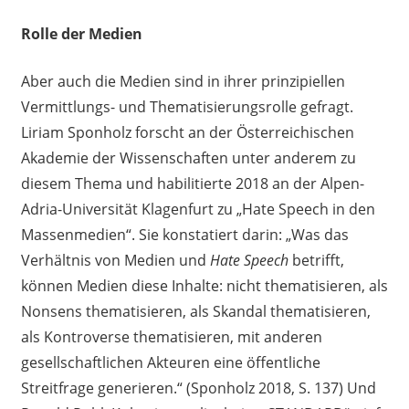
Rolle der Medien
Aber auch die Medien sind in ihrer prinzipiellen
Vermittlungs- und Thematisierungsrolle gefragt.
Liriam
Sponholz
forscht an der Österreichischen
Akademie der Wissenschaften unter anderem zu
diesem Thema und habilitierte 2018 an der Alpen-
Adria-Universität Klagenfurt zu „
Hate
Speech in den
Massenmedien“. Sie konstatiert darin: „Was das
Verhältnis von Medien und
Hate
Speech
betrifft,
können Medien diese Inhalte: nicht thematisieren, als
Nonsens thematisieren, als Skandal thematisieren,
als Kontroverse thematisieren, mit anderen
gesellschaftlichen Akteuren eine öffentliche
Streitfrage generieren.“ (
Sponholz
2018, S. 137)
Und