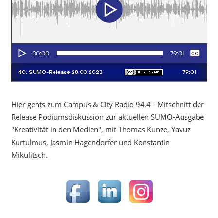
Hier gehts zum Campus & City Radio 94.4 - Mitschnitt der
Release Podiumsdiskussion zur aktuellen SUMO-Ausgabe
"Kreativität in den Medien", mit Thomas Kunze, Yavuz
Kurtulmus, Jasmin Hagendorfer und Konstantin
Mikulitsch.