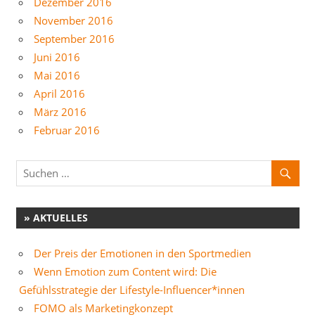
Dezember 2016
November 2016
September 2016
Juni 2016
Mai 2016
April 2016
März 2016
Februar 2016
» AKTUELLES
Der Preis der Emotionen in den Sportmedien
Wenn Emotion zum Content wird: Die
Gefühlsstrategie der Lifestyle-Influencer*innen
FOMO als Marketingkonzept