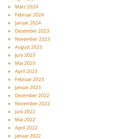
März 2024
Februar 2024
Januar 2024
Dezember 2023
November 2023
August 2023
Juni 2023
Mai 2023
April 2023
Februar 2023
Januar 2023
Dezember 2022
November 2022
Juni 2022
Mai 2022
April 2022
Januar 2022