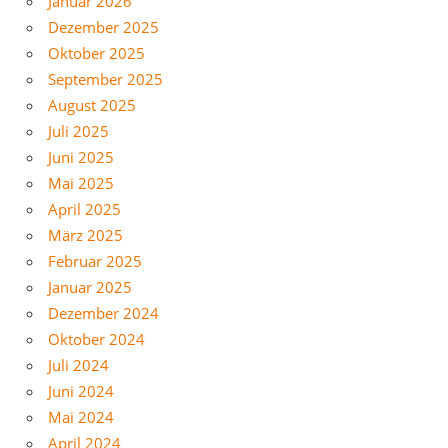
Januar 2026
Dezember 2025
Oktober 2025
September 2025
August 2025
Juli 2025
Juni 2025
Mai 2025
April 2025
März 2025
Februar 2025
Januar 2025
Dezember 2024
Oktober 2024
Juli 2024
Juni 2024
Mai 2024
April 2024