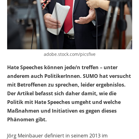
adobe.stock.com/picsfive
Hate Speeches können jede/n treffen – unter
anderem auch PolitikerInnen. SUMO hat versucht
mit Betroffenen zu sprechen, leider ergebnislos.
Der Artikel befasst sich daher damit, wie die
Politik mit Hate Speeches umgeht und welche
Maßnahmen und Initiativen es gegen dieses
Phänomen gibt.
Jörg
Meinbauer
definiert in seinem 2013 im