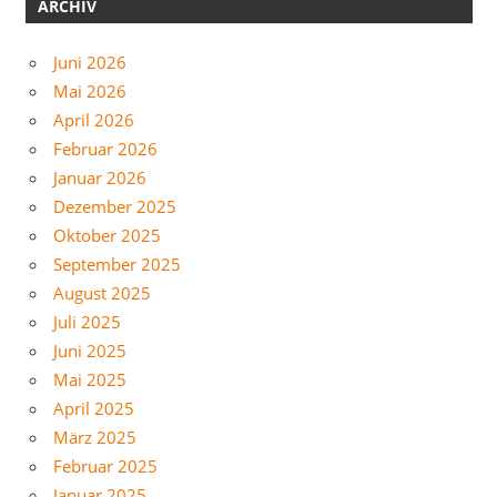
ARCHIV
Juni 2026
Mai 2026
April 2026
Februar 2026
Januar 2026
Dezember 2025
Oktober 2025
September 2025
August 2025
Juli 2025
Juni 2025
Mai 2025
April 2025
März 2025
Februar 2025
Januar 2025