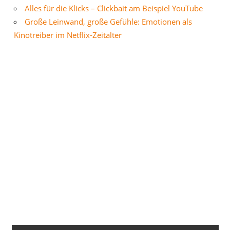
Alles für die Klicks – Clickbait am Beispiel YouTube
Große Leinwand, große Gefühle: Emotionen als
Kinotreiber im Netflix-Zeitalter