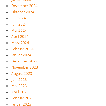
Dezember 2024
Oktober 2024
Juli 2024
Juni 2024
Mai 2024
April 2024
März 2024
Februar 2024
Januar 2024
Dezember 2023
November 2023
August 2023
Juni 2023
Mai 2023
April 2023
Februar 2023
Januar 2023