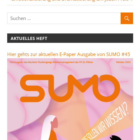
Beitrag:
AKTUELLES HEFT
Hier gehts zur aktuellen E-Paper Ausgabe von SUMO #45