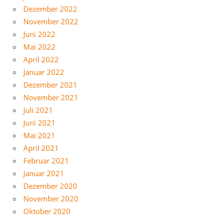
Dezember 2022
November 2022
Juni 2022
Mai 2022
April 2022
Januar 2022
Dezember 2021
November 2021
Juli 2021
Juni 2021
Mai 2021
April 2021
Februar 2021
Januar 2021
Dezember 2020
November 2020
Oktober 2020