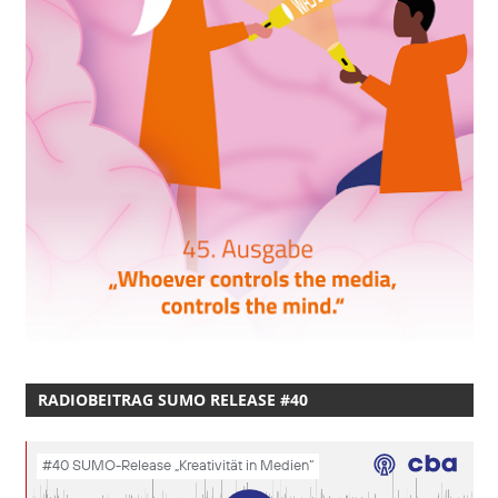
RADIOBEITRAG SUMO RELEASE #40