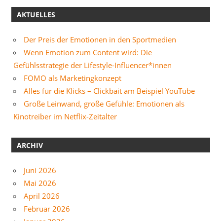
AKTUELLES
Der Preis der Emotionen in den Sportmedien
Wenn Emotion zum Content wird: Die
Gefühlsstrategie der Lifestyle-Influencer*innen
FOMO als Marketingkonzept
Alles für die Klicks – Clickbait am Beispiel YouTube
Große Leinwand, große Gefühle: Emotionen als
Kinotreiber im Netflix-Zeitalter
ARCHIV
Juni 2026
Mai 2026
April 2026
Februar 2026