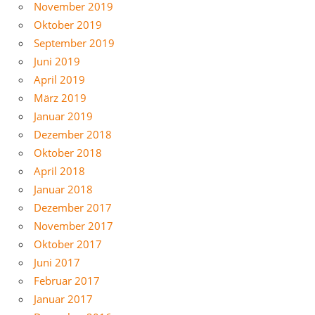
November 2019
Oktober 2019
September 2019
Juni 2019
April 2019
März 2019
Januar 2019
Dezember 2018
Oktober 2018
April 2018
Januar 2018
Dezember 2017
November 2017
Oktober 2017
Juni 2017
Februar 2017
Januar 2017