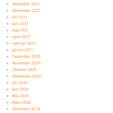
Dezember 2021
November 2021
Juli 2021
Juni 2021
Mai 2021
April 2021
Februar 2021
Januar 2021
Dezember 2020
November 2020
Oktober 2020
September 2020
Juli 2020
Juni 2020
Mai 2020
März 2020
Dezember 2019