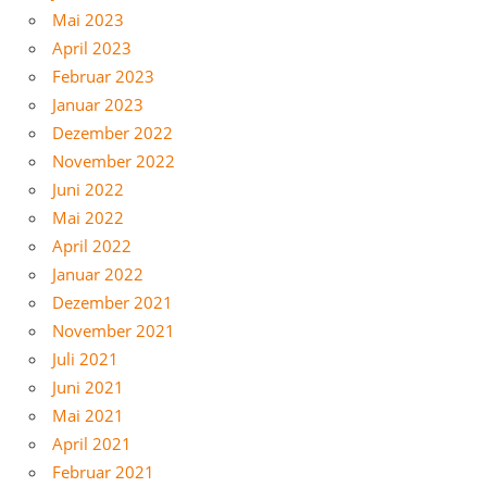
Mai 2023
April 2023
Februar 2023
Januar 2023
Dezember 2022
November 2022
Juni 2022
Mai 2022
April 2022
Januar 2022
Dezember 2021
November 2021
Juli 2021
Juni 2021
Mai 2021
April 2021
Februar 2021