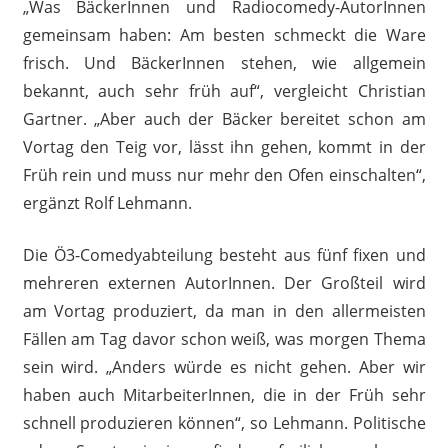
„Was BäckerInnen und Radiocomedy-AutorInnen
gemeinsam haben: Am besten schmeckt die Ware
frisch. Und BäckerInnen stehen, wie allgemein
bekannt, auch sehr früh auf“, vergleicht Christian
Gartner. „Aber auch der Bäcker bereitet schon am
Vortag den Teig vor, lässt ihn gehen, kommt in der
Früh rein und muss nur mehr den Ofen einschalten“,
ergänzt Rolf Lehmann.
Die Ö3-Comedyabteilung besteht aus fünf fixen und
mehreren externen AutorInnen. Der Großteil wird
am Vortag produziert, da man in den allermeisten
Fällen am Tag davor schon weiß, was morgen Thema
sein wird. „Anders würde es nicht gehen. Aber wir
haben auch MitarbeiterInnen, die in der Früh sehr
schnell produzieren können“, so Lehmann. Politische