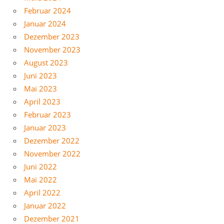
Februar 2024
Januar 2024
Dezember 2023
November 2023
August 2023
Juni 2023
Mai 2023
April 2023
Februar 2023
Januar 2023
Dezember 2022
November 2022
Juni 2022
Mai 2022
April 2022
Januar 2022
Dezember 2021