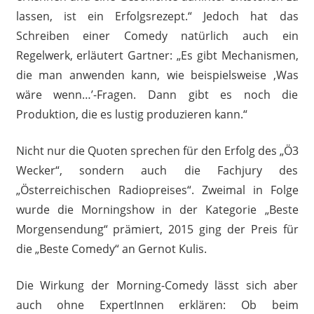
lassen, ist ein Erfolgsrezept.“ Jedoch hat das
Schreiben einer Comedy natürlich auch ein
Regelwerk, erläutert Gartner: „Es gibt Mechanismen,
die man anwenden kann, wie beispielsweise ‚Was
wäre wenn…’-Fragen. Dann gibt es noch die
Produktion, die es lustig produzieren kann.“
Nicht nur die Quoten sprechen für den Erfolg des „Ö3
Wecker“, sondern auch die Fachjury des
„Österreichischen Radiopreises“. Zweimal in Folge
wurde die Morningshow in der Kategorie „Beste
Morgensendung“ prämiert, 2015 ging der Preis für
die „Beste Comedy“ an Gernot Kulis.
Die Wirkung der Morning-Comedy lässt sich aber
auch ohne ExpertInnen erklären: Ob beim