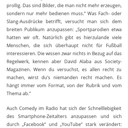
prollig. Das sind Bilder, die man nicht mehr erzeugen,
sondern nur mehr bedienen muss.“ Was Fach- oder
Slang-Ausdrücke betrifft, versucht man sich dem
breiten Publikum anzupassen: „Sportparodien etwa
hatten wir oft. Natürlich gibt es hierzulande viele
Menschen, die sich überhaupt nicht für Fußball
interessieren. Die wissen zwar nichts in Bezug auf das
Regelwerk, kennen aber David Alaba aus Society-
Magazinen. Wenn du versuchst, es allen recht zu
machen, wirst du’s niemanden recht machen. Es
hängt immer vom Format, von der Rubrik und vom
Thema ab.“
Auch Comedy im Radio hat sich der Schnelllebigkeit
des Smartphone-Zeitalters anzupassen und sich
durch „Facebook“ und „YouTube“ stark verändert: