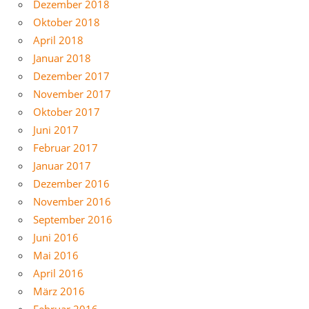
Dezember 2018
Oktober 2018
April 2018
Januar 2018
Dezember 2017
November 2017
Oktober 2017
Juni 2017
Februar 2017
Januar 2017
Dezember 2016
November 2016
September 2016
Juni 2016
Mai 2016
April 2016
März 2016
Februar 2016