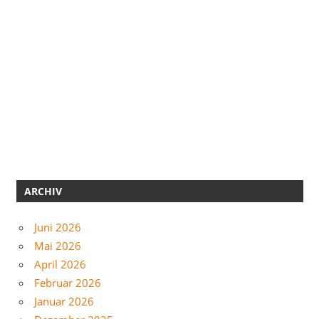
ARCHIV
Juni 2026
Mai 2026
April 2026
Februar 2026
Januar 2026