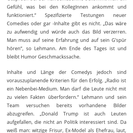
Gefühl, was bei den KollegInnen ankommt und
funktioniert.“ Spezifizierte Testungen neuer
Comedies oder gar -Inhalte gibt es nicht. „Das wäre
zu aufwendig und würde auch das Bild verzerren.
Man muss auf seine Erfahrung und auf sein G’spür
hören“, so Lehmann. Am Ende des Tages ist und
bleibt Humor Geschmackssache.
Inhalte und Länge der Comedys jedoch sind
vorauszuplanende Kriterien für den Erfolg. „Radio ist
ein Nebenbei-Medium. Man darf die Leute nicht mit
zu vielen Fakten überfordern.“ Lehmann und sein
Team versuchen bereits vorhandene Bilder
abzugreifen. „Donald Trump ist auch Leuten
aufgefallen, die nicht an Politik interessiert sind. Da
weiß man: witzige Frisur, Ex-Model als Ehefrau, laut,