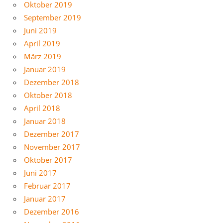
Oktober 2019
September 2019
Juni 2019
April 2019
März 2019
Januar 2019
Dezember 2018
Oktober 2018
April 2018
Januar 2018
Dezember 2017
November 2017
Oktober 2017
Juni 2017
Februar 2017
Januar 2017
Dezember 2016