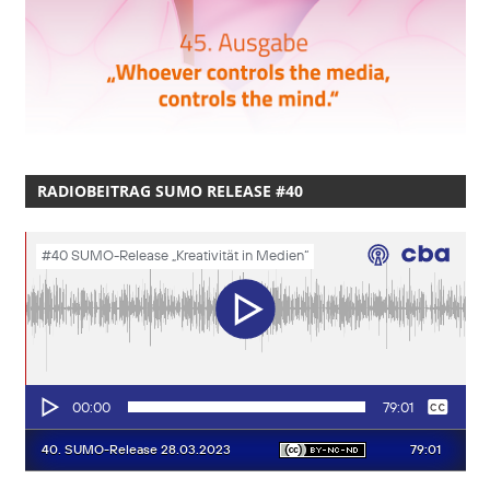
RADIOBEITRAG SUMO RELEASE #40