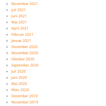
November 2021
Juli 2021
Juni 2021
Mai 2021
April 2021
Februar 2021
Januar 2021
Dezember 2020
November 2020
Oktober 2020
September 2020
Juli 2020
Juni 2020
Mai 2020
März 2020
Dezember 2019
November 2019