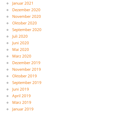
Januar 2021
Dezember 2020
November 2020
Oktober 2020
September 2020
Juli 2020
Juni 2020
Mai 2020
März 2020
Dezember 2019
November 2019
Oktober 2019
September 2019
Juni 2019
April 2019
März 2019
Januar 2019