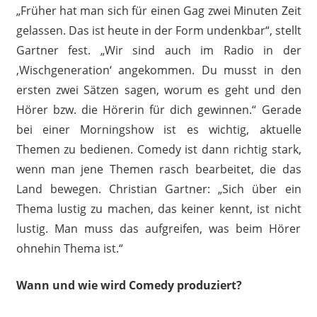
„Früher hat man sich für einen Gag zwei Minuten Zeit
gelassen. Das ist heute in der Form undenkbar“, stellt
Gartner fest. „Wir sind auch im Radio in der
‚Wischgeneration‘ angekommen. Du musst in den
ersten zwei Sätzen sagen, worum es geht und den
Hörer bzw. die Hörerin für dich gewinnen.“ Gerade
bei einer Morningshow ist es wichtig, aktuelle
Themen zu bedienen. Comedy ist dann richtig stark,
wenn man jene Themen rasch bearbeitet, die das
Land bewegen. Christian Gartner: „Sich über ein
Thema lustig zu machen, das keiner kennt, ist nicht
lustig. Man muss das aufgreifen, was beim Hörer
ohnehin Thema ist.“
Wann und wie wird Comedy produziert?