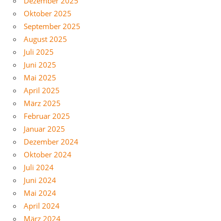
Dezember 2025
Oktober 2025
September 2025
August 2025
Juli 2025
Juni 2025
Mai 2025
April 2025
März 2025
Februar 2025
Januar 2025
Dezember 2024
Oktober 2024
Juli 2024
Juni 2024
Mai 2024
April 2024
März 2024