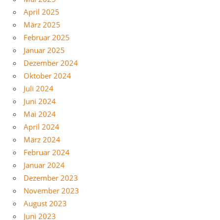
April 2025
März 2025
Februar 2025
Januar 2025
Dezember 2024
Oktober 2024
Juli 2024
Juni 2024
Mai 2024
April 2024
März 2024
Februar 2024
Januar 2024
Dezember 2023
November 2023
August 2023
Juni 2023