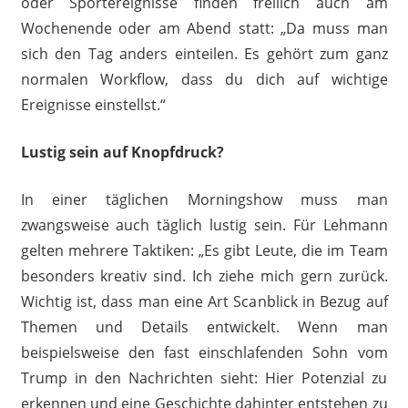
oder Sportereignisse finden freilich auch am
Wochenende oder am Abend statt: „Da muss man
sich den Tag anders einteilen. Es gehört zum ganz
normalen Workflow, dass du dich auf wichtige
Ereignisse einstellst.“
Lustig sein auf Knopfdruck?
In einer täglichen Morningshow muss man
zwangsweise auch täglich lustig sein. Für Lehmann
gelten mehrere Taktiken: „Es gibt Leute, die im Team
besonders kreativ sind. Ich ziehe mich gern zurück.
Wichtig ist, dass man eine Art Scanblick in Bezug auf
Themen und Details entwickelt. Wenn man
beispielsweise den fast einschlafenden Sohn vom
Trump in den Nachrichten sieht: Hier Potenzial zu
erkennen und eine Geschichte dahinter entstehen zu