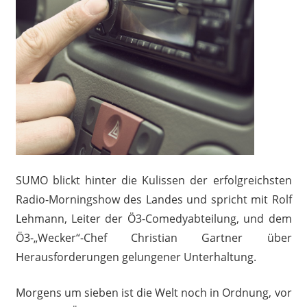
SUMO blickt hinter die Kulissen der erfolgreichsten
Radio-Morningshow des Landes und spricht mit Rolf
Lehmann, Leiter der Ö3-Comedyabteilung, und dem
Ö3-„Wecker“-Chef Christian Gartner über
Herausforderungen gelungener Unterhaltung.
Morgens um sieben ist die Welt noch in Ordnung, vor