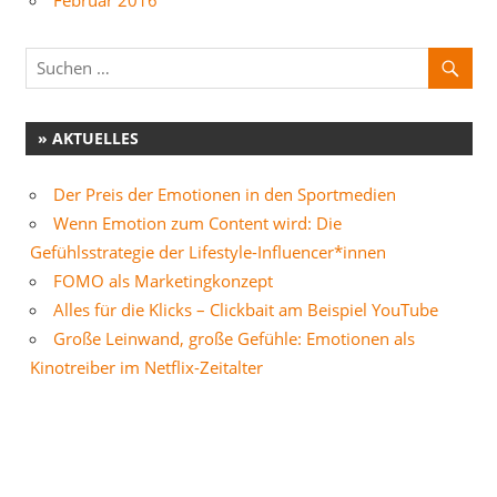
» AKTUELLES
Der Preis der Emotionen in den Sportmedien
Wenn Emotion zum Content wird: Die
Gefühlsstrategie der Lifestyle-Influencer*innen
FOMO als Marketingkonzept
Alles für die Klicks – Clickbait am Beispiel YouTube
Große Leinwand, große Gefühle: Emotionen als
Kinotreiber im Netflix-Zeitalter