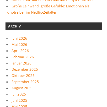
Große Leinwand, große Gefühle: Emotionen als
Kinotreiber im Netflix-Zeitalter
ARCHIV
Juni 2026
Mai 2026
April 2026
Februar 2026
Januar 2026
Dezember 2025
Oktober 2025
September 2025
August 2025
Juli 2025
Juni 2025
Mai 2025