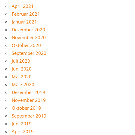
April 2021
Februar 2021
Januar 2021
Dezember 2020
November 2020
Oktober 2020
September 2020
Juli 2020
Juni 2020
Mai 2020
März 2020
Dezember 2019
November 2019
Oktober 2019
September 2019
Juni 2019
April 2019