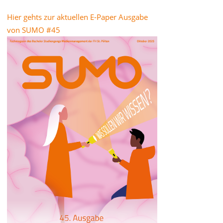
Hier gehts zur aktuellen E-Paper Ausgabe
von SUMO #45