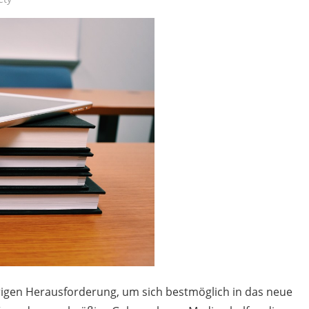
rigen Herausforderung, um sich bestmöglich in das neue