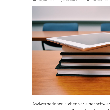
AsylwerberInnen stehen vor einer schwie