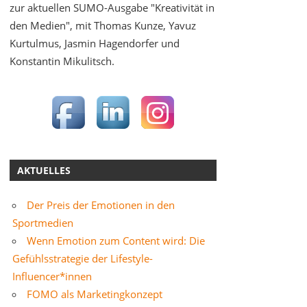
zur aktuellen SUMO-Ausgabe "Kreativität in
den Medien", mit Thomas Kunze, Yavuz
Kurtulmus, Jasmin Hagendorfer und
Konstantin Mikulitsch.
AKTUELLES
Der Preis der Emotionen in den
Sportmedien
Wenn Emotion zum Content wird: Die
Gefühlsstrategie der Lifestyle-
Influencer*innen
FOMO als Marketingkonzept