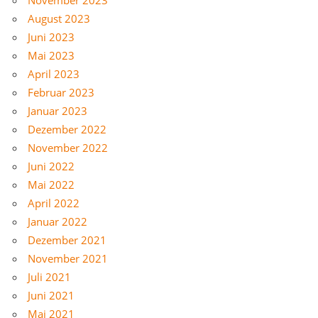
August 2023
Juni 2023
Mai 2023
April 2023
Februar 2023
Januar 2023
Dezember 2022
November 2022
Juni 2022
Mai 2022
April 2022
Januar 2022
Dezember 2021
November 2021
Juli 2021
Juni 2021
Mai 2021