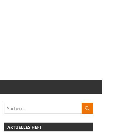
AKTUELLES HEFT