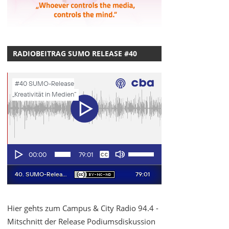
RADIOBEITRAG SUMO RELEASE #40
Hier gehts zum Campus & City Radio 94.4 -
Mitschnitt der Release Podiumsdiskussion