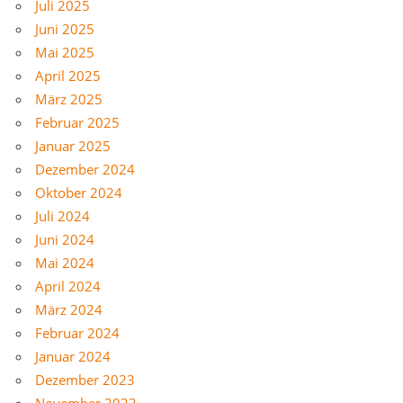
Juli 2025
Juni 2025
Mai 2025
April 2025
März 2025
Februar 2025
Januar 2025
Dezember 2024
Oktober 2024
Juli 2024
Juni 2024
Mai 2024
April 2024
März 2024
Februar 2024
Januar 2024
Dezember 2023
November 2023