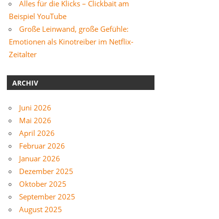
Alles für die Klicks – Clickbait am
Beispiel YouTube
Große Leinwand, große Gefühle:
Emotionen als Kinotreiber im Netflix-
Zeitalter
ARCHIV
Juni 2026
Mai 2026
April 2026
Februar 2026
Januar 2026
Dezember 2025
Oktober 2025
September 2025
August 2025