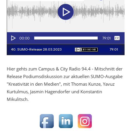
Hier gehts zum Campus & City Radio 94.4 - Mitschnitt der
Release Podiumsdiskussion zur aktuellen SUMO-Ausgabe
"Kreativität in den Medien", mit Thomas Kunze, Yavuz
Kurtulmus, Jasmin Hagendorfer und Konstantin
Mikulitsch.