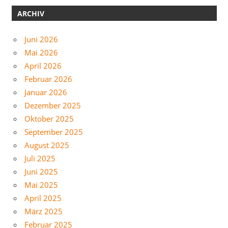
ARCHIV
Juni 2026
Mai 2026
April 2026
Februar 2026
Januar 2026
Dezember 2025
Oktober 2025
September 2025
August 2025
Juli 2025
Juni 2025
Mai 2025
April 2025
März 2025
Februar 2025