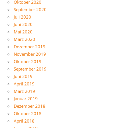
Oktober 2020
September 2020
Juli 2020
Juni 2020
Mai 2020
März 2020
Dezember 2019
November 2019
Oktober 2019
September 2019
Juni 2019
April 2019
März 2019
Januar 2019
Dezember 2018
Oktober 2018
April 2018