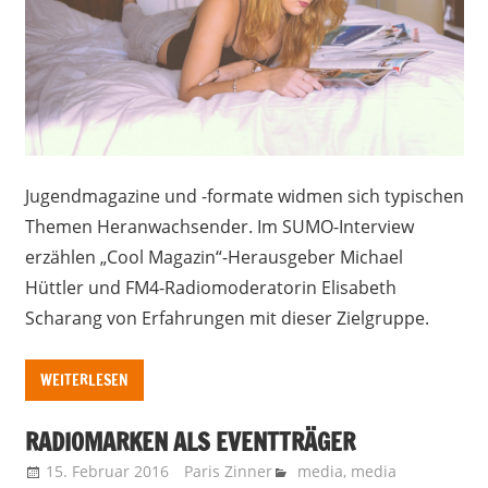
Jugendmagazine und -formate widmen sich typischen
Themen Heranwachsender. Im SUMO-Interview
erzählen „Cool Magazin“-Herausgeber Michael
Hüttler und FM4-Radiomoderatorin Elisabeth
Scharang von Erfahrungen mit dieser Zielgruppe.
WEITERLESEN
RADIOMARKEN ALS EVENTTRÄGER
15. Februar 2016
Paris Zinner
media
,
media