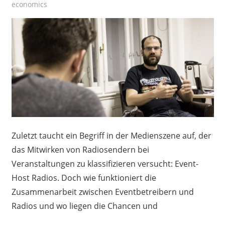
economics
Zuletzt taucht ein Begriff in der Medienszene auf, der
das Mitwirken von Radiosendern bei
Veranstaltungen zu klassifizieren versucht: Event-
Host Radios. Doch wie funktioniert die
Zusammenarbeit zwischen Eventbetreibern und
Radios und wo liegen die Chancen und