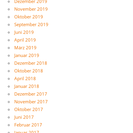
Dezember 2019
November 2019
Oktober 2019
September 2019
Juni 2019
April 2019
März 2019
Januar 2019
Dezember 2018
Oktober 2018
April 2018
Januar 2018
Dezember 2017
November 2017
Oktober 2017
Juni 2017
Februar 2017
Januar 2017