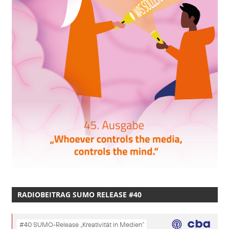
RADIOBEITRAG SUMO RELEASE #40