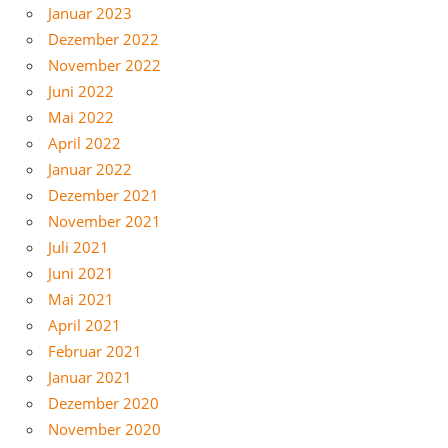
Januar 2023
Dezember 2022
November 2022
Juni 2022
Mai 2022
April 2022
Januar 2022
Dezember 2021
November 2021
Juli 2021
Juni 2021
Mai 2021
April 2021
Februar 2021
Januar 2021
Dezember 2020
November 2020