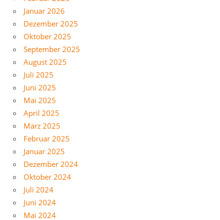
Januar 2026
Dezember 2025
Oktober 2025
September 2025
August 2025
Juli 2025
Juni 2025
Mai 2025
April 2025
März 2025
Februar 2025
Januar 2025
Dezember 2024
Oktober 2024
Juli 2024
Juni 2024
Mai 2024