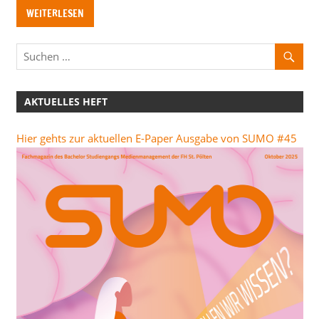
WEITERLESEN
AKTUELLES HEFT
Hier gehts zur aktuellen E-Paper Ausgabe von SUMO #45