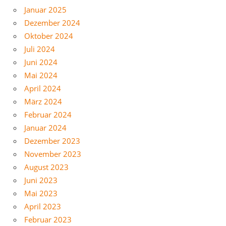
Januar 2025
Dezember 2024
Oktober 2024
Juli 2024
Juni 2024
Mai 2024
April 2024
März 2024
Februar 2024
Januar 2024
Dezember 2023
November 2023
August 2023
Juni 2023
Mai 2023
April 2023
Februar 2023