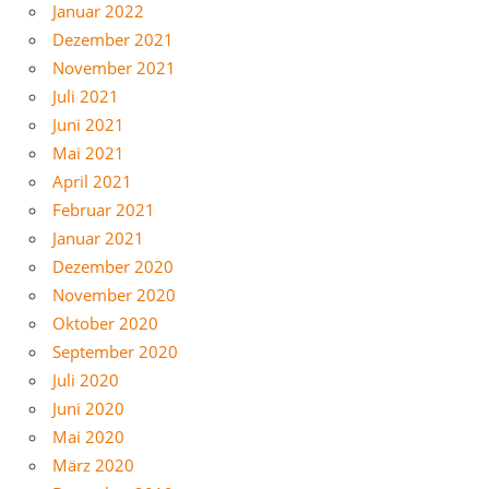
Januar 2022
Dezember 2021
November 2021
Juli 2021
Juni 2021
Mai 2021
April 2021
Februar 2021
Januar 2021
Dezember 2020
November 2020
Oktober 2020
September 2020
Juli 2020
Juni 2020
Mai 2020
März 2020