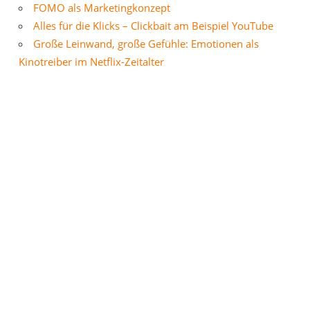
FOMO als Marketingkonzept
Alles für die Klicks – Clickbait am Beispiel YouTube
Große Leinwand, große Gefühle: Emotionen als
Kinotreiber im Netflix-Zeitalter