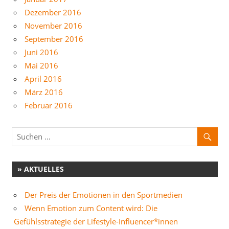
Dezember 2016
November 2016
September 2016
Juni 2016
Mai 2016
April 2016
März 2016
Februar 2016
» AKTUELLES
Der Preis der Emotionen in den Sportmedien
Wenn Emotion zum Content wird: Die
Gefühlsstrategie der Lifestyle-Influencer*innen