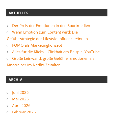
AKTUELLES
Der Preis der Emotionen in den Sportmedien
Wenn Emotion zum Content wird: Die
Gefühlsstrategie der Lifestyle-Influencer*innen
FOMO als Marketingkonzept
Alles für die Klicks – Clickbait am Beispiel YouTube
Große Leinwand, große Gefühle: Emotionen als
Kinotreiber im Netflix-Zeitalter
ARCHIV
Juni 2026
Mai 2026
April 2026
Februar 2026