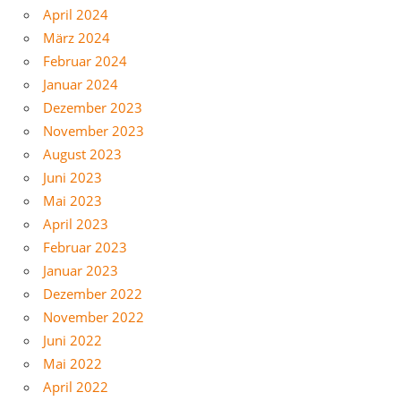
April 2024
März 2024
Februar 2024
Januar 2024
Dezember 2023
November 2023
August 2023
Juni 2023
Mai 2023
April 2023
Februar 2023
Januar 2023
Dezember 2022
November 2022
Juni 2022
Mai 2022
April 2022