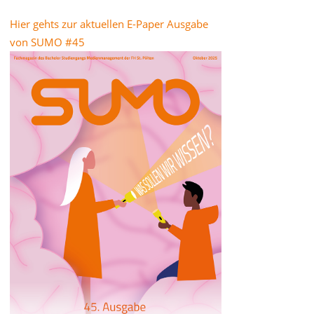
Hier gehts zur aktuellen E-Paper Ausgabe
von SUMO #45