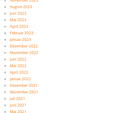
August 2023
Juni 2023
Mai 2023
April 2023
Februar 2023
Januar 2023
Dezember 2022
November 2022
Juni 2022
Mai 2022
April 2022
Januar 2022
Dezember 2021
November 2021
Juli 2021
Juni 2021
Mai 2021