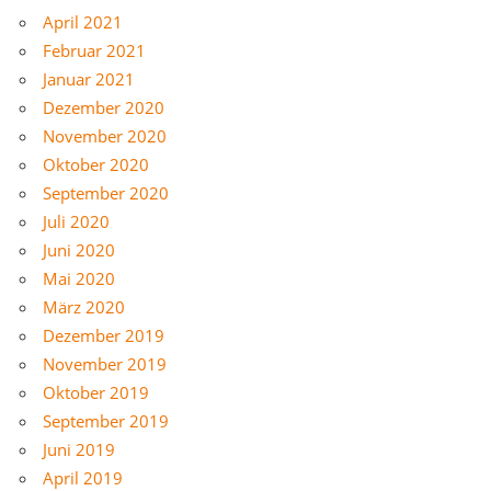
April 2021
Februar 2021
Januar 2021
Dezember 2020
November 2020
Oktober 2020
September 2020
Juli 2020
Juni 2020
Mai 2020
März 2020
Dezember 2019
November 2019
Oktober 2019
September 2019
Juni 2019
April 2019