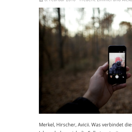
Merkel, Hirscher, Avicii. Was verbindet di