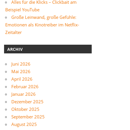
Alles für die Klicks – Clickbait am
Beispiel YouTube
Große Leinwand, große Gefühle:
Emotionen als Kinotreiber im Netflix-
Zeitalter
ARCHIV
Juni 2026
Mai 2026
April 2026
Februar 2026
Januar 2026
Dezember 2025
Oktober 2025
September 2025
August 2025