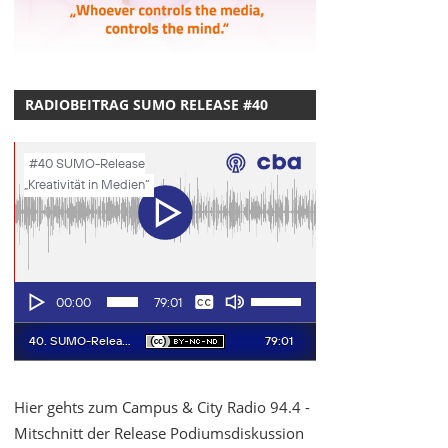
RADIOBEITRAG SUMO RELEASE #40
Hier gehts zum Campus & City Radio 94.4 -
Mitschnitt der Release Podiumsdiskussion