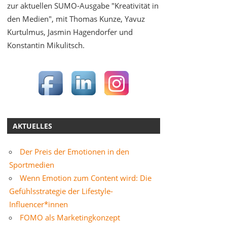
zur aktuellen SUMO-Ausgabe "Kreativität in
den Medien", mit Thomas Kunze, Yavuz
Kurtulmus, Jasmin Hagendorfer und
Konstantin Mikulitsch.
AKTUELLES
Der Preis der Emotionen in den
Sportmedien
Wenn Emotion zum Content wird: Die
Gefühlsstrategie der Lifestyle-
Influencer*innen
FOMO als Marketingkonzept