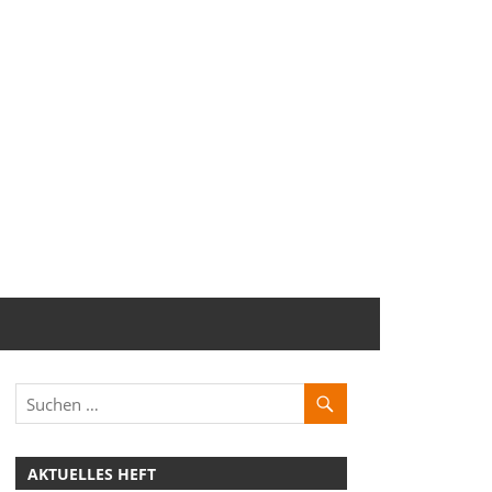
AKTUELLES HEFT