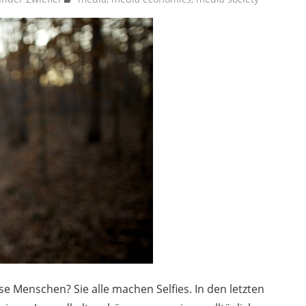
ese Menschen? Sie alle machen Selfies. In den letzten