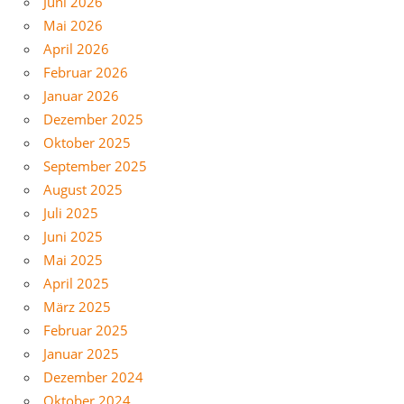
Juni 2026
Mai 2026
April 2026
Februar 2026
Januar 2026
Dezember 2025
Oktober 2025
September 2025
August 2025
Juli 2025
Juni 2025
Mai 2025
April 2025
März 2025
Februar 2025
Januar 2025
Dezember 2024
Oktober 2024