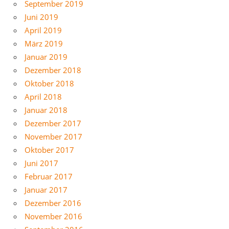
September 2019
Juni 2019
April 2019
März 2019
Januar 2019
Dezember 2018
Oktober 2018
April 2018
Januar 2018
Dezember 2017
November 2017
Oktober 2017
Juni 2017
Februar 2017
Januar 2017
Dezember 2016
November 2016