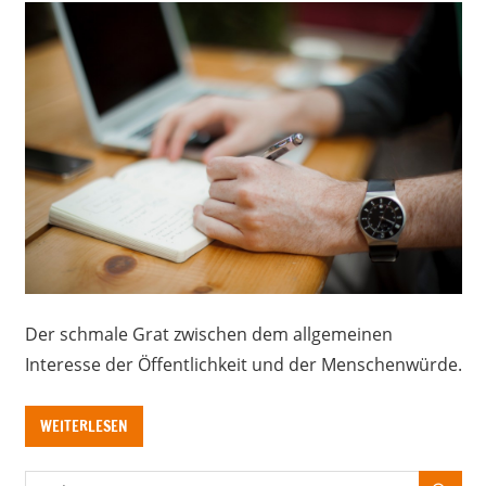
Der schmale Grat zwischen dem allgemeinen
Interesse der Öffentlichkeit und der Menschenwürde.
WEITERLESEN