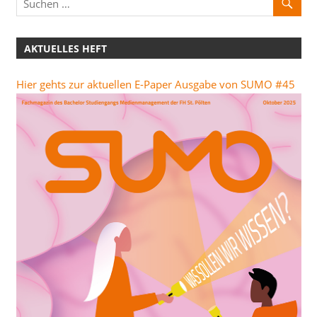
AKTUELLES HEFT
Hier gehts zur aktuellen E-Paper Ausgabe von SUMO #45