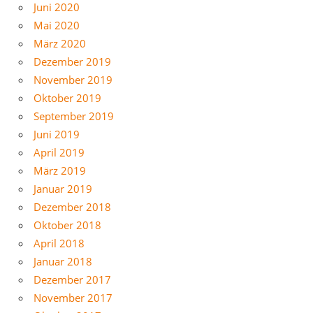
Juni 2020
Mai 2020
März 2020
Dezember 2019
November 2019
Oktober 2019
September 2019
Juni 2019
April 2019
März 2019
Januar 2019
Dezember 2018
Oktober 2018
April 2018
Januar 2018
Dezember 2017
November 2017