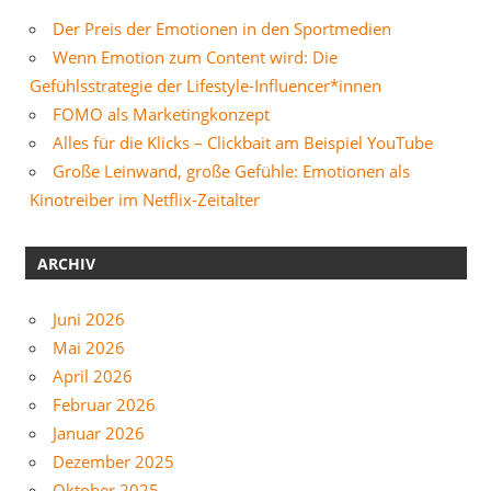
Der Preis der Emotionen in den Sportmedien
Wenn Emotion zum Content wird: Die
Gefühlsstrategie der Lifestyle-Influencer*innen
FOMO als Marketingkonzept
Alles für die Klicks – Clickbait am Beispiel YouTube
Große Leinwand, große Gefühle: Emotionen als
Kinotreiber im Netflix-Zeitalter
ARCHIV
Juni 2026
Mai 2026
April 2026
Februar 2026
Januar 2026
Dezember 2025
Oktober 2025