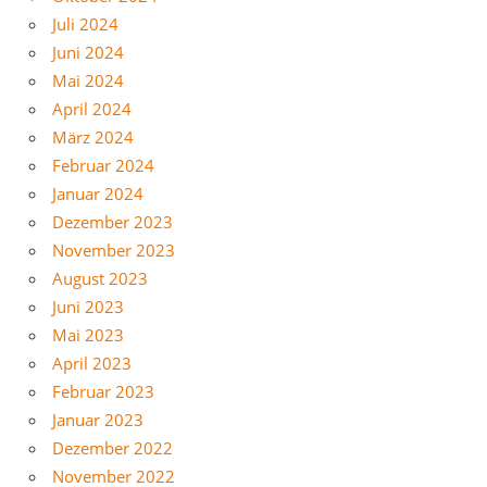
Juli 2024
Juni 2024
Mai 2024
April 2024
März 2024
Februar 2024
Januar 2024
Dezember 2023
November 2023
August 2023
Juni 2023
Mai 2023
April 2023
Februar 2023
Januar 2023
Dezember 2022
November 2022