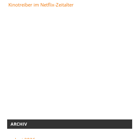
Kinotreiber im Netflix-Zeitalter
ARCHIV