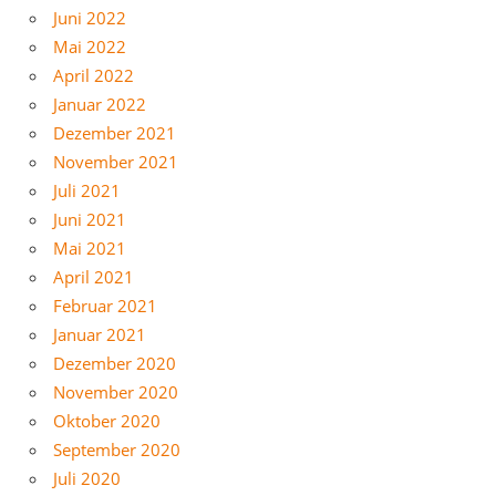
Juni 2022
Mai 2022
April 2022
Januar 2022
Dezember 2021
November 2021
Juli 2021
Juni 2021
Mai 2021
April 2021
Februar 2021
Januar 2021
Dezember 2020
November 2020
Oktober 2020
September 2020
Juli 2020