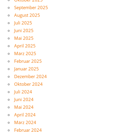
September 2025
August 2025
Juli 2025
Juni 2025
Mai 2025
April 2025
März 2025
Februar 2025
Januar 2025
Dezember 2024
Oktober 2024
Juli 2024
Juni 2024
Mai 2024
April 2024
März 2024
Februar 2024