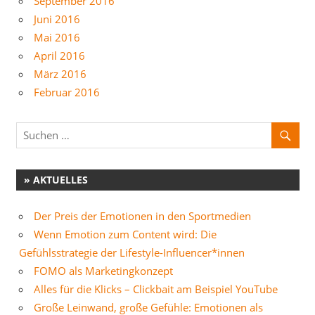
September 2016
Juni 2016
Mai 2016
April 2016
März 2016
Februar 2016
» AKTUELLES
Der Preis der Emotionen in den Sportmedien
Wenn Emotion zum Content wird: Die
Gefühlsstrategie der Lifestyle-Influencer*innen
FOMO als Marketingkonzept
Alles für die Klicks – Clickbait am Beispiel YouTube
Große Leinwand, große Gefühle: Emotionen als