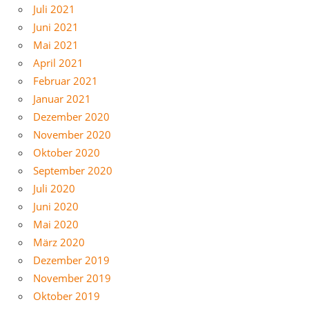
Juli 2021
Juni 2021
Mai 2021
April 2021
Februar 2021
Januar 2021
Dezember 2020
November 2020
Oktober 2020
September 2020
Juli 2020
Juni 2020
Mai 2020
März 2020
Dezember 2019
November 2019
Oktober 2019