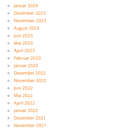
Januar 2024
Dezember 2023
November 2023
August 2023
Juni 2023
Mai 2023
April 2023
Februar 2023
Januar 2023
Dezember 2022
November 2022
Juni 2022
Mai 2022
April 2022
Januar 2022
Dezember 2021
November 2021