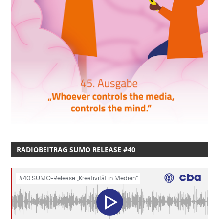
RADIOBEITRAG SUMO RELEASE #40