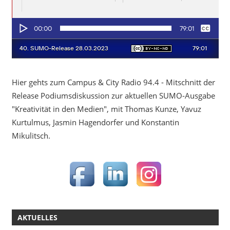
Hier gehts zum Campus & City Radio 94.4 - Mitschnitt der
Release Podiumsdiskussion zur aktuellen SUMO-Ausgabe
"Kreativität in den Medien", mit Thomas Kunze, Yavuz
Kurtulmus, Jasmin Hagendorfer und Konstantin
Mikulitsch.
AKTUELLES