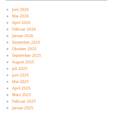
Juni 2026
Mai 2026
April 2026
Februar 2026
Januar 2026
Dezember 2025
Oktober 2025
September 2025
August 2025
Juli 2025
Juni 2025
Mai 2025
April 2025
März 2025
Februar 2025
Januar 2025