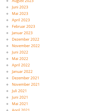
August 2023
Juni 2023
Mai 2023
April 2023
Februar 2023
Januar 2023
Dezember 2022
November 2022
Juni 2022
Mai 2022
April 2022
Januar 2022
Dezember 2021
November 2021
Juli 2021
Juni 2021
Mai 2021
April 2021