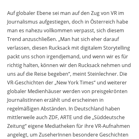
Auf globaler Ebene sei man auf den Zug von VR im
Journalismus aufgestiegen, doch in Österreich habe
man es nahezu vollkommen verpasst, sich diesem
Trend anzuschließen. „Man hat sich eher darauf
verlassen, diesen Rucksack mit digitalem Storytelling
packt uns schon irgendjemand, und wenn wir es für
richtig halten, können wir den Rucksack nehmen und
uns auf die Reise begeben“, meint Steinlechner. Die
VR-Geschichten der „New York Times“ und weiterer
globaler Medienhäuser werden von preisgekrönten
JournalistInnen erzählt und erscheinen in
regelmäßigen Abständen. In Deutschland haben
mittlerweile auch ZDF, ARTE und die „Süddeutsche
Zeitung“ eigene Mediatheken für ihre VR-Aufnahmen
angelegt, um ZuseherInnen besondere Geschichten