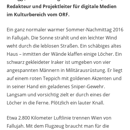
Redakteur und Projektleiter für digitale Medien
im Kulturbereich vom ORF.
Ein ganz normaler warmer Sommer-Nachmittag 2016
in Fallujah. Die Sonne strahlt und ein leichter Wind
weht durch die leblosen Straßen. Ein schäbiges altes
Haus – inmitten der Wände klaffen einige Löcher. Ein
schwarz gekleideter Iraker ist umgeben von vier
angespannten Männern in Militärausrüstung. Er liegt
auf einem roten Teppich mit goldenen Akzenten und
in seiner Hand ein geladenes Sniper-Gewehr.
Langsam und vorsichtig zielt er durch eines der
Löcher in die Ferne. Plötzlich ein lauter Knall.
Etwa 2.800 Kilometer Luftlinie trennen Wien von
Fallujah. Mit dem Flugzeug braucht man für die