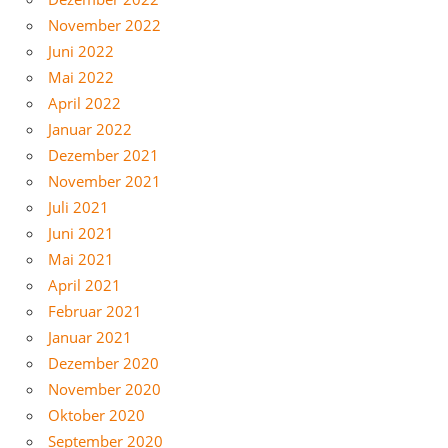
November 2022
Juni 2022
Mai 2022
April 2022
Januar 2022
Dezember 2021
November 2021
Juli 2021
Juni 2021
Mai 2021
April 2021
Februar 2021
Januar 2021
Dezember 2020
November 2020
Oktober 2020
September 2020