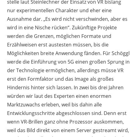
stelle laut Steinlechner der Einsatz von VR bislang
nur experimentellen Charakter und eher eine
Ausnahme dar. „Es wird nicht verschwinden, aber es
wird in eine Nische rücken“. Zukünftige Projekte
werden die Grenzen, möglichen Formate und
Erzählweisen erst austesten müssen, bis die
Möglichkeiten breite Anwendung fänden. Für Schöggl
werde die Einführung von 5G einen großen Sprung in
der Technologie ermöglichen, allerdings müsse VR
erst den Formfaktor und das Image als großes
Hindernis hinter sich lassen. In zwei bis drei Jahren
würden wir laut des Experten einen enormen
Marktzuwachs erleben, weil bis dahin alle
Entwicklungsschritte abgeschlossen sind. Denn erst
wenn VR-Brillen ganz ohne Prozessor auskommen,
weil das Bild direkt von einem Server gestreamt wird,