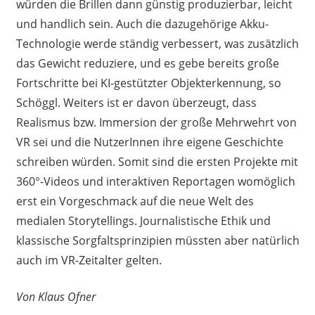
würden die Brillen dann günstig produzierbar, leicht
und handlich sein. Auch die dazugehörige Akku-
Technologie werde ständig verbessert, was zusätzlich
das Gewicht reduziere, und es gebe bereits große
Fortschritte bei KI-gestützter Objekterkennung, so
Schöggl. Weiters ist er davon überzeugt, dass
Realismus bzw. Immersion der große Mehrwehrt von
VR sei und die NutzerInnen ihre eigene Geschichte
schreiben würden. Somit sind die ersten Projekte mit
360°-Videos und interaktiven Reportagen womöglich
erst ein Vorgeschmack auf die neue Welt des
medialen Storytellings. Journalistische Ethik und
klassische Sorgfaltsprinzipien müssten aber natürlich
auch im VR-Zeitalter gelten.
Von Klaus Ofner