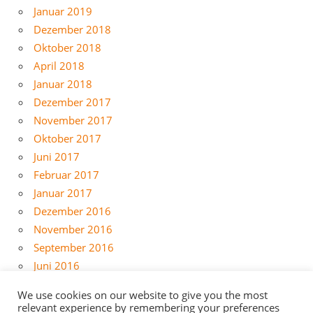
Januar 2019
Dezember 2018
Oktober 2018
April 2018
Januar 2018
Dezember 2017
November 2017
Oktober 2017
Juni 2017
Februar 2017
Januar 2017
Dezember 2016
November 2016
September 2016
Juni 2016
Mai 2016
We use cookies on our website to give you the most
April 2016
relevant experience by remembering your preferences