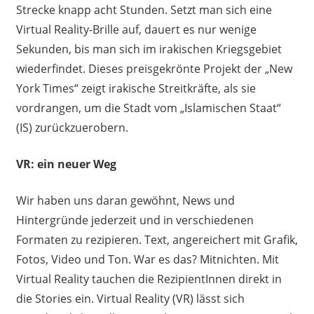
Strecke knapp acht Stunden. Setzt man sich eine
Virtual Reality-Brille auf, dauert es nur wenige
Sekunden, bis man sich im irakischen Kriegsgebiet
wiederfindet. Dieses preisgekrönte Projekt der „New
York Times“ zeigt irakische Streitkräfte, als sie
vordrangen, um die Stadt vom „Islamischen Staat“
(IS) zurückzuerobern.
VR: ein neuer Weg
Wir haben uns daran gewöhnt, News und
Hintergründe jederzeit und in verschiedenen
Formaten zu rezipieren. Text, angereichert mit Grafik,
Fotos, Video und Ton. War es das? Mitnichten. Mit
Virtual Reality tauchen die RezipientInnen direkt in
die Stories ein. Virtual Reality (VR) lässt sich