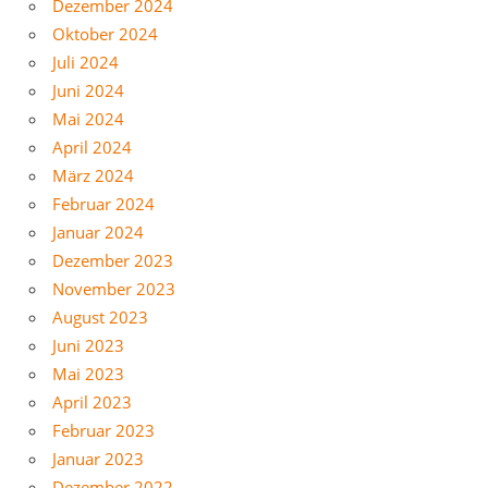
Dezember 2024
Oktober 2024
Juli 2024
Juni 2024
Mai 2024
April 2024
März 2024
Februar 2024
Januar 2024
Dezember 2023
November 2023
August 2023
Juni 2023
Mai 2023
April 2023
Februar 2023
Januar 2023
Dezember 2022