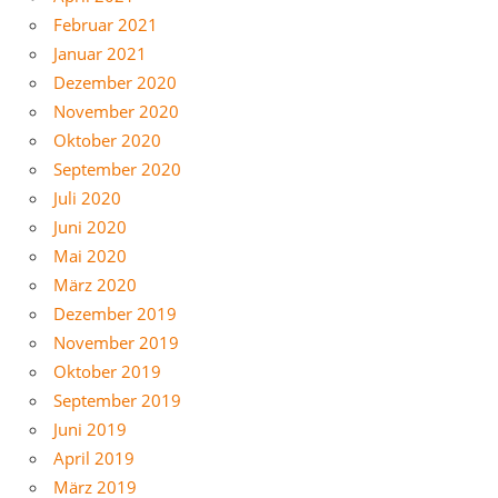
Februar 2021
Januar 2021
Dezember 2020
November 2020
Oktober 2020
September 2020
Juli 2020
Juni 2020
Mai 2020
März 2020
Dezember 2019
November 2019
Oktober 2019
September 2019
Juni 2019
April 2019
März 2019