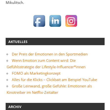
Mikulitsch.
AKTUELLES
Der Preis der Emotionen in den Sportmedien
Wenn Emotion zum Content wird: Die
Gefühlsstrategie der Lifestyle-Influencer*innen
FOMO als Marketingkonzept
Alles für die Klicks – Clickbait am Beispiel YouTube
Große Leinwand, große Gefühle: Emotionen als
Kinotreiber im Netflix-Zeitalter
ARCHIV