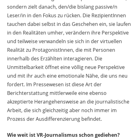
sondern zielt danach, den/die bislang passive/n
Leser/in in den Fokus zu rücken. Die RezipientInnen
tauchen dabei selbst in das Geschehen ein, sie laufen
in den Realitäten umher, verändern ihre Perspektive
und teilweise verwandeln sie sich in der virtuellen
Realität zu ProtagonistInnen, die mit Personen
innerhalb des Erzählten interagieren. Die
Unmittelbarkeit öffnet eine völlig neue Perspektive
und mit ihr auch eine emotionale Nähe, die uns neu
fordert. Im Pressewesen ist diese Art der
Berichterstattung mittlerweile eine ebenso
akzeptierte Herangehensweise an die journalistische
Arbeit, die sich gleichzeitig aber noch immer im
Prozess der Ausdifferenzierung befindet.
Wie weit ist VR-Journalismus schon gediehen?