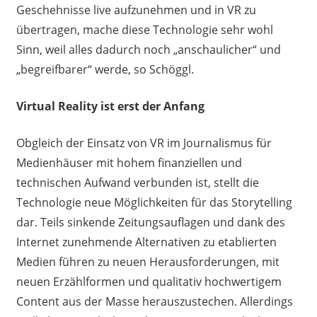
Geschehnisse live aufzunehmen und in VR zu
übertragen, mache diese Technologie sehr wohl
Sinn, weil alles dadurch noch „anschaulicher“ und
„begreifbarer“ werde, so Schöggl.
Virtual Reality ist erst der Anfang
Obgleich der Einsatz von VR im Journalismus für
Medienhäuser mit hohem finanziellen und
technischen Aufwand verbunden ist, stellt die
Technologie neue Möglichkeiten für das Storytelling
dar. Teils sinkende Zeitungsauflagen und dank des
Internet zunehmende Alternativen zu etablierten
Medien führen zu neuen Herausforderungen, mit
neuen Erzählformen und qualitativ hochwertigem
Content aus der Masse herauszustechen. Allerdings