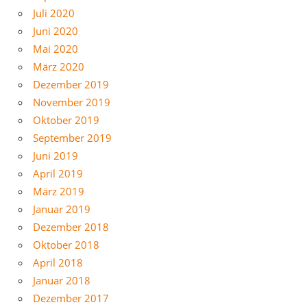
Juli 2020
Juni 2020
Mai 2020
März 2020
Dezember 2019
November 2019
Oktober 2019
September 2019
Juni 2019
April 2019
März 2019
Januar 2019
Dezember 2018
Oktober 2018
April 2018
Januar 2018
Dezember 2017