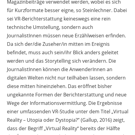
Magazinbeiträge verwendet werden, wobei es sich
für Kurzformate besser eigne, so Steinlechner. Dabei
sei VR-Berichterstattung keineswegs eine rein
technische Umstellung, sondern auch
JournalistInnen müssen neue Erzählweisen erfinden.
Da sich der/die Zuseher/in mitten im Ereignis
befindet, muss auch sein/ihr Blick anders geleitet
werden und das Storytelling sich verändern. Die
JournalistInnen können die AnwenderInnen an
digitalen Welten nicht nur teilhaben lassen, sondern
diese mitten hineinziehen. Das eröffnet bisher
ungekannte Formen der Berichterstattung und neue
Wege der Informationsvermittlung. Die Ergebnisse
einer umfassenden VR-Studie unter dem Titel „Virtual
Reality – Utopia oder Dystopia?” (Gallup, 2016) zeigt,
dass der Begriff „Virtual Reality“ bereits der Hälfte