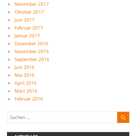
November 2017
Oktober 2017
Juni 2017
Februar 2017
Januar 2017
Dezember 2016
November 2016
September 2016
Juni 2016
Mai 2016
April 2016
März 2016
Februar 2016