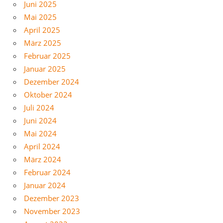
Juni 2025
Mai 2025
April 2025
März 2025
Februar 2025
Januar 2025
Dezember 2024
Oktober 2024
Juli 2024
Juni 2024
Mai 2024
April 2024
März 2024
Februar 2024
Januar 2024
Dezember 2023
November 2023