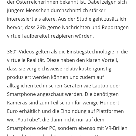
der ÖsterreicherInnen bekannt ist. Dabei zeigen sich
jüngere Menschen durchschnittlich stärker
interessiert als ältere. Aus der Studie geht zusätzlich
hervor, dass 26% gerne Nachrichten und Reportagen
virtuell aufbereitet rezipieren würden.
360°-Videos gelten als die Einstiegstechnologie in die
virtuelle Realität. Diese haben den klaren Vorteil,
dass sie vergleichsweise relativ kostengünstig
produziert werden können und zudem auf
alltäglichen technischen Geräten wie Laptop oder
Smartphone angeschaut werden. Die benötigten
Kameras sind zum Teil schon für wenige Hundert
Euro erhältlich und die Einbindung auf Plattformen
wie „YouTube“, die dann nicht nur auf dem
Smartphone oder PC, sondern ebenso mit VR-Brillen