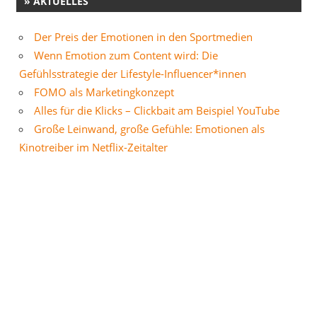
» AKTUELLES
Der Preis der Emotionen in den Sportmedien
Wenn Emotion zum Content wird: Die
Gefühlsstrategie der Lifestyle-Influencer*innen
FOMO als Marketingkonzept
Alles für die Klicks – Clickbait am Beispiel YouTube
Große Leinwand, große Gefühle: Emotionen als
Kinotreiber im Netflix-Zeitalter