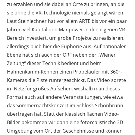
zu erzählen und sie dabei an Orte zu bringen, an die
sie ohne die VR-Technologie niemals gelangt wären.
Laut Steinlechner hat vor allem ARTE bis vor ein paar
Jahren viel Kapital und Manpower in den eigenen VR-
Bereich investiert, um große Projekte zu realisieren,
allerdings blieb hier die Euphorie aus. Auf nationaler
Ebene hat sich auch der ORF neben der „Wiener
Zeitung“ dieser Technik bedient und beim
Hahnenkamm-Rennen einen Probeläufer mit 360°-
Kameras die Piste runtergeschickt. Das Video sorgte
im Netz für großes Aufsehen, weshalb man dieses
Format auch auf andere Veranstaltungen, wie etwa
das Sommernachtskonzert im Schloss Schönbrunn
übertragen hat. Statt der klassisch flachen Video-
Bilder bekommen wir dann eine fotorealistische 3D-
Umgebung vom Ort der Geschehnisse und können