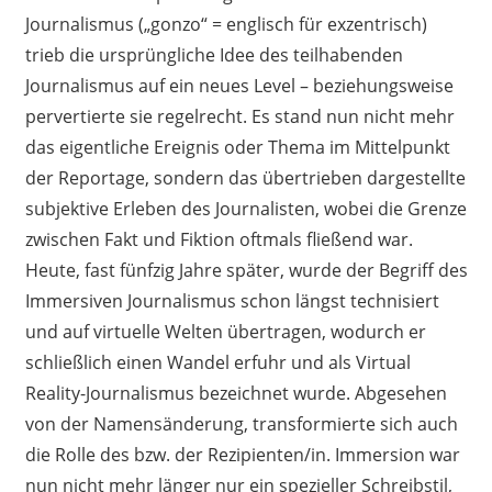
Journalismus („gonzo“ = englisch für exzentrisch)
trieb die ursprüngliche Idee des teilhabenden
Journalismus auf ein neues Level – beziehungsweise
pervertierte sie regelrecht. Es stand nun nicht mehr
das eigentliche Ereignis oder Thema im Mittelpunkt
der Reportage, sondern das übertrieben dargestellte
subjektive Erleben des Journalisten, wobei die Grenze
zwischen Fakt und Fiktion oftmals fließend war.
Heute, fast fünfzig Jahre später, wurde der Begriff des
Immersiven Journalismus schon längst technisiert
und auf virtuelle Welten übertragen, wodurch er
schließlich einen Wandel erfuhr und als Virtual
Reality-Journalismus bezeichnet wurde. Abgesehen
von der Namensänderung, transformierte sich auch
die Rolle des bzw. der Rezipienten/in. Immersion war
nun nicht mehr länger nur ein spezieller Schreibstil,