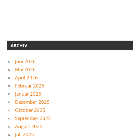
ARCHIV
Juni 2026
Mai 2026
April 2026
Februar 2026
Januar 2026
Dezember 2025
Oktober 2025
September 2025
August 2025
Juli 2025