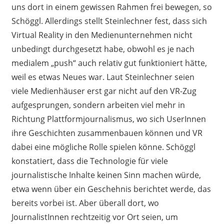
uns dort in einem gewissen Rahmen frei bewegen, so
Schöggl. Allerdings stellt Steinlechner fest, dass sich
Virtual Reality in den Medienunternehmen nicht
unbedingt durchgesetzt habe, obwohl es je nach
medialem „push“ auch relativ gut funktioniert hätte,
weil es etwas Neues war. Laut Steinlechner seien
viele Medienhäuser erst gar nicht auf den VR-Zug
aufgesprungen, sondern arbeiten viel mehr in
Richtung Plattformjournalismus, wo sich UserInnen
ihre Geschichten zusammenbauen können und VR
dabei eine mögliche Rolle spielen könne. Schöggl
konstatiert, dass die Technologie für viele
journalistische Inhalte keinen Sinn machen würde,
etwa wenn über ein Geschehnis berichtet werde, das
bereits vorbei ist. Aber überall dort, wo
JournalistInnen rechtzeitig vor Ort seien, um