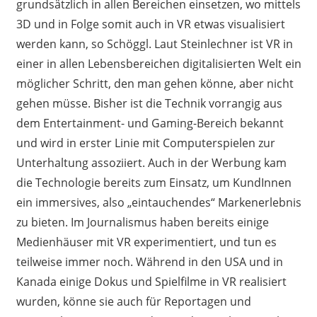
grundsätzlich in allen Bereichen einsetzen, wo mittels
3D und in Folge somit auch in VR etwas visualisiert
werden kann, so Schöggl. Laut Steinlechner ist VR in
einer in allen Lebensbereichen digitalisierten Welt ein
möglicher Schritt, den man gehen könne, aber nicht
gehen müsse. Bisher ist die Technik vorrangig aus
dem Entertainment- und Gaming-Bereich bekannt
und wird in erster Linie mit Computerspielen zur
Unterhaltung assoziiert. Auch in der Werbung kam
die Technologie bereits zum Einsatz, um KundInnen
ein immersives, also „eintauchendes“ Markenerlebnis
zu bieten. Im Journalismus haben bereits einige
Medienhäuser mit VR experimentiert, und tun es
teilweise immer noch. Während in den USA und in
Kanada einige Dokus und Spielfilme in VR realisiert
wurden, könne sie auch für Reportagen und