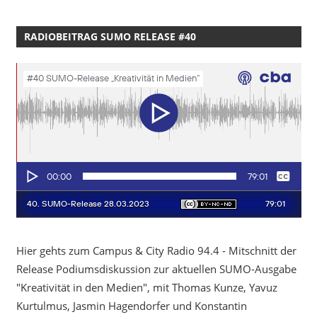
RADIOBEITRAG SUMO RELEASE #40
Hier gehts zum Campus & City Radio 94.4 - Mitschnitt der
Release Podiumsdiskussion zur aktuellen SUMO-Ausgabe
"Kreativität in den Medien", mit Thomas Kunze, Yavuz
Kurtulmus, Jasmin Hagendorfer und Konstantin