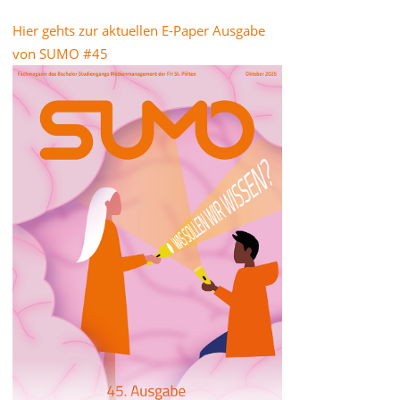
Hier gehts zur aktuellen E-Paper Ausgabe
von SUMO #45