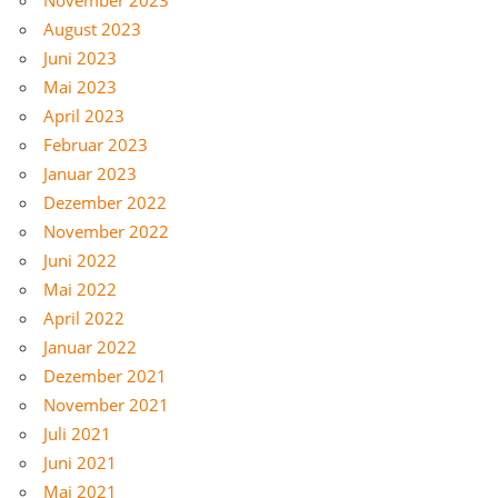
August 2023
Juni 2023
Mai 2023
April 2023
Februar 2023
Januar 2023
Dezember 2022
November 2022
Juni 2022
Mai 2022
April 2022
Januar 2022
Dezember 2021
November 2021
Juli 2021
Juni 2021
Mai 2021