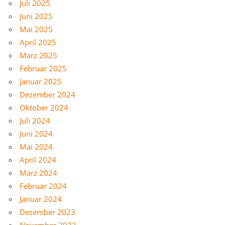
Juli 2025
Juni 2025
Mai 2025
April 2025
März 2025
Februar 2025
Januar 2025
Dezember 2024
Oktober 2024
Juli 2024
Juni 2024
Mai 2024
April 2024
März 2024
Februar 2024
Januar 2024
Dezember 2023
November 2023