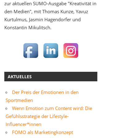
zur aktuellen SUMO-Ausgabe "Kreativität in
den Medien", mit Thomas Kunze, Yavuz
Kurtulmus, Jasmin Hagendorfer und
Konstantin Mikulitsch.
AKTUELLES
Der Preis der Emotionen in den
Sportmedien
Wenn Emotion zum Content wird: Die
Gefühlsstrategie der Lifestyle-
Influencer*innen
FOMO als Marketingkonzept