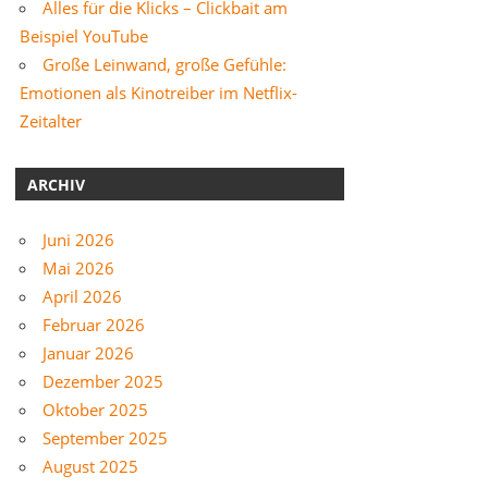
Alles für die Klicks – Clickbait am
Beispiel YouTube
Große Leinwand, große Gefühle:
Emotionen als Kinotreiber im Netflix-
Zeitalter
ARCHIV
Juni 2026
Mai 2026
April 2026
Februar 2026
Januar 2026
Dezember 2025
Oktober 2025
September 2025
August 2025