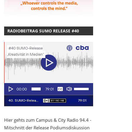
RADIOBEITRAG SUMO RELEASE #40
Hier gehts zum Campus & City Radio 94.4 -
Mitschnitt der Release Podiumsdiskussion