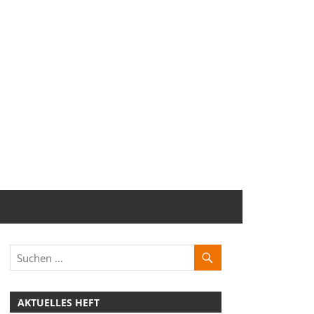
AKTUELLES HEFT