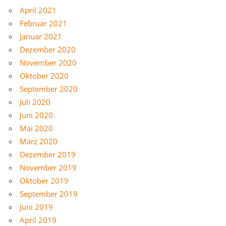
April 2021
Februar 2021
Januar 2021
Dezember 2020
November 2020
Oktober 2020
September 2020
Juli 2020
Juni 2020
Mai 2020
März 2020
Dezember 2019
November 2019
Oktober 2019
September 2019
Juni 2019
April 2019