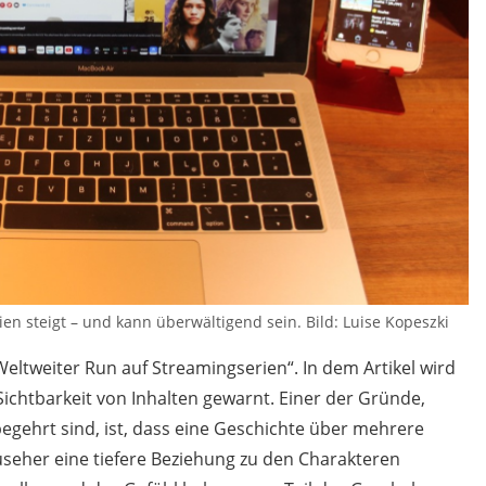
ien steigt – und kann überwältigend sein. Bild: Luise Kopeszki
„Weltweiter Run auf Streamingserien“. In dem Artikel wird
ichtbarkeit von Inhalten gewarnt. Einer der Gründe,
gehrt sind, ist, dass eine Geschichte über mehrere
seher eine tiefere Beziehung zu den Charakteren