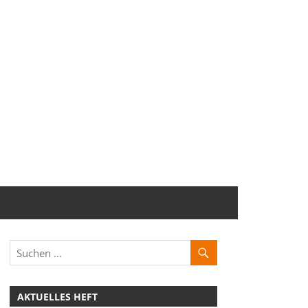
AKTUELLES HEFT