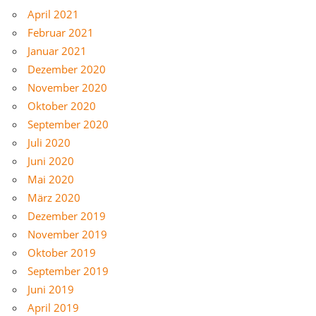
April 2021
Februar 2021
Januar 2021
Dezember 2020
November 2020
Oktober 2020
September 2020
Juli 2020
Juni 2020
Mai 2020
März 2020
Dezember 2019
November 2019
Oktober 2019
September 2019
Juni 2019
April 2019