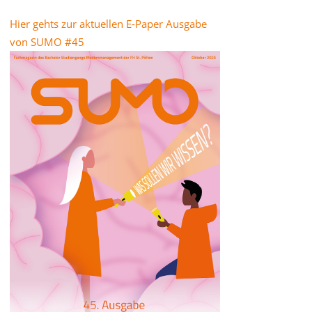
Hier gehts zur aktuellen E-Paper Ausgabe
von SUMO #45