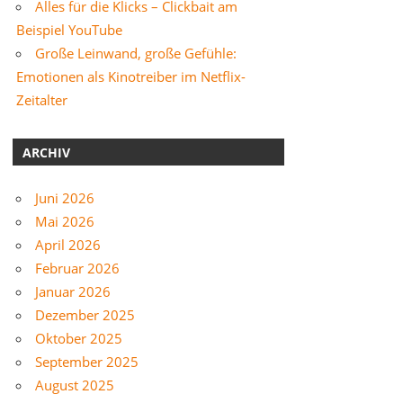
Alles für die Klicks – Clickbait am
Beispiel YouTube
Große Leinwand, große Gefühle:
Emotionen als Kinotreiber im Netflix-
Zeitalter
ARCHIV
Juni 2026
Mai 2026
April 2026
Februar 2026
Januar 2026
Dezember 2025
Oktober 2025
September 2025
August 2025