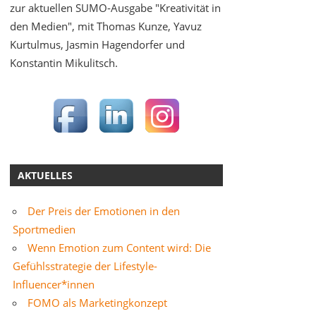
zur aktuellen SUMO-Ausgabe "Kreativität in
den Medien", mit Thomas Kunze, Yavuz
Kurtulmus, Jasmin Hagendorfer und
Konstantin Mikulitsch.
AKTUELLES
Der Preis der Emotionen in den
Sportmedien
Wenn Emotion zum Content wird: Die
Gefühlsstrategie der Lifestyle-
Influencer*innen
FOMO als Marketingkonzept