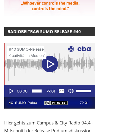
RADIOBEITRAG SUMO RELEASE #40
Hier gehts zum Campus & City Radio 94.4 -
Mitschnitt der Release Podiumsdiskussion