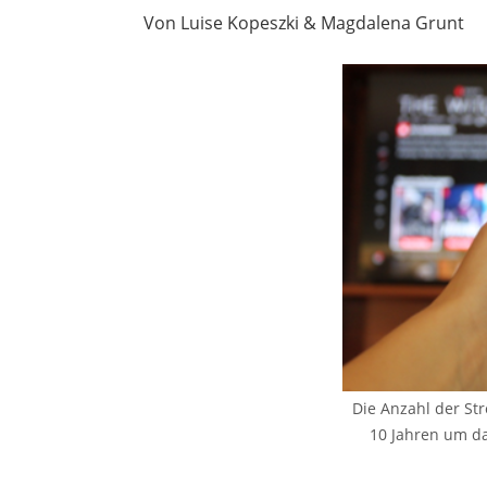
Von Luise Kopeszki & Magdalena Grunt
Die Anzahl der Str
10 Jahren um da