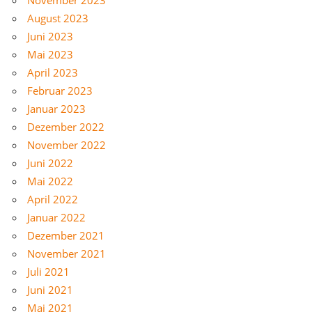
August 2023
Juni 2023
Mai 2023
April 2023
Februar 2023
Januar 2023
Dezember 2022
November 2022
Juni 2022
Mai 2022
April 2022
Januar 2022
Dezember 2021
November 2021
Juli 2021
Juni 2021
Mai 2021