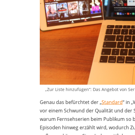
„Zur Liste hinzufügen“: Das Angebot von Ser
Genau das befürchtet der „
Standard
“ in 
vor einem Schwund der Qualität und der S
warum Fernsehserien beim Publikum so be
Episoden hinweg erzählt wird, wodurch Zu