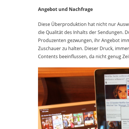
Angebot und Nachfrage
Diese Überproduktion hat nicht nur Ausw
die Qualität des Inhalts der Sendungen. 
Produzenten gezwungen, ihr Angebot i
Zuschauer zu halten. Dieser Druck, immer
Contents beeinflussen, da nicht genug Zei