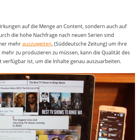
irkungen auf die Menge an Content, sondern auch auf
Durch die hohe Nachfrage nach neuen Serien sind
mmer mehr
auszuweiten
, (Süddeutsche Zeitung) um ihre
 mehr zu produzieren zu müssen, kann die Qualität des
t verfügbar ist, um die Inhalte genau auszuarbeiten.