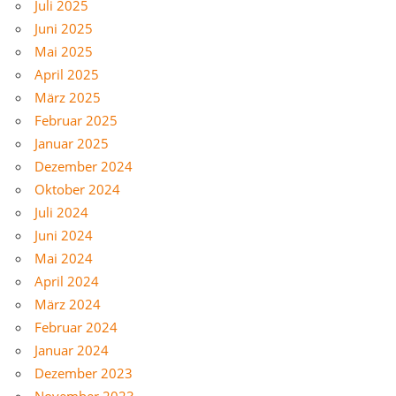
Juli 2025
Juni 2025
Mai 2025
April 2025
März 2025
Februar 2025
Januar 2025
Dezember 2024
Oktober 2024
Juli 2024
Juni 2024
Mai 2024
April 2024
März 2024
Februar 2024
Januar 2024
Dezember 2023
November 2023