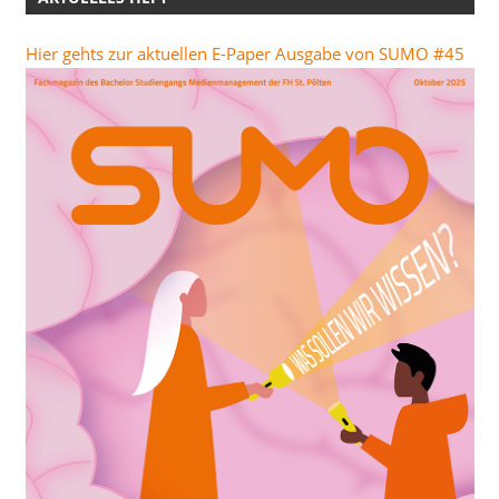
Hier gehts zur aktuellen E-Paper Ausgabe von SUMO #45