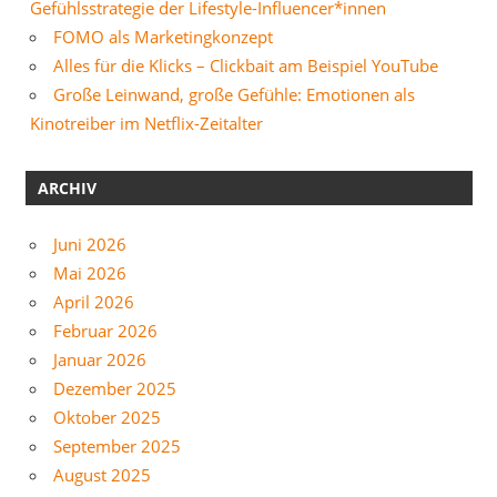
Gefühlsstrategie der Lifestyle-Influencer*innen
FOMO als Marketingkonzept
Alles für die Klicks – Clickbait am Beispiel YouTube
Große Leinwand, große Gefühle: Emotionen als
Kinotreiber im Netflix-Zeitalter
ARCHIV
Juni 2026
Mai 2026
April 2026
Februar 2026
Januar 2026
Dezember 2025
Oktober 2025
September 2025
August 2025