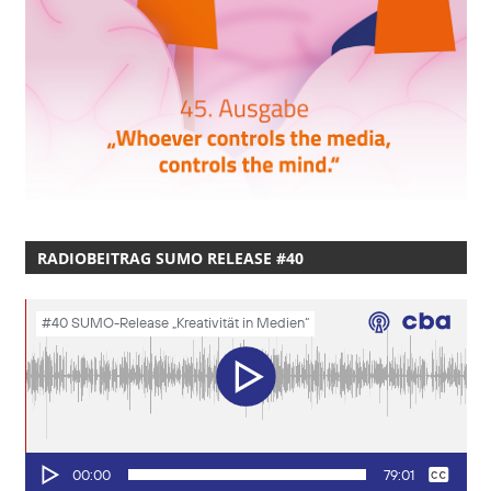
RADIOBEITRAG SUMO RELEASE #40