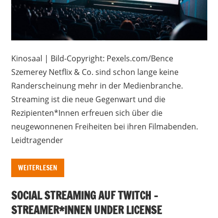
Kinosaal | Bild-Copyright: Pexels.com/Bence
Szemerey Netflix & Co. sind schon lange keine
Randerscheinung mehr in der Medienbranche.
Streaming ist die neue Gegenwart und die
Rezipienten*Innen erfreuen sich über die
neugewonnenen Freiheiten bei ihren Filmabenden.
Leidtragender
WEITERLESEN
SOCIAL STREAMING AUF TWITCH –
STREAMER*INNEN UNDER LICENSE