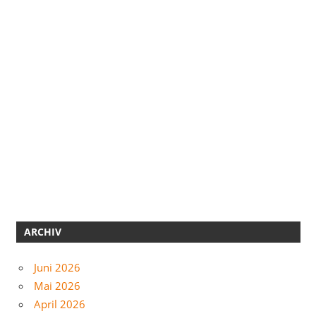
ARCHIV
Juni 2026
Mai 2026
April 2026