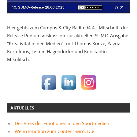
Hier gehts zum Campus & City Radio 94.4 - Mitschnitt der
Release Podiumsdiskussion zur aktuellen SUMO-Ausgabe
"Kreativität in den Medien", mit Thomas Kunze, Yavuz
Kurtulmus, Jasmin Hagendorfer und Konstantin
Mikulitsch.
AKTUELLES
Der Preis der Emotionen in den Sportmedien
Wenn Emotion zum Content wird: Die