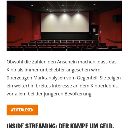
Obwohl die Zahlen den Anschein machen, dass das
Kino als immer unbeliebter angesehen wird,
überzeugen Marktanalysen vom Gegenteil. Sie zeigen
ein weiterhin breites Interesse an dem Kinoerlebnis,
vor allem bei der jüngeren Bevölkerung.
WEITERLESEN
INSIDE STREAMING: DER KAMPF UM GELD,