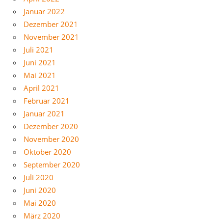
Januar 2022
Dezember 2021
November 2021
Juli 2021
Juni 2021
Mai 2021
April 2021
Februar 2021
Januar 2021
Dezember 2020
November 2020
Oktober 2020
September 2020
Juli 2020
Juni 2020
Mai 2020
März 2020