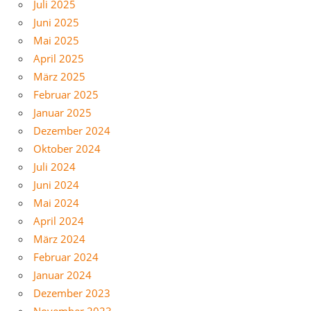
Juli 2025
Juni 2025
Mai 2025
April 2025
März 2025
Februar 2025
Januar 2025
Dezember 2024
Oktober 2024
Juli 2024
Juni 2024
Mai 2024
April 2024
März 2024
Februar 2024
Januar 2024
Dezember 2023