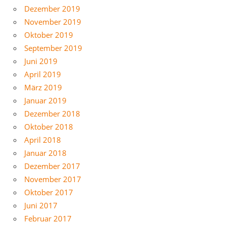
Dezember 2019
November 2019
Oktober 2019
September 2019
Juni 2019
April 2019
März 2019
Januar 2019
Dezember 2018
Oktober 2018
April 2018
Januar 2018
Dezember 2017
November 2017
Oktober 2017
Juni 2017
Februar 2017