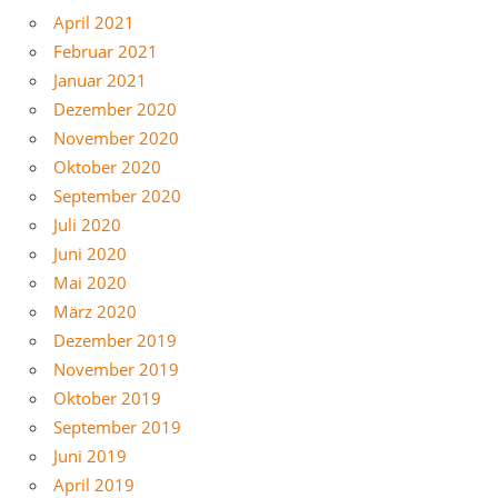
April 2021
Februar 2021
Januar 2021
Dezember 2020
November 2020
Oktober 2020
September 2020
Juli 2020
Juni 2020
Mai 2020
März 2020
Dezember 2019
November 2019
Oktober 2019
September 2019
Juni 2019
April 2019