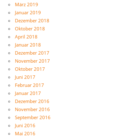
März 2019
Januar 2019
Dezember 2018
Oktober 2018
April 2018
Januar 2018
Dezember 2017
November 2017
Oktober 2017
Juni 2017
Februar 2017
Januar 2017
Dezember 2016
November 2016
September 2016
Juni 2016
Mai 2016