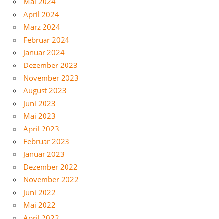
Mai 2024
April 2024
März 2024
Februar 2024
Januar 2024
Dezember 2023
November 2023
August 2023
Juni 2023
Mai 2023
April 2023
Februar 2023
Januar 2023
Dezember 2022
November 2022
Juni 2022
Mai 2022
April 2022