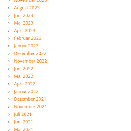
November 2023
August 2023
Juni 2023
Mai 2023
April 2023
Februar 2023
Januar 2023
Dezember 2022
November 2022
Juni 2022
Mai 2022
April 2022
Januar 2022
Dezember 2021
November 2021
Juli 2021
Juni 2021
Mai 2021