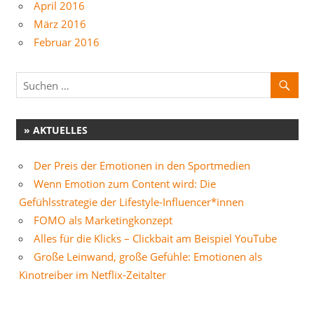
April 2016
März 2016
Februar 2016
» AKTUELLES
Der Preis der Emotionen in den Sportmedien
Wenn Emotion zum Content wird: Die
Gefühlsstrategie der Lifestyle-Influencer*innen
FOMO als Marketingkonzept
Alles für die Klicks – Clickbait am Beispiel YouTube
Große Leinwand, große Gefühle: Emotionen als
Kinotreiber im Netflix-Zeitalter