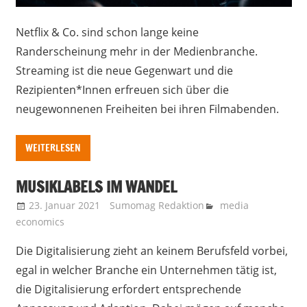
Netflix & Co. sind schon lange keine
Randerscheinung mehr in der Medienbranche.
Streaming ist die neue Gegenwart und die
Rezipienten*Innen erfreuen sich über die
neugewonnenen Freiheiten bei ihren Filmabenden.
WEITERLESEN
MUSIKLABELS IM WANDEL
23. Januar 2021
Sumomag Redaktion
media
economics
Die Digitalisierung zieht an keinem Berufsfeld vorbei,
egal in welcher Branche ein Unternehmen tätig ist,
die Digitalisierung erfordert entsprechende