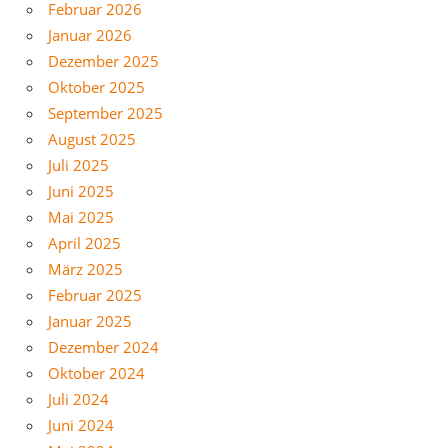
Februar 2026
Januar 2026
Dezember 2025
Oktober 2025
September 2025
August 2025
Juli 2025
Juni 2025
Mai 2025
April 2025
März 2025
Februar 2025
Januar 2025
Dezember 2024
Oktober 2024
Juli 2024
Juni 2024