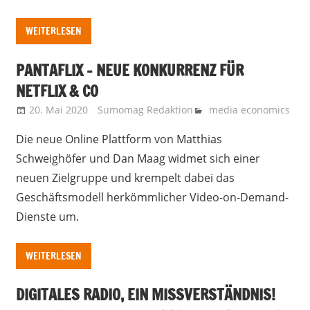
WEITERLESEN
PANTAFLIX – NEUE KONKURRENZ FÜR
NETFLIX & CO
20. Mai 2020
Sumomag Redaktion
media economics
Die neue Online Plattform von Matthias
Schweighöfer und Dan Maag widmet sich einer
neuen Zielgruppe und krempelt dabei das
Geschäftsmodell herkömmlicher Video-on-Demand-
Dienste um.
WEITERLESEN
DIGITALES RADIO, EIN MISSVERSTÄNDNIS!