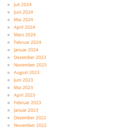
Juli 2024
Juni 2024
Mai 2024
April 2024
März 2024
Februar 2024
Januar 2024
Dezember 2023
November 2023
August 2023
Juni 2023
Mai 2023
April 2023
Februar 2023
Januar 2023
Dezember 2022
November 2022