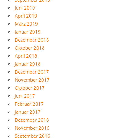
Juni 2019
April 2019
März 2019
Januar 2019
Dezember 2018
Oktober 2018
April 2018
Januar 2018
Dezember 2017
November 2017
Oktober 2017
Juni 2017
Februar 2017
Januar 2017
Dezember 2016
November 2016
September 2016