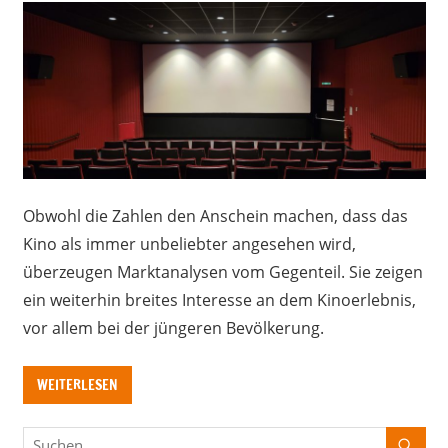
Obwohl die Zahlen den Anschein machen, dass das
Kino als immer unbeliebter angesehen wird,
überzeugen Marktanalysen vom Gegenteil. Sie zeigen
ein weiterhin breites Interesse an dem Kinoerlebnis,
vor allem bei der jüngeren Bevölkerung.
WEITERLESEN