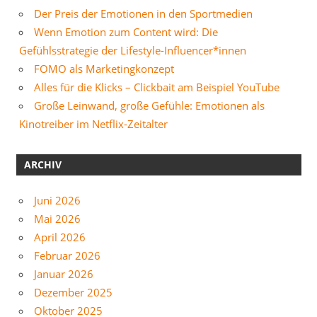
Der Preis der Emotionen in den Sportmedien
Wenn Emotion zum Content wird: Die
Gefühlsstrategie der Lifestyle-Influencer*innen
FOMO als Marketingkonzept
Alles für die Klicks – Clickbait am Beispiel YouTube
Große Leinwand, große Gefühle: Emotionen als
Kinotreiber im Netflix-Zeitalter
ARCHIV
Juni 2026
Mai 2026
April 2026
Februar 2026
Januar 2026
Dezember 2025
Oktober 2025