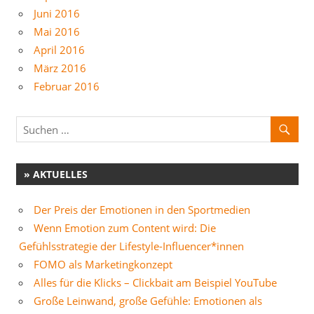
Juni 2016
Mai 2016
April 2016
März 2016
Februar 2016
» AKTUELLES
Der Preis der Emotionen in den Sportmedien
Wenn Emotion zum Content wird: Die
Gefühlsstrategie der Lifestyle-Influencer*innen
FOMO als Marketingkonzept
Alles für die Klicks – Clickbait am Beispiel YouTube
Große Leinwand, große Gefühle: Emotionen als