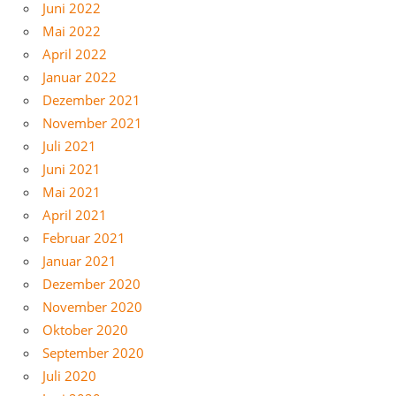
Juni 2022
Mai 2022
April 2022
Januar 2022
Dezember 2021
November 2021
Juli 2021
Juni 2021
Mai 2021
April 2021
Februar 2021
Januar 2021
Dezember 2020
November 2020
Oktober 2020
September 2020
Juli 2020