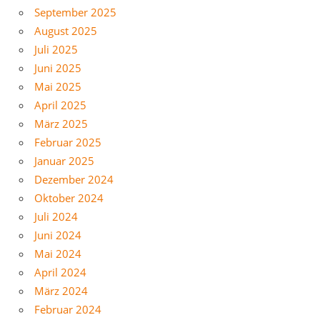
September 2025
August 2025
Juli 2025
Juni 2025
Mai 2025
April 2025
März 2025
Februar 2025
Januar 2025
Dezember 2024
Oktober 2024
Juli 2024
Juni 2024
Mai 2024
April 2024
März 2024
Februar 2024