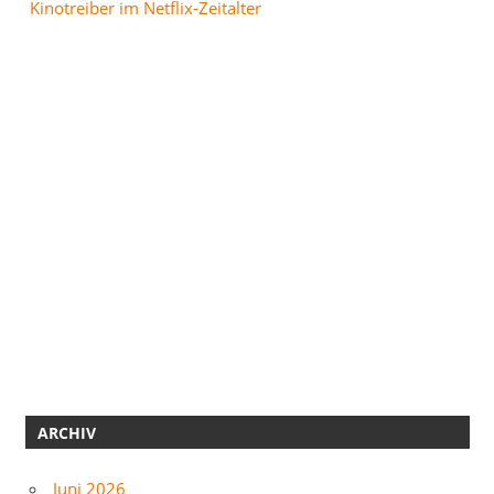
Kinotreiber im Netflix-Zeitalter
ARCHIV
Juni 2026