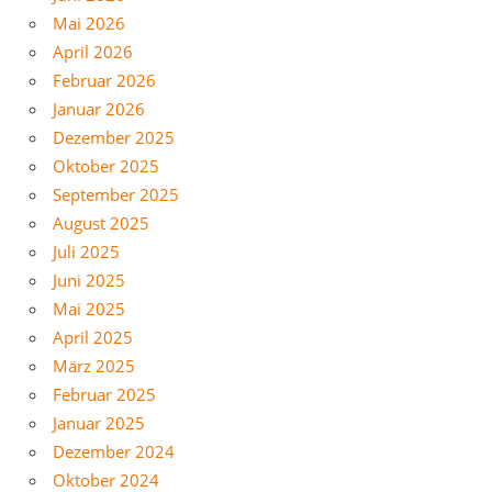
Mai 2026
April 2026
Februar 2026
Januar 2026
Dezember 2025
Oktober 2025
September 2025
August 2025
Juli 2025
Juni 2025
Mai 2025
April 2025
März 2025
Februar 2025
Januar 2025
Dezember 2024
Oktober 2024