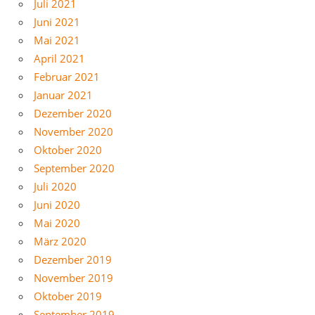
Juli 2021
Juni 2021
Mai 2021
April 2021
Februar 2021
Januar 2021
Dezember 2020
November 2020
Oktober 2020
September 2020
Juli 2020
Juni 2020
Mai 2020
März 2020
Dezember 2019
November 2019
Oktober 2019
September 2019