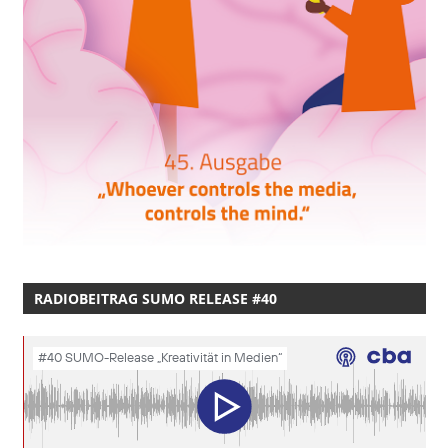
RADIOBEITRAG SUMO RELEASE #40