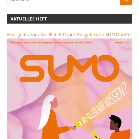
AKTUELLES HEFT
Hier gehts zur aktuellen E-Paper Ausgabe von SUMO #45