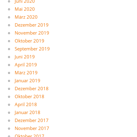
Juni 2020
Mai 2020
März 2020
Dezember 2019
November 2019
Oktober 2019
September 2019
Juni 2019
April 2019
März 2019
Januar 2019
Dezember 2018
Oktober 2018
April 2018
Januar 2018
Dezember 2017
November 2017
Oktober 2017