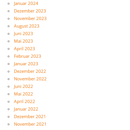
Januar 2024
Dezember 2023
November 2023
August 2023
Juni 2023
Mai 2023
April 2023
Februar 2023
Januar 2023
Dezember 2022
November 2022
Juni 2022
Mai 2022
April 2022
Januar 2022
Dezember 2021
November 2021