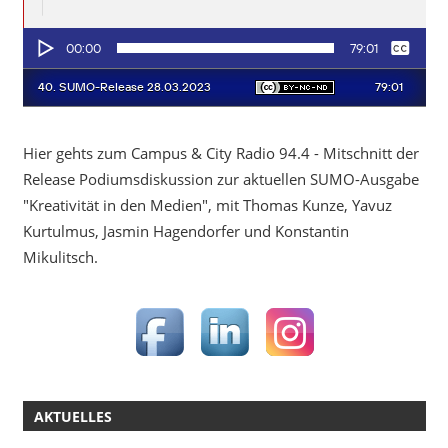
Hier gehts zum Campus & City Radio 94.4 - Mitschnitt der
Release Podiumsdiskussion zur aktuellen SUMO-Ausgabe
"Kreativität in den Medien", mit Thomas Kunze, Yavuz
Kurtulmus, Jasmin Hagendorfer und Konstantin
Mikulitsch.
AKTUELLES