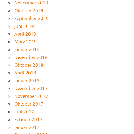
November 2019
Oktober 2019
September 2019
Juni 2019
April 2019
März 2019
Januar 2019
Dezember 2018
Oktober 2018
April 2018
Januar 2018
Dezember 2017
November 2017
Oktober 2017
Juni 2017
Februar 2017
Januar 2017