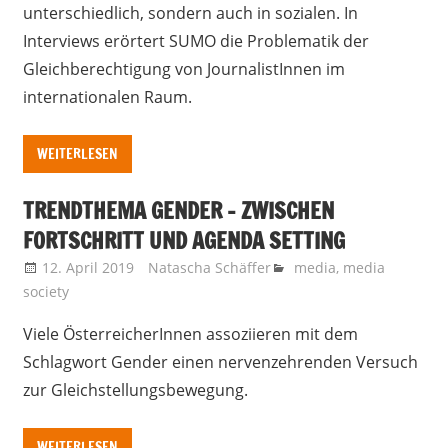
unterschiedlich, sondern auch in sozialen. In
Interviews erörtert SUMO die Problematik der
Gleichberechtigung von JournalistInnen im
internationalen Raum.
WEITERLESEN
TRENDTHEMA GENDER – ZWISCHEN
FORTSCHRITT UND AGENDA SETTING
12. April 2019
Natascha Schäffer
media
,
media
society
Viele ÖsterreicherInnen assoziieren mit dem
Schlagwort Gender einen nervenzehrenden Versuch
zur Gleichstellungsbewegung.
WEITERLESEN