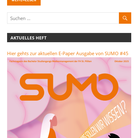
AKTUELLES HEFT
Hier gehts zur aktuellen E-Paper Ausgabe von SUMO #45