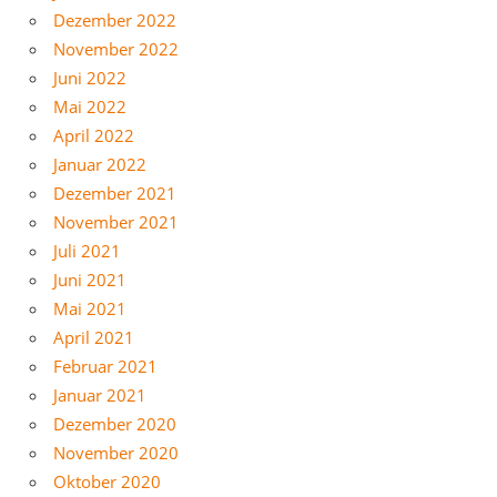
Dezember 2022
November 2022
Juni 2022
Mai 2022
April 2022
Januar 2022
Dezember 2021
November 2021
Juli 2021
Juni 2021
Mai 2021
April 2021
Februar 2021
Januar 2021
Dezember 2020
November 2020
Oktober 2020