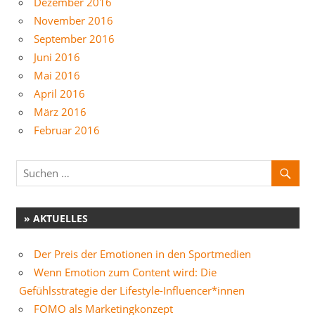
Dezember 2016
November 2016
September 2016
Juni 2016
Mai 2016
April 2016
März 2016
Februar 2016
» AKTUELLES
Der Preis der Emotionen in den Sportmedien
Wenn Emotion zum Content wird: Die
Gefühlsstrategie der Lifestyle-Influencer*innen
FOMO als Marketingkonzept