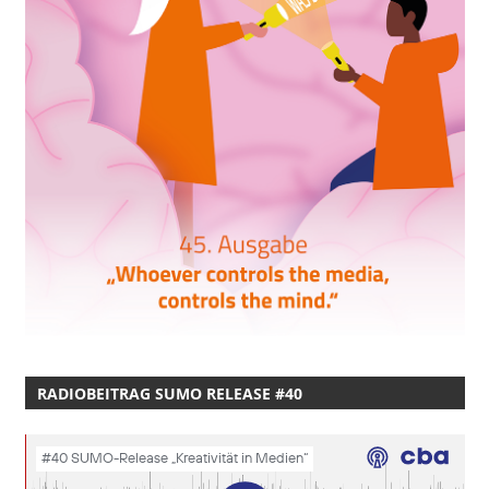
RADIOBEITRAG SUMO RELEASE #40