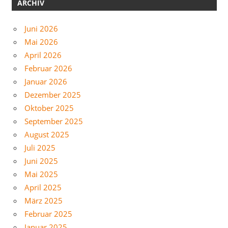
ARCHIV
Juni 2026
Mai 2026
April 2026
Februar 2026
Januar 2026
Dezember 2025
Oktober 2025
September 2025
August 2025
Juli 2025
Juni 2025
Mai 2025
April 2025
März 2025
Februar 2025
Januar 2025