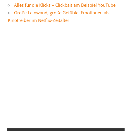
Alles für die Klicks – Clickbait am Beispiel YouTube
Große Leinwand, große Gefühle: Emotionen als
Kinotreiber im Netflix-Zeitalter