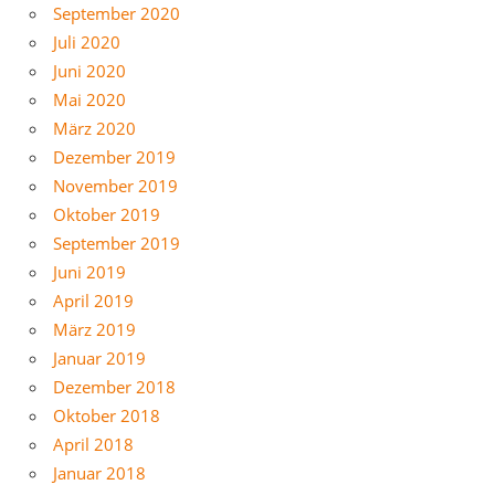
September 2020
Juli 2020
Juni 2020
Mai 2020
März 2020
Dezember 2019
November 2019
Oktober 2019
September 2019
Juni 2019
April 2019
März 2019
Januar 2019
Dezember 2018
Oktober 2018
April 2018
Januar 2018