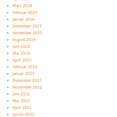
März 2024
Februar 2024
Januar 2024
Dezember 2023
November 2023
August 2023
Juni 2023
Mai 2023
April 2023
Februar 2023
Januar 2023
Dezember 2022
November 2022
Juni 2022
Mai 2022
April 2022
Januar 2022