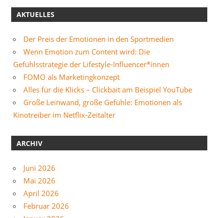
AKTUELLES
Der Preis der Emotionen in den Sportmedien
Wenn Emotion zum Content wird: Die
Gefühlsstrategie der Lifestyle-Influencer*innen
FOMO als Marketingkonzept
Alles für die Klicks – Clickbait am Beispiel YouTube
Große Leinwand, große Gefühle: Emotionen als
Kinotreiber im Netflix-Zeitalter
ARCHIV
Juni 2026
Mai 2026
April 2026
Februar 2026