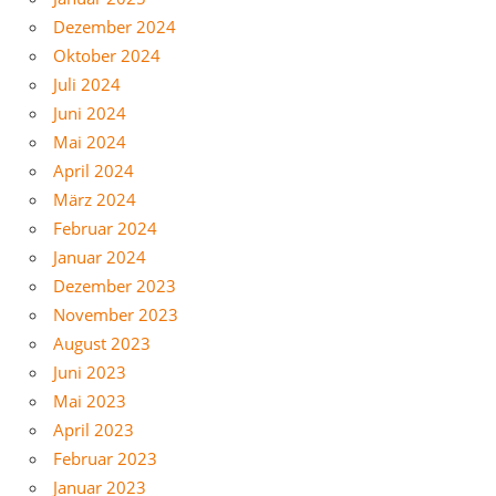
Dezember 2024
Oktober 2024
Juli 2024
Juni 2024
Mai 2024
April 2024
März 2024
Februar 2024
Januar 2024
Dezember 2023
November 2023
August 2023
Juni 2023
Mai 2023
April 2023
Februar 2023
Januar 2023