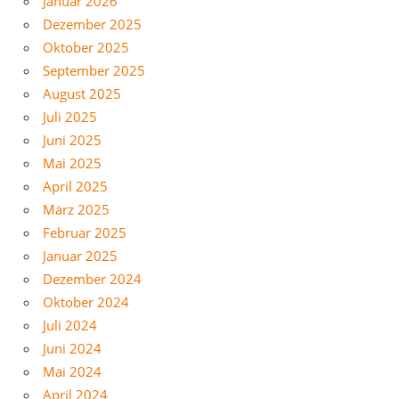
Januar 2026
Dezember 2025
Oktober 2025
September 2025
August 2025
Juli 2025
Juni 2025
Mai 2025
April 2025
März 2025
Februar 2025
Januar 2025
Dezember 2024
Oktober 2024
Juli 2024
Juni 2024
Mai 2024
April 2024