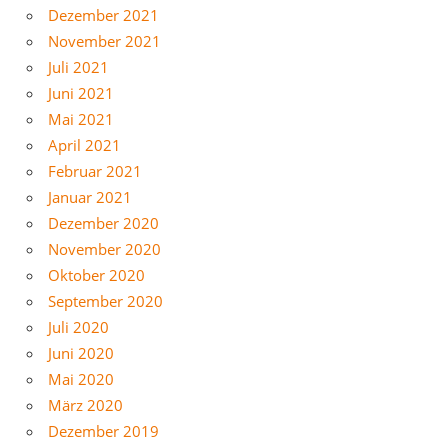
Dezember 2021
November 2021
Juli 2021
Juni 2021
Mai 2021
April 2021
Februar 2021
Januar 2021
Dezember 2020
November 2020
Oktober 2020
September 2020
Juli 2020
Juni 2020
Mai 2020
März 2020
Dezember 2019