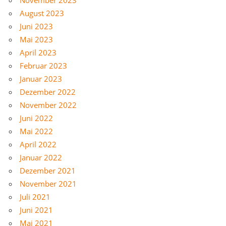
August 2023
Juni 2023
Mai 2023
April 2023
Februar 2023
Januar 2023
Dezember 2022
November 2022
Juni 2022
Mai 2022
April 2022
Januar 2022
Dezember 2021
November 2021
Juli 2021
Juni 2021
Mai 2021