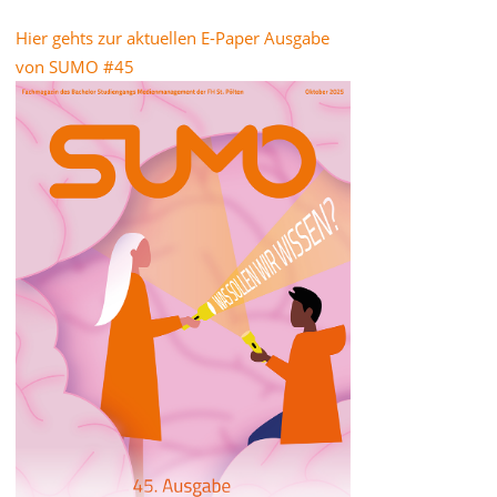
Hier gehts zur aktuellen E-Paper Ausgabe
von SUMO #45