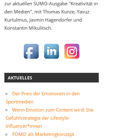
zur aktuellen SUMO-Ausgabe "Kreativität in
den Medien", mit Thomas Kunze, Yavuz
Kurtulmus, Jasmin Hagendorfer und
Konstantin Mikulitsch.
AKTUELLES
Der Preis der Emotionen in den
Sportmedien
Wenn Emotion zum Content wird: Die
Gefühlsstrategie der Lifestyle-
Influencer*innen
FOMO als Marketingkonzept