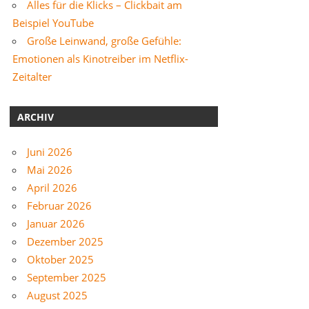
Alles für die Klicks – Clickbait am
Beispiel YouTube
Große Leinwand, große Gefühle:
Emotionen als Kinotreiber im Netflix-
Zeitalter
ARCHIV
Juni 2026
Mai 2026
April 2026
Februar 2026
Januar 2026
Dezember 2025
Oktober 2025
September 2025
August 2025