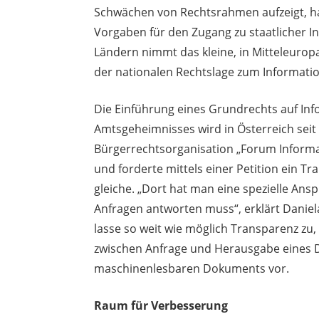
Schwächen von Rechtsrahmen aufzeigt, ha
Vorgaben für den Zugang zu staatlicher I
Ländern nimmt das kleine, in Mitteleurop
der nationalen Rechtslage zum Informatio
Die Einführung eines Grundrechts auf In
Amtsgeheimnisses wird in Österreich seit
Bürgerrechtsorganisation „Forum Informat
und forderte mittels einer Petition ein 
gleiche. „Dort hat man eine spezielle Ans
Anfragen antworten muss“, erklärt Daniela
lasse so weit wie möglich Transparenz zu
zwischen Anfrage und Herausgabe eines 
maschinenlesbaren Dokuments vor.
Raum für Verbesserung