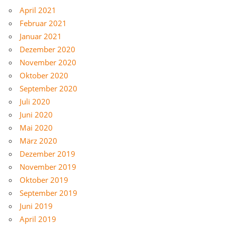
April 2021
Februar 2021
Januar 2021
Dezember 2020
November 2020
Oktober 2020
September 2020
Juli 2020
Juni 2020
Mai 2020
März 2020
Dezember 2019
November 2019
Oktober 2019
September 2019
Juni 2019
April 2019