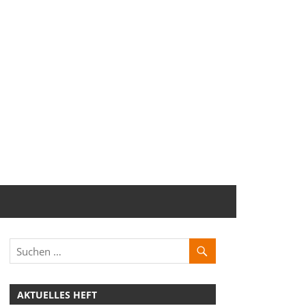
AKTUELLES HEFT