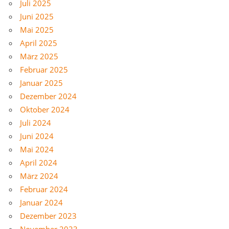
Juli 2025
Juni 2025
Mai 2025
April 2025
März 2025
Februar 2025
Januar 2025
Dezember 2024
Oktober 2024
Juli 2024
Juni 2024
Mai 2024
April 2024
März 2024
Februar 2024
Januar 2024
Dezember 2023
November 2023