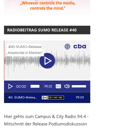
RADIOBEITRAG SUMO RELEASE #40
Hier gehts zum Campus & City Radio 94.4 -
Mitschnitt der Release Podiumsdiskussion