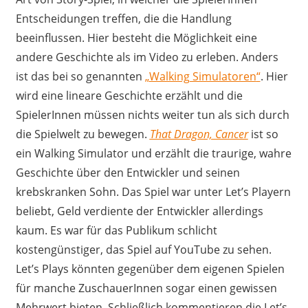
Entscheidungen treffen, die die Handlung
beeinflussen. Hier besteht die Möglichkeit eine
andere Geschichte als im Video zu erleben. Anders
ist das bei so genannten
„
Walking Simulatoren
“
. Hier
wird eine lineare Geschichte erzählt und die
SpielerInnen müssen nichts weiter tun als sich durch
die Spielwelt zu bewegen.
That Dragon, Cancer
ist so
ein Walking Simulator und erzählt die traurige, wahre
Geschichte über den Entwickler und seinen
krebskranken Sohn. Das Spiel war unter Let’s Playern
beliebt, Geld verdiente der Entwickler allerdings
kaum. Es war für das Publikum schlicht
kostengünstiger, das Spiel auf YouTube zu sehen.
Let’s Plays könnten gegenüber dem eigenen Spielen
für manche ZuschauerInnen sogar einen gewissen
Mehrwert bieten. Schließlich kommentieren die Let’s