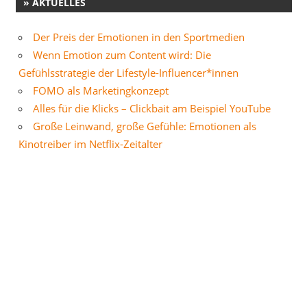
» AKTUELLES
Der Preis der Emotionen in den Sportmedien
Wenn Emotion zum Content wird: Die
Gefühlsstrategie der Lifestyle-Influencer*innen
FOMO als Marketingkonzept
Alles für die Klicks – Clickbait am Beispiel YouTube
Große Leinwand, große Gefühle: Emotionen als
Kinotreiber im Netflix-Zeitalter