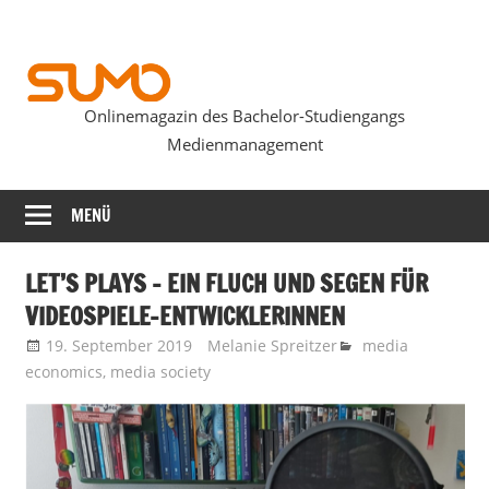
Zum
Inhalt
springen
Onlinemagazin des Bachelor-Studiengangs
SUMOmag
Medienmanagement
MENÜ
LET’S PLAYS – EIN FLUCH UND SEGEN FÜR
VIDEOSPIELE-ENTWICKLERINNEN
19. September 2019
Melanie Spreitzer
media
economics
,
media society