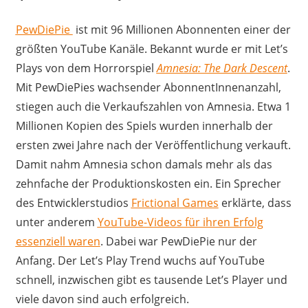
PewDiePie
ist mit 96 Millionen Abonnenten einer der
größten YouTube Kanäle. Bekannt wurde er mit Let’s
Plays von dem Horrorspiel
Amnesia: The Dark Descent
.
Mit PewDiePies wachsender AbonnentInnenanzahl,
stiegen auch die Verkaufszahlen von Amnesia. Etwa 1
Millionen Kopien des Spiels wurden innerhalb der
ersten zwei Jahre nach der Veröffentlichung verkauft.
Damit nahm Amnesia schon damals mehr als das
zehnfache der Produktionskosten ein. Ein Sprecher
des Entwicklerstudios
Frictional Games
erklärte, dass
unter anderem
YouTube-Videos für ihren Erfolg
essenziell waren
. Dabei war PewDiePie nur der
Anfang. Der Let’s Play Trend wuchs auf YouTube
schnell, inzwischen gibt es tausende Let’s Player und
viele davon sind auch erfolgreich.