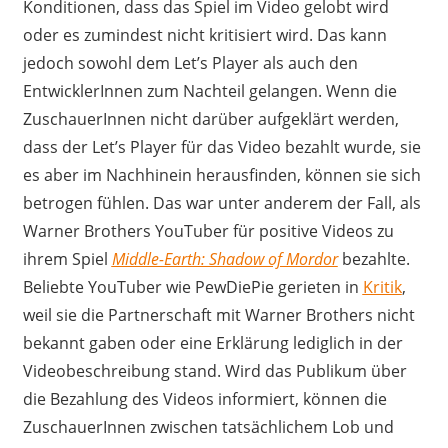
Konditionen, dass das Spiel im Video gelobt wird
oder es zumindest nicht kritisiert wird. Das kann
jedoch sowohl dem Let’s Player als auch den
EntwicklerInnen zum Nachteil gelangen. Wenn die
ZuschauerInnen nicht darüber aufgeklärt werden,
dass der Let’s Player für das Video bezahlt wurde, sie
es aber im Nachhinein herausfinden, können sie sich
betrogen fühlen. Das war unter anderem der Fall, als
Warner Brothers YouTuber für positive Videos zu
ihrem Spiel
Middle-Earth: Shadow of Mordor
bezahlte.
Beliebte YouTuber wie PewDiePie gerieten in
Kritik
,
weil sie die Partnerschaft mit Warner Brothers nicht
bekannt gaben oder eine Erklärung lediglich in der
Videobeschreibung stand. Wird das Publikum über
die Bezahlung des Videos informiert, können die
ZuschauerInnen zwischen tatsächlichem Lob und