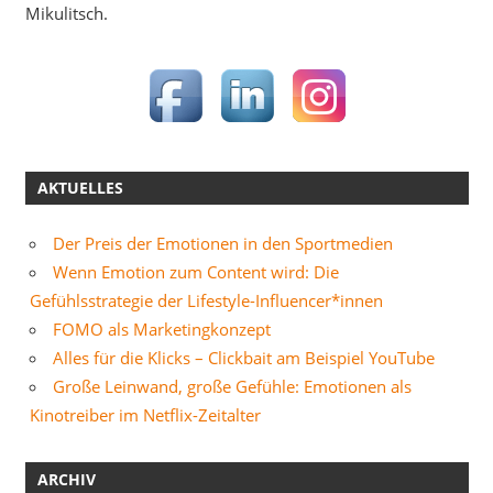
Mikulitsch.
AKTUELLES
Der Preis der Emotionen in den Sportmedien
Wenn Emotion zum Content wird: Die
Gefühlsstrategie der Lifestyle-Influencer*innen
FOMO als Marketingkonzept
Alles für die Klicks – Clickbait am Beispiel YouTube
Große Leinwand, große Gefühle: Emotionen als
Kinotreiber im Netflix-Zeitalter
ARCHIV