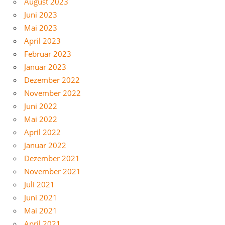
August 2023
Juni 2023
Mai 2023
April 2023
Februar 2023
Januar 2023
Dezember 2022
November 2022
Juni 2022
Mai 2022
April 2022
Januar 2022
Dezember 2021
November 2021
Juli 2021
Juni 2021
Mai 2021
April 2021