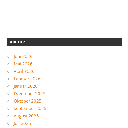
ARCHIV
Juni 2026
Mai 2026
April 2026
Februar 2026
Januar 2026
Dezember 2025
Oktober 2025
September 2025
August 2025
Juli 2025