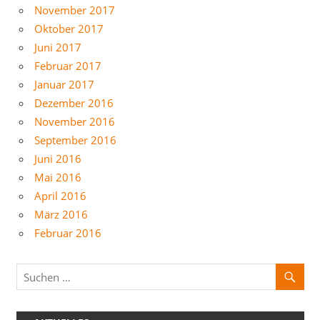
November 2017
Oktober 2017
Juni 2017
Februar 2017
Januar 2017
Dezember 2016
November 2016
September 2016
Juni 2016
Mai 2016
April 2016
März 2016
Februar 2016