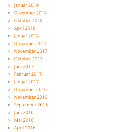
Januar 2019
Dezember 2018
Oktober 2018
April 2018
Januar 2018
Dezember 2017
November 2017
Oktober 2017
Juni 2017
Februar 2017
Januar 2017
Dezember 2016
November 2016
September 2016
Juni 2016
Mai 2016
April 2016