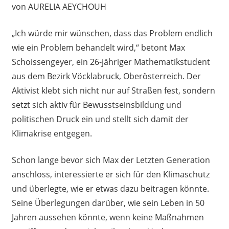
von AURELIA AEYCHOUH
„Ich würde mir wünschen, dass das Problem endlich
wie ein Problem behandelt wird,“ betont Max
Schoissengeyer, ein 26-jähriger Mathematikstudent
aus dem Bezirk Vöcklabruck, Oberösterreich. Der
Aktivist klebt sich nicht nur auf Straßen fest, sondern
setzt sich aktiv für Bewusstseinsbildung und
politischen Druck ein und stellt sich damit der
Klimakrise entgegen.
Schon lange bevor sich Max der Letzten Generation
anschloss, interessierte er sich für den Klimaschutz
und überlegte, wie er etwas dazu beitragen könnte.
Seine Überlegungen darüber, wie sein Leben in 50
Jahren aussehen könnte, wenn keine Maßnahmen