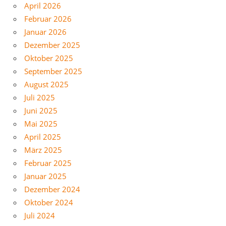
April 2026
Februar 2026
Januar 2026
Dezember 2025
Oktober 2025
September 2025
August 2025
Juli 2025
Juni 2025
Mai 2025
April 2025
März 2025
Februar 2025
Januar 2025
Dezember 2024
Oktober 2024
Juli 2024