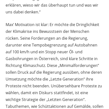
erklären, wieso wir das überhaupt tun und was wir
uns dabei denken.“
Max‘ Motivation ist klar: Er möchte die Dringlichkeit
der Klimakrise ins Bewusstsein der Menschen
rücken. Seine Forderungen an die Regierung,
darunter eine Tempobegrenzung auf Autobahnen
auf 100 km/h und ein Stopp neuer Öl- und
Gasbohrungen in Österreich, sind klare Schritte in
Richtung Klimaschutz. Diese „Minimalforderungen“
sollen Druck auf die Regierung ausüben, ohne deren
Umsetzung möchte die „Letzte Generation“ ihre
Proteste nicht beenden. Unübersehbare Proteste zu
wählen, damit ein Diskurs stattfindet, ist eine
wichtige Strategie der „Letzten Generation“.
Tabuthemen, wie Schüttaktionen auf Gemälde, sollen