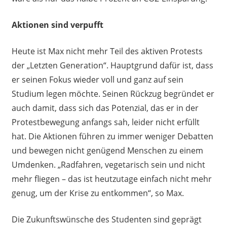
Aktionen sind verpufft
Heute ist Max nicht mehr Teil des aktiven Protests
der „Letzten Generation“. Hauptgrund dafür ist, dass
er seinen Fokus wieder voll und ganz auf sein
Studium legen möchte. Seinen Rückzug begründet er
auch damit, dass sich das Potenzial, das er in der
Protestbewegung anfangs sah, leider nicht erfüllt
hat. Die Aktionen führen zu immer weniger Debatten
und bewegen nicht genügend Menschen zu einem
Umdenken. „Radfahren, vegetarisch sein und nicht
mehr fliegen – das ist heutzutage einfach nicht mehr
genug, um der Krise zu entkommen“, so Max.
Die Zukunftswünsche des Studenten sind geprägt