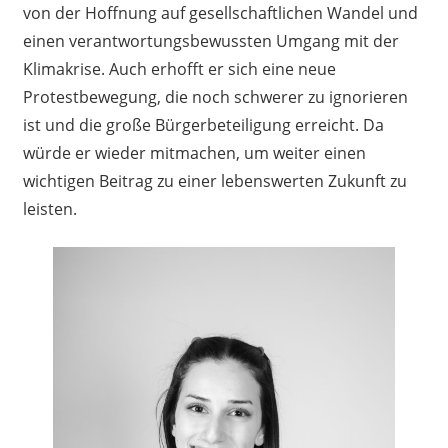
von der Hoffnung auf gesellschaftlichen Wandel und
einen verantwortungsbewussten Umgang mit der
Klimakrise. Auch erhofft er sich eine neue
Protestbewegung, die noch schwerer zu ignorieren
ist und die große Bürgerbeteiligung erreicht. Da
würde er wieder mitmachen, um weiter einen
wichtigen Beitrag zu einer lebenswerten Zukunft zu
leisten.