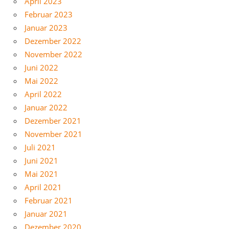
April 2023
Februar 2023
Januar 2023
Dezember 2022
November 2022
Juni 2022
Mai 2022
April 2022
Januar 2022
Dezember 2021
November 2021
Juli 2021
Juni 2021
Mai 2021
April 2021
Februar 2021
Januar 2021
Dezember 2020