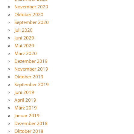
November 2020
Oktober 2020
September 2020
Juli 2020
Juni 2020
Mai 2020
März 2020
Dezember 2019
November 2019
Oktober 2019
September 2019
Juni 2019
April 2019
März 2019
Januar 2019
Dezember 2018
Oktober 2018