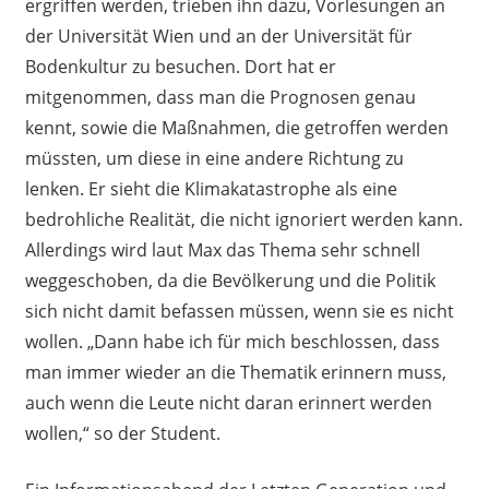
ergriffen werden, trieben ihn dazu, Vorlesungen an
der Universität Wien und an der Universität für
Bodenkultur zu besuchen. Dort hat er
mitgenommen, dass man die Prognosen genau
kennt, sowie die Maßnahmen, die getroffen werden
müssten, um diese in eine andere Richtung zu
lenken. Er sieht die Klimakatastrophe als eine
bedrohliche Realität, die nicht ignoriert werden kann.
Allerdings wird laut Max das Thema sehr schnell
weggeschoben, da die Bevölkerung und die Politik
sich nicht damit befassen müssen, wenn sie es nicht
wollen. „Dann habe ich für mich beschlossen, dass
man immer wieder an die Thematik erinnern muss,
auch wenn die Leute nicht daran erinnert werden
wollen,“ so der Student.