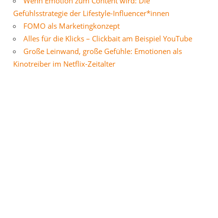
Wenn Emotion zum Content wird: Die
Gefühlsstrategie der Lifestyle-Influencer*innen
FOMO als Marketingkonzept
Alles für die Klicks – Clickbait am Beispiel YouTube
Große Leinwand, große Gefühle: Emotionen als
Kinotreiber im Netflix-Zeitalter