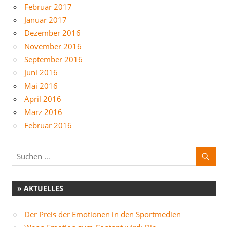
Februar 2017
Januar 2017
Dezember 2016
November 2016
September 2016
Juni 2016
Mai 2016
April 2016
März 2016
Februar 2016
» AKTUELLES
Der Preis der Emotionen in den Sportmedien