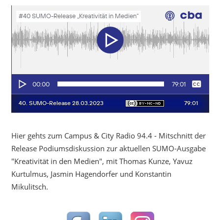
Hier gehts zum Campus & City Radio 94.4 - Mitschnitt der
Release Podiumsdiskussion zur aktuellen SUMO-Ausgabe
"Kreativität in den Medien", mit Thomas Kunze, Yavuz
Kurtulmus, Jasmin Hagendorfer und Konstantin
Mikulitsch.