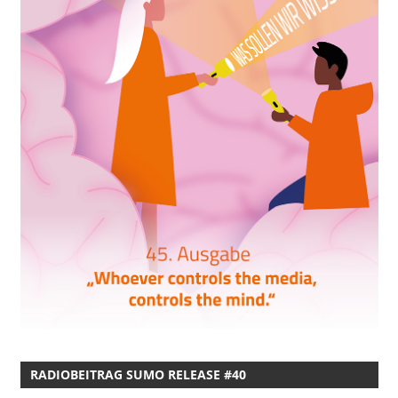
RADIOBEITRAG SUMO RELEASE #40