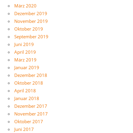
März 2020
Dezember 2019
November 2019
Oktober 2019
September 2019
Juni 2019
April 2019
März 2019
Januar 2019
Dezember 2018
Oktober 2018
April 2018
Januar 2018
Dezember 2017
November 2017
Oktober 2017
Juni 2017