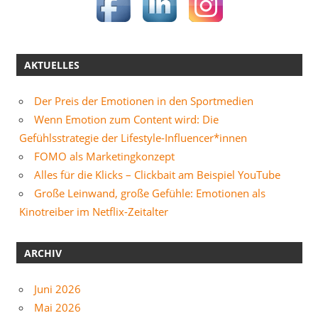
AKTUELLES
Der Preis der Emotionen in den Sportmedien
Wenn Emotion zum Content wird: Die
Gefühlsstrategie der Lifestyle-Influencer*innen
FOMO als Marketingkonzept
Alles für die Klicks – Clickbait am Beispiel YouTube
Große Leinwand, große Gefühle: Emotionen als
Kinotreiber im Netflix-Zeitalter
ARCHIV
Juni 2026
Mai 2026