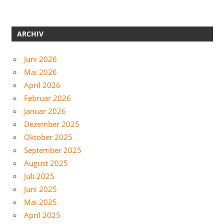
ARCHIV
Juni 2026
Mai 2026
April 2026
Februar 2026
Januar 2026
Dezember 2025
Oktober 2025
September 2025
August 2025
Juli 2025
Juni 2025
Mai 2025
April 2025