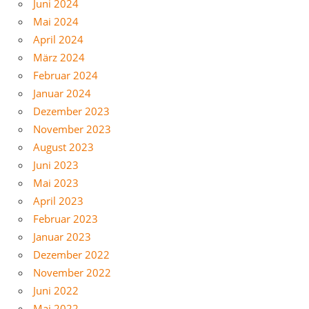
Juni 2024
Mai 2024
April 2024
März 2024
Februar 2024
Januar 2024
Dezember 2023
November 2023
August 2023
Juni 2023
Mai 2023
April 2023
Februar 2023
Januar 2023
Dezember 2022
November 2022
Juni 2022
Mai 2022