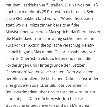
mit dem Festkleben auf Straßen. Die Nervosität ließ
auch nach mehr als 25 Protesten nicht nach. Seine
erste Klebeaktion fand vor der Wiener Secession
statt, wo die Polizist:innen bereits auf die
Aktivist:innen warteten. Max spricht darüber, dass er
die Nacht davor nur sehr wenig schlief und es ihm
kurz vor der Aktion die Sprache verschlug. Relativ
schnell begann Max damit, Gesprächsabende, vor
allem in Oberösterreich, zu leiten und damit die
Forderungen und Hintergründe der „Letzten
Generation“ weiter zu verbreiten. Dem Aktivisten
bereiten vor allem die kritischen Diskussionsrunden
eine große Freude: „Das Bild, das vor allem in
Boulevardmedien über uns verbreitet wird, ist ein
eindeutiges. Dem möchten wir durch diese
Gespräche entgegenwirken und den Menschen