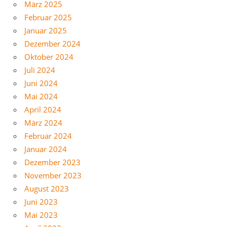
März 2025
Februar 2025
Januar 2025
Dezember 2024
Oktober 2024
Juli 2024
Juni 2024
Mai 2024
April 2024
März 2024
Februar 2024
Januar 2024
Dezember 2023
November 2023
August 2023
Juni 2023
Mai 2023