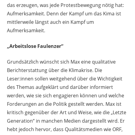
das erzeugen, was jede Protestbewegung nötig hat:
Aufmerksamkeit. Denn der Kampf um das Kima ist
mittlerweile längst auch ein Kampf um
Aufmerksamkeit.
„Arbeitslose Faulenzer“
Grundsätzlich wünscht sich Max eine qualitative
Berichterstattung über die Klimakrise. Die
Leser:innen sollen weitgehend über die Wichtigkeit
des Themas aufgeklärt und darüber informiert
werden, wie sie sich engagieren können und welche
Forderungen an die Politik gestellt werden. Max ist
kritisch gegenüber der Art und Weise, wie die „Letzte
Generation“ in manchen Medien dargestellt wird. Er
hebt jedoch hervor, dass Qualitätsmedien wie ORF,