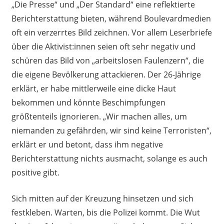
„Die Presse“ und „Der Standard“ eine reflektierte
Berichterstattung bieten, während Boulevardmedien
oft ein verzerrtes Bild zeichnen. Vor allem Leserbriefe
über die Aktivist:innen seien oft sehr negativ und
schüren das Bild von „arbeitslosen Faulenzern“, die
die eigene Bevölkerung attackieren. Der 26-Jährige
erklärt, er habe mittlerweile eine dicke Haut
bekommen und könnte Beschimpfungen
größtenteils ignorieren. „Wir machen alles, um
niemanden zu gefährden, wir sind keine Terroristen“,
erklärt er und betont, dass ihm negative
Berichterstattung nichts ausmacht, solange es auch
positive gibt.
Sich mitten auf der Kreuzung hinsetzen und sich
festkleben. Warten, bis die Polizei kommt. Die Wut