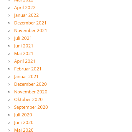
April 2022
Januar 2022
Dezember 2021
November 2021
Juli 2021
Juni 2021
Mai 2021
April 2021
Februar 2021
Januar 2021
Dezember 2020
November 2020
Oktober 2020
September 2020
Juli 2020
Juni 2020
Mai 2020