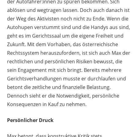
der Autofahrer:innen zu spüren bekommen. Sich
ablösen und wegtragen lassen. Doch auch danach ist
der Weg des Aktivisten noch nicht zu Ende. Wenn die
Autohupen verstummt sind und die Handys aus sind,
geht es im Gerichtssaal um die eigene Freiheit und
Zukunft. Mit dem Vorhaben, das österreichische
Rechtssystem herauszufordern, ist sich auch Max der
rechtlichen und persönlichen Risiken bewusst, die
sein Engagement mit sich bringt. Bereits mehrere
Gerichtsverhandlungen musste er durchlaufen und
betont die zeitliche und finanzielle Belastung.
Dennoch sieht er die Notwendigkeit, persönliche
Konsequenzen in Kauf zu nehmen.
Persönlicher Druck
Max betont, dass konstruktive Kritik stets