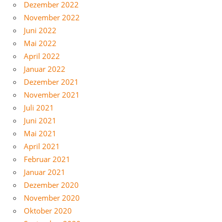
Dezember 2022
November 2022
Juni 2022
Mai 2022
April 2022
Januar 2022
Dezember 2021
November 2021
Juli 2021
Juni 2021
Mai 2021
April 2021
Februar 2021
Januar 2021
Dezember 2020
November 2020
Oktober 2020