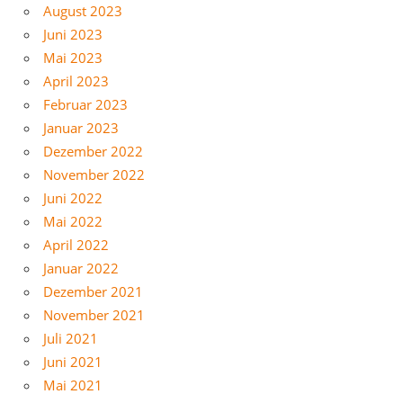
August 2023
Juni 2023
Mai 2023
April 2023
Februar 2023
Januar 2023
Dezember 2022
November 2022
Juni 2022
Mai 2022
April 2022
Januar 2022
Dezember 2021
November 2021
Juli 2021
Juni 2021
Mai 2021