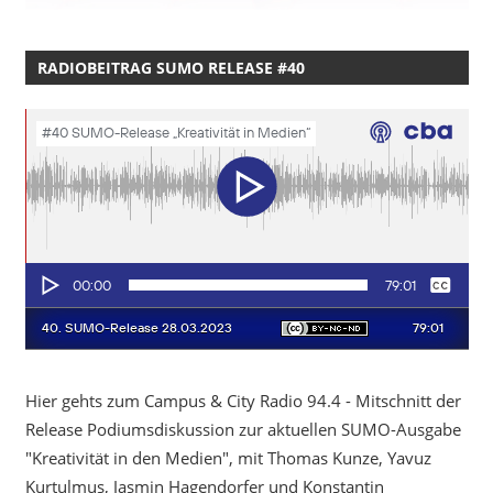
RADIOBEITRAG SUMO RELEASE #40
Hier gehts zum Campus & City Radio 94.4 - Mitschnitt der
Release Podiumsdiskussion zur aktuellen SUMO-Ausgabe
"Kreativität in den Medien", mit Thomas Kunze, Yavuz
Kurtulmus, Jasmin Hagendorfer und Konstantin