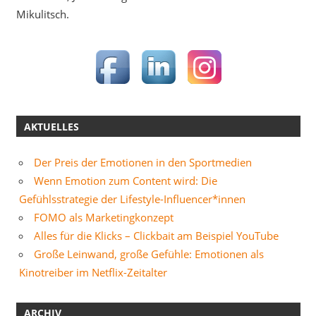
Mikulitsch.
AKTUELLES
Der Preis der Emotionen in den Sportmedien
Wenn Emotion zum Content wird: Die
Gefühlsstrategie der Lifestyle-Influencer*innen
FOMO als Marketingkonzept
Alles für die Klicks – Clickbait am Beispiel YouTube
Große Leinwand, große Gefühle: Emotionen als
Kinotreiber im Netflix-Zeitalter
ARCHIV