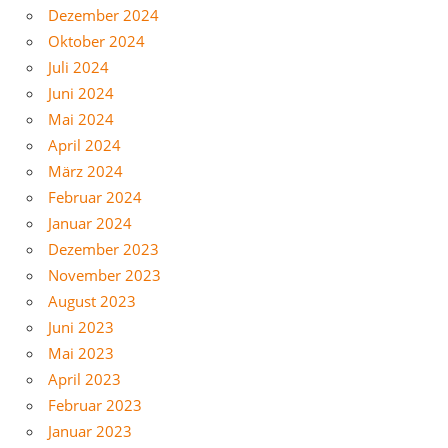
Dezember 2024
Oktober 2024
Juli 2024
Juni 2024
Mai 2024
April 2024
März 2024
Februar 2024
Januar 2024
Dezember 2023
November 2023
August 2023
Juni 2023
Mai 2023
April 2023
Februar 2023
Januar 2023