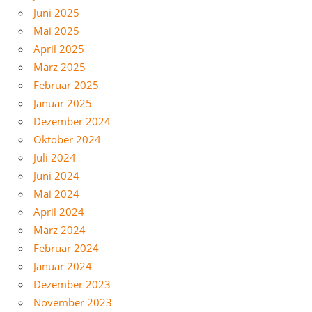
Juni 2025
Mai 2025
April 2025
März 2025
Februar 2025
Januar 2025
Dezember 2024
Oktober 2024
Juli 2024
Juni 2024
Mai 2024
April 2024
März 2024
Februar 2024
Januar 2024
Dezember 2023
November 2023