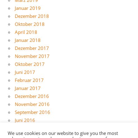
Januar 2019
Dezember 2018
Oktober 2018
April 2018
Januar 2018
Dezember 2017
November 2017
Oktober 2017
Juni 2017
Februar 2017
Januar 2017
Dezember 2016
November 2016
September 2016
Juni 2016
Mai 2016
We use cookies on our website to give you the most
April 2016