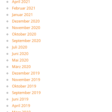
April 2021
Februar 2021
Januar 2021
Dezember 2020
November 2020
Oktober 2020
September 2020
Juli 2020
Juni 2020
Mai 2020
März 2020
Dezember 2019
November 2019
Oktober 2019
September 2019
Juni 2019
April 2019
März 2019