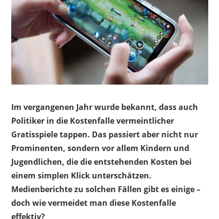
Im vergangenen Jahr wurde bekannt, dass auch
Politiker in die Kostenfalle vermeintlicher
Gratisspiele tappen. Das passiert aber nicht nur
Prominenten, sondern vor allem Kindern und
Jugendlichen, die die entstehenden Kosten bei
einem simplen Klick unterschätzen.
Medienberichte zu solchen Fällen gibt es einige –
doch wie vermeidet man diese Kostenfalle
effektiv?