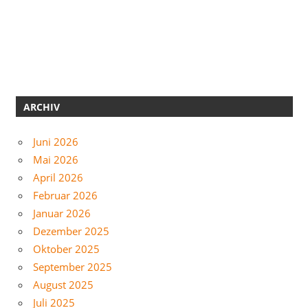
ARCHIV
Juni 2026
Mai 2026
April 2026
Februar 2026
Januar 2026
Dezember 2025
Oktober 2025
September 2025
August 2025
Juli 2025