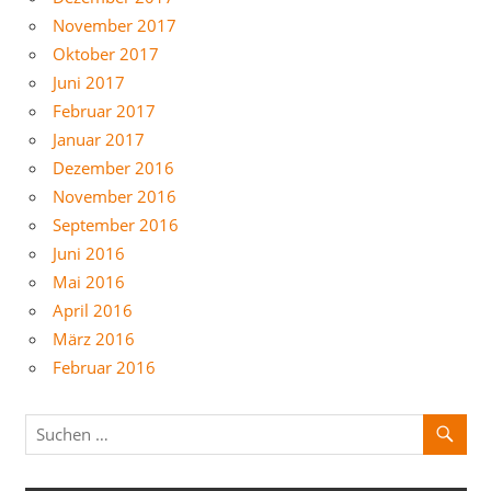
November 2017
Oktober 2017
Juni 2017
Februar 2017
Januar 2017
Dezember 2016
November 2016
September 2016
Juni 2016
Mai 2016
April 2016
März 2016
Februar 2016