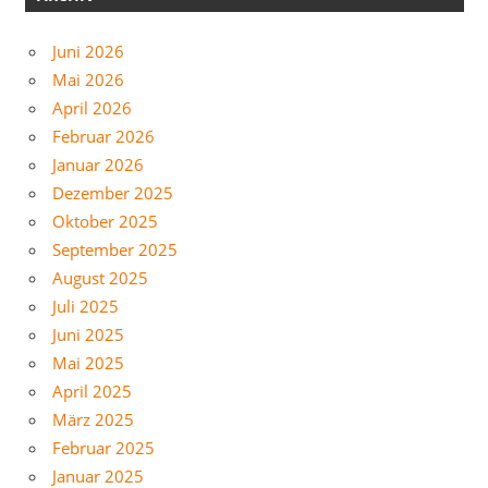
Juni 2026
Mai 2026
April 2026
Februar 2026
Januar 2026
Dezember 2025
Oktober 2025
September 2025
August 2025
Juli 2025
Juni 2025
Mai 2025
April 2025
März 2025
Februar 2025
Januar 2025