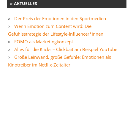
» AKTUELLES
Der Preis der Emotionen in den Sportmedien
Wenn Emotion zum Content wird: Die
Gefühlsstrategie der Lifestyle-Influencer*innen
FOMO als Marketingkonzept
Alles für die Klicks – Clickbait am Beispiel YouTube
Große Leinwand, große Gefühle: Emotionen als
Kinotreiber im Netflix-Zeitalter