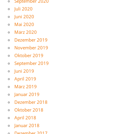
September 2020
Juli 2020
Juni 2020
Mai 2020
März 2020
Dezember 2019
November 2019
Oktober 2019
September 2019
Juni 2019
April 2019
März 2019
Januar 2019
Dezember 2018
Oktober 2018
April 2018
Januar 2018
Dezember 2017