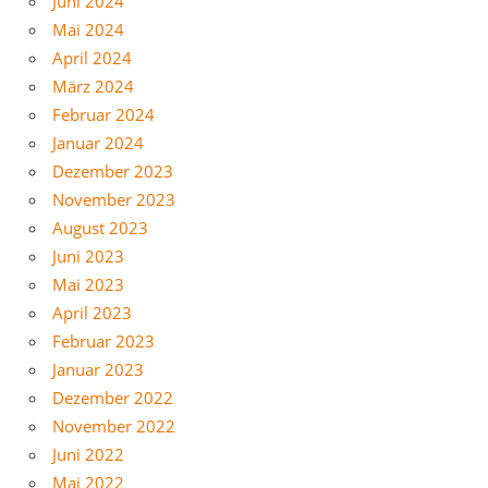
Juni 2024
Mai 2024
April 2024
März 2024
Februar 2024
Januar 2024
Dezember 2023
November 2023
August 2023
Juni 2023
Mai 2023
April 2023
Februar 2023
Januar 2023
Dezember 2022
November 2022
Juni 2022
Mai 2022