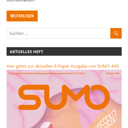
WEITERLESEN
AKTUELLES HEFT
Hier gehts zur aktuellen E-Paper Ausgabe von SUMO #45