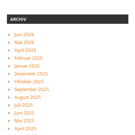
ARCHIV
Juni 2026
Mai 2026
April 2026
Februar 2026
Januar 2026
Dezember 2025
Oktober 2025
September 2025
August 2025
Juli 2025
Juni 2025
Mai 2025
April 2025