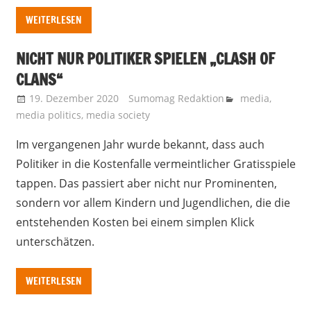
WEITERLESEN
NICHT NUR POLITIKER SPIELEN „CLASH OF
CLANS“
19. Dezember 2020
Sumomag Redaktion
media
,
media politics
,
media society
Im vergangenen Jahr wurde bekannt, dass auch
Politiker in die Kostenfalle vermeintlicher Gratisspiele
tappen. Das passiert aber nicht nur Prominenten,
sondern vor allem Kindern und Jugendlichen, die die
entstehenden Kosten bei einem simplen Klick
unterschätzen.
WEITERLESEN