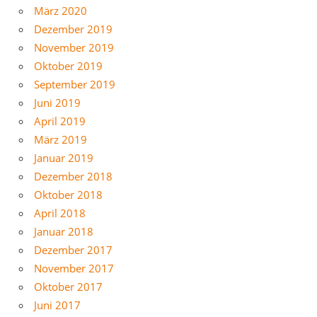
März 2020
Dezember 2019
November 2019
Oktober 2019
September 2019
Juni 2019
April 2019
März 2019
Januar 2019
Dezember 2018
Oktober 2018
April 2018
Januar 2018
Dezember 2017
November 2017
Oktober 2017
Juni 2017