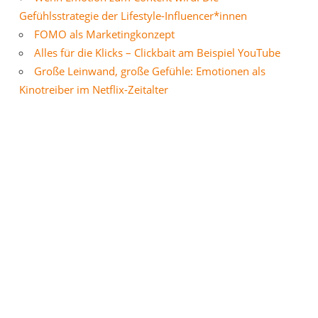
Gefühlsstrategie der Lifestyle-Influencer*innen
FOMO als Marketingkonzept
Alles für die Klicks – Clickbait am Beispiel YouTube
Große Leinwand, große Gefühle: Emotionen als
Kinotreiber im Netflix-Zeitalter