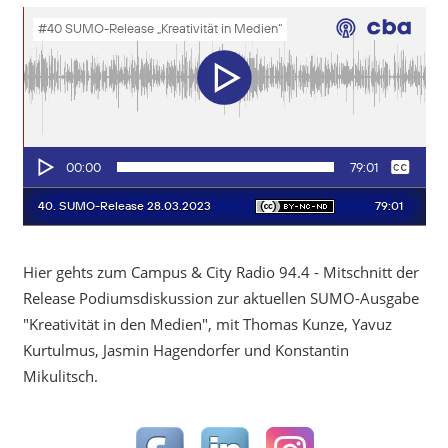
Hier gehts zum Campus & City Radio 94.4 - Mitschnitt der
Release Podiumsdiskussion zur aktuellen SUMO-Ausgabe
"Kreativität in den Medien", mit Thomas Kunze, Yavuz
Kurtulmus, Jasmin Hagendorfer und Konstantin
Mikulitsch.