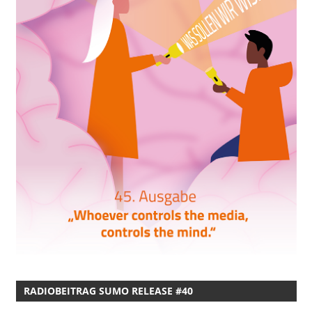
RADIOBEITRAG SUMO RELEASE #40