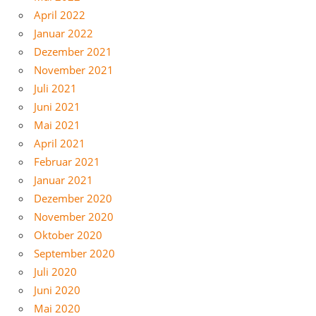
April 2022
Januar 2022
Dezember 2021
November 2021
Juli 2021
Juni 2021
Mai 2021
April 2021
Februar 2021
Januar 2021
Dezember 2020
November 2020
Oktober 2020
September 2020
Juli 2020
Juni 2020
Mai 2020