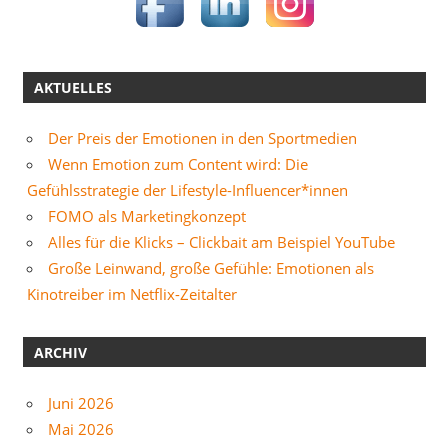
AKTUELLES
Der Preis der Emotionen in den Sportmedien
Wenn Emotion zum Content wird: Die
Gefühlsstrategie der Lifestyle-Influencer*innen
FOMO als Marketingkonzept
Alles für die Klicks – Clickbait am Beispiel YouTube
Große Leinwand, große Gefühle: Emotionen als
Kinotreiber im Netflix-Zeitalter
ARCHIV
Juni 2026
Mai 2026