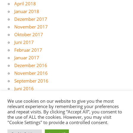
April 2018
Januar 2018
Dezember 2017
November 2017
Oktober 2017
Juni 2017
Februar 2017
Januar 2017
Dezember 2016
November 2016
September 2016
Juni 2016
Mai 2016
We use cookies on our website to give you the most
April 2016
relevant experience by remembering your preferences
and repeat visits. By clicking “Accept All”, you consent to
März 2016
the use of ALL the cookies. However, you may visit
Februar 2016
"Cookie Settings" to provide a controlled consent.