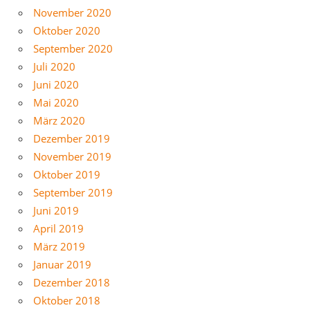
November 2020
Oktober 2020
September 2020
Juli 2020
Juni 2020
Mai 2020
März 2020
Dezember 2019
November 2019
Oktober 2019
September 2019
Juni 2019
April 2019
März 2019
Januar 2019
Dezember 2018
Oktober 2018