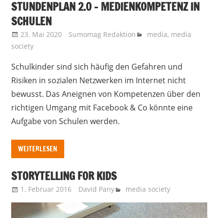
STUNDENPLAN 2.0 – MEDIENKOMPETENZ IN
SCHULEN
23. Mai 2020
Sumomag Redaktion
media
,
media
society
Schulkinder sind sich häufig den Gefahren und
Risiken in sozialen Netzwerken im Internet nicht
bewusst. Das Aneignen von Kompetenzen über den
richtigen Umgang mit Facebook & Co könnte eine
Aufgabe von Schulen werden.
WEITERLESEN
STORYTELLING FOR KIDS
1. Februar 2016
David Pany
media society