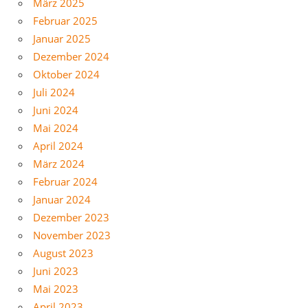
März 2025
Februar 2025
Januar 2025
Dezember 2024
Oktober 2024
Juli 2024
Juni 2024
Mai 2024
April 2024
März 2024
Februar 2024
Januar 2024
Dezember 2023
November 2023
August 2023
Juni 2023
Mai 2023
April 2023