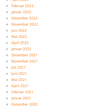
Februar 2023
Januar 2023
Dezember 2022
November 2022
Juni 2022
Mai 2022
April 2022
Januar 2022
Dezember 2021
November 2021
Juli 2021
Juni 2021
Mai 2021
April 2021
Februar 2021
Januar 2021
Dezember 2020