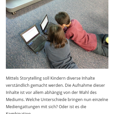
Mittels Storytelling soll Kindern diverse Inhalte
verständlich gemacht werden. Die Aufnahme dieser
Inhalte ist vor allem abhängig von der Wahl des
Mediums. Welche Unterschiede bringen nun einzelne
Mediengattungen mit sich? Oder ist es die
Kombination