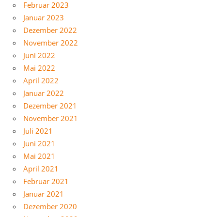
Februar 2023
Januar 2023
Dezember 2022
November 2022
Juni 2022
Mai 2022
April 2022
Januar 2022
Dezember 2021
November 2021
Juli 2021
Juni 2021
Mai 2021
April 2021
Februar 2021
Januar 2021
Dezember 2020