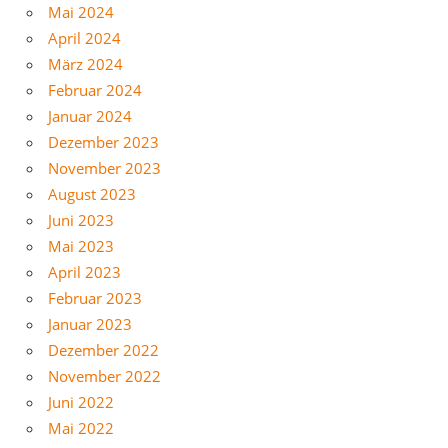
Mai 2024
April 2024
März 2024
Februar 2024
Januar 2024
Dezember 2023
November 2023
August 2023
Juni 2023
Mai 2023
April 2023
Februar 2023
Januar 2023
Dezember 2022
November 2022
Juni 2022
Mai 2022