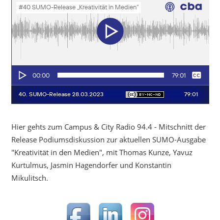
Hier gehts zum Campus & City Radio 94.4 - Mitschnitt der
Release Podiumsdiskussion zur aktuellen SUMO-Ausgabe
"Kreativität in den Medien", mit Thomas Kunze, Yavuz
Kurtulmus, Jasmin Hagendorfer und Konstantin
Mikulitsch.