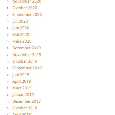
November 2020
Oktober 2020
September 2020
Juli 2020
Juni 2020
Mai 2020
März 2020
Dezember 2019
November 2019
Oktober 2019
September 2019
Juni 2019
April 2019
März 2019
Januar 2019
Dezember 2018
Oktober 2018
April 2018