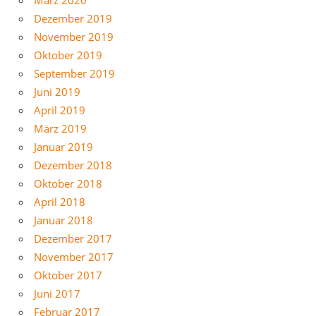
März 2020
Dezember 2019
November 2019
Oktober 2019
September 2019
Juni 2019
April 2019
März 2019
Januar 2019
Dezember 2018
Oktober 2018
April 2018
Januar 2018
Dezember 2017
November 2017
Oktober 2017
Juni 2017
Februar 2017