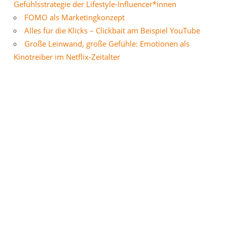
Gefühlsstrategie der Lifestyle-Influencer*innen
FOMO als Marketingkonzept
Alles für die Klicks – Clickbait am Beispiel YouTube
Große Leinwand, große Gefühle: Emotionen als
Kinotreiber im Netflix-Zeitalter