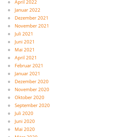
April 2022
Januar 2022
Dezember 2021
November 2021
Juli 2021
Juni 2021
Mai 2021
April 2021
Februar 2021
Januar 2021
Dezember 2020
November 2020
Oktober 2020
September 2020
Juli 2020
Juni 2020
Mai 2020