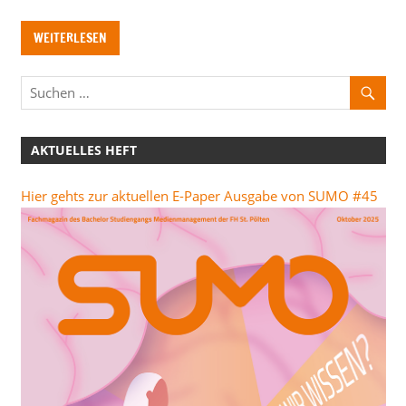
WEITERLESEN
AKTUELLES HEFT
Hier gehts zur aktuellen E-Paper Ausgabe von SUMO #45