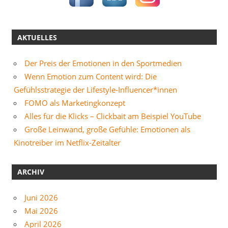
AKTUELLES
Der Preis der Emotionen in den Sportmedien
Wenn Emotion zum Content wird: Die
Gefühlsstrategie der Lifestyle-Influencer*innen
FOMO als Marketingkonzept
Alles für die Klicks – Clickbait am Beispiel YouTube
Große Leinwand, große Gefühle: Emotionen als
Kinotreiber im Netflix-Zeitalter
ARCHIV
Juni 2026
Mai 2026
April 2026