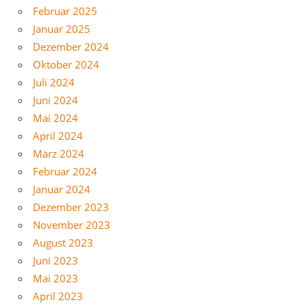
Februar 2025
Januar 2025
Dezember 2024
Oktober 2024
Juli 2024
Juni 2024
Mai 2024
April 2024
März 2024
Februar 2024
Januar 2024
Dezember 2023
November 2023
August 2023
Juni 2023
Mai 2023
April 2023