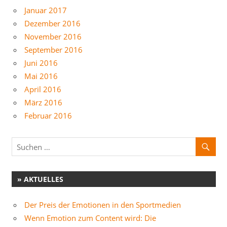
Januar 2017
Dezember 2016
November 2016
September 2016
Juni 2016
Mai 2016
April 2016
März 2016
Februar 2016
» AKTUELLES
Der Preis der Emotionen in den Sportmedien
Wenn Emotion zum Content wird: Die