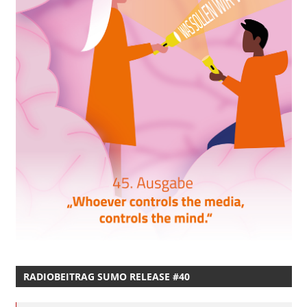
RADIOBEITRAG SUMO RELEASE #40