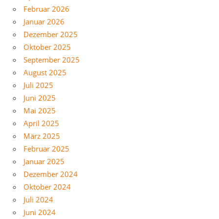
Februar 2026
Januar 2026
Dezember 2025
Oktober 2025
September 2025
August 2025
Juli 2025
Juni 2025
Mai 2025
April 2025
März 2025
Februar 2025
Januar 2025
Dezember 2024
Oktober 2024
Juli 2024
Juni 2024