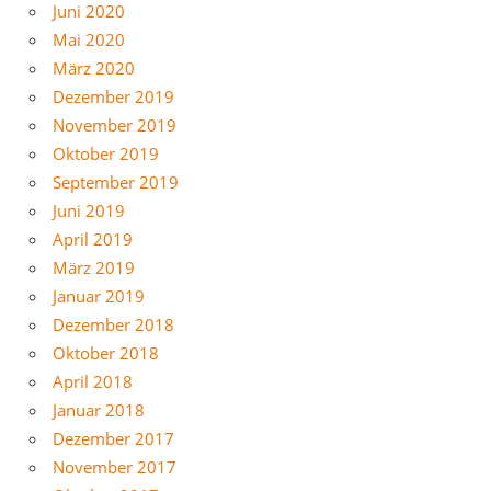
Juni 2020
Mai 2020
März 2020
Dezember 2019
November 2019
Oktober 2019
September 2019
Juni 2019
April 2019
März 2019
Januar 2019
Dezember 2018
Oktober 2018
April 2018
Januar 2018
Dezember 2017
November 2017