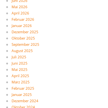
Juni 2026
Mai 2026
April 2026
Februar 2026
Januar 2026
Dezember 2025
Oktober 2025
September 2025
August 2025
Juli 2025
Juni 2025
Mai 2025
April 2025
März 2025
Februar 2025
Januar 2025
Dezember 2024
Oktober 2024