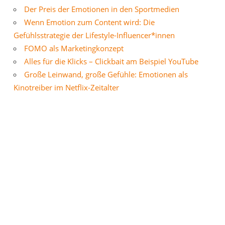
Der Preis der Emotionen in den Sportmedien
Wenn Emotion zum Content wird: Die
Gefühlsstrategie der Lifestyle-Influencer*innen
FOMO als Marketingkonzept
Alles für die Klicks – Clickbait am Beispiel YouTube
Große Leinwand, große Gefühle: Emotionen als
Kinotreiber im Netflix-Zeitalter