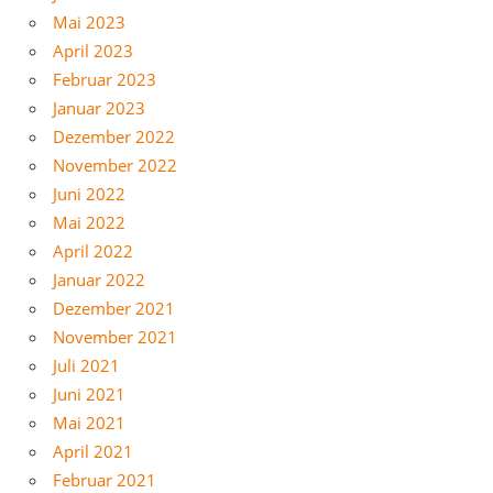
Mai 2023
April 2023
Februar 2023
Januar 2023
Dezember 2022
November 2022
Juni 2022
Mai 2022
April 2022
Januar 2022
Dezember 2021
November 2021
Juli 2021
Juni 2021
Mai 2021
April 2021
Februar 2021