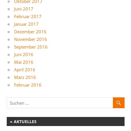
Oktober 2017
Juni 2017
Februar 2017
Januar 2017
Dezember 2016
November 2016
September 2016
Juni 2016
Mai 2016
April 2016
März 2016
Februar 2016
» AKTUELLES