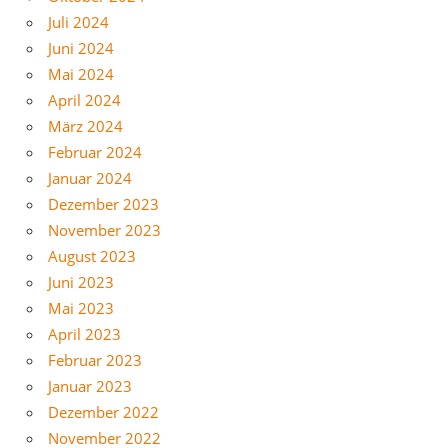
Juli 2024
Juni 2024
Mai 2024
April 2024
März 2024
Februar 2024
Januar 2024
Dezember 2023
November 2023
August 2023
Juni 2023
Mai 2023
April 2023
Februar 2023
Januar 2023
Dezember 2022
November 2022