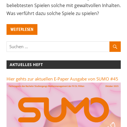
beliebtesten Spielen solche mit gewaltvollen Inhalten.
Was verführt dazu solche Spiele zu spielen?
WEITERLESEN
AKTUELLES HEFT
Hier gehts zur aktuellen E-Paper Ausgabe von SUMO #45