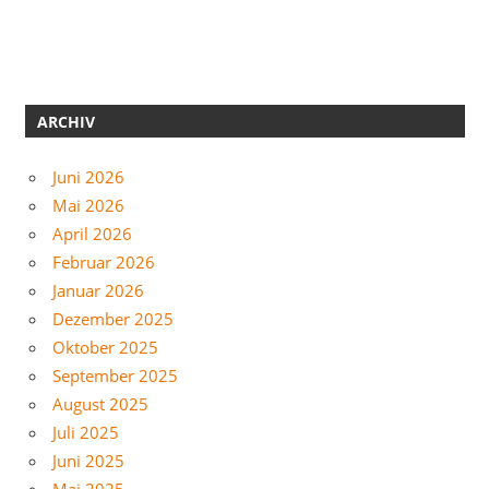
ARCHIV
Juni 2026
Mai 2026
April 2026
Februar 2026
Januar 2026
Dezember 2025
Oktober 2025
September 2025
August 2025
Juli 2025
Juni 2025
Mai 2025