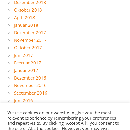
Dezember 2018
Oktober 2018
April 2018
Januar 2018
Dezember 2017
November 2017
Oktober 2017
Juni 2017
Februar 2017
Januar 2017
Dezember 2016
November 2016
September 2016
Juni 2016
Mai 2016
We use cookies on our website to give you the most
April 2016
relevant experience by remembering your preferences
März 2016
and repeat visits. By clicking “Accept All”, you consent to
the use of ALL the cookies. However, you may visit