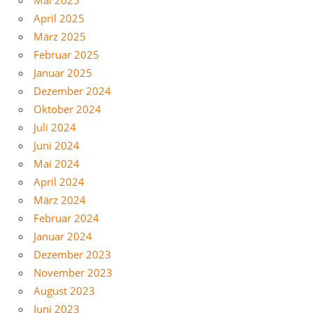
April 2025
März 2025
Februar 2025
Januar 2025
Dezember 2024
Oktober 2024
Juli 2024
Juni 2024
Mai 2024
April 2024
März 2024
Februar 2024
Januar 2024
Dezember 2023
November 2023
August 2023
Juni 2023