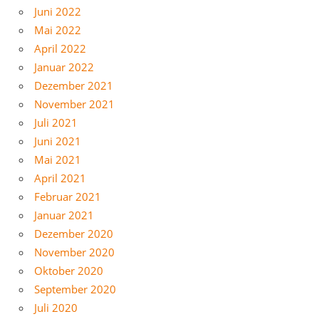
Juni 2022
Mai 2022
April 2022
Januar 2022
Dezember 2021
November 2021
Juli 2021
Juni 2021
Mai 2021
April 2021
Februar 2021
Januar 2021
Dezember 2020
November 2020
Oktober 2020
September 2020
Juli 2020