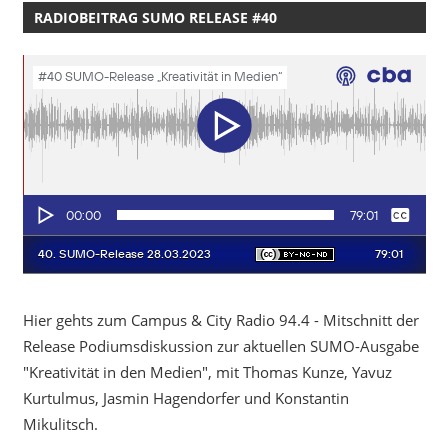
RADIOBEITRAG SUMO RELEASE #40
Hier gehts zum Campus & City Radio 94.4 - Mitschnitt der
Release Podiumsdiskussion zur aktuellen SUMO-Ausgabe
"Kreativität in den Medien", mit Thomas Kunze, Yavuz
Kurtulmus, Jasmin Hagendorfer und Konstantin
Mikulitsch.