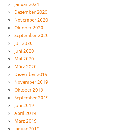
Januar 2021
Dezember 2020
November 2020
Oktober 2020
September 2020
Juli 2020
Juni 2020
Mai 2020
März 2020
Dezember 2019
November 2019
Oktober 2019
September 2019
Juni 2019
April 2019
März 2019
Januar 2019