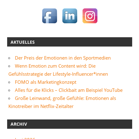
AKTUELLES
Der Preis der Emotionen in den Sportmedien
Wenn Emotion zum Content wird: Die
Gefühlsstrategie der Lifestyle-Influencer*innen
FOMO als Marketingkonzept
Alles für die Klicks – Clickbait am Beispiel YouTube
Große Leinwand, große Gefühle: Emotionen als
Kinotreiber im Netflix-Zeitalter
ARCHIV