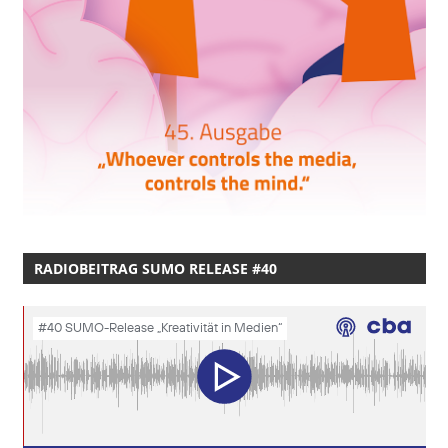
RADIOBEITRAG SUMO RELEASE #40