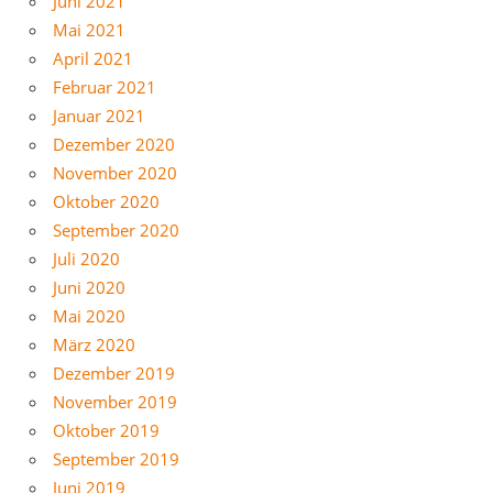
Juni 2021
Mai 2021
April 2021
Februar 2021
Januar 2021
Dezember 2020
November 2020
Oktober 2020
September 2020
Juli 2020
Juni 2020
Mai 2020
März 2020
Dezember 2019
November 2019
Oktober 2019
September 2019
Juni 2019