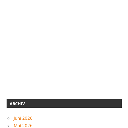
ARCHIV
Juni 2026
Mai 2026