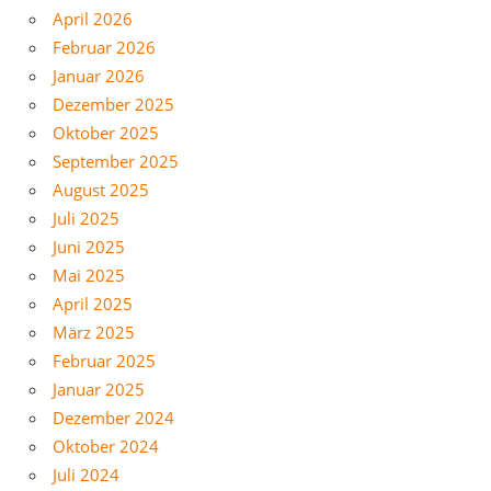
April 2026
Februar 2026
Januar 2026
Dezember 2025
Oktober 2025
September 2025
August 2025
Juli 2025
Juni 2025
Mai 2025
April 2025
März 2025
Februar 2025
Januar 2025
Dezember 2024
Oktober 2024
Juli 2024