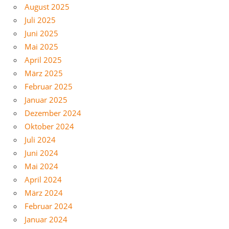
August 2025
Juli 2025
Juni 2025
Mai 2025
April 2025
März 2025
Februar 2025
Januar 2025
Dezember 2024
Oktober 2024
Juli 2024
Juni 2024
Mai 2024
April 2024
März 2024
Februar 2024
Januar 2024