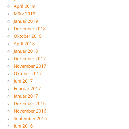
April 2019
März 2019
Januar 2019
Dezember 2018
Oktober 2018
April 2018
Januar 2018
Dezember 2017
November 2017
Oktober 2017
Juni 2017
Februar 2017
Januar 2017
Dezember 2016
November 2016
September 2016
Juni 2016