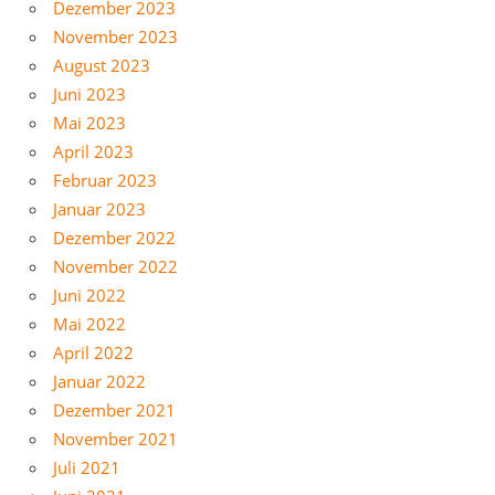
Dezember 2023
November 2023
August 2023
Juni 2023
Mai 2023
April 2023
Februar 2023
Januar 2023
Dezember 2022
November 2022
Juni 2022
Mai 2022
April 2022
Januar 2022
Dezember 2021
November 2021
Juli 2021