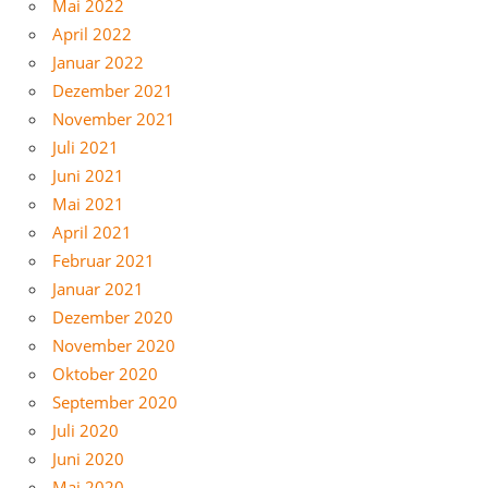
Mai 2022
April 2022
Januar 2022
Dezember 2021
November 2021
Juli 2021
Juni 2021
Mai 2021
April 2021
Februar 2021
Januar 2021
Dezember 2020
November 2020
Oktober 2020
September 2020
Juli 2020
Juni 2020
Mai 2020