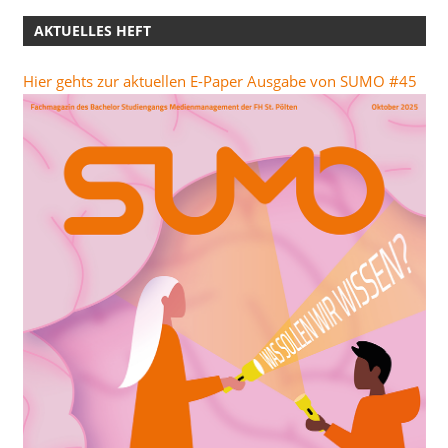
AKTUELLES HEFT
Hier gehts zur aktuellen E-Paper Ausgabe von SUMO #45