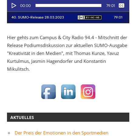
Hier gehts zum Campus & City Radio 94.4 - Mitschnitt der
Release Podiumsdiskussion zur aktuellen SUMO-Ausgabe
"Kreativität in den Medien", mit Thomas Kunze, Yavuz
Kurtulmus, Jasmin Hagendorfer und Konstantin
Mikulitsch.
AKTUELLES
Der Preis der Emotionen in den Sportmedien