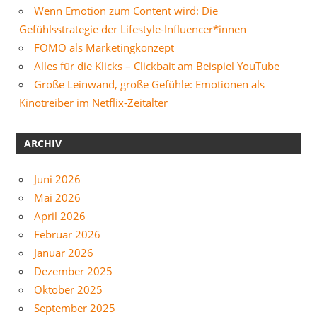
Wenn Emotion zum Content wird: Die
Gefühlsstrategie der Lifestyle-Influencer*innen
FOMO als Marketingkonzept
Alles für die Klicks – Clickbait am Beispiel YouTube
Große Leinwand, große Gefühle: Emotionen als
Kinotreiber im Netflix-Zeitalter
ARCHIV
Juni 2026
Mai 2026
April 2026
Februar 2026
Januar 2026
Dezember 2025
Oktober 2025
September 2025