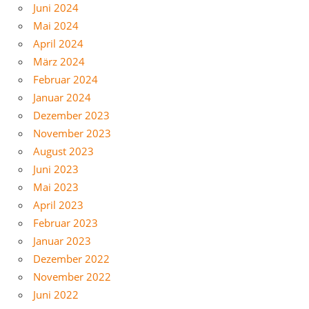
Juni 2024
Mai 2024
April 2024
März 2024
Februar 2024
Januar 2024
Dezember 2023
November 2023
August 2023
Juni 2023
Mai 2023
April 2023
Februar 2023
Januar 2023
Dezember 2022
November 2022
Juni 2022