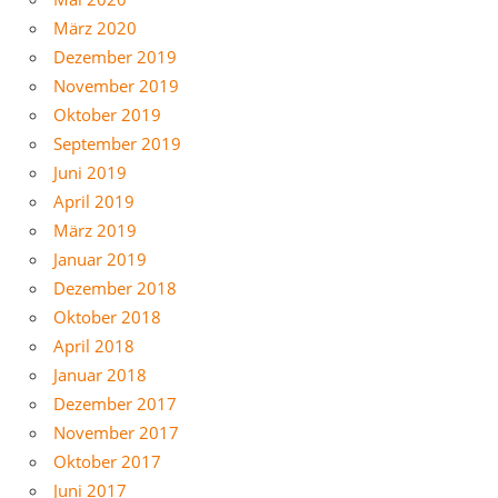
März 2020
Dezember 2019
November 2019
Oktober 2019
September 2019
Juni 2019
April 2019
März 2019
Januar 2019
Dezember 2018
Oktober 2018
April 2018
Januar 2018
Dezember 2017
November 2017
Oktober 2017
Juni 2017