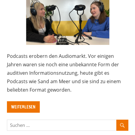
Podcasts erobern den Audiomarkt. Vor einigen
Jahren waren sie noch eine unbekannte Form der
auditiven Informationsnutzung, heute gibt es
Podcasts wie Sand am Meer und sie sind zu einem
beliebten Format geworden.
WEITERLESEN