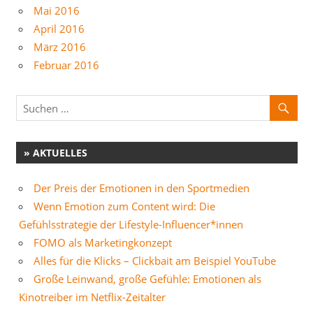
Mai 2016
April 2016
März 2016
Februar 2016
» AKTUELLES
Der Preis der Emotionen in den Sportmedien
Wenn Emotion zum Content wird: Die
Gefühlsstrategie der Lifestyle-Influencer*innen
FOMO als Marketingkonzept
Alles für die Klicks – Clickbait am Beispiel YouTube
Große Leinwand, große Gefühle: Emotionen als
Kinotreiber im Netflix-Zeitalter