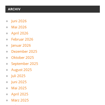
ARCHIV
Juni 2026
Mai 2026
April 2026
Februar 2026
Januar 2026
Dezember 2025
Oktober 2025
September 2025
August 2025
Juli 2025
Juni 2025
Mai 2025
April 2025
März 2025