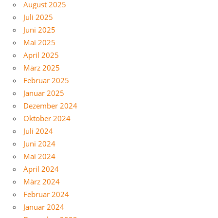
August 2025
Juli 2025
Juni 2025
Mai 2025
April 2025
März 2025
Februar 2025
Januar 2025
Dezember 2024
Oktober 2024
Juli 2024
Juni 2024
Mai 2024
April 2024
März 2024
Februar 2024
Januar 2024