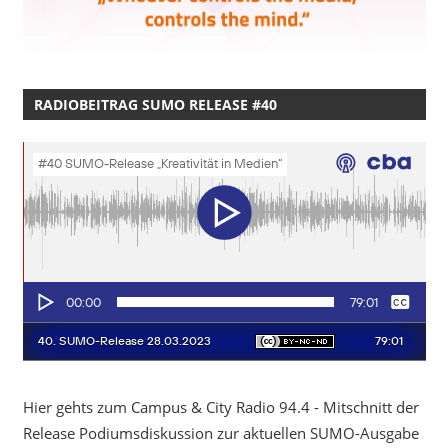
RADIOBEITRAG SUMO RELEASE #40
Hier gehts zum Campus & City Radio 94.4 - Mitschnitt der
Release Podiumsdiskussion zur aktuellen SUMO-Ausgabe