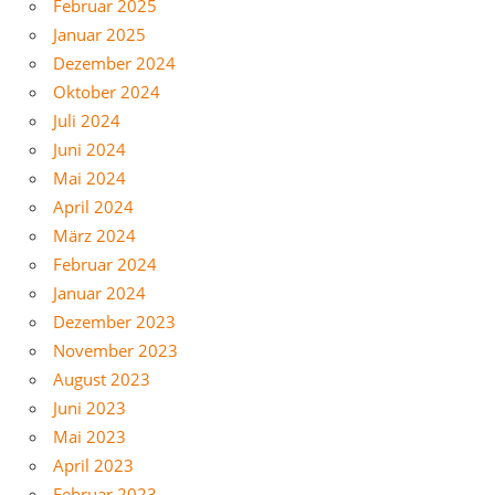
Februar 2025
Januar 2025
Dezember 2024
Oktober 2024
Juli 2024
Juni 2024
Mai 2024
April 2024
März 2024
Februar 2024
Januar 2024
Dezember 2023
November 2023
August 2023
Juni 2023
Mai 2023
April 2023
Februar 2023