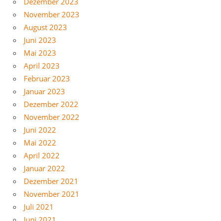
Dezember 2023
November 2023
August 2023
Juni 2023
Mai 2023
April 2023
Februar 2023
Januar 2023
Dezember 2022
November 2022
Juni 2022
Mai 2022
April 2022
Januar 2022
Dezember 2021
November 2021
Juli 2021
Juni 2021