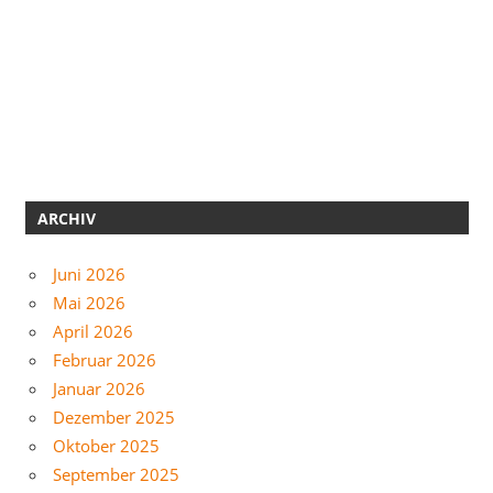
ARCHIV
Juni 2026
Mai 2026
April 2026
Februar 2026
Januar 2026
Dezember 2025
Oktober 2025
September 2025