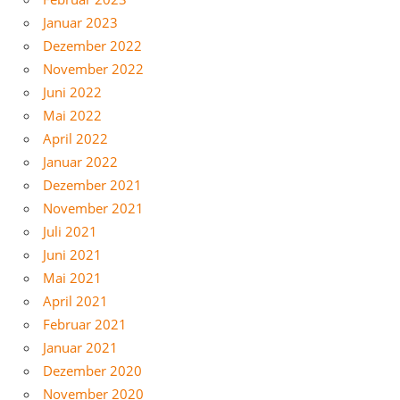
Januar 2023
Dezember 2022
November 2022
Juni 2022
Mai 2022
April 2022
Januar 2022
Dezember 2021
November 2021
Juli 2021
Juni 2021
Mai 2021
April 2021
Februar 2021
Januar 2021
Dezember 2020
November 2020