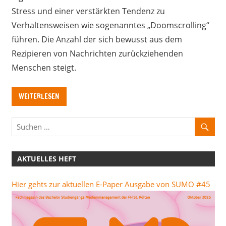
Stress und einer verstärkten Tendenz zu
Verhaltensweisen wie sogenanntes „Doomscrolling“
führen. Die Anzahl der sich bewusst aus dem
Rezipieren von Nachrichten zurückziehenden
Menschen steigt.
WEITERLESEN
AKTUELLES HEFT
Hier gehts zur aktuellen E-Paper Ausgabe von SUMO #45