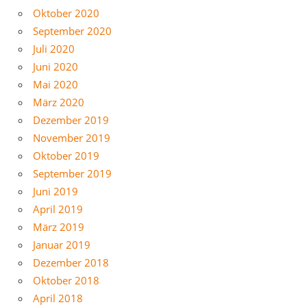
Oktober 2020
September 2020
Juli 2020
Juni 2020
Mai 2020
März 2020
Dezember 2019
November 2019
Oktober 2019
September 2019
Juni 2019
April 2019
März 2019
Januar 2019
Dezember 2018
Oktober 2018
April 2018