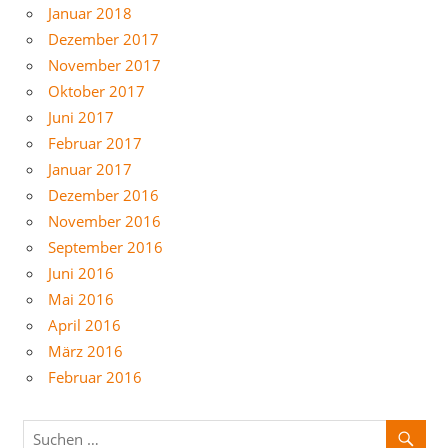
Januar 2018
Dezember 2017
November 2017
Oktober 2017
Juni 2017
Februar 2017
Januar 2017
Dezember 2016
November 2016
September 2016
Juni 2016
Mai 2016
April 2016
März 2016
Februar 2016