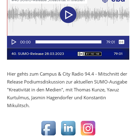
Hier gehts zum Campus & City Radio 94.4 - Mitschnitt der
Release Podiumsdiskussion zur aktuellen SUMO-Ausgabe
"Kreativität in den Medien", mit Thomas Kunze, Yavuz
Kurtulmus, Jasmin Hagendorfer und Konstantin
Mikulitsch.