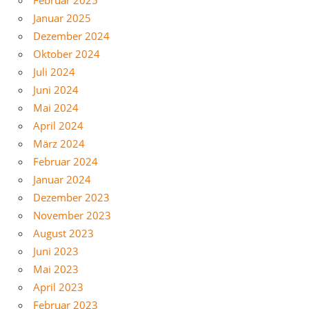
Februar 2025
Januar 2025
Dezember 2024
Oktober 2024
Juli 2024
Juni 2024
Mai 2024
April 2024
März 2024
Februar 2024
Januar 2024
Dezember 2023
November 2023
August 2023
Juni 2023
Mai 2023
April 2023
Februar 2023