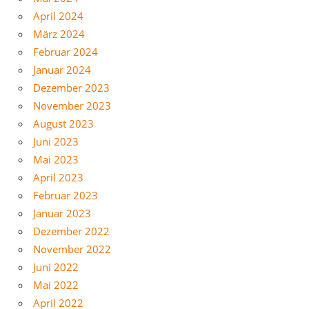
April 2024
März 2024
Februar 2024
Januar 2024
Dezember 2023
November 2023
August 2023
Juni 2023
Mai 2023
April 2023
Februar 2023
Januar 2023
Dezember 2022
November 2022
Juni 2022
Mai 2022
April 2022