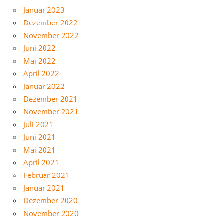
Januar 2023
Dezember 2022
November 2022
Juni 2022
Mai 2022
April 2022
Januar 2022
Dezember 2021
November 2021
Juli 2021
Juni 2021
Mai 2021
April 2021
Februar 2021
Januar 2021
Dezember 2020
November 2020