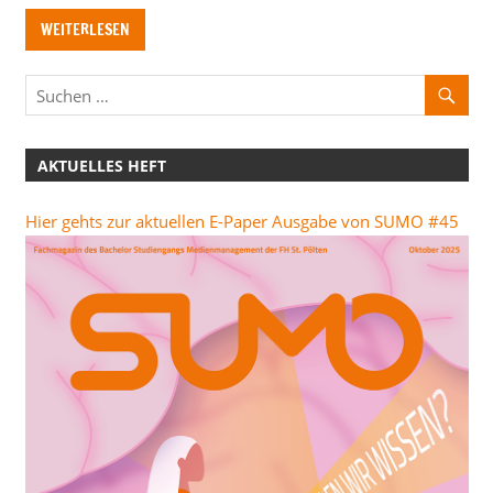
WEITERLESEN
AKTUELLES HEFT
Hier gehts zur aktuellen E-Paper Ausgabe von SUMO #45