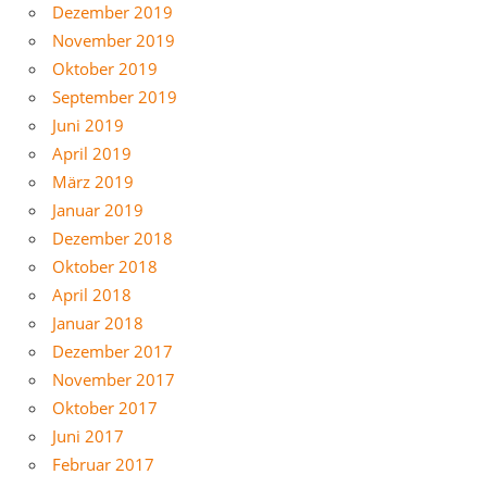
Dezember 2019
November 2019
Oktober 2019
September 2019
Juni 2019
April 2019
März 2019
Januar 2019
Dezember 2018
Oktober 2018
April 2018
Januar 2018
Dezember 2017
November 2017
Oktober 2017
Juni 2017
Februar 2017