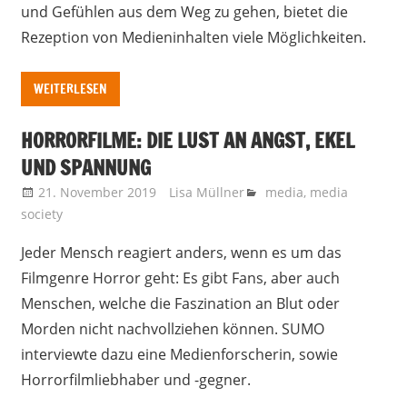
und Gefühlen aus dem Weg zu gehen, bietet die
Rezeption von Medieninhalten viele Möglichkeiten.
WEITERLESEN
HORRORFILME: DIE LUST AN ANGST, EKEL
UND SPANNUNG
21. November 2019
Lisa Müllner
media
,
media
society
Jeder Mensch reagiert anders, wenn es um das
Filmgenre Horror geht: Es gibt Fans, aber auch
Menschen, welche die Faszination an Blut oder
Morden nicht nachvollziehen können. SUMO
interviewte dazu eine Medienforscherin, sowie
Horrorfilmliebhaber und -gegner.