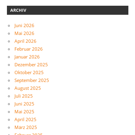
ARCHIV
Juni 2026
Mai 2026
April 2026
Februar 2026
Januar 2026
Dezember 2025
Oktober 2025
September 2025
August 2025
Juli 2025
Juni 2025
Mai 2025
April 2025
März 2025