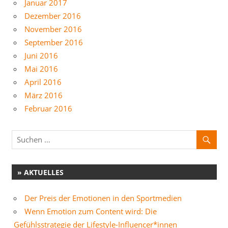
Januar 2017
Dezember 2016
November 2016
September 2016
Juni 2016
Mai 2016
April 2016
März 2016
Februar 2016
» AKTUELLES
Der Preis der Emotionen in den Sportmedien
Wenn Emotion zum Content wird: Die
Gefühlsstrategie der Lifestyle-Influencer*innen