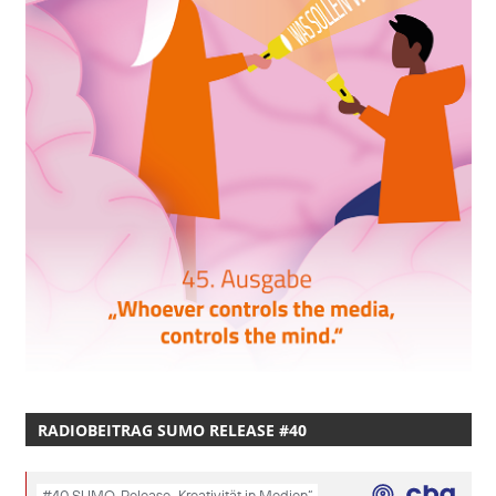
RADIOBEITRAG SUMO RELEASE #40