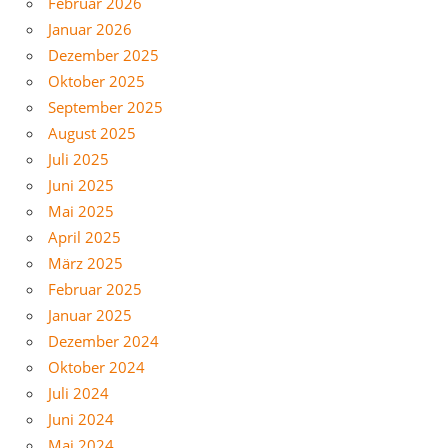
Februar 2026
Januar 2026
Dezember 2025
Oktober 2025
September 2025
August 2025
Juli 2025
Juni 2025
Mai 2025
April 2025
März 2025
Februar 2025
Januar 2025
Dezember 2024
Oktober 2024
Juli 2024
Juni 2024
Mai 2024