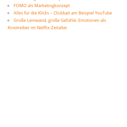
FOMO als Marketingkonzept
Alles für die Klicks – Clickbait am Beispiel YouTube
Große Leinwand, große Gefühle: Emotionen als
Kinotreiber im Netflix-Zeitalter