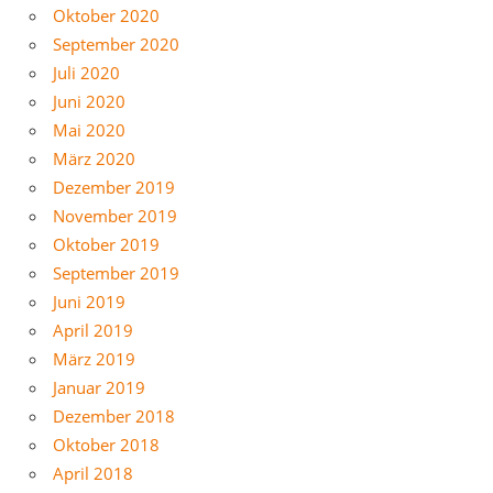
Oktober 2020
September 2020
Juli 2020
Juni 2020
Mai 2020
März 2020
Dezember 2019
November 2019
Oktober 2019
September 2019
Juni 2019
April 2019
März 2019
Januar 2019
Dezember 2018
Oktober 2018
April 2018