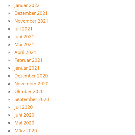
Januar 2022
Dezember 2021
November 2021
Juli 2021
Juni 2021
Mai 2021
April 2021
Februar 2021
Januar 2021
Dezember 2020
November 2020
Oktober 2020
September 2020
Juli 2020
Juni 2020
Mai 2020
März 2020