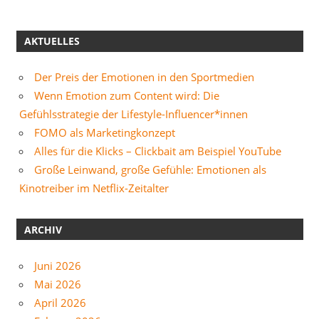
AKTUELLES
Der Preis der Emotionen in den Sportmedien
Wenn Emotion zum Content wird: Die
Gefühlsstrategie der Lifestyle-Influencer*innen
FOMO als Marketingkonzept
Alles für die Klicks – Clickbait am Beispiel YouTube
Große Leinwand, große Gefühle: Emotionen als
Kinotreiber im Netflix-Zeitalter
ARCHIV
Juni 2026
Mai 2026
April 2026