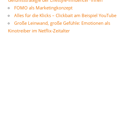
Gefühlsstrategie der Lifestyle-Influencer*innen
FOMO als Marketingkonzept
Alles für die Klicks – Clickbait am Beispiel YouTube
Große Leinwand, große Gefühle: Emotionen als
Kinotreiber im Netflix-Zeitalter