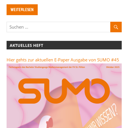
WEITERLESEN
AKTUELLES HEFT
Hier gehts zur aktuellen E-Paper Ausgabe von SUMO #45