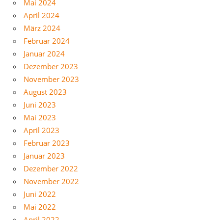
Mai 2024
April 2024
März 2024
Februar 2024
Januar 2024
Dezember 2023
November 2023
August 2023
Juni 2023
Mai 2023
April 2023
Februar 2023
Januar 2023
Dezember 2022
November 2022
Juni 2022
Mai 2022
April 2022