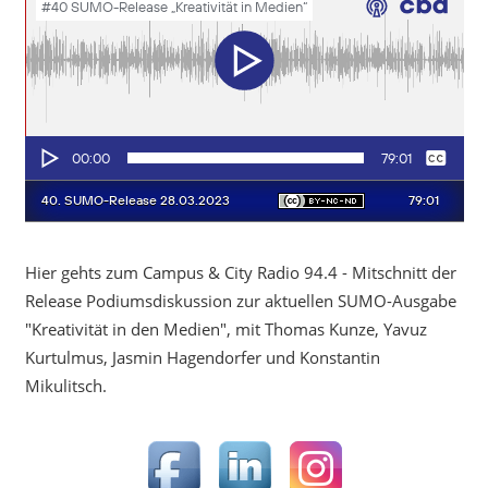
Hier gehts zum Campus & City Radio 94.4 - Mitschnitt der
Release Podiumsdiskussion zur aktuellen SUMO-Ausgabe
"Kreativität in den Medien", mit Thomas Kunze, Yavuz
Kurtulmus, Jasmin Hagendorfer und Konstantin
Mikulitsch.