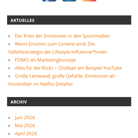
AKTUELLES
Der Preis der Emotionen in den Sportmedien
Wenn Emotion zum Content wird: Die
Gefühlsstrategie der Lifestyle-Influencer*innen
FOMO als Marketingkonzept
Alles für die Klicks – Clickbait am Beispiel YouTube
Große Leinwand, große Gefühle: Emotionen als
Kinotreiber im Netflix-Zeitalter
ARCHIV
Juni 2026
Mai 2026
April 2026