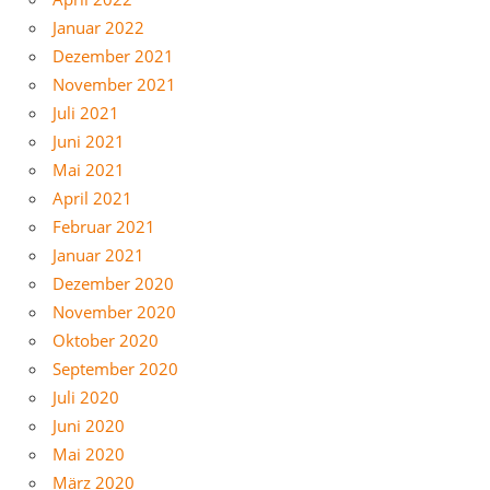
Januar 2022
Dezember 2021
November 2021
Juli 2021
Juni 2021
Mai 2021
April 2021
Februar 2021
Januar 2021
Dezember 2020
November 2020
Oktober 2020
September 2020
Juli 2020
Juni 2020
Mai 2020
März 2020