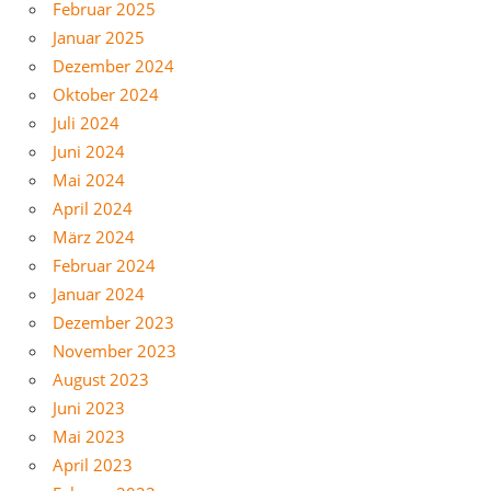
Februar 2025
Januar 2025
Dezember 2024
Oktober 2024
Juli 2024
Juni 2024
Mai 2024
April 2024
März 2024
Februar 2024
Januar 2024
Dezember 2023
November 2023
August 2023
Juni 2023
Mai 2023
April 2023