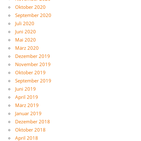
Oktober 2020
September 2020
Juli 2020
Juni 2020
Mai 2020
März 2020
Dezember 2019
November 2019
Oktober 2019
September 2019
Juni 2019
April 2019
März 2019
Januar 2019
Dezember 2018
Oktober 2018
April 2018