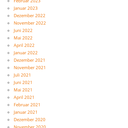
Februar 2023
Januar 2023
Dezember 2022
November 2022
Juni 2022
Mai 2022
April 2022
Januar 2022
Dezember 2021
November 2021
Juli 2021
Juni 2021
Mai 2021
April 2021
Februar 2021
Januar 2021
Dezember 2020
November 2020