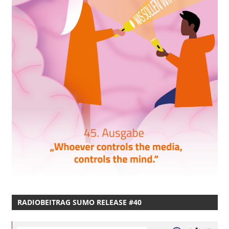
RADIOBEITRAG SUMO RELEASE #40