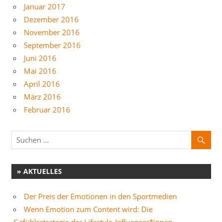
Januar 2017
Dezember 2016
November 2016
September 2016
Juni 2016
Mai 2016
April 2016
März 2016
Februar 2016
» AKTUELLES
Der Preis der Emotionen in den Sportmedien
Wenn Emotion zum Content wird: Die