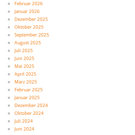
Februar 2026
Januar 2026
Dezember 2025
Oktober 2025
September 2025
August 2025
Juli 2025
Juni 2025
Mai 2025
April 2025
März 2025
Februar 2025
Januar 2025
Dezember 2024
Oktober 2024
Juli 2024
Juni 2024