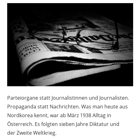
Parteiorgane statt Journalistinnen und Journalisten.
Propaganda statt Nachrichten. Was man heute aus
Nordkorea kennt, war ab März 1938 Alltag in
Österreich. Es folgten sieben Jahre Diktatur und
der Zweite Weltkrieg.