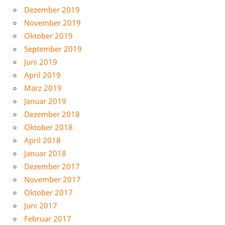
Dezember 2019
November 2019
Oktober 2019
September 2019
Juni 2019
April 2019
März 2019
Januar 2019
Dezember 2018
Oktober 2018
April 2018
Januar 2018
Dezember 2017
November 2017
Oktober 2017
Juni 2017
Februar 2017