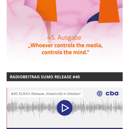
RADIOBEITRAG SUMO RELEASE #40