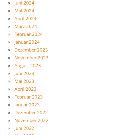
Juni 2024
Mai 2024
April 2024
März 2024
Februar 2024
Januar 2024
Dezember 2023
November 2023
August 2023
Juni 2023
Mai 2023
April 2023
Februar 2023
Januar 2023
Dezember 2022
November 2022
Juni 2022