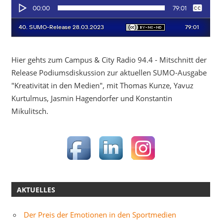
Hier gehts zum Campus & City Radio 94.4 - Mitschnitt der
Release Podiumsdiskussion zur aktuellen SUMO-Ausgabe
"Kreativität in den Medien", mit Thomas Kunze, Yavuz
Kurtulmus, Jasmin Hagendorfer und Konstantin
Mikulitsch.
AKTUELLES
Der Preis der Emotionen in den Sportmedien