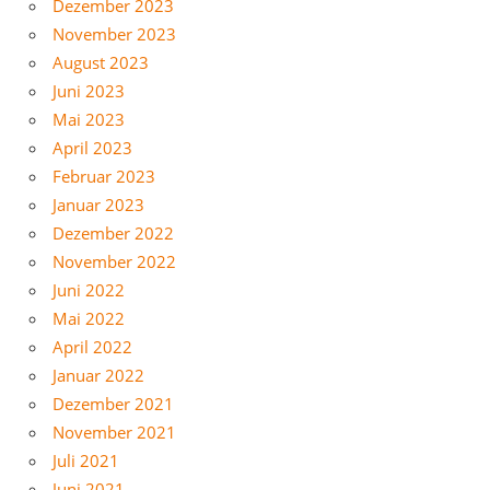
Dezember 2023
November 2023
August 2023
Juni 2023
Mai 2023
April 2023
Februar 2023
Januar 2023
Dezember 2022
November 2022
Juni 2022
Mai 2022
April 2022
Januar 2022
Dezember 2021
November 2021
Juli 2021
Juni 2021