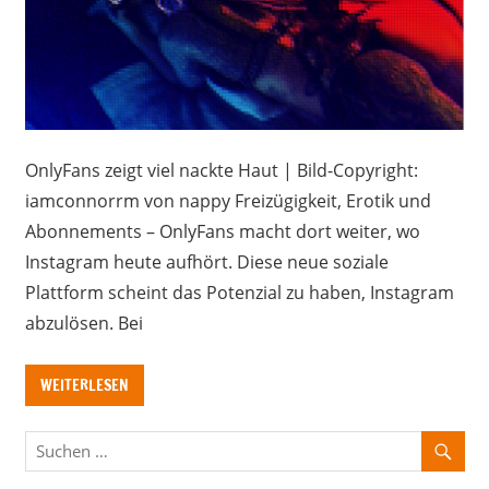
OnlyFans zeigt viel nackte Haut | Bild-Copyright:
iamconnorrm von nappy Freizügigkeit, Erotik und
Abonnements – OnlyFans macht dort weiter, wo
Instagram heute aufhört. Diese neue soziale
Plattform scheint das Potenzial zu haben, Instagram
abzulösen. Bei
WEITERLESEN