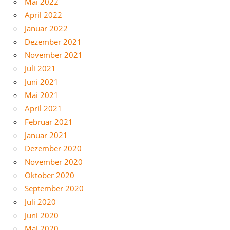
Mai 2022
April 2022
Januar 2022
Dezember 2021
November 2021
Juli 2021
Juni 2021
Mai 2021
April 2021
Februar 2021
Januar 2021
Dezember 2020
November 2020
Oktober 2020
September 2020
Juli 2020
Juni 2020
Mai 2020