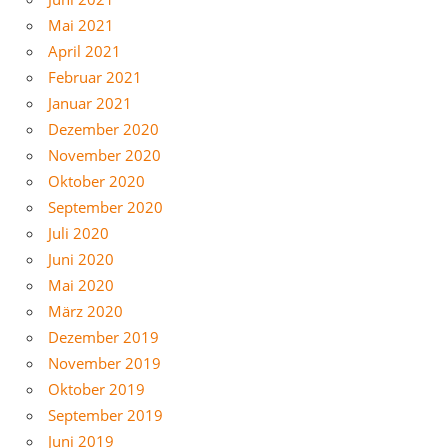
Mai 2021
April 2021
Februar 2021
Januar 2021
Dezember 2020
November 2020
Oktober 2020
September 2020
Juli 2020
Juni 2020
Mai 2020
März 2020
Dezember 2019
November 2019
Oktober 2019
September 2019
Juni 2019