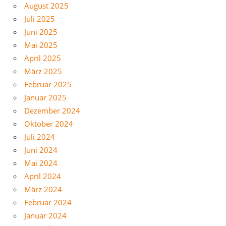
August 2025
Juli 2025
Juni 2025
Mai 2025
April 2025
März 2025
Februar 2025
Januar 2025
Dezember 2024
Oktober 2024
Juli 2024
Juni 2024
Mai 2024
April 2024
März 2024
Februar 2024
Januar 2024