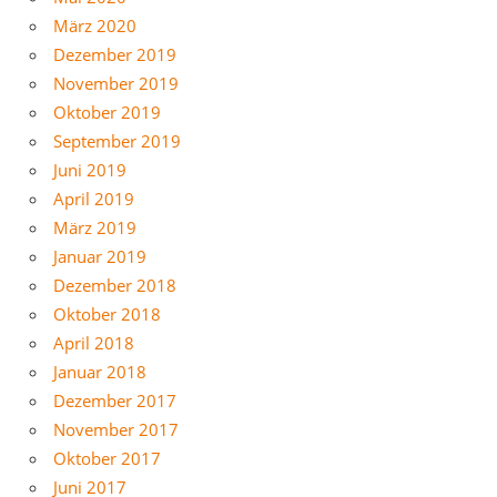
März 2020
Dezember 2019
November 2019
Oktober 2019
September 2019
Juni 2019
April 2019
März 2019
Januar 2019
Dezember 2018
Oktober 2018
April 2018
Januar 2018
Dezember 2017
November 2017
Oktober 2017
Juni 2017