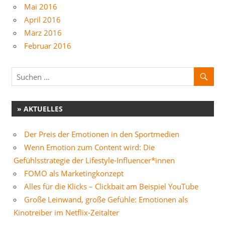
Mai 2016
April 2016
März 2016
Februar 2016
» AKTUELLES
Der Preis der Emotionen in den Sportmedien
Wenn Emotion zum Content wird: Die
Gefühlsstrategie der Lifestyle-Influencer*innen
FOMO als Marketingkonzept
Alles für die Klicks – Clickbait am Beispiel YouTube
Große Leinwand, große Gefühle: Emotionen als
Kinotreiber im Netflix-Zeitalter