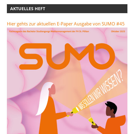
AKTUELLES HEFT
Hier gehts zur aktuellen E-Paper Ausgabe von SUMO #45