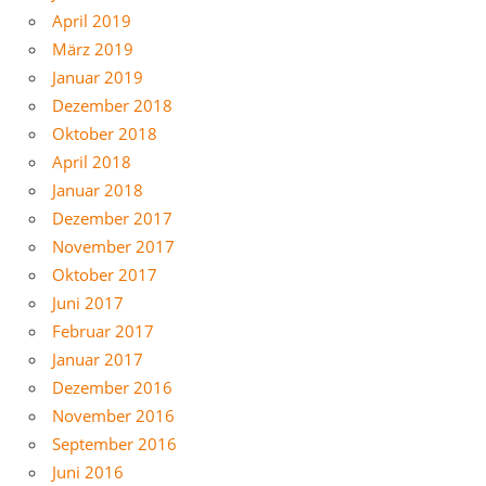
April 2019
März 2019
Januar 2019
Dezember 2018
Oktober 2018
April 2018
Januar 2018
Dezember 2017
November 2017
Oktober 2017
Juni 2017
Februar 2017
Januar 2017
Dezember 2016
November 2016
September 2016
Juni 2016