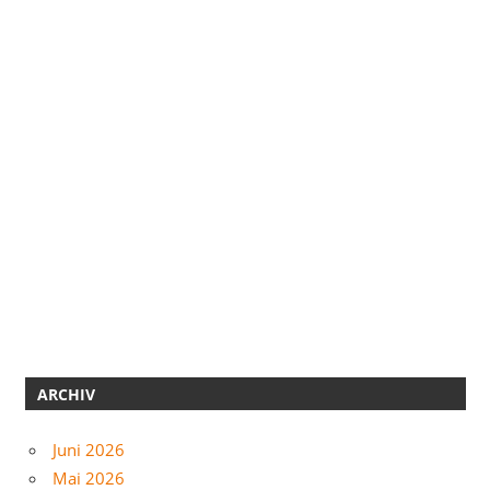
ARCHIV
Juni 2026
Mai 2026