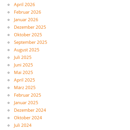
April 2026
Februar 2026
Januar 2026
Dezember 2025
Oktober 2025
September 2025
August 2025
Juli 2025
Juni 2025
Mai 2025
April 2025
März 2025
Februar 2025
Januar 2025
Dezember 2024
Oktober 2024
Juli 2024