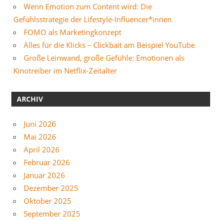
Wenn Emotion zum Content wird: Die
Gefühlsstrategie der Lifestyle-Influencer*innen
FOMO als Marketingkonzept
Alles für die Klicks – Clickbait am Beispiel YouTube
Große Leinwand, große Gefühle: Emotionen als
Kinotreiber im Netflix-Zeitalter
ARCHIV
Juni 2026
Mai 2026
April 2026
Februar 2026
Januar 2026
Dezember 2025
Oktober 2025
September 2025