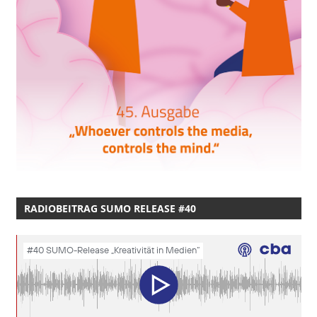
RADIOBEITRAG SUMO RELEASE #40