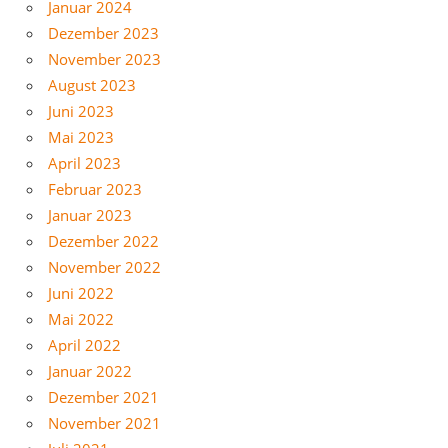
Januar 2024
Dezember 2023
November 2023
August 2023
Juni 2023
Mai 2023
April 2023
Februar 2023
Januar 2023
Dezember 2022
November 2022
Juni 2022
Mai 2022
April 2022
Januar 2022
Dezember 2021
November 2021