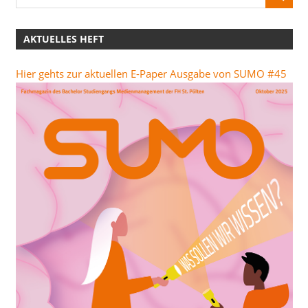
AKTUELLES HEFT
Hier gehts zur aktuellen E-Paper Ausgabe von SUMO #45