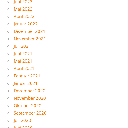
Juni 2022
Mai 2022
April 2022
Januar 2022
Dezember 2021
November 2021
Juli 2021
Juni 2021
Mai 2021
April 2021
Februar 2021
Januar 2021
Dezember 2020
November 2020
Oktober 2020
September 2020
Juli 2020
Juni 2020