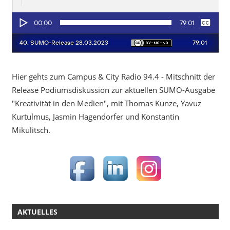
Hier gehts zum Campus & City Radio 94.4 - Mitschnitt der
Release Podiumsdiskussion zur aktuellen SUMO-Ausgabe
"Kreativität in den Medien", mit Thomas Kunze, Yavuz
Kurtulmus, Jasmin Hagendorfer und Konstantin
Mikulitsch.
AKTUELLES