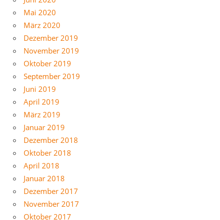
Mai 2020
März 2020
Dezember 2019
November 2019
Oktober 2019
September 2019
Juni 2019
April 2019
März 2019
Januar 2019
Dezember 2018
Oktober 2018
April 2018
Januar 2018
Dezember 2017
November 2017
Oktober 2017