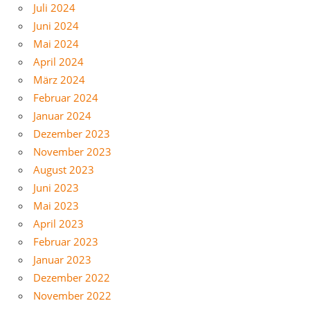
Juli 2024
Juni 2024
Mai 2024
April 2024
März 2024
Februar 2024
Januar 2024
Dezember 2023
November 2023
August 2023
Juni 2023
Mai 2023
April 2023
Februar 2023
Januar 2023
Dezember 2022
November 2022