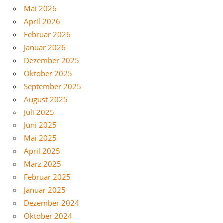
Mai 2026
April 2026
Februar 2026
Januar 2026
Dezember 2025
Oktober 2025
September 2025
August 2025
Juli 2025
Juni 2025
Mai 2025
April 2025
März 2025
Februar 2025
Januar 2025
Dezember 2024
Oktober 2024