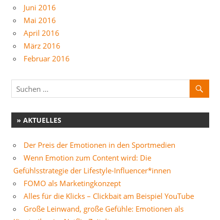
Juni 2016
Mai 2016
April 2016
März 2016
Februar 2016
» AKTUELLES
Der Preis der Emotionen in den Sportmedien
Wenn Emotion zum Content wird: Die
Gefühlsstrategie der Lifestyle-Influencer*innen
FOMO als Marketingkonzept
Alles für die Klicks – Clickbait am Beispiel YouTube
Große Leinwand, große Gefühle: Emotionen als