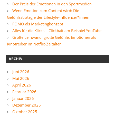
Der Preis der Emotionen in den Sportmedien
Wenn Emotion zum Content wird: Die
Gefühlsstrategie der Lifestyle-Influencer*innen
FOMO als Marketingkonzept
Alles für die Klicks – Clickbait am Beispiel YouTube
Große Leinwand, große Gefühle: Emotionen als
Kinotreiber im Netflix-Zeitalter
ARCHIV
Juni 2026
Mai 2026
April 2026
Februar 2026
Januar 2026
Dezember 2025
Oktober 2025