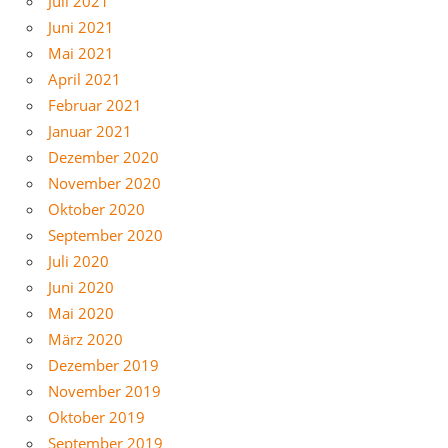
Juli 2021
Juni 2021
Mai 2021
April 2021
Februar 2021
Januar 2021
Dezember 2020
November 2020
Oktober 2020
September 2020
Juli 2020
Juni 2020
Mai 2020
März 2020
Dezember 2019
November 2019
Oktober 2019
September 2019