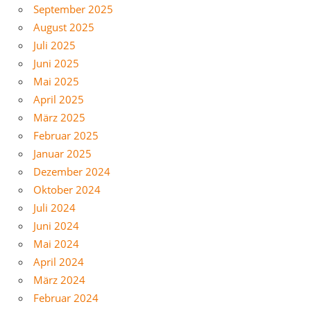
September 2025
August 2025
Juli 2025
Juni 2025
Mai 2025
April 2025
März 2025
Februar 2025
Januar 2025
Dezember 2024
Oktober 2024
Juli 2024
Juni 2024
Mai 2024
April 2024
März 2024
Februar 2024