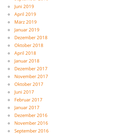
Juni 2019
April 2019
März 2019
Januar 2019
Dezember 2018
Oktober 2018
April 2018
Januar 2018
Dezember 2017
November 2017
Oktober 2017
Juni 2017
Februar 2017
Januar 2017
Dezember 2016
November 2016
September 2016