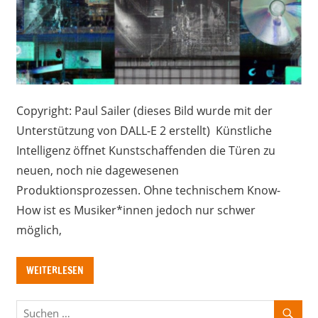
Copyright: Paul Sailer (dieses Bild wurde mit der
Unterstützung von DALL-E 2 erstellt) Künstliche
Intelligenz öffnet Kunstschaffenden die Türen zu
neuen, noch nie dagewesenen
Produktionsprozessen. Ohne technischem Know-
How ist es Musiker*innen jedoch nur schwer
möglich,
WEITERLESEN