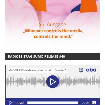
RADIOBEITRAG SUMO RELEASE #40