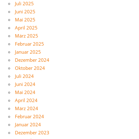
Juli 2025
Juni 2025
Mai 2025
April 2025
März 2025
Februar 2025
Januar 2025
Dezember 2024
Oktober 2024
Juli 2024
Juni 2024
Mai 2024
April 2024
März 2024
Februar 2024
Januar 2024
Dezember 2023