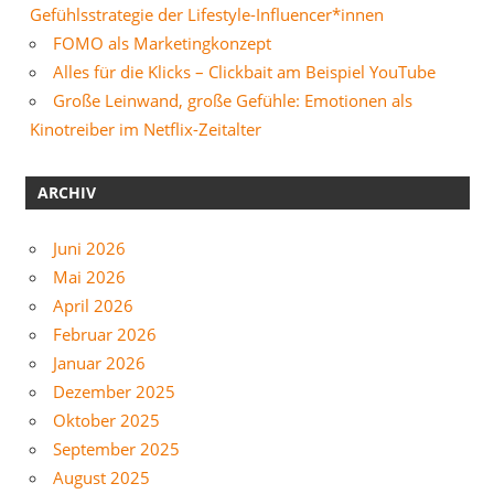
Gefühlsstrategie der Lifestyle-Influencer*innen
FOMO als Marketingkonzept
Alles für die Klicks – Clickbait am Beispiel YouTube
Große Leinwand, große Gefühle: Emotionen als
Kinotreiber im Netflix-Zeitalter
ARCHIV
Juni 2026
Mai 2026
April 2026
Februar 2026
Januar 2026
Dezember 2025
Oktober 2025
September 2025
August 2025