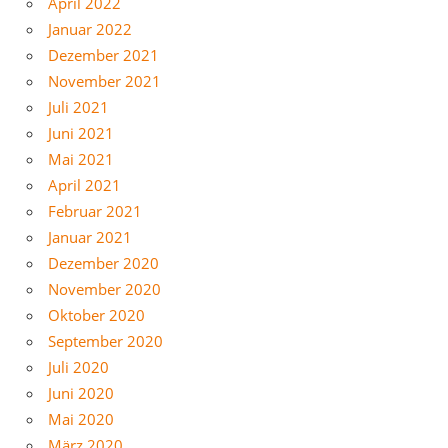
April 2022
Januar 2022
Dezember 2021
November 2021
Juli 2021
Juni 2021
Mai 2021
April 2021
Februar 2021
Januar 2021
Dezember 2020
November 2020
Oktober 2020
September 2020
Juli 2020
Juni 2020
Mai 2020
März 2020