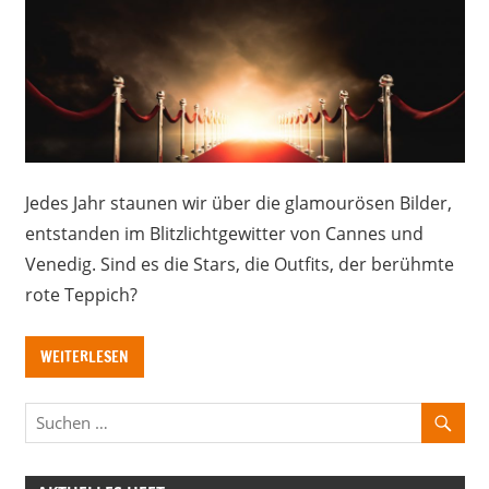
Jedes Jahr staunen wir über die glamourösen Bilder,
entstanden im Blitzlichtgewitter von Cannes und
Venedig. Sind es die Stars, die Outfits, der berühmte
rote Teppich?
WEITERLESEN