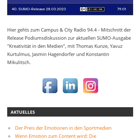
Hier gehts zum Campus & City Radio 94.4 - Mitschnitt der
Release Podiumsdiskussion zur aktuellen SUMO-Ausgabe
"Kreativität in den Medien", mit Thomas Kunze, Yavuz
Kurtulmus, Jasmin Hagendorfer und Konstantin
Mikulitsch.
AKTUELLES
Der Preis der Emotionen in den Sportmedien
Wenn Emotion zum Content wird: Die