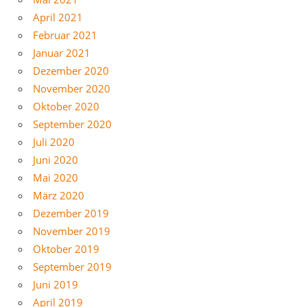
April 2021
Februar 2021
Januar 2021
Dezember 2020
November 2020
Oktober 2020
September 2020
Juli 2020
Juni 2020
Mai 2020
März 2020
Dezember 2019
November 2019
Oktober 2019
September 2019
Juni 2019
April 2019