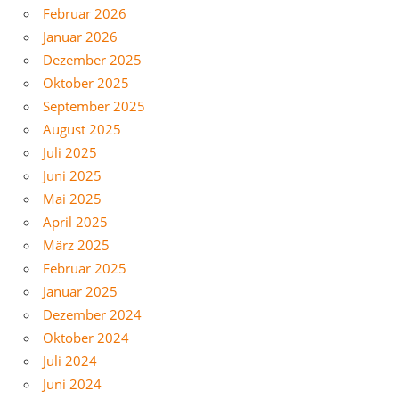
Februar 2026
Januar 2026
Dezember 2025
Oktober 2025
September 2025
August 2025
Juli 2025
Juni 2025
Mai 2025
April 2025
März 2025
Februar 2025
Januar 2025
Dezember 2024
Oktober 2024
Juli 2024
Juni 2024