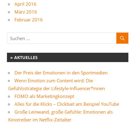
April 2016
März 2016
Februar 2016
» AKTUELLES
Der Preis der Emotionen in den Sportmedien
Wenn Emotion zum Content wird: Die
Gefühlsstrategie der Lifestyle-Influencer*innen
FOMO als Marketingkonzept
Alles für die Klicks – Clickbait am Beispiel YouTube
Große Leinwand, große Gefühle: Emotionen als
Kinotreiber im Netflix-Zeitalter