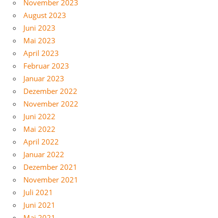
November 2023
August 2023
Juni 2023
Mai 2023
April 2023
Februar 2023
Januar 2023
Dezember 2022
November 2022
Juni 2022
Mai 2022
April 2022
Januar 2022
Dezember 2021
November 2021
Juli 2021
Juni 2021
Mai 2021