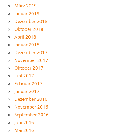
März 2019
Januar 2019
Dezember 2018
Oktober 2018
April 2018
Januar 2018
Dezember 2017
November 2017
Oktober 2017
Juni 2017
Februar 2017
Januar 2017
Dezember 2016
November 2016
September 2016
Juni 2016
Mai 2016