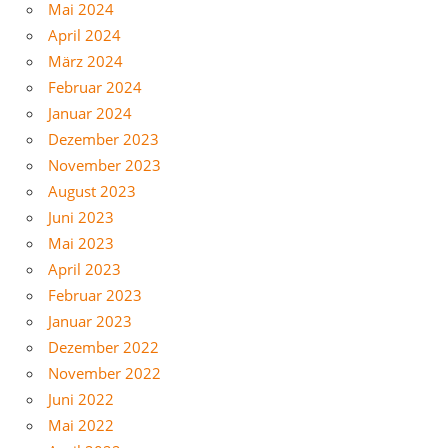
Mai 2024
April 2024
März 2024
Februar 2024
Januar 2024
Dezember 2023
November 2023
August 2023
Juni 2023
Mai 2023
April 2023
Februar 2023
Januar 2023
Dezember 2022
November 2022
Juni 2022
Mai 2022