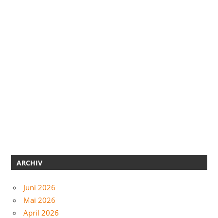
ARCHIV
Juni 2026
Mai 2026
April 2026