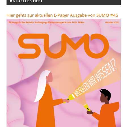
AKTUELLES HEFT
Hier gehts zur aktuellen E-Paper Ausgabe von SUMO #45