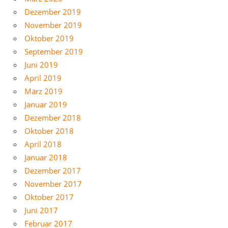
Dezember 2019
November 2019
Oktober 2019
September 2019
Juni 2019
April 2019
März 2019
Januar 2019
Dezember 2018
Oktober 2018
April 2018
Januar 2018
Dezember 2017
November 2017
Oktober 2017
Juni 2017
Februar 2017