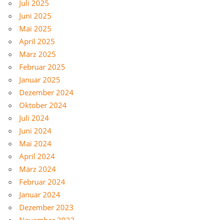
Juli 2025
Juni 2025
Mai 2025
April 2025
März 2025
Februar 2025
Januar 2025
Dezember 2024
Oktober 2024
Juli 2024
Juni 2024
Mai 2024
April 2024
März 2024
Februar 2024
Januar 2024
Dezember 2023
November 2023