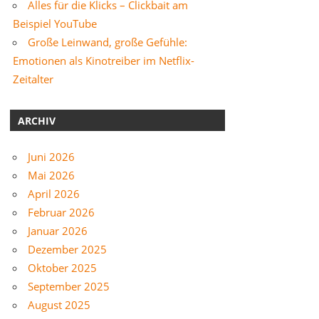
Alles für die Klicks – Clickbait am
Beispiel YouTube
Große Leinwand, große Gefühle:
Emotionen als Kinotreiber im Netflix-
Zeitalter
ARCHIV
Juni 2026
Mai 2026
April 2026
Februar 2026
Januar 2026
Dezember 2025
Oktober 2025
September 2025
August 2025