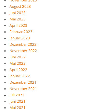
August 2023
Juni 2023
Mai 2023
April 2023
Februar 2023
Januar 2023
Dezember 2022
November 2022
Juni 2022
Mai 2022
April 2022
Januar 2022
Dezember 2021
November 2021
Juli 2021
Juni 2021
Mai 2021