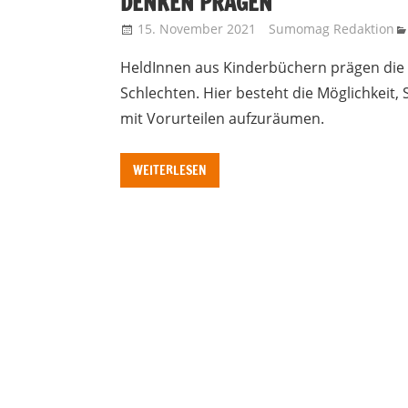
DENKEN PRÄGEN
15. November 2021
Sumomag Redaktion
HeldInnen aus Kinderbüchern prägen die 
Schlechten. Hier besteht die Möglichkeit
mit Vorurteilen aufzuräumen.
WEITERLESEN