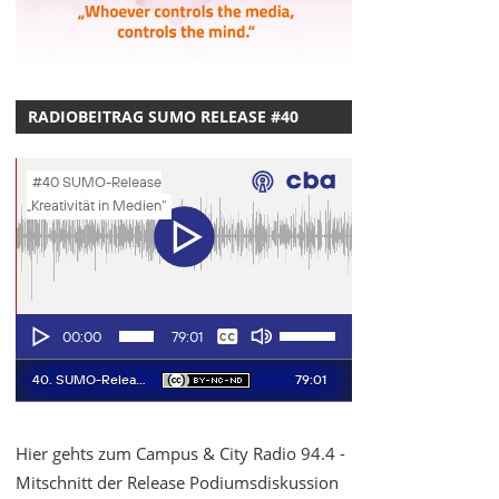
RADIOBEITRAG SUMO RELEASE #40
Hier gehts zum Campus & City Radio 94.4 -
Mitschnitt der Release Podiumsdiskussion