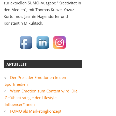
zur aktuellen SUMO-Ausgabe "Kreativität in
den Medien", mit Thomas Kunze, Yavuz
Kurtulmus, Jasmin Hagendorfer und
Konstantin Mikulitsch.
AKTUELLES
Der Preis der Emotionen in den
Sportmedien
Wenn Emotion zum Content wird: Die
Gefühlsstrategie der Lifestyle-
Influencer*innen
FOMO als Marketingkonzept