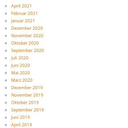
April 2021
Februar 2021
Januar 2021
Dezember 2020
November 2020
Oktober 2020
September 2020
Juli 2020
Juni 2020
Mai 2020
März 2020
Dezember 2019
November 2019
Oktober 2019
September 2019
Juni 2019
April 2019