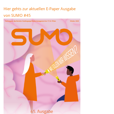
Hier gehts zur aktuellen E-Paper Ausgabe
von SUMO #45