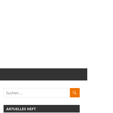
AKTUELLES HEFT