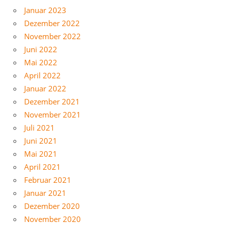
Januar 2023
Dezember 2022
November 2022
Juni 2022
Mai 2022
April 2022
Januar 2022
Dezember 2021
November 2021
Juli 2021
Juni 2021
Mai 2021
April 2021
Februar 2021
Januar 2021
Dezember 2020
November 2020