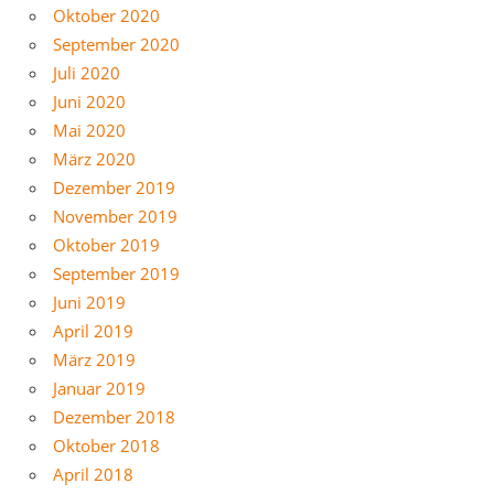
Oktober 2020
September 2020
Juli 2020
Juni 2020
Mai 2020
März 2020
Dezember 2019
November 2019
Oktober 2019
September 2019
Juni 2019
April 2019
März 2019
Januar 2019
Dezember 2018
Oktober 2018
April 2018