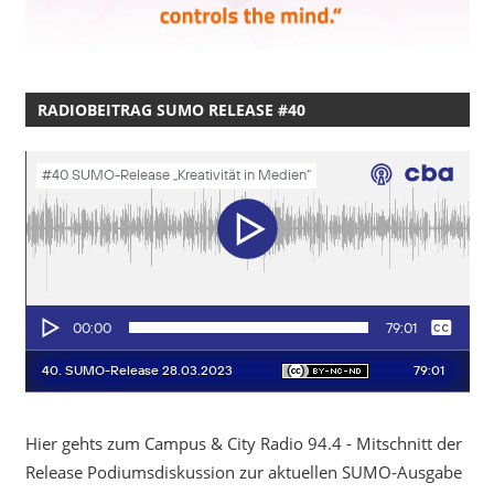
RADIOBEITRAG SUMO RELEASE #40
Hier gehts zum Campus & City Radio 94.4 - Mitschnitt der
Release Podiumsdiskussion zur aktuellen SUMO-Ausgabe