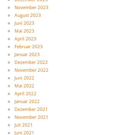
November 2023
August 2023
Juni 2023
Mai 2023
April 2023
Februar 2023
Januar 2023
Dezember 2022
November 2022
Juni 2022
Mai 2022
April 2022
Januar 2022
Dezember 2021
November 2021
Juli 2021
Juni 2021