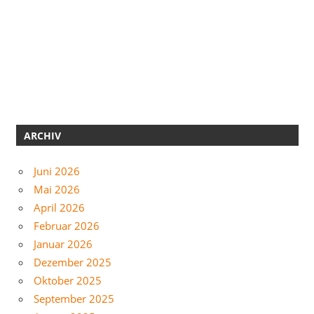
ARCHIV
Juni 2026
Mai 2026
April 2026
Februar 2026
Januar 2026
Dezember 2025
Oktober 2025
September 2025