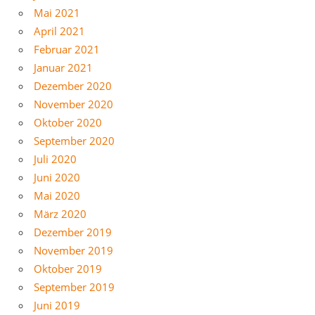
Mai 2021
April 2021
Februar 2021
Januar 2021
Dezember 2020
November 2020
Oktober 2020
September 2020
Juli 2020
Juni 2020
Mai 2020
März 2020
Dezember 2019
November 2019
Oktober 2019
September 2019
Juni 2019