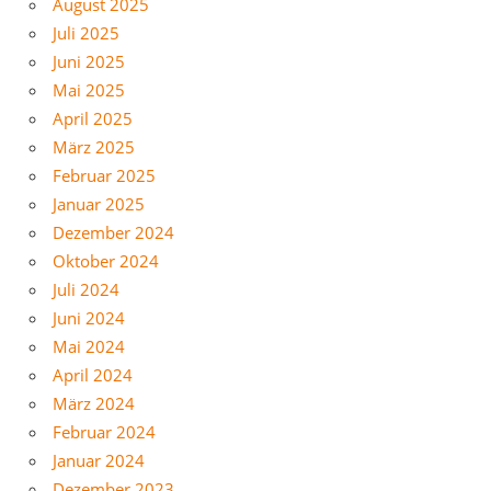
August 2025
Juli 2025
Juni 2025
Mai 2025
April 2025
März 2025
Februar 2025
Januar 2025
Dezember 2024
Oktober 2024
Juli 2024
Juni 2024
Mai 2024
April 2024
März 2024
Februar 2024
Januar 2024
Dezember 2023