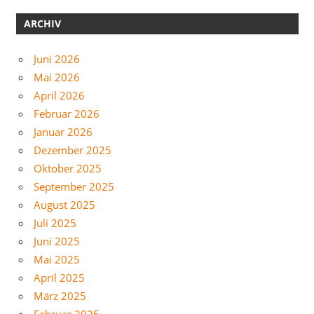
ARCHIV
Juni 2026
Mai 2026
April 2026
Februar 2026
Januar 2026
Dezember 2025
Oktober 2025
September 2025
August 2025
Juli 2025
Juni 2025
Mai 2025
April 2025
März 2025