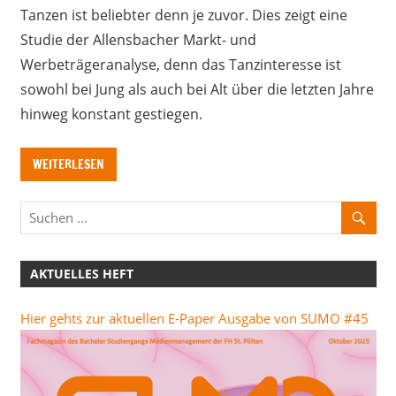
Tanzen ist beliebter denn je zuvor. Dies zeigt eine
Studie der Allensbacher Markt- und
Werbeträgeranalyse, denn das Tanzinteresse ist
sowohl bei Jung als auch bei Alt über die letzten Jahre
hinweg konstant gestiegen.
WEITERLESEN
AKTUELLES HEFT
Hier gehts zur aktuellen E-Paper Ausgabe von SUMO #45