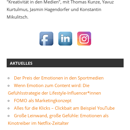
"Kreativität in den Medien", mit Thomas Kunze, Yavuz
Kurtulmus, Jasmin Hagendorfer und Konstantin
Mikulitsch.
AKTUELLES
Der Preis der Emotionen in den Sportmedien
Wenn Emotion zum Content wird: Die
Gefühlsstrategie der Lifestyle-Influencer*innen
FOMO als Marketingkonzept
Alles für die Klicks – Clickbait am Beispiel YouTube
Große Leinwand, große Gefühle: Emotionen als
Kinotreiber im Netflix-Zeitalter