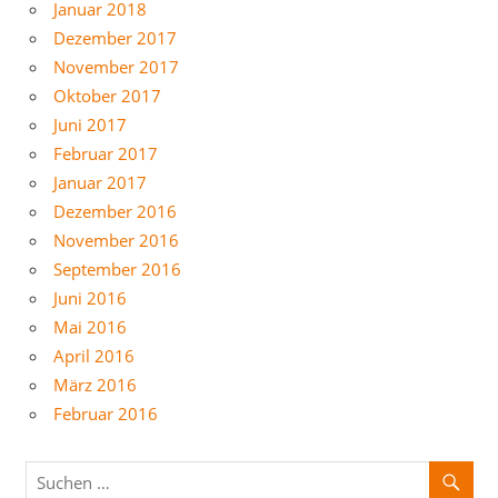
Januar 2018
Dezember 2017
November 2017
Oktober 2017
Juni 2017
Februar 2017
Januar 2017
Dezember 2016
November 2016
September 2016
Juni 2016
Mai 2016
April 2016
März 2016
Februar 2016