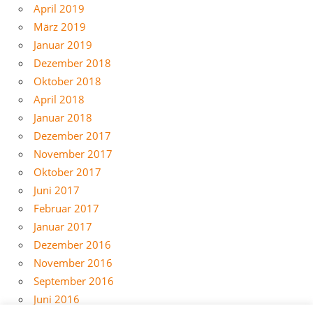
April 2019
März 2019
Januar 2019
Dezember 2018
Oktober 2018
April 2018
Januar 2018
Dezember 2017
November 2017
Oktober 2017
Juni 2017
Februar 2017
Januar 2017
Dezember 2016
November 2016
September 2016
Juni 2016