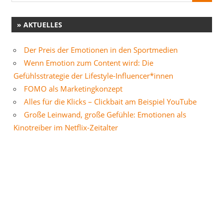
» AKTUELLES
Der Preis der Emotionen in den Sportmedien
Wenn Emotion zum Content wird: Die
Gefühlsstrategie der Lifestyle-Influencer*innen
FOMO als Marketingkonzept
Alles für die Klicks – Clickbait am Beispiel YouTube
Große Leinwand, große Gefühle: Emotionen als
Kinotreiber im Netflix-Zeitalter