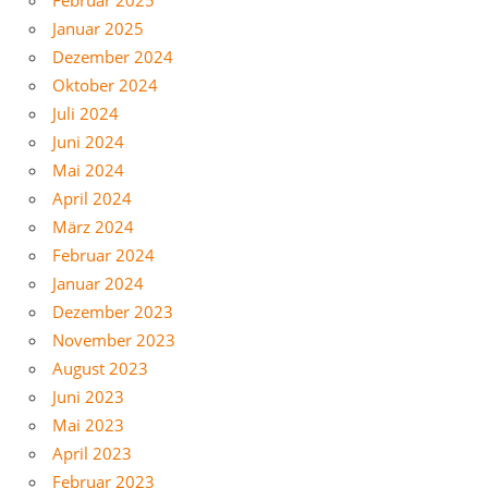
Februar 2025
Januar 2025
Dezember 2024
Oktober 2024
Juli 2024
Juni 2024
Mai 2024
April 2024
März 2024
Februar 2024
Januar 2024
Dezember 2023
November 2023
August 2023
Juni 2023
Mai 2023
April 2023
Februar 2023